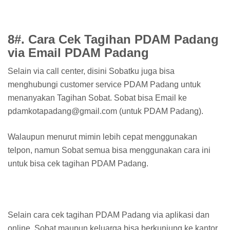
8#. Cara Cek Tagihan PDAM Padang
via Email PDAM Padang
Selain via call center, disini Sobatku juga bisa
menghubungi customer service PDAM Padang untuk
menanyakan Tagihan Sobat. Sobat bisa Email ke
pdamkotapadang@gmail.com (untuk PDAM Padang).
Walaupun menurut mimin lebih cepat menggunakan
telpon, namun Sobat semua bisa menggunakan cara ini
untuk bisa cek tagihan PDAM Padang.
Selain cara cek tagihan PDAM Padang via aplikasi dan
online. Sobat maupun keluarga bisa berkunjung ke kantor