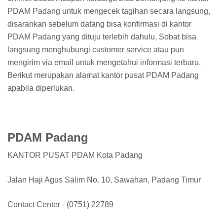
PDAM Padang untuk mengecek tagihan secara langsung,
disarankan sebelum datang bisa konfirmasi di kantor
PDAM Padang yang dituju terlebih dahulu, Sobat bisa
langsung menghubungi customer service atau pun
mengirim via email untuk mengetahui informasi terbaru.
Berikut merupakan alamat kantor pusat PDAM Padang
apabila diperlukan.
PDAM Padang
KANTOR PUSAT PDAM Kota Padang
Jalan Haji Agus Salim No. 10, Sawahan, Padang Timur
Contact Center - (0751) 22789