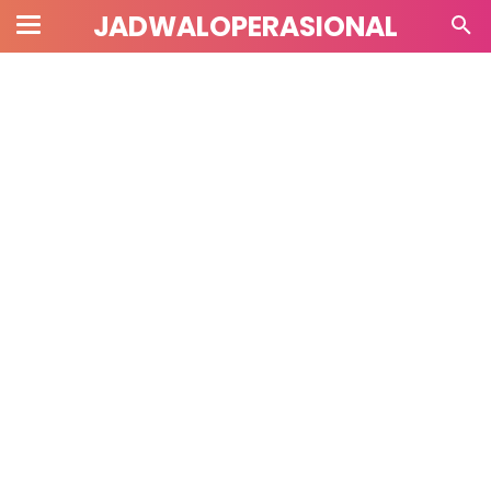
JADWALOPERASIONAL