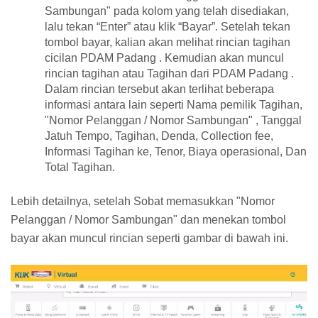
Sambungan" pada kolom yang telah disediakan,
lalu tekan “Enter” atau klik “Bayar”. Setelah tekan
tombol bayar, kalian akan melihat rincian tagihan
cicilan PDAM Padang . Kemudian akan muncul
rincian tagihan atau Tagihan dari PDAM Padang .
Dalam rincian tersebut akan terlihat beberapa
informasi antara lain seperti Nama pemilik Tagihan,
"Nomor Pelanggan / Nomor Sambungan" , Tanggal
Jatuh Tempo, Tagihan, Denda, Collection fee,
Informasi Tagihan ke, Tenor, Biaya operasional, Dan
Total Tagihan.
Lebih detailnya, setelah Sobat memasukkan "Nomor
Pelanggan / Nomor Sambungan" dan menekan tombol
bayar akan muncul rincian seperti gambar di bawah ini.