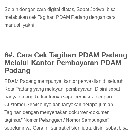
Selain dengan cara digital diatas, Sobat Jadwal bisa
melakukan cek Tagihan PDAM Padang dengan cara
manual. yakni :
6#. Cara Cek Tagihan PDAM Padang
Melalui Kantor Pembayaran PDAM
Padang
PDAM Padang mempunyai kantor perwakilan di seluruh
Kota Padang yang melayani pembayaran. Disini sobat
hanya datang ke kantornya saja, berbicara dengan
Customer Service nya dan tanyakan berapa jumlah
Tagihan dengan menyertakan dokumen-dokumen
tagihan/"Nomor Pelanggan / Nomor Sambungan"
sebelumnya. Cara ini sangat efisien juga, disini sobat bisa