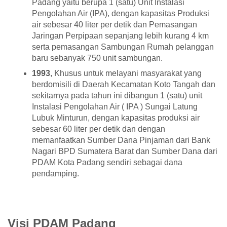
Padang yaitu berupa 1 (satu) Unit Instalasi
Pengolahan Air (IPA), dengan kapasitas Produksi
air sebesar 40 liter per detik dan Pemasangan
Jaringan Perpipaan sepanjang lebih kurang 4 km
serta pemasangan Sambungan Rumah pelanggan
baru sebanyak 750 unit sambungan.
1993
, Khusus untuk melayani masyarakat yang
berdomisili di Daerah Kecamatan Koto Tangah dan
sekitarnya pada tahun ini dibangun 1 (satu) unit
Instalasi Pengolahan Air ( IPA ) Sungai Latung
Lubuk Minturun, dengan kapasitas produksi air
sebesar 60 liter per detik dan dengan
memanfaatkan Sumber Dana Pinjaman dari Bank
Nagari BPD Sumatera Barat dan Sumber Dana dari
PDAM Kota Padang sendiri sebagai dana
pendamping.
Visi PDAM Padang