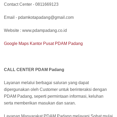
Contact Center - 0811669123
Email - pdamkotapadang@gmail.com
Website : www.pdampadang.co.id
Google Maps Kantor Pusat PDAM Padang
CALL CENTER PDAM Padang
Layanan melalui berbagai saluran yang dapat
dipergunakan oleh Customer untuk berinteraksi dengan
PDAM Padang, seperti permintaan informasi, keluhan
serta memberikan masukan dan saran.
Layanan Masyarakat PDAM Padang melayani Sobat mulai