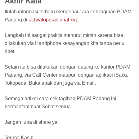
Akhir Kata
Itulah informasi terbaru mengenai cara cek tagihan PDAM
Padang di
jadwaloperasional.xyz
Langkah ini sangat praktis menurut mimin karena bisa
dilakukan via Handphone kesayangan kita tanpa perlu
ribet.
Selain itu bisa dilakukan dengan datang ke kantor PDAM
Padang, via Call Center maupun dengan aplikasi iSaku,
Tokopeda, Bukalapak dan juga via Email.
Semoga artikel cara cek tagihan PDAM Padang ini
bermanfaat buat Sobat semua.
Jangan lupa di share ya.
Terima Kasih