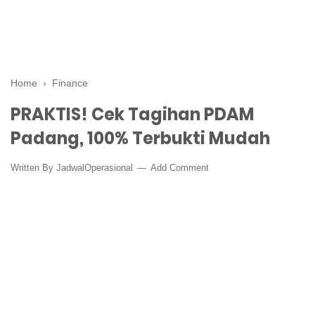
Home
›
Finance
PRAKTIS! Cek Tagihan PDAM
Padang, 100% Terbukti Mudah
Written By
JadwalOperasional
Add Comment