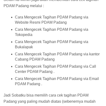
PDAM Padang melalui :
Cara Mengecek Tagihan PDAM Padang via
Website Resmi PDAM Padang
Cara Mengecek Tagihan PDAM Padang via
Tokopedia
Cara Mengecek Tagihan PDAM Padang via
Bukalapak
Cara Mengecek Tagihan PDAM Padang via kantor
Cabang PDAM Padang
Cara Mengecek Tagihan PDAM Padang via Call
Center PDAM Padang .
Cara Mengecek Tagihan PDAM Padang via Email
PDAM Padang .
Jadi Sobatku bisa memilih cara cek tagihan PDAM
Padang yang paling mudah diatas (sebenernya mudah