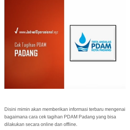
Disini mimin akan memberikan informasi terbaru mengenai
bagaimana cara cek tagihan PDAM Padang yang bisa
dilakukan secara online dan offline.