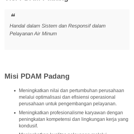
Handal dalam Sistem dan Responsif dalam
Pelayanan Air Minum
Misi PDAM Padang
Meningkatkan nilai dan pertumbuhan perusahaan
melalui optimalisasi dan efisiensi operasional
perusahaan untuk pengembangan pelayanan.
Meningkatkan profesionalisme karyawan dengan
peningkatan kompetensi dan lingkungan kerja yang
kondusif.