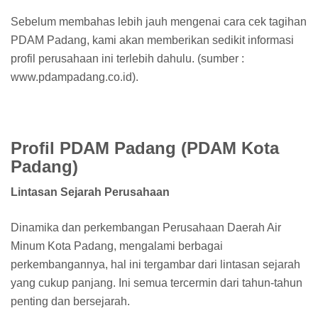
Sebelum membahas lebih jauh mengenai cara cek tagihan
PDAM Padang, kami akan memberikan sedikit informasi
profil perusahaan ini terlebih dahulu. (sumber :
www.pdampadang.co.id).
Profil PDAM Padang (PDAM Kota
Padang)
Lintasan Sejarah Perusahaan
Dinamika dan perkembangan Perusahaan Daerah Air
Minum Kota Padang, mengalami berbagai
perkembangannya, hal ini tergambar dari lintasan sejarah
yang cukup panjang. Ini semua tercermin dari tahun-tahun
penting dan bersejarah.