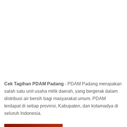
Cek Tagihan PDAM Padang
- PDAM Padang merupakan
salah satu unit usaha milik daerah, yang bergerak dalam
distribusi air bersih bagi masyarakat umum. PDAM
terdapat di setiap provinsi, Kabupaten, dan kotamadya di
seluruh Indonesia.