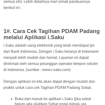
semua sih). Lebih detailnya mari simak panduannya
berikut ini :
1#. Cara Cek Tagihan PDAM Padang
melalui Aplikasi i.Saku
i.Saku adalah uang elektronik yang telah mendapat ijin
dari Bank Indonesia. Dengan i.Saku belanja di Indomaret
menjadi lebih mudah dan hemat. Layanan ini dapat
dinikmati oleh semua pelanggan operator telepon seluler
di Indonesia. (sumber : www.i-saku.com)
Dengan aplikasi ini kita akan dapat dengan mudah dan
praktis untuk cara cek Tagihan PDAM Padang Sobat.
Buka dan masuk ke aplikasi i.Saku (jika sobat
belum ada silahkan Sobat instal dahulu via