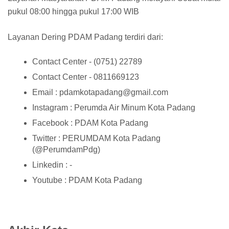
pukul 08:00 hingga pukul 17:00 WIB
Layanan Dering PDAM Padang terdiri dari:
Contact Center - (0751) 22789
Contact Center - 0811669123
Email : pdamkotapadang@gmail.com
Instagram : Perumda Air Minum Kota Padang
Facebook : PDAM Kota Padang
Twitter : PERUMDAM Kota Padang
(@PerumdamPdg)
Linkedin : -
Youtube : PDAM Kota Padang