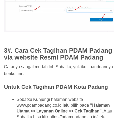
3#. Cara Cek Tagihan PDAM Padang
via website Resmi PDAM Padang
Caranya sangat mudah loh Sobatku, yuk ikuti panduannya
berikut ini :
Untuk Cek Tagihan PDAM Kota Padang
Sobatku Kunjungi halaman website
www.pdampadang.co.id lalu pilih pada
"Halaman
Utama >> Layanan Online >> Cek Tagihan"
. Atau
Sobatku bisa klik https://pdampadang.co.id/cek-