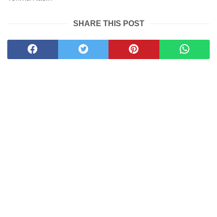
SHARE THIS POST