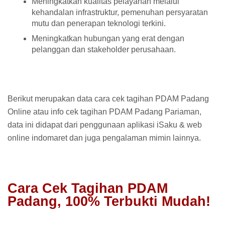
Meningkatkan kualitas pelayanan melalui
kehandalan infrastruktur, pemenuhan persyaratan
mutu dan penerapan teknologi terkini.
Meningkatkan hubungan yang erat dengan
pelanggan dan stakeholder perusahaan.
Berikut merupakan data cara cek tagihan PDAM Padang
Online atau info cek tagihan PDAM Padang Pariaman,
data ini didapat dari penggunaan aplikasi iSaku & web
online indomaret dan juga pengalaman mimin lainnya.
Cara Cek Tagihan PDAM
Padang, 100% Terbukti Mudah!