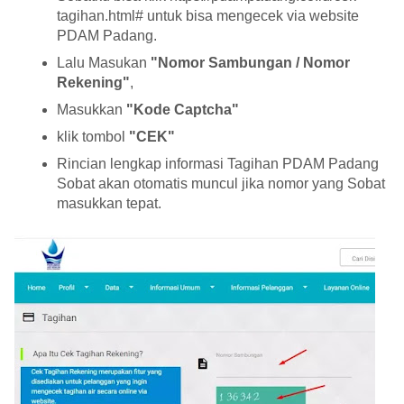
tagihan.html# untuk bisa mengecek via website
PDAM Padang.
Lalu Masukan
"Nomor Sambungan / Nomor
Rekening"
,
Masukkan
"Kode Captcha"
klik tombol
"CEK"
Rincian lengkap informasi Tagihan PDAM Padang
Sobat akan otomatis muncul jika nomor yang Sobat
masukkan tepat.