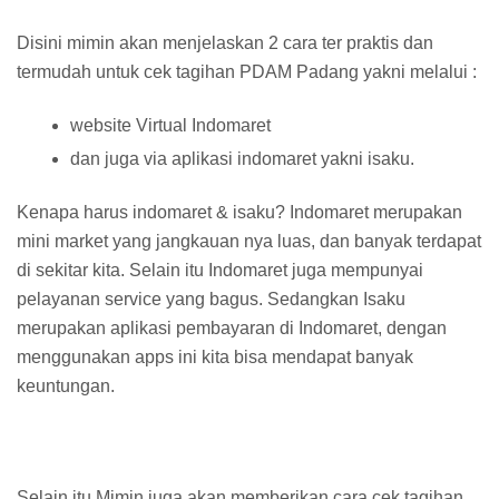
Disini mimin akan menjelaskan 2 cara ter praktis dan
termudah untuk cek tagihan PDAM Padang yakni melalui :
website Virtual Indomaret
dan juga via aplikasi indomaret yakni isaku.
Kenapa harus indomaret & isaku? Indomaret merupakan
mini market yang jangkauan nya luas, dan banyak terdapat
di sekitar kita. Selain itu Indomaret juga mempunyai
pelayanan service yang bagus. Sedangkan Isaku
merupakan aplikasi pembayaran di Indomaret, dengan
menggunakan apps ini kita bisa mendapat banyak
keuntungan.
Selain itu Mimin juga akan memberikan cara cek tagihan