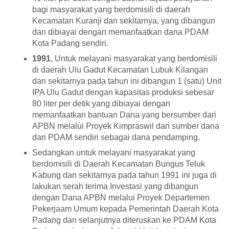
bagi masyarakat yang berdomisili di daerah
Kecamatan Kuranji dan sekitarnya, yang dibangun
dan dibiayai dengan memanfaatkan dana PDAM
Kota Padang sendiri.
1991
, Untuk melayani masyarakat yang berdomisili
di daerah Ulu Gadut Kecamatan Lubuk Kilangan
dan sekitarnya pada tahun ini dibangun 1 (satu) Unit
IPA Ulu Gadut dengan kapasitas produksi sebesar
80 liter per detik yang dibiayai dengan
memanfaatkan bantuan Dana yang bersumber dari
APBN melalui Proyek Kimpraswil dan sumber dana
dari PDAM sendiri sebagai dana pendamping.
Sedangkan untuk melayani masyarakat yang
berdomisili di Daerah Kecamatan Bungus Teluk
Kabung dan sekitarnya pada tahun 1991 ini juga di
lakukan serah terima Investasi yang dibangun
dengan Dana APBN melalui Proyek Departemen
Pekerjaam Umum kepada Pemerintah Daerah Kota
Padang dan selanjutnya diteruskan ke PDAM Kota