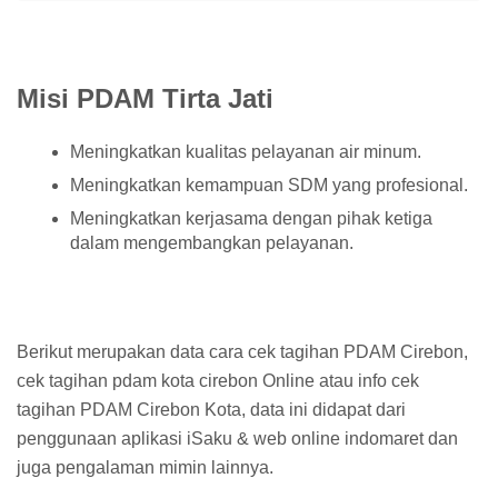
Misi PDAM Tirta Jati
Meningkatkan kualitas pelayanan air minum.
Meningkatkan kemampuan SDM yang profesional.
Meningkatkan kerjasama dengan pihak ketiga
dalam mengembangkan pelayanan.
Berikut merupakan data cara cek tagihan PDAM Cirebon,
cek tagihan pdam kota cirebon Online atau info cek
tagihan PDAM Cirebon Kota, data ini didapat dari
penggunaan aplikasi iSaku & web online indomaret dan
juga pengalaman mimin lainnya.