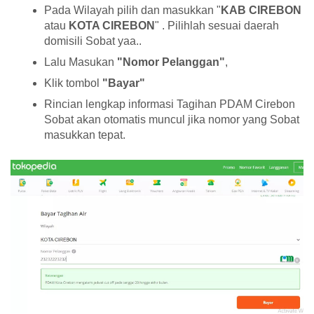
Pada Wilayah pilih dan masukkan "
KAB CIREBON
atau
KOTA CIREBON
" . Pilihlah sesuai daerah
domisili Sobat yaa..
Lalu Masukan
"Nomor Pelanggan"
,
Klik tombol
"Bayar"
Rincian lengkap informasi Tagihan PDAM Cirebon
Sobat akan otomatis muncul jika nomor yang Sobat
masukkan tepat.