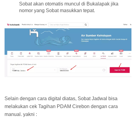
Sobat akan otomatis muncul di Bukalapak jika
nomor yang Sobat masukkan tepat.
Selain dengan cara digital diatas, Sobat Jadwal bisa
melakukan cek Tagihan PDAM Cirebon dengan cara
manual. yakni :