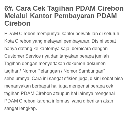
6#. Cara Cek Tagihan PDAM Cirebon
Melalui Kantor Pembayaran PDAM
Cirebon
PDAM Cirebon mempunyai kantor perwakilan di seluruh
Kota Cirebon yang melayani pembayaran. Disini sobat
hanya datang ke kantornya saja, berbicara dengan
Customer Service nya dan tanyakan berapa jumlah
Tagihan dengan menyertakan dokumen-dokumen
tagihan/"Nomor Pelanggan / Nomor Sambungan"
sebelumnya. Cara ini sangat efisien juga, disini sobat bisa
menanyakan berbagai hal juga mengenai berapa cek
tagihan PDAM Cirebon ataupun hal lainnya mengenai
PDAM Cirebon karena informasi yang diberikan akan
sangat lengkap.