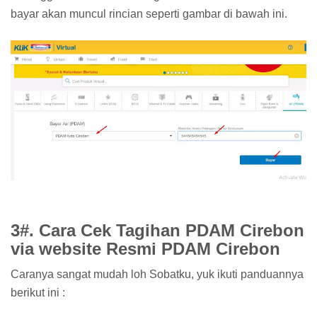
bayar akan muncul rincian seperti gambar di bawah ini.
3#. Cara Cek Tagihan PDAM Cirebon
via website Resmi PDAM Cirebon
Caranya sangat mudah loh Sobatku, yuk ikuti panduannya
berikut ini :