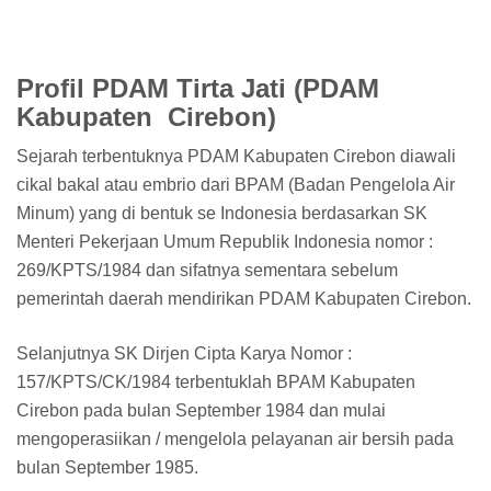
Profil PDAM Tirta Jati (PDAM
Kabupaten Cirebon)
Sejarah terbentuknya PDAM Kabupaten Cirebon diawali
cikal bakal atau embrio dari BPAM (Badan Pengelola Air
Minum) yang di bentuk se Indonesia berdasarkan SK
Menteri Pekerjaan Umum Republik Indonesia nomor :
269/KPTS/1984 dan sifatnya sementara sebelum
pemerintah daerah mendirikan PDAM Kabupaten Cirebon.
Selanjutnya SK Dirjen Cipta Karya Nomor :
157/KPTS/CK/1984 terbentuklah BPAM Kabupaten
Cirebon pada bulan September 1984 dan mulai
mengoperasiikan / mengelola pelayanan air bersih pada
bulan September 1985.