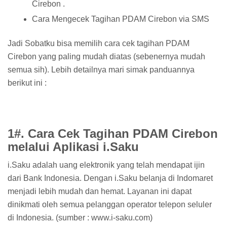
Cirebon .
Cara Mengecek Tagihan PDAM Cirebon via SMS
Jadi Sobatku bisa memilih cara cek tagihan PDAM
Cirebon yang paling mudah diatas (sebenernya mudah
semua sih). Lebih detailnya mari simak panduannya
berikut ini :
1#. Cara Cek Tagihan PDAM Cirebon
melalui Aplikasi i.Saku
i.Saku adalah uang elektronik yang telah mendapat ijin
dari Bank Indonesia. Dengan i.Saku belanja di Indomaret
menjadi lebih mudah dan hemat. Layanan ini dapat
dinikmati oleh semua pelanggan operator telepon seluler
di Indonesia. (sumber : www.i-saku.com)