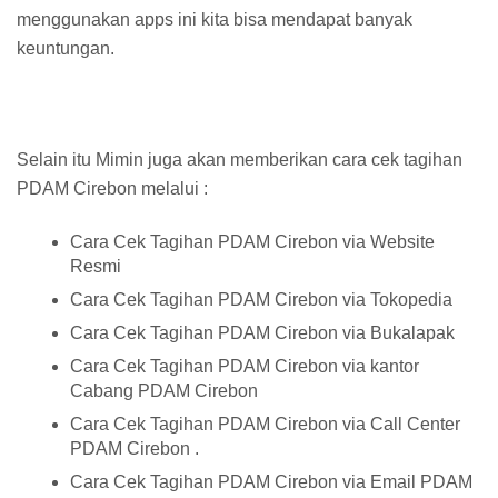
menggunakan apps ini kita bisa mendapat banyak
keuntungan.
Selain itu Mimin juga akan memberikan cara cek tagihan
PDAM Cirebon melalui :
Cara Cek Tagihan PDAM Cirebon via Website
Resmi
Cara Cek Tagihan PDAM Cirebon via Tokopedia
Cara Cek Tagihan PDAM Cirebon via Bukalapak
Cara Cek Tagihan PDAM Cirebon via kantor
Cabang PDAM Cirebon
Cara Cek Tagihan PDAM Cirebon via Call Center
PDAM Cirebon .
Cara Cek Tagihan PDAM Cirebon via Email PDAM