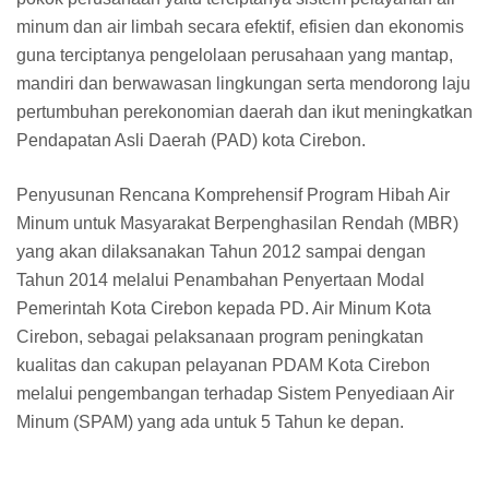
minum dan air limbah secara efektif, efisien dan ekonomis
guna terciptanya pengelolaan perusahaan yang mantap,
mandiri dan berwawasan lingkungan serta mendorong laju
pertumbuhan perekonomian daerah dan ikut meningkatkan
Pendapatan Asli Daerah (PAD) kota Cirebon.
Penyusunan Rencana Komprehensif Program Hibah Air
Minum untuk Masyarakat Berpenghasilan Rendah (MBR)
yang akan dilaksanakan Tahun 2012 sampai dengan
Tahun 2014 melalui Penambahan Penyertaan Modal
Pemerintah Kota Cirebon kepada PD. Air Minum Kota
Cirebon, sebagai pelaksanaan program peningkatan
kualitas dan cakupan pelayanan PDAM Kota Cirebon
melalui pengembangan terhadap Sistem Penyediaan Air
Minum (SPAM) yang ada untuk 5 Tahun ke depan.