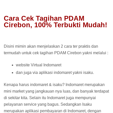
Cara Cek Tagihan PDAM
Cirebon, 100% Terbukti Mudah!
Disini mimin akan menjelaskan 2 cara ter praktis dan
termudah untuk cek tagihan PDAM Cirebon yakni melalui :
website Virtual Indomaret
dan juga via aplikasi indomaret yakni isaku.
Kenapa harus indomaret & isaku? Indomaret merupakan
mini market yang jangkauan nya luas, dan banyak terdapat
di sekitar kita. Selain itu Indomaret juga mempunyai
pelayanan service yang bagus. Sedangkan Isaku
merupakan aplikasi pembayaran di Indomaret, dengan