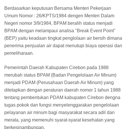
Berdasarkan keputusan Bersama Menteri Pekerjaan
Umum Nomor : 26/KPTS/1984 dengen Menteri Dalam
Negeri nomor 3/9/1984, BPAM beralih status menjadi
BPAM dengan melampaui analisa "Break Event Point"
(BEP) yaitu keadaan tingkat penglolaan air bersih dimana
penerima penjualan air dapat menutupi biaya operasi dan
pemeliharaan.
Pemerintah Daerah Kabupaten Cirebon pada 1988
merubah status BPAM (Badan Pengelolaan Air Minum)
menjadi PDAM (Perusahaan Daerah Air Minum) yang
ditetapkan dengan peraturan daerah nomor 1 tahun 1988
tentang pembentukan PDAM kabupaten Cirebon dengna
tugas pokok dan fungsi menyelenggarakan pengelolaan
pelayanan air minum bagi masyarakat secara adil dan
merata, yang memenuhi syarat-syarat kesehatan yang
berkesinambungan.