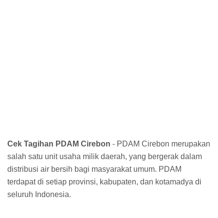
Cek Tagihan PDAM Cirebon
- PDAM Cirebon merupakan
salah satu unit usaha milik daerah, yang bergerak dalam
distribusi air bersih bagi masyarakat umum. PDAM
terdapat di setiap provinsi, kabupaten, dan kotamadya di
seluruh Indonesia.