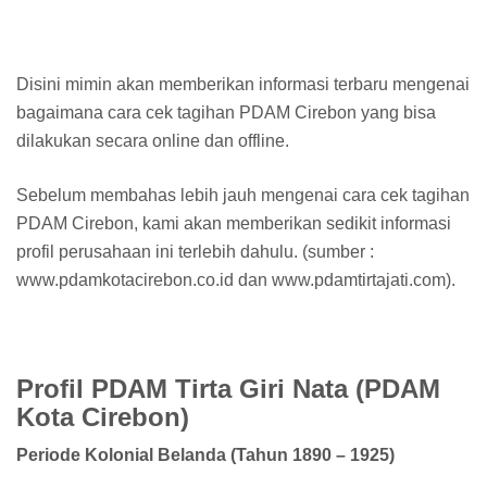
Disini mimin akan memberikan informasi terbaru mengenai
bagaimana cara cek tagihan PDAM Cirebon yang bisa
dilakukan secara online dan offline.
Sebelum membahas lebih jauh mengenai cara cek tagihan
PDAM Cirebon, kami akan memberikan sedikit informasi
profil perusahaan ini terlebih dahulu. (sumber :
www.pdamkotacirebon.co.id dan www.pdamtirtajati.com).
Profil PDAM Tirta Giri Nata (PDAM
Kota Cirebon)
Periode Kolonial Belanda (Tahun 1890 – 1925)