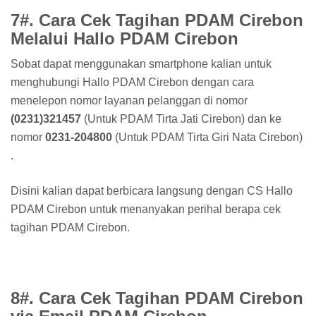
7#. Cara Cek Tagihan PDAM Cirebon
Melalui Hallo PDAM Cirebon
Sobat dapat menggunakan smartphone kalian untuk
menghubungi Hallo PDAM Cirebon dengan cara
menelepon nomor layanan pelanggan di nomor
(0231)321457
(Untuk PDAM Tirta Jati Cirebon) dan ke
nomor
0231-204800
(Untuk PDAM Tirta Giri Nata Cirebon)
.
Disini kalian dapat berbicara langsung dengan CS Hallo
PDAM Cirebon untuk menanyakan perihal berapa cek
tagihan PDAM Cirebon.
8#. Cara Cek Tagihan PDAM Cirebon