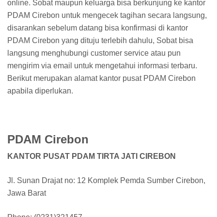
online. Sobat maupun keluarga bisa berkunjung ke kantor
PDAM Cirebon untuk mengecek tagihan secara langsung,
disarankan sebelum datang bisa konfirmasi di kantor
PDAM Cirebon yang dituju terlebih dahulu, Sobat bisa
langsung menghubungi customer service atau pun
mengirim via email untuk mengetahui informasi terbaru.
Berikut merupakan alamat kantor pusat PDAM Cirebon
apabila diperlukan.
PDAM Cirebon
KANTOR PUSAT PDAM TIRTA JATI CIREBON
Jl. Sunan Drajat no: 12 Komplek Pemda Sumber Cirebon,
Jawa Barat