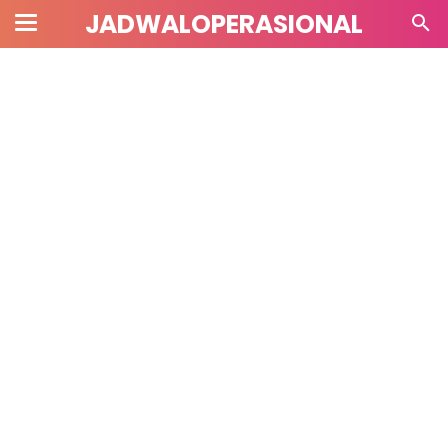
JADWALOPERASIONAL