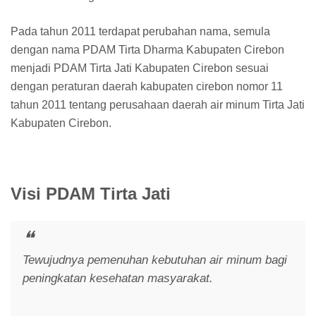
Pada tahun 2011 terdapat perubahan nama, semula
dengan nama PDAM Tirta Dharma Kabupaten Cirebon
menjadi PDAM Tirta Jati Kabupaten Cirebon sesuai
dengan peraturan daerah kabupaten cirebon nomor 11
tahun 2011 tentang perusahaan daerah air minum Tirta Jati
Kabupaten Cirebon.
Visi PDAM Tirta Jati
Tewujudnya pemenuhan kebutuhan air minum bagi
peningkatan kesehatan masyarakat.