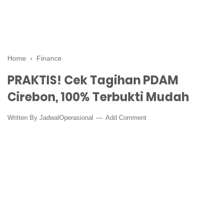
Home
›
Finance
PRAKTIS! Cek Tagihan PDAM
Cirebon, 100% Terbukti Mudah
Written By
JadwalOperasional
Add Comment