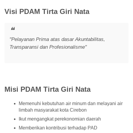
Visi PDAM Tirta Giri Nata
"Pelayanan Prima atas dasar Akuntabilitas,
Transparansi dan Profesionalisme"
Misi PDAM Tirta Giri Nata
Memenuhi kebutuhan air minum dan melayani air
limbah masyarakat kota Cirebon
Ikut mengangkat perekonomian daerah
Memberikan kontribusi terhadap PAD