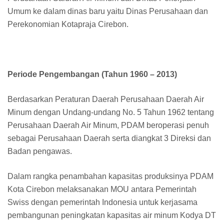
Umum ke dalam dinas baru yaitu Dinas Perusahaan dan
Perekonomian Kotapraja Cirebon.
Periode Pengembangan (Tahun 1960 – 2013)
Berdasarkan Peraturan Daerah Perusahaan Daerah Air
Minum dengan Undang-undang No. 5 Tahun 1962 tentang
Perusahaan Daerah Air Minum, PDAM beroperasi penuh
sebagai Perusahaan Daerah serta diangkat 3 Direksi dan
Badan pengawas.
Dalam rangka penambahan kapasitas produksinya PDAM
Kota Cirebon melaksanakan MOU antara Pemerintah
Swiss dengan pemerintah Indonesia untuk kerjasama
pembangunan peningkatan kapasitas air minum Kodya DT