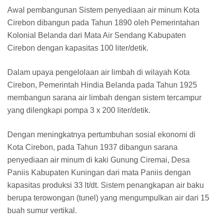
Awal pembangunan Sistem penyediaan air minum Kota
Cirebon dibangun pada Tahun 1890 oleh Pemerintahan
Kolonial Belanda dari Mata Air Sendang Kabupaten
Cirebon dengan kapasitas 100 liter/detik.
Dalam upaya pengelolaan air limbah di wilayah Kota
Cirebon, Pemerintah Hindia Belanda pada Tahun 1925
membangun sarana air limbah dengan sistem tercampur
yang dilengkapi pompa 3 x 200 liter/detik.
Dengan meningkatnya pertumbuhan sosial ekonomi di
Kota Cirebon, pada Tahun 1937 dibangun sarana
penyediaan air minum di kaki Gunung Ciremai, Desa
Paniis Kabupaten Kuningan dari mata Paniis dengan
kapasitas produksi 33 lt/dt. Sistem penangkapan air baku
berupa terowongan (tunel) yang mengumpulkan air dari 15
buah sumur vertikal.