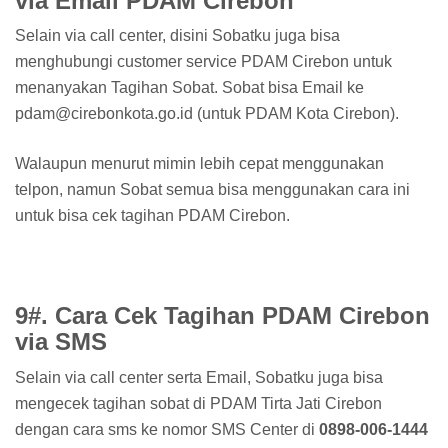
via Email PDAM Cirebon
Selain via call center, disini Sobatku juga bisa
menghubungi customer service PDAM Cirebon untuk
menanyakan Tagihan Sobat. Sobat bisa Email ke
pdam@cirebonkota.go.id (untuk PDAM Kota Cirebon).
Walaupun menurut mimin lebih cepat menggunakan
telpon, namun Sobat semua bisa menggunakan cara ini
untuk bisa cek tagihan PDAM Cirebon.
9#. Cara Cek Tagihan PDAM Cirebon
via SMS
Selain via call center serta Email, Sobatku juga bisa
mengecek tagihan sobat di PDAM Tirta Jati Cirebon
dengan cara sms ke nomor SMS Center di
0898-006-1444