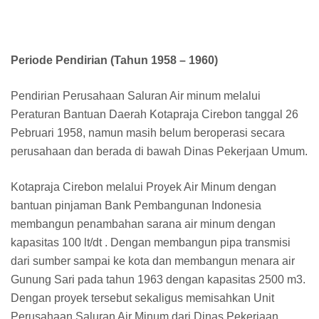
Periode Pendirian (Tahun 1958 – 1960)
Pendirian Perusahaan Saluran Air minum melalui
Peraturan Bantuan Daerah Kotapraja Cirebon tanggal 26
Pebruari 1958, namun masih belum beroperasi secara
perusahaan dan berada di bawah Dinas Pekerjaan Umum.
Kotapraja Cirebon melalui Proyek Air Minum dengan
bantuan pinjaman Bank Pembangunan Indonesia
membangun penambahan sarana air minum dengan
kapasitas 100 lt/dt . Dengan membangun pipa transmisi
dari sumber sampai ke kota dan membangun menara air
Gunung Sari pada tahun 1963 dengan kapasitas 2500 m3.
Dengan proyek tersebut sekaligus memisahkan Unit
Perusahaan Saluran Air Minum dari Dinas Pekerjaan