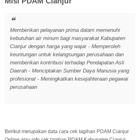
Misi PDAM Cianjur
Memberikan pelayanan prima dalam memenuhi
kebutuhan air minum bagi masyarakat Kabupaten
Cianjur dengan harga yang wajar - Memperoleh
keuntungan untuk kelangsungan perusahaan dan
memberikan kontribusi terhadap Pendapatan Asli
Daerah - Menciptakan Sumber Daya Manusia yang
profesional - Meningkatkan kesejahteraan pegawai
perusahaan
Berikut merupakan data cara cek tagihan PDAM Cianjur
Online atau info cek tagihan PDAM Kabupaten Cianjur,