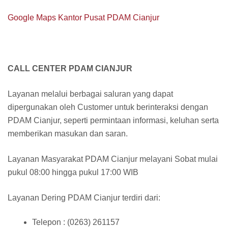
Google Maps Kantor Pusat PDAM Cianjur
CALL CENTER PDAM CIANJUR
Layanan melalui berbagai saluran yang dapat
dipergunakan oleh Customer untuk berinteraksi dengan
PDAM Cianjur, seperti permintaan informasi, keluhan serta
memberikan masukan dan saran.
Layanan Masyarakat PDAM Cianjur melayani Sobat mulai
pukul 08:00 hingga pukul 17:00 WIB
Layanan Dering PDAM Cianjur terdiri dari:
Telepon : (0263) 261157