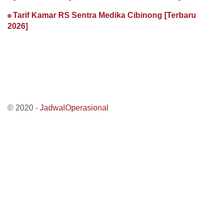
Tarif Kamar RS Sentra Medika Cibinong [Terbaru
2026]
© 2020 -
JadwalOperasional