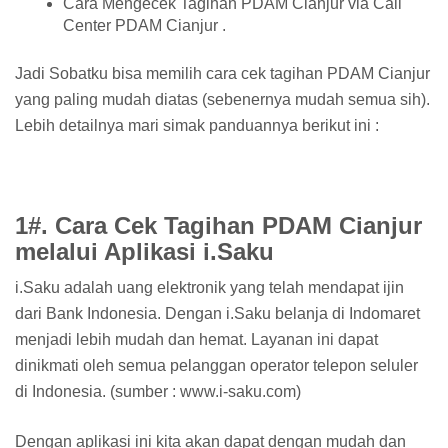
Cara Mengecek Tagihan PDAM Cianjur via Call
Center PDAM Cianjur .
Jadi Sobatku bisa memilih cara cek tagihan PDAM Cianjur
yang paling mudah diatas (sebenernya mudah semua sih).
Lebih detailnya mari simak panduannya berikut ini :
1#. Cara Cek Tagihan PDAM Cianjur
melalui Aplikasi i.Saku
i.Saku adalah uang elektronik yang telah mendapat ijin
dari Bank Indonesia. Dengan i.Saku belanja di Indomaret
menjadi lebih mudah dan hemat. Layanan ini dapat
dinikmati oleh semua pelanggan operator telepon seluler
di Indonesia. (sumber : www.i-saku.com)
Dengan aplikasi ini kita akan dapat dengan mudah dan