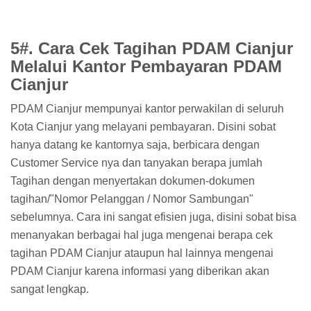
5#. Cara Cek Tagihan PDAM Cianjur
Melalui Kantor Pembayaran PDAM
Cianjur
PDAM Cianjur mempunyai kantor perwakilan di seluruh
Kota Cianjur yang melayani pembayaran. Disini sobat
hanya datang ke kantornya saja, berbicara dengan
Customer Service nya dan tanyakan berapa jumlah
Tagihan dengan menyertakan dokumen-dokumen
tagihan/"Nomor Pelanggan / Nomor Sambungan"
sebelumnya. Cara ini sangat efisien juga, disini sobat bisa
menanyakan berbagai hal juga mengenai berapa cek
tagihan PDAM Cianjur ataupun hal lainnya mengenai
PDAM Cianjur karena informasi yang diberikan akan
sangat lengkap.