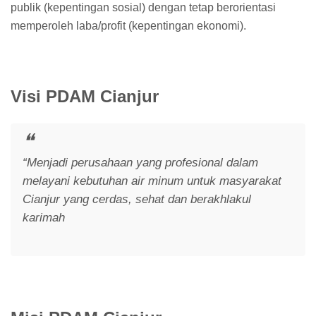
publik (kepentingan sosial) dengan tetap berorientasi
memperoleh laba/profit (kepentingan ekonomi).
Visi PDAM Cianjur
“Menjadi perusahaan yang profesional dalam
melayani kebutuhan air minum untuk masyarakat
Cianjur yang cerdas, sehat dan berakhlakul
karimah