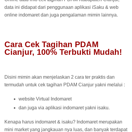
data ini didapat dari penggunaan aplikasi iSaku & web
online indomaret dan juga pengalaman mimin lainnya.
Cara Cek Tagihan PDAM
Cianjur, 100% Terbukti Mudah!
Disini mimin akan menjelaskan 2 cara ter praktis dan
termudah untuk cek tagihan PDAM Cianjur yakni melalui :
website Virtual Indomaret
dan juga via aplikasi indomaret yakni isaku.
Kenapa harus indomaret & isaku? Indomaret merupakan
mini market yang jangkauan nya luas, dan banyak terdapat