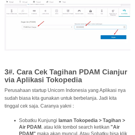
3#. Cara Cek Tagihan PDAM Cianjur
via Aplikasi Tokopedia
Perusahaan startup Unicorn Indonesia yang Aplikasi nya
sudah biasa kita gunakan untuk berbelanja. Jadi kita
tinggal cek saja. Caranya yakni :
Sobatku Kunjungi
laman Tokopedia > Tagihan >
Air PDAM
. atau klik tombol search ketikan
"Air
PDAM"
maka akan muncul. Atau Sobatku bisa klik