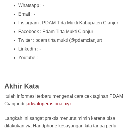
Whatsapp : -
Email : -
Instagram : PDAM Tirta Mukti Kabupaten Cianjur
Facebook : Pdam Tirta Mukti Cianjur
Twitter : pdam tirta mukti (@pdamcianjur)
Linkedin : -
Youtube : -
Akhir Kata
Itulah informasi terbaru mengenai cara cek tagihan PDAM
Cianjur di
jadwaloperasional.xyz
Langkah ini sangat praktis menurut mimin karena bisa
dilakukan via Handphone kesayangan kita tanpa perlu