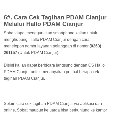
6#. Cara Cek Tagihan PDAM Cianjur
Melalui Hallo PDAM Cianjur
Sobat dapat menggunakan smartphone kalian untuk
menghubungi Hallo PDAM Cianjur dengan cara
menelepon nomor layanan pelanggan di nomor
(0263)
261157
(Untuk PDAM Cianjur).
Disini kalian dapat berbicara langsung dengan CS Hallo
PDAM Cianjur untuk menanyakan perihal berapa cek
tagihan PDAM Cianjur.
Selain cara cek tagihan PDAM Cianjur via aplikasi dan
online. Sobat maupun keluarga bisa berkunjung ke kantor