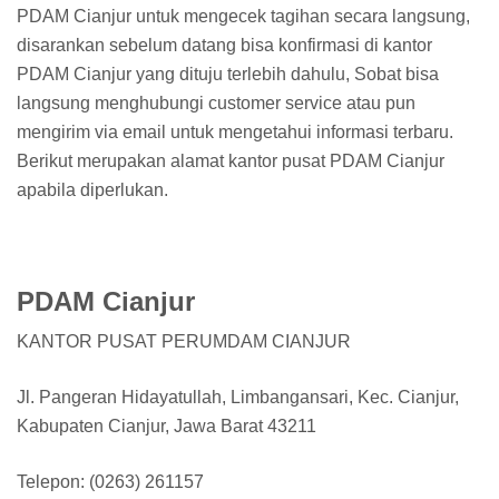
PDAM Cianjur untuk mengecek tagihan secara langsung,
disarankan sebelum datang bisa konfirmasi di kantor
PDAM Cianjur yang dituju terlebih dahulu, Sobat bisa
langsung menghubungi customer service atau pun
mengirim via email untuk mengetahui informasi terbaru.
Berikut merupakan alamat kantor pusat PDAM Cianjur
apabila diperlukan.
PDAM Cianjur
KANTOR PUSAT PERUMDAM CIANJUR
Jl. Pangeran Hidayatullah, Limbangansari, Kec. Cianjur,
Kabupaten Cianjur, Jawa Barat 43211
Telepon: (0263) 261157