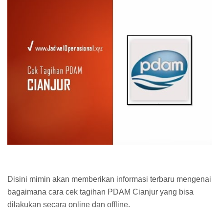
Disini mimin akan memberikan informasi terbaru mengenai
bagaimana cara cek tagihan PDAM Cianjur yang bisa
dilakukan secara online dan offline.