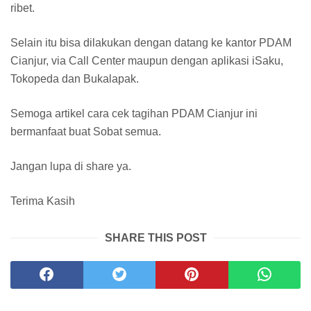
ribet.
Selain itu bisa dilakukan dengan datang ke kantor PDAM
Cianjur, via Call Center maupun dengan aplikasi iSaku,
Tokopeda dan Bukalapak.
Semoga artikel cara cek tagihan PDAM Cianjur ini
bermanfaat buat Sobat semua.
Jangan lupa di share ya.
Terima Kasih
SHARE THIS POST