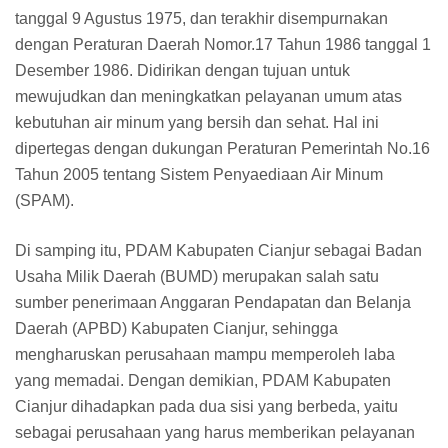
tanggal 9 Agustus 1975, dan terakhir disempurnakan
dengan Peraturan Daerah Nomor.17 Tahun 1986 tanggal 1
Desember 1986. Didirikan dengan tujuan untuk
mewujudkan dan meningkatkan pelayanan umum atas
kebutuhan air minum yang bersih dan sehat. Hal ini
dipertegas dengan dukungan Peraturan Pemerintah No.16
Tahun 2005 tentang Sistem Penyaediaan Air Minum
(SPAM).
Di samping itu, PDAM Kabupaten Cianjur sebagai Badan
Usaha Milik Daerah (BUMD) merupakan salah satu
sumber penerimaan Anggaran Pendapatan dan Belanja
Daerah (APBD) Kabupaten Cianjur, sehingga
mengharuskan perusahaan mampu memperoleh laba
yang memadai. Dengan demikian, PDAM Kabupaten
Cianjur dihadapkan pada dua sisi yang berbeda, yaitu
sebagai perusahaan yang harus memberikan pelayanan