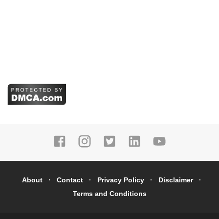
About
Contact
Privacy Policy
Disclaimer
Terms and Conditions