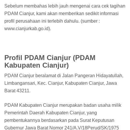
Sebelum membahas lebih jauh mengenai cara cek tagihan
PDAM Cianjur, kami akan memberikan sedikit informasi
profil perusahaan ini terlebih dahulu. (sumber :
www.cianjurkab.go.id).
Profil PDAM Cianjur (PDAM
Kabupaten Cianjur)
PDAM Cianjur beralamat di Jalan Pangeran Hidayatullah,
Limbangansari, Kec. Cianjur, Kabupaten Cianjur, Jawa
Barat 43211.
PDAM Kabupaten Cianjur merupakan badan usaha milik
Pemerintah Daerah Kabupaten Cianjur, yang
pembentukannya berdasarkan pada Surat Keputusan
Gubernur Jawa Barat Nomor 241/A.V/18Perud/SK/1975