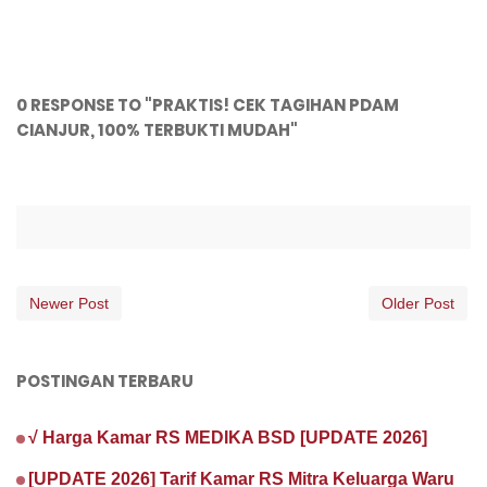
0 RESPONSE TO "PRAKTIS! CEK TAGIHAN PDAM
CIANJUR, 100% TERBUKTI MUDAH"
Newer Post
Older Post
POSTINGAN TERBARU
√ Harga Kamar RS MEDIKA BSD [UPDATE 2026]
[UPDATE 2026] Tarif Kamar RS Mitra Keluarga Waru