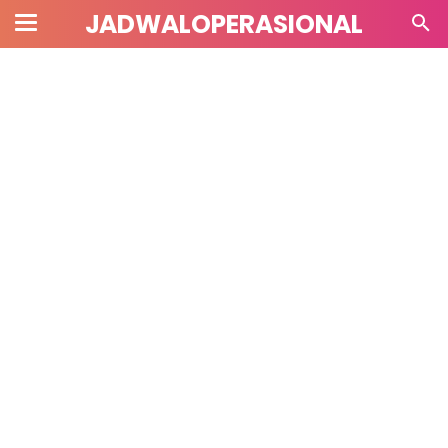
JADWALOPERASIONAL