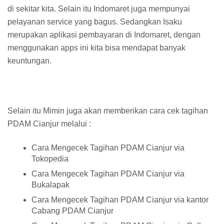
di sekitar kita. Selain itu Indomaret juga mempunyai
pelayanan service yang bagus. Sedangkan Isaku
merupakan aplikasi pembayaran di Indomaret, dengan
menggunakan apps ini kita bisa mendapat banyak
keuntungan.
Selain itu Mimin juga akan memberikan cara cek tagihan
PDAM Cianjur melalui :
Cara Mengecek Tagihan PDAM Cianjur via
Tokopedia
Cara Mengecek Tagihan PDAM Cianjur via
Bukalapak
Cara Mengecek Tagihan PDAM Cianjur via kantor
Cabang PDAM Cianjur