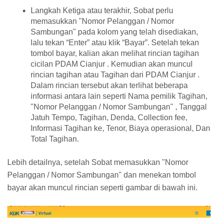
Langkah Ketiga atau terakhir, Sobat perlu
memasukkan "Nomor Pelanggan / Nomor
Sambungan" pada kolom yang telah disediakan,
lalu tekan “Enter” atau klik “Bayar”. Setelah tekan
tombol bayar, kalian akan melihat rincian tagihan
cicilan PDAM Cianjur . Kemudian akan muncul
rincian tagihan atau Tagihan dari PDAM Cianjur .
Dalam rincian tersebut akan terlihat beberapa
informasi antara lain seperti Nama pemilik Tagihan,
"Nomor Pelanggan / Nomor Sambungan" , Tanggal
Jatuh Tempo, Tagihan, Denda, Collection fee,
Informasi Tagihan ke, Tenor, Biaya operasional, Dan
Total Tagihan.
Lebih detailnya, setelah Sobat memasukkan "Nomor
Pelanggan / Nomor Sambungan" dan menekan tombol
bayar akan muncul rincian seperti gambar di bawah ini.