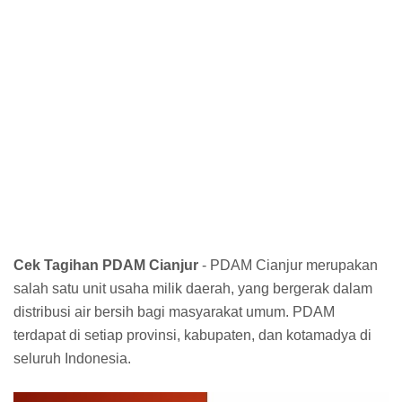
Cek Tagihan PDAM Cianjur
- PDAM Cianjur merupakan
salah satu unit usaha milik daerah, yang bergerak dalam
distribusi air bersih bagi masyarakat umum. PDAM
terdapat di setiap provinsi, kabupaten, dan kotamadya di
seluruh Indonesia.