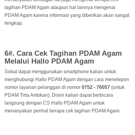
tagihan PDAM Agam ataupun hal lainnya mengenai
PDAM Agam karena informasi yang diberikan akan sangat
lengkap.
6#. Cara Cek Tagihan PDAM Agam
Melalui Hallo PDAM Agam
Sobat dapat menggunakan smartphone kalian untuk
menghubungi Hallo PDAM Agam dengan cara menelepon
nomor layanan pelanggan di nomor
0752 - 76057
(untuk
PDAM Tirta Antokan). Disini kalian dapat berbicara
langsung dengan CS Hallo PDAM Agam untuk
menanyakan perihal berapa cek tagihan PDAM Agam.