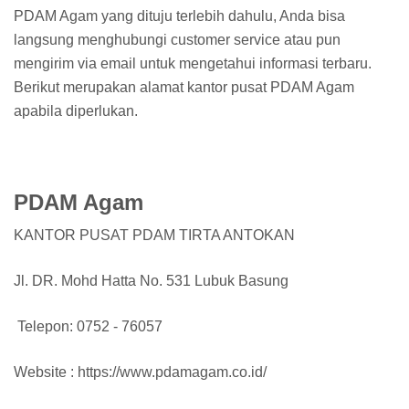
PDAM Agam yang dituju terlebih dahulu, Anda bisa
langsung menghubungi customer service atau pun
mengirim via email untuk mengetahui informasi terbaru.
Berikut merupakan alamat kantor pusat PDAM Agam
apabila diperlukan.
PDAM Agam
KANTOR PUSAT PDAM TIRTA ANTOKAN
Jl. DR. Mohd Hatta No. 531 Lubuk Basung
Telepon: 0752 - 76057
Website : https://www.pdamagam.co.id/