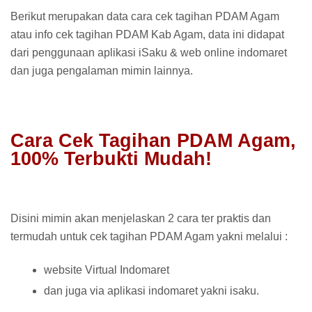
Berikut merupakan data cara cek tagihan PDAM Agam
atau info cek tagihan PDAM Kab Agam, data ini didapat
dari penggunaan aplikasi iSaku & web online indomaret
dan juga pengalaman mimin lainnya.
Cara Cek Tagihan PDAM Agam,
100% Terbukti Mudah!
Disini mimin akan menjelaskan 2 cara ter praktis dan
termudah untuk cek tagihan PDAM Agam yakni melalui :
website Virtual Indomaret
dan juga via aplikasi indomaret yakni isaku.