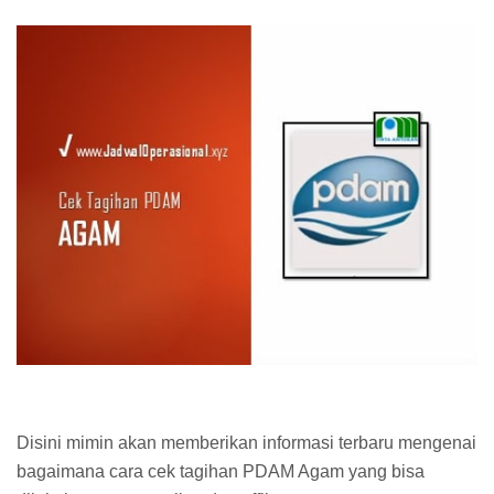
Disini mimin akan memberikan informasi terbaru mengenai
bagaimana cara cek tagihan PDAM Agam yang bisa