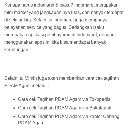
Kenapa harus indomaret & isaku? Indomaret merupakan
mini market yang jangkauan nya luas, dan banyak terdapat
di sekitar kita. Selain itu Indomaret juga mempunyai
pelayanan service yang bagus. Sedangkan Isaku
merupakan aplikasi pembayaran di Indomaret, dengan
menggunakan apps ini kita bisa mendapat banyak
keuntungan.
Selain itu Mimin juga akan memberikan cara cek tagihan
PDAM Agam melalui :
Cara cek Tagihan PDAM Agam via Tokopedia
Cara cek Tagihan PDAM Agam via Bukalapak
Cara cek Tagihan PDAM Agam via kantor Cabang
PDAM Agam