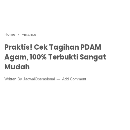
Home
›
Finance
Praktis! Cek Tagihan PDAM
Agam, 100% Terbukti Sangat
Mudah
Written By
JadwalOperasional
Add Comment