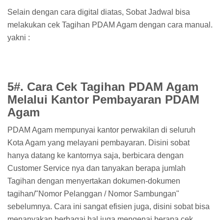
Selain dengan cara digital diatas, Sobat Jadwal bisa
melakukan cek Tagihan PDAM Agam dengan cara manual.
yakni :
5#. Cara Cek Tagihan PDAM Agam
Melalui Kantor Pembayaran PDAM
Agam
PDAM Agam mempunyai kantor perwakilan di seluruh
Kota Agam yang melayani pembayaran. Disini sobat
hanya datang ke kantornya saja, berbicara dengan
Customer Service nya dan tanyakan berapa jumlah
Tagihan dengan menyertakan dokumen-dokumen
tagihan/"Nomor Pelanggan / Nomor Sambungan"
sebelumnya. Cara ini sangat efisien juga, disini sobat bisa
menanyakan berbagai hal juga mengenai berapa cek