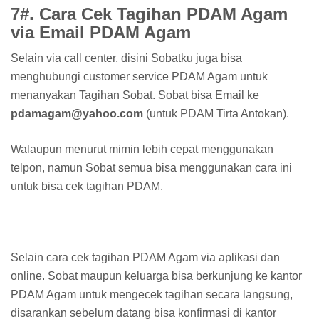
7#. Cara Cek Tagihan PDAM Agam
via Email PDAM Agam
Selain via call center, disini Sobatku juga bisa
menghubungi customer service PDAM Agam untuk
menanyakan Tagihan Sobat. Sobat bisa Email ke
pdamagam@yahoo.com
(untuk PDAM Tirta Antokan).
Walaupun menurut mimin lebih cepat menggunakan
telpon, namun Sobat semua bisa menggunakan cara ini
untuk bisa cek tagihan PDAM.
Selain cara cek tagihan PDAM Agam via aplikasi dan
online. Sobat maupun keluarga bisa berkunjung ke kantor
PDAM Agam untuk mengecek tagihan secara langsung,
disarankan sebelum datang bisa konfirmasi di kantor