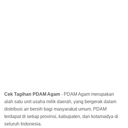
Cek Tagihan PDAM Agam
- PDAM Agam merupakan
alah satu unit usaha milik daerah, yang bergerak dalam
distribusi air bersih bagi masyarakat umum. PDAM
terdapat di setiap provinsi, kabupaten, dan kotamadya di
seluruh Indonesia.