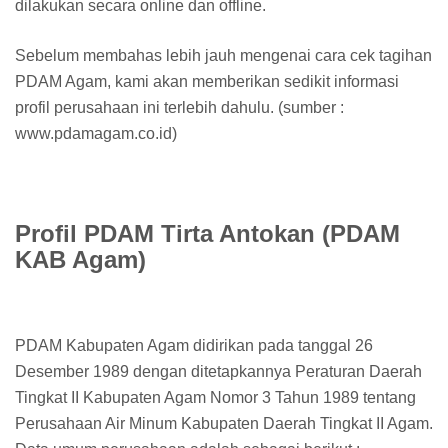
dilakukan secara online dan offline.
Sebelum membahas lebih jauh mengenai cara cek tagihan
PDAM Agam, kami akan memberikan sedikit informasi
profil perusahaan ini terlebih dahulu. (sumber :
www.pdamagam.co.id)
Profil PDAM Tirta Antokan (PDAM
KAB Agam)
PDAM Kabupaten Agam didirikan pada tanggal 26
Desember 1989 dengan ditetapkannya Peraturan Daerah
Tingkat II Kabupaten Agam Nomor 3 Tahun 1989 tentang
Perusahaan Air Minum Kabupaten Daerah Tingkat II Agam.