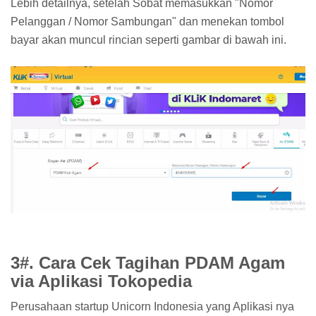
Lebih detailnya, setelah Sobat memasukkan "Nomor
Pelanggan / Nomor Sambungan" dan menekan tombol
bayar akan muncul rincian seperti gambar di bawah ini.
3#. Cara Cek Tagihan PDAM Agam
via Aplikasi Tokopedia
Perusahaan startup Unicorn Indonesia yang Aplikasi nya