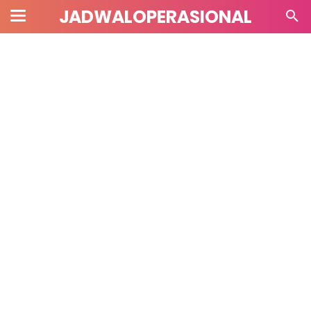
JADWALOPERASIONAL