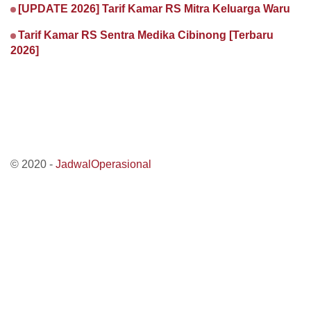
[UPDATE 2026] Tarif Kamar RS Mitra Keluarga Waru
Tarif Kamar RS Sentra Medika Cibinong [Terbaru
2026]
© 2020 -
JadwalOperasional