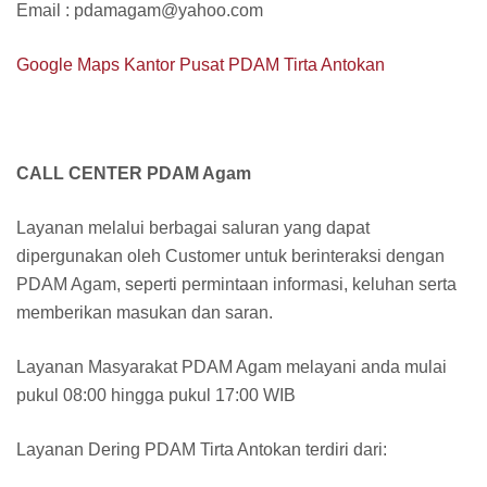
Email : pdamagam@yahoo.com
Google Maps Kantor Pusat PDAM Tirta Antokan
CALL CENTER PDAM Agam
Layanan melalui berbagai saluran yang dapat
dipergunakan oleh Customer untuk berinteraksi dengan
PDAM Agam, seperti permintaan informasi, keluhan serta
memberikan masukan dan saran.
Layanan Masyarakat PDAM Agam melayani anda mulai
pukul 08:00 hingga pukul 17:00 WIB
Layanan Dering PDAM Tirta Antokan terdiri dari: