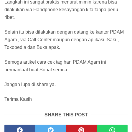
Langkah ini sangat praktis menurut mimin karena bisa
dilakukan via Handphone kesayangan kita tanpa perlu
ribet.
Selain itu bisa dilakukan dengan datang ke kantor PDAM
Agam , via Call Center maupun dengan aplikasi iSaku,
Tokopedia dan Bukalapak.
Semoga artikel cara cek tagihan PDAM Agam ini
bermanfaat buat Sobat semua.
Jangan lupa di share ya.
Terima Kasih
SHARE THIS POST