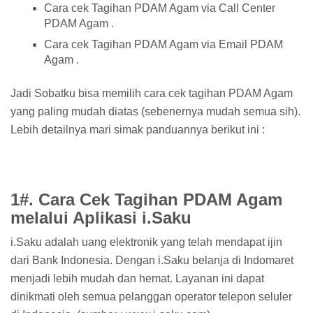
Cara cek Tagihan PDAM Agam via Call Center
PDAM Agam .
Cara cek Tagihan PDAM Agam via Email PDAM
Agam .
Jadi Sobatku bisa memilih cara cek tagihan PDAM Agam
yang paling mudah diatas (sebenernya mudah semua sih).
Lebih detailnya mari simak panduannya berikut ini :
1#. Cara Cek Tagihan PDAM Agam
melalui Aplikasi i.Saku
i.Saku adalah uang elektronik yang telah mendapat ijin
dari Bank Indonesia. Dengan i.Saku belanja di Indomaret
menjadi lebih mudah dan hemat. Layanan ini dapat
dinikmati oleh semua pelanggan operator telepon seluler