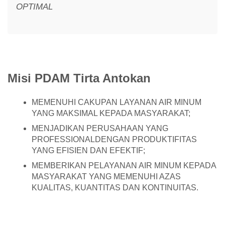
OPTIMAL
Misi PDAM Tirta Antokan
MEMENUHI CAKUPAN LAYANAN AIR MINUM
YANG MAKSIMAL KEPADA MASYARAKAT;
MENJADIKAN PERUSAHAAN YANG
PROFESSIONALDENGAN PRODUKTIFITAS
YANG EFISIEN DAN EFEKTIF;
MEMBERIKAN PELAYANAN AIR MINUM KEPADA
MASYARAKAT YANG MEMENUHI AZAS
KUALITAS, KUANTITAS DAN KONTINUITAS.