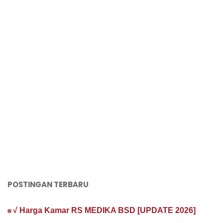
POSTINGAN TERBARU
√ Harga Kamar RS MEDIKA BSD [UPDATE 2026]