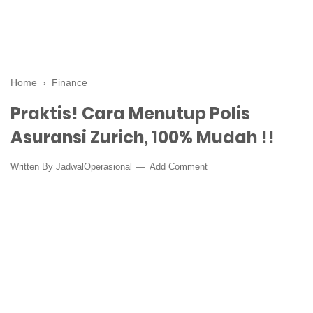
Home
›
Finance
Praktis! Cara Menutup Polis
Asuransi Zurich, 100% Mudah !!
Written By
JadwalOperasional
Add Comment