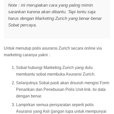
Note : ini merupakan cara yang paling mimin
sarankan karena akan dibantu. Tapi tentu saja
harus dengan Marketing Zurich yang benar-benar
Sobat percaya.
Untuk menutup polis asuransi Zurich secara online via
marketing caranya yakni :
Sobat hubungi Marketing Zurich yang dulu
membantu sobat membuka Asuransi Zurich.
Selanjutnya Sobat pasti akan disuruh mengisi Form
Penarikan dan Penebusan Polis Unit-link. Isi data
dengan benar.
Lampirkan semua persyaratan seperti polis
Asuransi yang Asli (jangan lupa untuk mempunyai