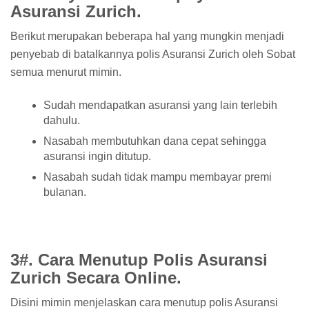
Asuransi Zurich.
Berikut merupakan beberapa hal yang mungkin menjadi
penyebab di batalkannya polis Asuransi Zurich oleh Sobat
semua menurut mimin.
Sudah mendapatkan asuransi yang lain terlebih
dahulu.
Nasabah membutuhkan dana cepat sehingga
asuransi ingin ditutup.
Nasabah sudah tidak mampu membayar premi
bulanan.
3#. Cara Menutup Polis Asuransi
Zurich Secara Online.
Disini mimin menjelaskan cara menutup polis Asuransi