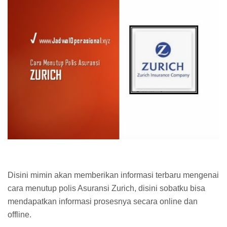
Disini mimin akan memberikan informasi terbaru mengenai
cara menutup polis Asuransi Zurich, disini sobatku bisa
mendapatkan informasi prosesnya secara online dan
offline.