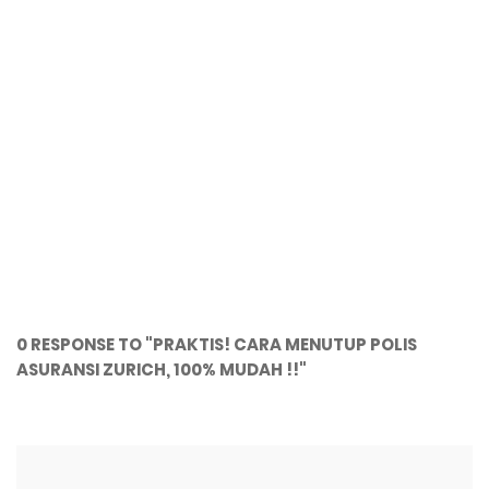
0 RESPONSE TO "PRAKTIS! CARA MENUTUP POLIS
ASURANSI ZURICH, 100% MUDAH !!"