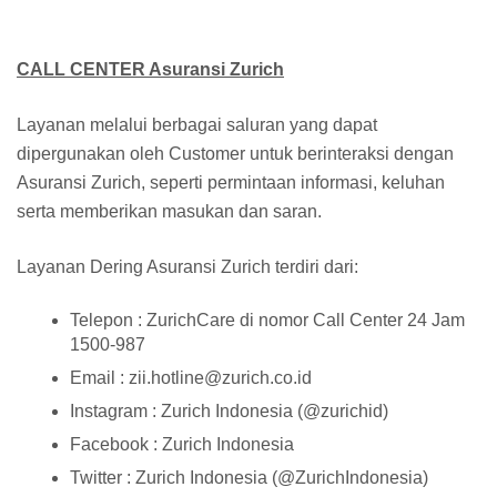
CALL CENTER Asuransi Zurich
Layanan melalui berbagai saluran yang dapat
dipergunakan oleh Customer untuk berinteraksi dengan
Asuransi Zurich, seperti permintaan informasi, keluhan
serta memberikan masukan dan saran.
Layanan Dering Asuransi Zurich terdiri dari:
Telepon : ZurichCare di nomor Call Center 24 Jam
1500-987
Email : zii.hotline@zurich.co.id
Instagram : Zurich Indonesia (@zurichid)
Facebook : Zurich Indonesia
Twitter : Zurich Indonesia (@ZurichIndonesia)