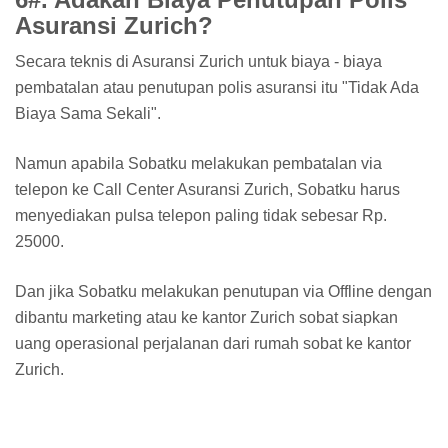
Asuransi Zurich?
Secara teknis di Asuransi Zurich untuk biaya - biaya
pembatalan atau penutupan polis asuransi itu "Tidak Ada
Biaya Sama Sekali".
Namun apabila Sobatku melakukan pembatalan via
telepon ke Call Center Asuransi Zurich, Sobatku harus
menyediakan pulsa telepon paling tidak sebesar Rp.
25000.
Dan jika Sobatku melakukan penutupan via Offline dengan
dibantu marketing atau ke kantor Zurich sobat siapkan
uang operasional perjalanan dari rumah sobat ke kantor
Zurich.