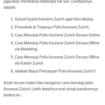
juga akan membahas beberapa hal lain. Diantaranya
adalah:
Syarat-Syarat Asuransi Zurich agar bisa ditutup.
Penyebab di Tutupnya Polis Asuransi Zurich.
Cara Menutup Polis Asuransi Zurich Secara Online.
Cara Menutup Polis Asuransi Zurich Secara Offline
via Marketing.
Cara Menutup Polis Asuransi Zurich Secara Offline
via Kantor Zurich.
Adakah Biaya Penutupan Polis Asuransi Zurich?
Itulah rincian materi kita mengenai cara menutup polis
Asuransi Zurich. Lebih detailnya mari simak panduannya
berikut ini :