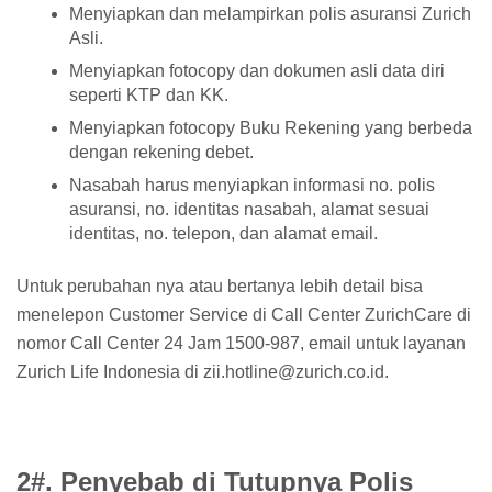
Menyiapkan dan melampirkan polis asuransi Zurich
Asli.
Menyiapkan fotocopy dan dokumen asli data diri
seperti KTP dan KK.
Menyiapkan fotocopy Buku Rekening yang berbeda
dengan rekening debet.
Nasabah harus menyiapkan informasi no. polis
asuransi, no. identitas nasabah, alamat sesuai
identitas, no. telepon, dan alamat email.
Untuk perubahan nya atau bertanya lebih detail bisa
menelepon Customer Service di Call Center ZurichCare di
nomor Call Center 24 Jam 1500-987, email untuk layanan
Zurich Life Indonesia di zii.hotline@zurich.co.id.
2#. Penyebab di Tutupnya Polis