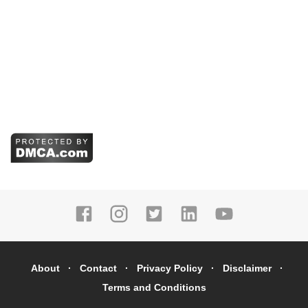
About
Contact
Privacy Policy
Disclaimer
Terms and Conditions