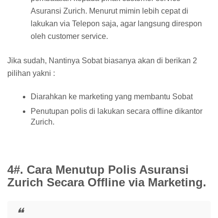
Asuransi Zurich. Menurut mimin lebih cepat di
lakukan via Telepon saja, agar langsung direspon
oleh customer service.
Jika sudah, Nantinya Sobat biasanya akan di berikan 2
pilihan yakni :
Diarahkan ke marketing yang membantu Sobat
Penutupan polis di lakukan secara offline dikantor
Zurich.
4#. Cara Menutup Polis Asuransi
Zurich Secara Offline via Marketing.