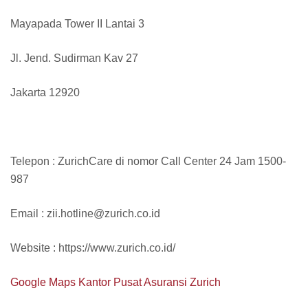
Mayapada Tower II Lantai 3
Jl. Jend. Sudirman Kav 27
Jakarta 12920
Telepon : ZurichCare di nomor Call Center 24 Jam 1500-
987
Email : zii.hotline@zurich.co.id
Website : https://www.zurich.co.id/
Google Maps Kantor Pusat Asuransi Zurich