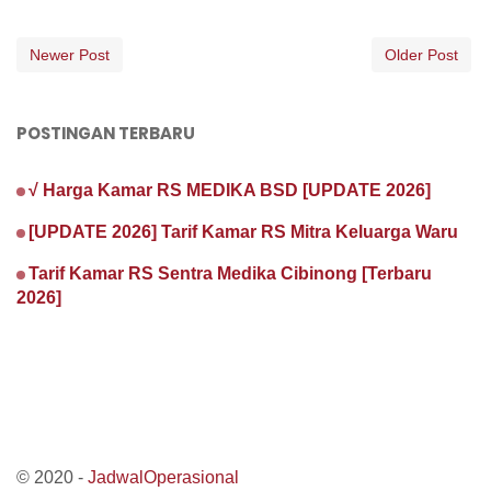
Newer Post
Older Post
POSTINGAN TERBARU
√ Harga Kamar RS MEDIKA BSD [UPDATE 2026]
[UPDATE 2026] Tarif Kamar RS Mitra Keluarga Waru
Tarif Kamar RS Sentra Medika Cibinong [Terbaru
2026]
© 2020 -
JadwalOperasional