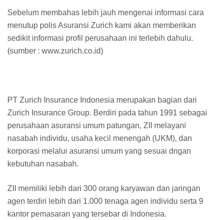
Sebelum membahas lebih jauh mengenai informasi cara
menutup polis Asuransi Zurich kami akan memberikan
sedikit informasi profil perusahaan ini terlebih dahulu.
(sumber : www.zurich.co.id)
PT Zurich Insurance Indonesia merupakan bagian dari
Zurich Insurance Group. Berdiri pada tahun 1991 sebagai
perusahaan asuransi umum patungan, ZII melayani
nasabah individu, usaha kecil menengah (UKM), dan
korporasi melalui asuransi umum yang sesuai dngan
kebutuhan nasabah.
ZII memiliki lebih dari 300 orang karyawan dan jaringan
agen terdiri lebih dari 1.000 tenaga agen individu serta 9
kantor pemasaran yang tersebar di Indonesia.