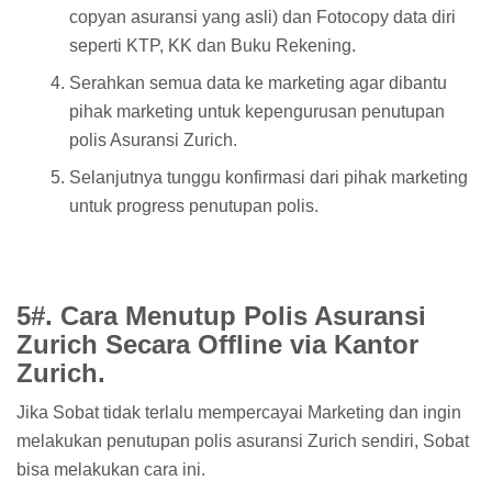
copyan asuransi yang asli) dan Fotocopy data diri
seperti KTP, KK dan Buku Rekening.
Serahkan semua data ke marketing agar dibantu
pihak marketing untuk kepengurusan penutupan
polis Asuransi Zurich.
Selanjutnya tunggu konfirmasi dari pihak marketing
untuk progress penutupan polis.
5#. Cara Menutup Polis Asuransi
Zurich Secara Offline via Kantor
Zurich.
Jika Sobat tidak terlalu mempercayai Marketing dan ingin
melakukan penutupan polis asuransi Zurich sendiri, Sobat
bisa melakukan cara ini.