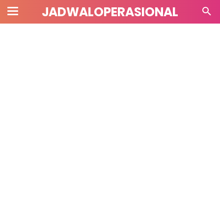
JADWALOPERASIONAL