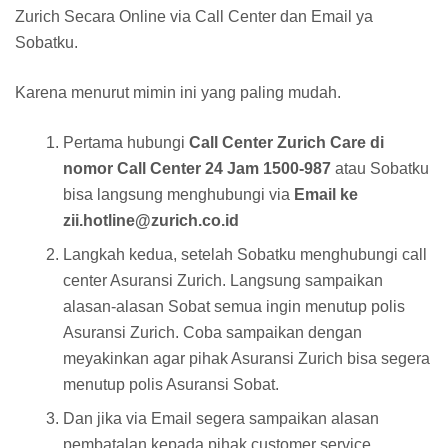
Zurich Secara Online via Call Center dan Email ya
Sobatku.
Karena menurut mimin ini yang paling mudah.
Pertama hubungi
Call Center Zurich Care di
nomor Call Center 24 Jam 1500-987
atau Sobatku
bisa langsung menghubungi via
Email ke
zii.hotline@zurich.co.id
Langkah kedua, setelah Sobatku menghubungi call
center Asuransi Zurich. Langsung sampaikan
alasan-alasan Sobat semua ingin menutup polis
Asuransi Zurich. Coba sampaikan dengan
meyakinkan agar pihak Asuransi Zurich bisa segera
menutup polis Asuransi Sobat.
Dan jika via Email segera sampaikan alasan
pembatalan kepada pihak customer service