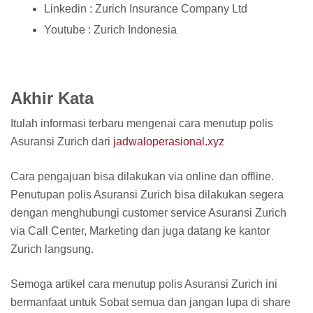
Linkedin : Zurich Insurance Company Ltd
Youtube : Zurich Indonesia
Akhir Kata
Itulah informasi terbaru mengenai cara menutup polis
Asuransi Zurich dari
jadwaloperasional.xyz
Cara pengajuan bisa dilakukan via online dan offline.
Penutupan polis Asuransi Zurich bisa dilakukan segera
dengan menghubungi customer service Asuransi Zurich
via Call Center, Marketing dan juga datang ke kantor
Zurich langsung.
Semoga artikel cara menutup polis Asuransi Zurich ini
bermanfaat untuk Sobat semua dan jangan lupa di share