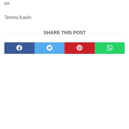
ya.
Terima Kasih.
SHARE THIS POST