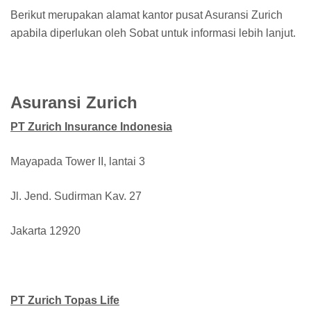
Berikut merupakan alamat kantor pusat Asuransi Zurich
apabila diperlukan oleh Sobat untuk informasi lebih lanjut.
Asuransi Zurich
PT Zurich Insurance Indonesia
Mayapada Tower II, lantai 3
Jl. Jend. Sudirman Kav. 27
Jakarta 12920
PT Zurich Topas Life