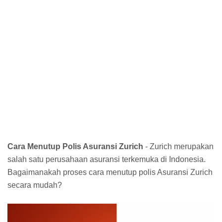
Cara Menutup Polis Asuransi Zurich
- Zurich merupakan
salah satu perusahaan asuransi terkemuka di Indonesia.
Bagaimanakah proses cara menutup polis Asuransi Zurich
secara mudah?