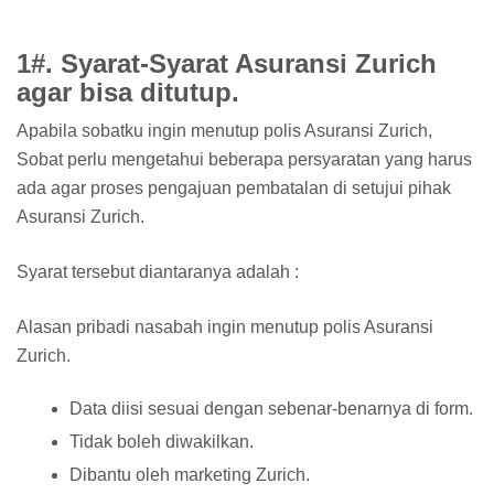
1#. Syarat-Syarat Asuransi Zurich
agar bisa ditutup.
Apabila sobatku ingin menutup polis Asuransi Zurich,
Sobat perlu mengetahui beberapa persyaratan yang harus
ada agar proses pengajuan pembatalan di setujui pihak
Asuransi Zurich.
Syarat tersebut diantaranya adalah :
Alasan pribadi nasabah ingin menutup polis Asuransi
Zurich.
Data diisi sesuai dengan sebenar-benarnya di form.
Tidak boleh diwakilkan.
Dibantu oleh marketing Zurich.