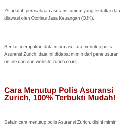
ZII adalah perusahaan asuransi umum yang terdaftar dan
diawasi oleh Otoritas Jasa Keuangan (OJK).
Berikut merupakan data informasi cara menutup polis
Asuransi Zurich, data ini didapat mimin dari penelusuran
online dan dari website zurich.co.id.
Cara Menutup Polis Asuransi
Zurich, 100% Terbukti Mudah!
Selain cara menutup polis Asuransi Zurich, disini mimin