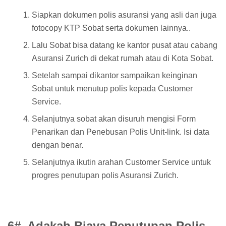
Siapkan dokumen polis asuransi yang asli dan juga
fotocopy KTP Sobat serta dokumen lainnya..
Lalu Sobat bisa datang ke kantor pusat atau cabang
Asuransi Zurich di dekat rumah atau di Kota Sobat.
Setelah sampai dikantor sampaikan keinginan
Sobat untuk menutup polis kepada Customer
Service.
Selanjutnya sobat akan disuruh mengisi Form
Penarikan dan Penebusan Polis Unit-link. Isi data
dengan benar.
Selanjutnya ikutin arahan Customer Service untuk
progres penutupan polis Asuransi Zurich.
6#. Adakah Biaya Penutupan Polis