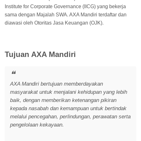
Institute for Corporate Governance (IICG) yang bekerja
sama dengan Majalah SWA. AXA Mandiri terdaftar dan
diawasi oleh Otoritas Jasa Keuangan (OJK).
Tujuan AXA Mandiri
AXA Mandiri bertujuan memberdayakan
masyarakat untuk menjalani kehidupan yang lebih
baik, dengan memberikan ketenangan pikiran
kepada nasabah dan kemampuan untuk bertindak
melalui pencegahan, perlindungan, perawatan serta
pengelolaan kekayaan.