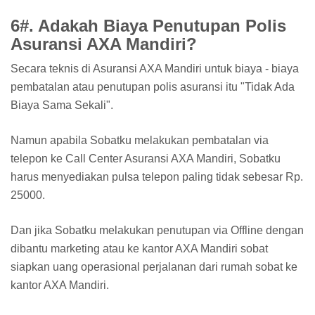
6#. Adakah Biaya Penutupan Polis
Asuransi AXA Mandiri?
Secara teknis di Asuransi AXA Mandiri untuk biaya - biaya
pembatalan atau penutupan polis asuransi itu "Tidak Ada
Biaya Sama Sekali".
Namun apabila Sobatku melakukan pembatalan via
telepon ke Call Center Asuransi AXA Mandiri, Sobatku
harus menyediakan pulsa telepon paling tidak sebesar Rp.
25000.
Dan jika Sobatku melakukan penutupan via Offline dengan
dibantu marketing atau ke kantor AXA Mandiri sobat
siapkan uang operasional perjalanan dari rumah sobat ke
kantor AXA Mandiri.