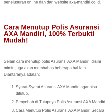
penelusuran online dan dari website axa-mandiri.co.id.
Cara Menutup Polis Asuransi
AXA Mandiri, 100% Terbukti
Mudah!
Selain cara menutup polis Asuransi AXA Mandiri, disini
mimin juga akan membahas beberapa hal lain.
Diantaranya adalah:
Syarat-Syarat Asuransi AXA Mandiri agar bisa
ditutup.
Penyebab di Tutupnya Polis Asuransi AXA Mandiri.
Cara Menutup Polis Asuransi AXA Mandiri Secara