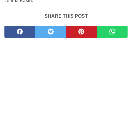
Terima Kasih.
SHARE THIS POST