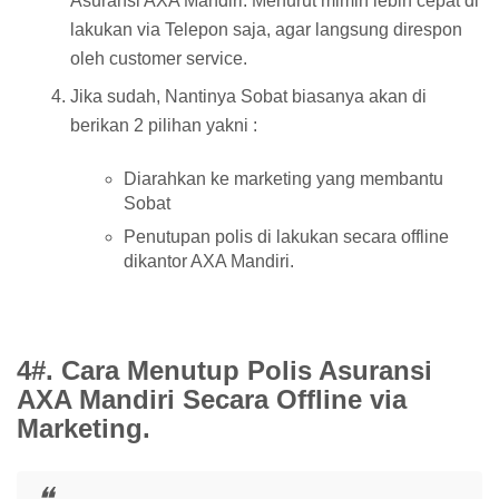
Asuransi AXA Mandiri. Menurut mimin lebih cepat di
lakukan via Telepon saja, agar langsung direspon
oleh customer service.
Jika sudah, Nantinya Sobat biasanya akan di
berikan 2 pilihan yakni :
Diarahkan ke marketing yang membantu
Sobat
Penutupan polis di lakukan secara offline
dikantor AXA Mandiri.
4#. Cara Menutup Polis Asuransi
AXA Mandiri Secara Offline via
Marketing.