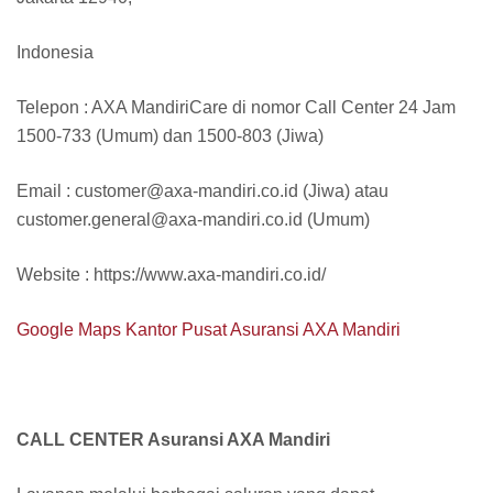
Indonesia
Telepon : AXA MandiriCare di nomor Call Center 24 Jam
1500-733 (Umum) dan 1500-803 (Jiwa)
Email : customer@axa-mandiri.co.id (Jiwa) atau
customer.general@axa-mandiri.co.id (Umum)
Website : https://www.axa-mandiri.co.id/
Google Maps Kantor Pusat Asuransi AXA Mandiri
CALL CENTER Asuransi AXA Mandiri