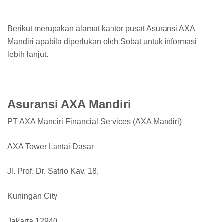
Berikut merupakan alamat kantor pusat Asuransi AXA
Mandiri apabila diperlukan oleh Sobat untuk informasi
lebih lanjut.
Asuransi AXA Mandiri
PT AXA Mandiri Financial Services (AXA Mandiri)
AXA Tower Lantai Dasar
Jl. Prof. Dr. Satrio Kav. 18,
Kuningan City
Jakarta 12940,