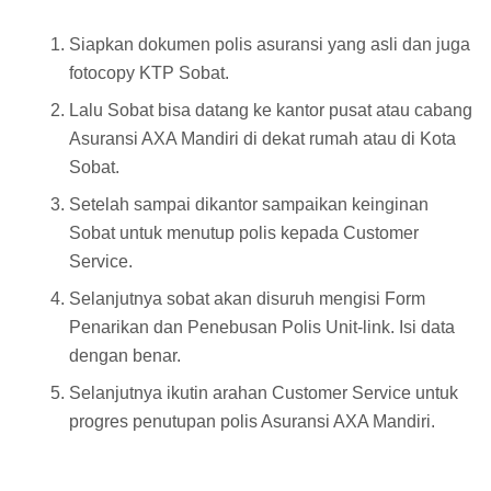
Siapkan dokumen polis asuransi yang asli dan juga
fotocopy KTP Sobat.
Lalu Sobat bisa datang ke kantor pusat atau cabang
Asuransi AXA Mandiri di dekat rumah atau di Kota
Sobat.
Setelah sampai dikantor sampaikan keinginan
Sobat untuk menutup polis kepada Customer
Service.
Selanjutnya sobat akan disuruh mengisi Form
Penarikan dan Penebusan Polis Unit-link. Isi data
dengan benar.
Selanjutnya ikutin arahan Customer Service untuk
progres penutupan polis Asuransi AXA Mandiri.