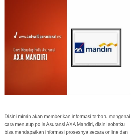
Disini mimin akan memberikan informasi terbaru mengenai
cara menutup polis Asuransi AXA Mandiri, disini sobatku
bisa mendapatkan informasi prosesnya secara online dan