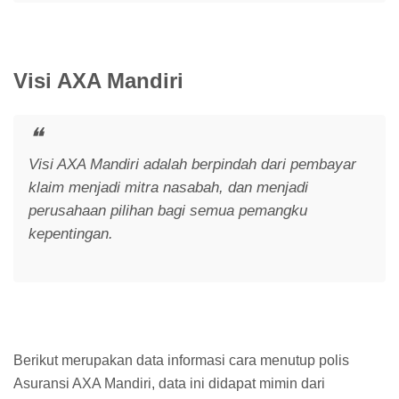
Visi AXA Mandiri
Visi AXA Mandiri adalah berpindah dari pembayar
klaim menjadi mitra nasabah, dan menjadi
perusahaan pilihan bagi semua pemangku
kepentingan.
Berikut merupakan data informasi cara menutup polis
Asuransi AXA Mandiri, data ini didapat mimin dari