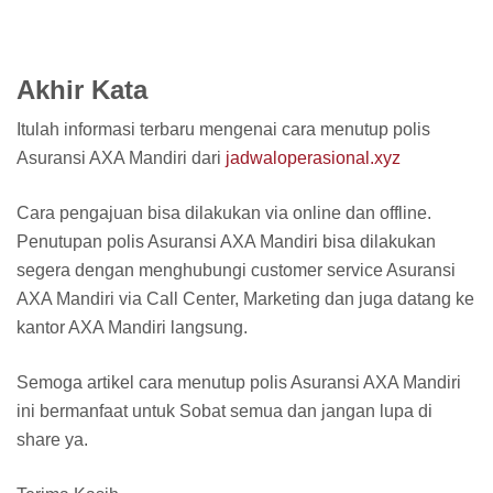
Akhir Kata
Itulah informasi terbaru mengenai cara menutup polis
Asuransi AXA Mandiri dari
jadwaloperasional.xyz
Cara pengajuan bisa dilakukan via online dan offline.
Penutupan polis Asuransi AXA Mandiri bisa dilakukan
segera dengan menghubungi customer service Asuransi
AXA Mandiri via Call Center, Marketing dan juga datang ke
kantor AXA Mandiri langsung.
Semoga artikel cara menutup polis Asuransi AXA Mandiri
ini bermanfaat untuk Sobat semua dan jangan lupa di
share ya.