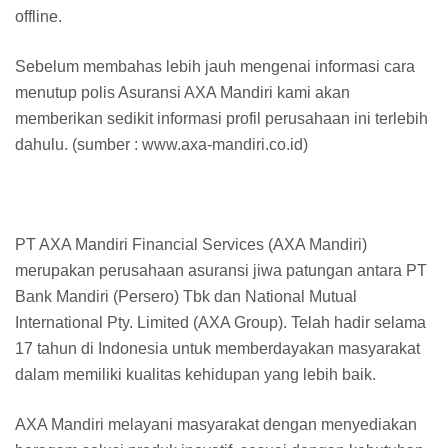
offline.
Sebelum membahas lebih jauh mengenai informasi cara
menutup polis Asuransi AXA Mandiri kami akan
memberikan sedikit informasi profil perusahaan ini terlebih
dahulu. (sumber : www.axa-mandiri.co.id)
PT AXA Mandiri Financial Services (AXA Mandiri)
merupakan perusahaan asuransi jiwa patungan antara PT
Bank Mandiri (Persero) Tbk dan National Mutual
International Pty. Limited (AXA Group). Telah hadir selama
17 tahun di Indonesia untuk memberdayakan masyarakat
dalam memiliki kualitas kehidupan yang lebih baik.
AXA Mandiri melayani masyarakat dengan menyediakan