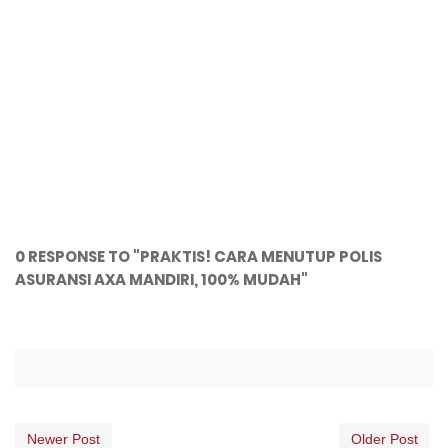
0 RESPONSE TO "PRAKTIS! CARA MENUTUP POLIS
ASURANSI AXA MANDIRI, 100% MUDAH"
Newer Post
Older Post