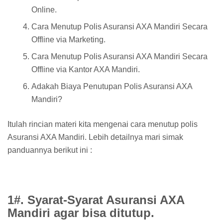
Online.
Cara Menutup Polis Asuransi AXA Mandiri Secara
Offline via Marketing.
Cara Menutup Polis Asuransi AXA Mandiri Secara
Offline via Kantor AXA Mandiri.
Adakah Biaya Penutupan Polis Asuransi AXA
Mandiri?
Itulah rincian materi kita mengenai cara menutup polis
Asuransi AXA Mandiri. Lebih detailnya mari simak
panduannya berikut ini :
1#. Syarat-Syarat Asuransi AXA
Mandiri agar bisa ditutup.