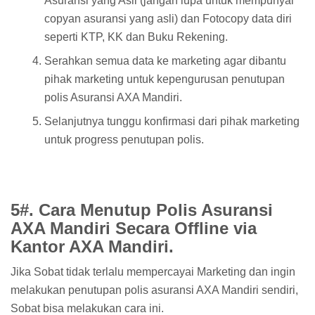
Asuransi yang Asli (jangan lupa untuk mempunyai
copyan asuransi yang asli) dan Fotocopy data diri
seperti KTP, KK dan Buku Rekening.
Serahkan semua data ke marketing agar dibantu
pihak marketing untuk kepengurusan penutupan
polis Asuransi AXA Mandiri.
Selanjutnya tunggu konfirmasi dari pihak marketing
untuk progress penutupan polis.
5#. Cara Menutup Polis Asuransi
AXA Mandiri Secara Offline via
Kantor AXA Mandiri.
Jika Sobat tidak terlalu mempercayai Marketing dan ingin
melakukan penutupan polis asuransi AXA Mandiri sendiri,
Sobat bisa melakukan cara ini.