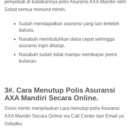
penyebab di batalkannya polis Asuransi AXA Mandiri oleh
Sobat semua menurut mimin.
Sudah mendapatkan asuransi yang lain terlebih
dahulu.
Nasabah membutuhkan dana cepat sehingga
asuransi ingin ditutup.
Nasabah sudah tidak mampu membayar premi
bulanan.
3#. Cara Menutup Polis Asuransi
AXA Mandiri Secara Online.
Disini mimin menjelaskan cara menutup polis Asuransi
AXA Mandiri Secara Online via Call Center dan Email ya
Sobatku.