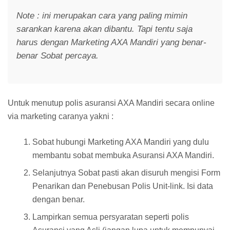
Note : ini merupakan cara yang paling mimin
sarankan karena akan dibantu. Tapi tentu saja
harus dengan Marketing AXA Mandiri yang benar-
benar Sobat percaya.
Untuk menutup polis asuransi AXA Mandiri secara online
via marketing caranya yakni :
Sobat hubungi Marketing AXA Mandiri yang dulu
membantu sobat membuka Asuransi AXA Mandiri.
Selanjutnya Sobat pasti akan disuruh mengisi Form
Penarikan dan Penebusan Polis Unit-link. Isi data
dengan benar.
Lampirkan semua persyaratan seperti polis