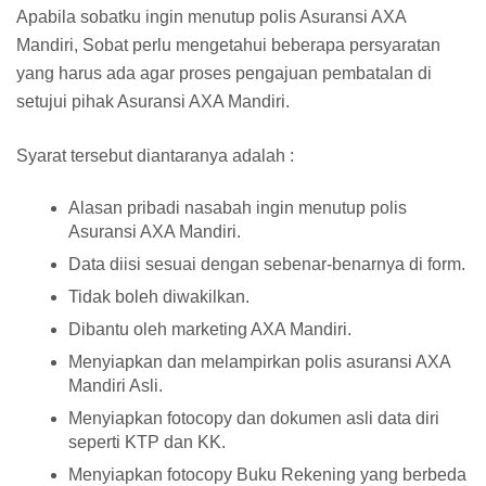
Apabila sobatku ingin menutup polis Asuransi AXA
Mandiri, Sobat perlu mengetahui beberapa persyaratan
yang harus ada agar proses pengajuan pembatalan di
setujui pihak Asuransi AXA Mandiri.
Syarat tersebut diantaranya adalah :
Alasan pribadi nasabah ingin menutup polis
Asuransi AXA Mandiri.
Data diisi sesuai dengan sebenar-benarnya di form.
Tidak boleh diwakilkan.
Dibantu oleh marketing AXA Mandiri.
Menyiapkan dan melampirkan polis asuransi AXA
Mandiri Asli.
Menyiapkan fotocopy dan dokumen asli data diri
seperti KTP dan KK.
Menyiapkan fotocopy Buku Rekening yang berbeda