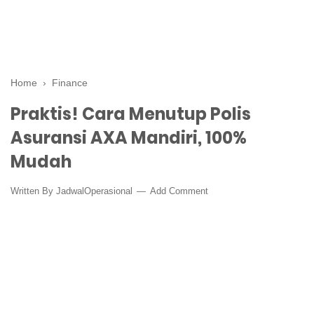
Home
›
Finance
Praktis! Cara Menutup Polis
Asuransi AXA Mandiri, 100%
Mudah
Written By
JadwalOperasional
Add Comment