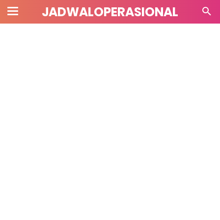
JADWALOPERASIONAL