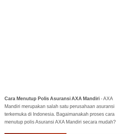
Cara Menutup Polis Asuransi AXA Mandiri
- AXA
Mandiri merupakan salah satu perusahaan asuransi
terkemuka di Indonesia. Bagaimanakah proses cara
menutup polis Asuransi AXA Mandiri secara mudah?