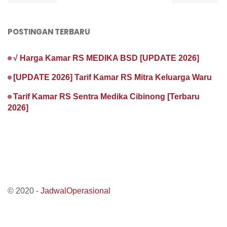
POSTINGAN TERBARU
√ Harga Kamar RS MEDIKA BSD [UPDATE 2026]
[UPDATE 2026] Tarif Kamar RS Mitra Keluarga Waru
Tarif Kamar RS Sentra Medika Cibinong [Terbaru
2026]
© 2020 -
JadwalOperasional