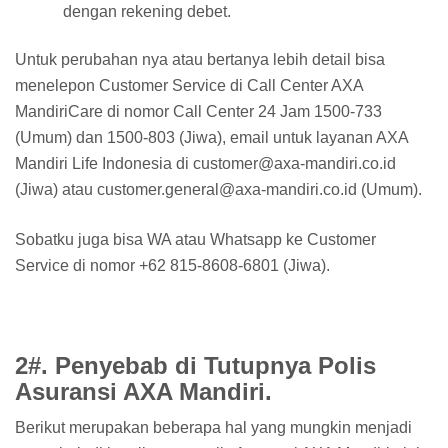
dengan rekening debet.
Untuk perubahan nya atau bertanya lebih detail bisa
menelepon Customer Service di Call Center AXA
MandiriCare di nomor Call Center 24 Jam 1500-733
(Umum) dan 1500-803 (Jiwa), email untuk layanan AXA
Mandiri Life Indonesia di customer@axa-mandiri.co.id
(Jiwa) atau customer.general@axa-mandiri.co.id (Umum).
Sobatku juga bisa WA atau Whatsapp ke Customer
Service di nomor +62 815-8608-6801 (Jiwa).
2#. Penyebab di Tutupnya Polis
Asuransi AXA Mandiri.
Berikut merupakan beberapa hal yang mungkin menjadi