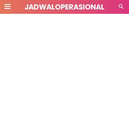
JADWALOPERASIONAL