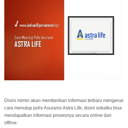
Disini mimin akan memberikan informasi terbaru mengenai
cara menutup polis Asuransi Astra Life, disini sobatku bisa
mendapatkan informasi prosesnya secara online dan
offline.