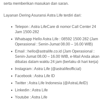
serta memberikan masukan dan saran.
Layanan Dering Asuransi Astra Life terdiri dari:
Telepon : Astra LifeCare di nomor Call Center 24
Jam 1500-282
Whatsapp Hello Astra Life : 08592 1500 282 (Jam
Operasional : Senin-Jumat 08.00 – 16.00 WIB)
Email : hello@astralife.co.id (Jam Operasional :
Senin-Jumat 08.00 – 16.00 WIB, e-Mail Anda akan
dibalas dalam waktu 24 jam (berlaku di hari kerja)
Instagram : Astra Life (@astralifeofficial)
Facebook : Astra Life ID
Twitter : Astra Life Indonesia (@AstraLifeID)
Linkedin : Astra Life
Youtube : Astra Life