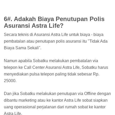
6#. Adakah Biaya Penutupan Polis
Asuransi Astra Life?
Secara teknis di Asuransi Astra Life untuk biaya - biaya
pembatalan atau penutupan polis asuransi itu "Tidak Ada
Biaya Sama Sekali".
Namun apabila Sobatku melakukan pembatalan via
telepon ke Call Center Asuransi Astra Life, Sobatku harus
menyediakan pulsa telepon paling tidak sebesar Rp.
25000.
Dan jika Sobatku melakukan penutupan via Offline dengan
dibantu marketing atau ke kantor Astra Life sobat siapkan
uang operasional perjalanan dari rumah sobat ke kantor
Astra Life.