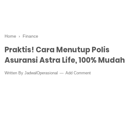
Home
›
Finance
Praktis! Cara Menutup Polis
Asuransi Astra Life, 100% Mudah
Written By
JadwalOperasional
Add Comment