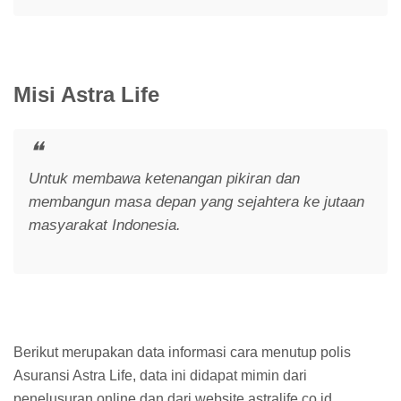
Misi Astra Life
Untuk membawa ketenangan pikiran dan
membangun masa depan yang sejahtera ke jutaan
masyarakat Indonesia.
Berikut merupakan data informasi cara menutup polis
Asuransi Astra Life, data ini didapat mimin dari
penelusuran online dan dari website astralife.co.id.