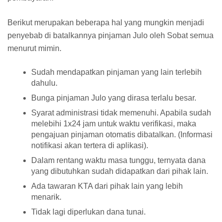
Berikut merupakan beberapa hal yang mungkin menjadi
penyebab di batalkannya pinjaman Julo oleh Sobat semua
menurut mimin.
Sudah mendapatkan pinjaman yang lain terlebih
dahulu.
Bunga pinjaman Julo yang dirasa terlalu besar.
Syarat administrasi tidak memenuhi. Apabila sudah
melebihi 1x24 jam untuk waktu verifikasi, maka
pengajuan pinjaman otomatis dibatalkan. (Informasi
notifikasi akan tertera di aplikasi).
Dalam rentang waktu masa tunggu, ternyata dana
yang dibutuhkan sudah didapatkan dari pihak lain.
Ada tawaran KTA dari pihak lain yang lebih
menarik.
Tidak lagi diperlukan dana tunai.