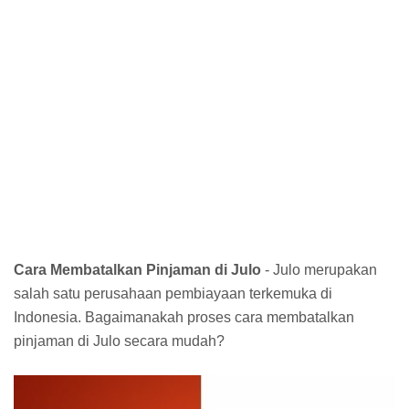
Cara Membatalkan Pinjaman di Julo
- Julo merupakan
salah satu perusahaan pembiayaan terkemuka di
Indonesia. Bagaimanakah proses cara membatalkan
pinjaman di Julo secara mudah?