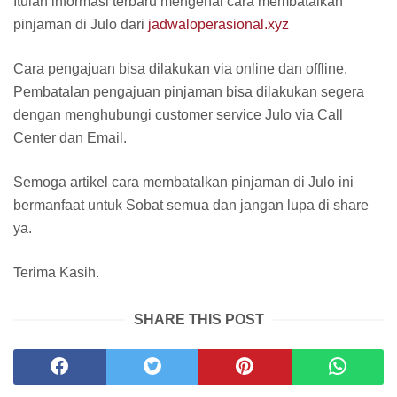
Itulah informasi terbaru mengenai cara membatalkan
pinjaman di Julo dari
jadwaloperasional.xyz
Cara pengajuan bisa dilakukan via online dan offline.
Pembatalan pengajuan pinjaman bisa dilakukan segera
dengan menghubungi customer service Julo via Call
Center dan Email.
Semoga artikel cara membatalkan pinjaman di Julo ini
bermanfaat untuk Sobat semua dan jangan lupa di share
ya.
Terima Kasih.
SHARE THIS POST