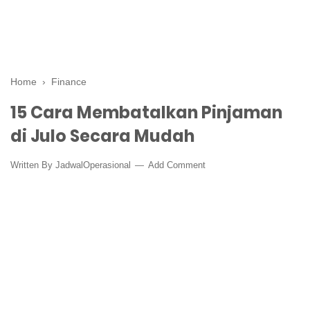
Home
›
Finance
15 Cara Membatalkan Pinjaman
di Julo Secara Mudah
Written By
JadwalOperasional
Add Comment