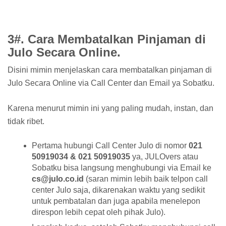
3#. Cara Membatalkan Pinjaman di
Julo Secara Online.
Disini mimin menjelaskan cara membatalkan pinjaman di
Julo Secara Online via Call Center dan Email ya Sobatku.
Karena menurut mimin ini yang paling mudah, instan, dan
tidak ribet.
Pertama hubungi Call Center Julo di nomor
021
50919034 & 021 50919035
ya, JULOvers atau
Sobatku bisa langsung menghubungi via Email ke
cs@julo.co.id
(saran mimin lebih baik telpon call
center Julo saja, dikarenakan waktu yang sedikit
untuk pembatalan dan juga apabila menelepon
direspon lebih cepat oleh pihak Julo).