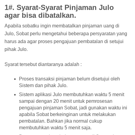
1#. Syarat-Syarat Pinjaman Julo
agar bisa dibatalkan.
Apabila sobatku ingin membatalkan pinjaman uang di
Julo, Sobat perlu mengetahui beberapa persyaratan yang
harus ada agar proses pengajuan pembatalan di setujui
pihak Julo.
Syarat tersebut diantaranya adalah :
Proses transaksi pinjaman belum disetujui oleh
Sistem dan pihak Julo.
Sistem aplikasi Julo membutuhkan waktu 5 menit
sampai dengan 20 menit untuk pemrosesan
pengajuan pinjaman Sobat, jadi gunakan waktu ini
apabila Sobat berkeinginan untuk melakukan
pembatalan. Bahkan jika normal cukup
membutuhkan waktu 5 menit saja.