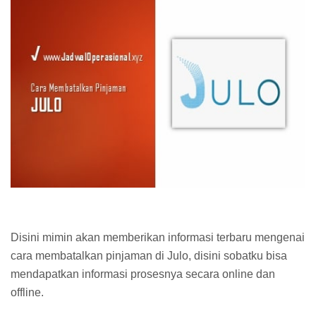
Disini mimin akan memberikan informasi terbaru mengenai
cara membatalkan pinjaman di Julo, disini sobatku bisa
mendapatkan informasi prosesnya secara online dan
offline.