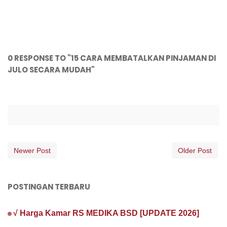
0 RESPONSE TO "15 CARA MEMBATALKAN PINJAMAN DI
JULO SECARA MUDAH"
Newer Post
Older Post
POSTINGAN TERBARU
√ Harga Kamar RS MEDIKA BSD [UPDATE 2026]