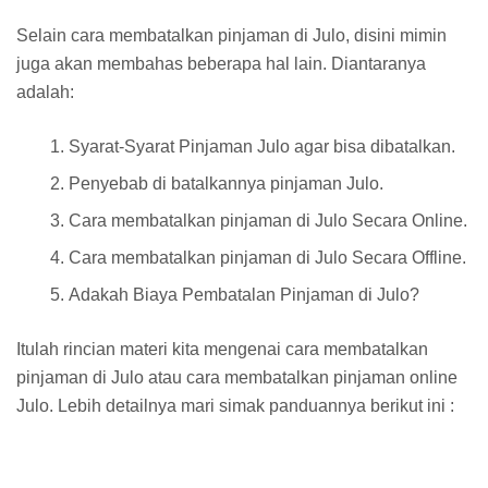
Selain cara membatalkan pinjaman di Julo, disini mimin
juga akan membahas beberapa hal lain. Diantaranya
adalah:
Syarat-Syarat Pinjaman Julo agar bisa dibatalkan.
Penyebab di batalkannya pinjaman Julo.
Cara membatalkan pinjaman di Julo Secara Online.
Cara membatalkan pinjaman di Julo Secara Offline.
Adakah Biaya Pembatalan Pinjaman di Julo?
Itulah rincian materi kita mengenai cara membatalkan
pinjaman di Julo atau cara membatalkan pinjaman online
Julo. Lebih detailnya mari simak panduannya berikut ini :