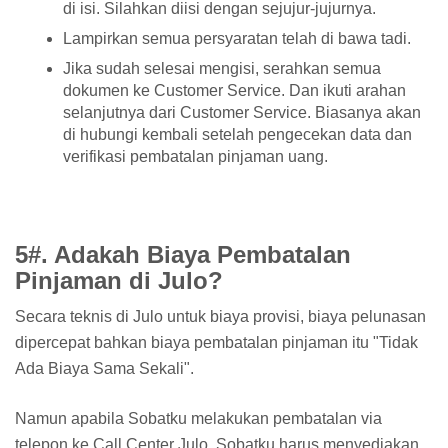
di isi. Silahkan diisi dengan sejujur-jujurnya.
Lampirkan semua persyaratan telah di bawa tadi.
Jika sudah selesai mengisi, serahkan semua
dokumen ke Customer Service. Dan ikuti arahan
selanjutnya dari Customer Service. Biasanya akan
di hubungi kembali setelah pengecekan data dan
verifikasi pembatalan pinjaman uang.
5#. Adakah Biaya Pembatalan
Pinjaman di Julo?
Secara teknis di Julo untuk biaya provisi, biaya pelunasan
dipercepat bahkan biaya pembatalan pinjaman itu "Tidak
Ada Biaya Sama Sekali".
Namun apabila Sobatku melakukan pembatalan via
telepon ke Call Center Julo, Sobatku harus menyediakan