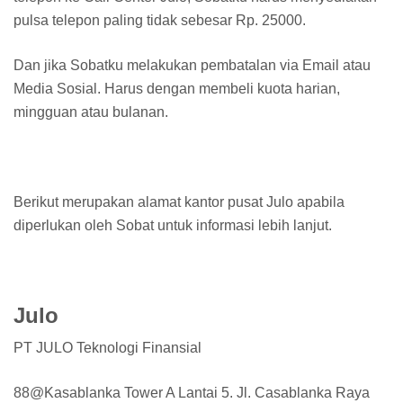
pulsa telepon paling tidak sebesar Rp. 25000.
Dan jika Sobatku melakukan pembatalan via Email atau
Media Sosial. Harus dengan membeli kuota harian,
mingguan atau bulanan.
Berikut merupakan alamat kantor pusat Julo apabila
diperlukan oleh Sobat untuk informasi lebih lanjut.
Julo
PT JULO Teknologi Finansial
88@Kasablanka Tower A Lantai 5. Jl. Casablanka Raya