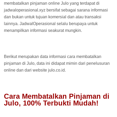
membatalkan pinjaman online Julo yang terdapat di
jadwaloperasional.xyz bersifat sebagai sarana informasi
dan bukan untuk tujuan komersial dan atau transaksi
lainnya. JadwalOperasional selalu berupaya untuk
menampilkan informasi seakurat mungkin.
Berikut merupakan data informasi cara membatalkan
pinjaman di Julo, data ini didapat mimin dari penelusuran
online dan dari website julo.co.id.
Cara Membatalkan Pinjaman di
Julo, 100% Terbukti Mudah!