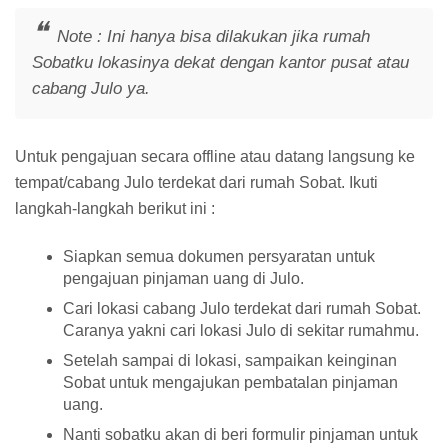
Note : Ini hanya bisa dilakukan jika rumah
Sobatku lokasinya dekat dengan kantor pusat atau
cabang Julo ya.
Untuk pengajuan secara offline atau datang langsung ke
tempat/cabang Julo terdekat dari rumah Sobat. Ikuti
langkah-langkah berikut ini :
Siapkan semua dokumen persyaratan untuk
pengajuan pinjaman uang di Julo.
Cari lokasi cabang Julo terdekat dari rumah Sobat.
Caranya yakni cari lokasi Julo di sekitar rumahmu.
Setelah sampai di lokasi, sampaikan keinginan
Sobat untuk mengajukan pembatalan pinjaman
uang.
Nanti sobatku akan di beri formulir pinjaman untuk