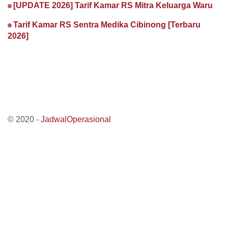
[UPDATE 2026] Tarif Kamar RS Mitra Keluarga Waru
Tarif Kamar RS Sentra Medika Cibinong [Terbaru
2026]
© 2020 -
JadwalOperasional