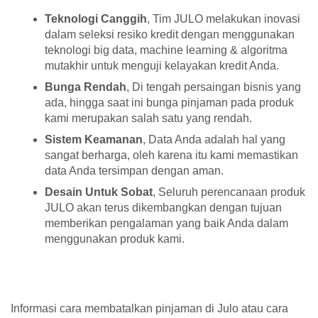
Teknologi Canggih
, Tim JULO melakukan inovasi
dalam seleksi resiko kredit dengan menggunakan
teknologi big data, machine learning & algoritma
mutakhir untuk menguji kelayakan kredit Anda.
Bunga Rendah
, Di tengah persaingan bisnis yang
ada, hingga saat ini bunga pinjaman pada produk
kami merupakan salah satu yang rendah.
Sistem Keamanan
, Data Anda adalah hal yang
sangat berharga, oleh karena itu kami memastikan
data Anda tersimpan dengan aman.
Desain Untuk Sobat
, Seluruh perencanaan produk
JULO akan terus dikembangkan dengan tujuan
memberikan pengalaman yang baik Anda dalam
menggunakan produk kami.
Informasi cara membatalkan pinjaman di Julo atau cara