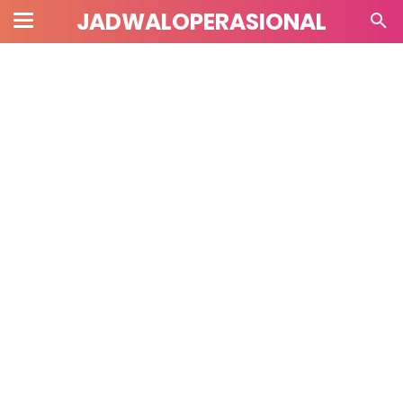
JADWALOPERASIONAL