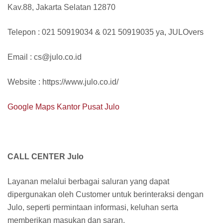
Kav.88, Jakarta Selatan 12870
Telepon : 021 50919034 & 021 50919035 ya, JULOvers
Email : cs@julo.co.id
Website : https://www.julo.co.id/
Google Maps Kantor Pusat Julo
CALL CENTER Julo
Layanan melalui berbagai saluran yang dapat
dipergunakan oleh Customer untuk berinteraksi dengan
Julo, seperti permintaan informasi, keluhan serta
memberikan masukan dan saran.