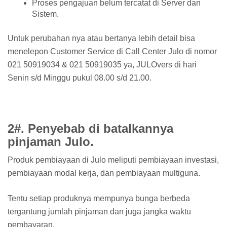
Proses pengajuan belum tercatat di Server dan
Sistem.
Untuk perubahan nya atau bertanya lebih detail bisa
menelepon Customer Service di Call Center Julo di nomor
021 50919034 & 021 50919035 ya, JULOvers di hari
Senin s/d Minggu pukul 08.00 s/d 21.00.
2#. Penyebab di batalkannya
pinjaman Julo.
Produk pembiayaan di Julo meliputi pembiayaan investasi,
pembiayaan modal kerja, dan pembiayaan multiguna.
Tentu setiap produknya mempunya bunga berbeda
tergantung jumlah pinjaman dan juga jangka waktu
pembayaran.