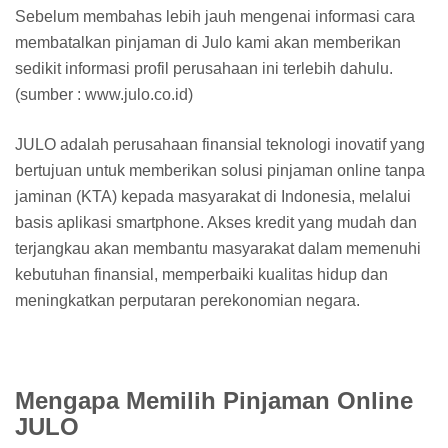
Sebelum membahas lebih jauh mengenai informasi cara
membatalkan pinjaman di Julo kami akan memberikan
sedikit informasi profil perusahaan ini terlebih dahulu.
(sumber : www.julo.co.id)
JULO adalah perusahaan finansial teknologi inovatif yang
bertujuan untuk memberikan solusi pinjaman online tanpa
jaminan (KTA) kepada masyarakat di Indonesia, melalui
basis aplikasi smartphone. Akses kredit yang mudah dan
terjangkau akan membantu masyarakat dalam memenuhi
kebutuhan finansial, memperbaiki kualitas hidup dan
meningkatkan perputaran perekonomian negara.
Mengapa Memilih Pinjaman Online
JULO