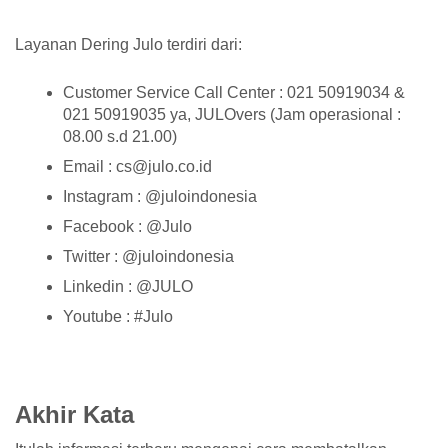
Layanan Dering Julo terdiri dari:
Customer Service Call Center : 021 50919034 &
021 50919035 ya, JULOvers (Jam operasional :
08.00 s.d 21.00)
Email : cs@julo.co.id
Instagram : @juloindonesia
Facebook : @Julo
Twitter : @juloindonesia
Linkedin : @JULO
Youtube : #Julo
Akhir Kata