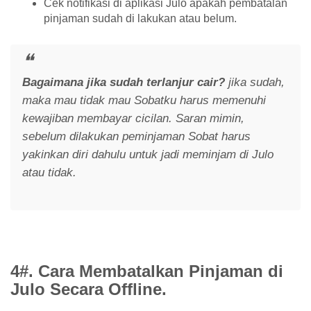
Cek notifikasi di aplikasi Julo apakah pembatalan
pinjaman sudah di lakukan atau belum.
Bagaimana jika sudah terlanjur cair?
jika sudah,
maka mau tidak mau Sobatku harus memenuhi
kewajiban membayar cicilan. Saran mimin,
sebelum dilakukan peminjaman Sobat harus
yakinkan diri dahulu untuk jadi meminjam di Julo
atau tidak.
4#. Cara Membatalkan Pinjaman di
Julo Secara Offline.