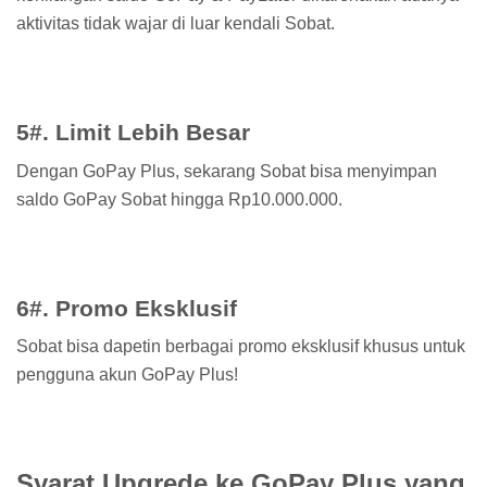
aktivitas tidak wajar di luar kendali Sobat.
5#. Limit Lebih Besar
Dengan GoPay Plus, sekarang Sobat bisa menyimpan
saldo GoPay Sobat hingga Rp10.000.000.
6#. Promo Eksklusif
Sobat bisa dapetin berbagai promo eksklusif khusus untuk
pengguna akun GoPay Plus!
Syarat Upgrede ke GoPay Plus yang