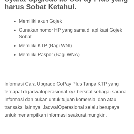
harus Sobat Ketahui.
Memiliki akun Gojek
Gunakan nomor HP yang sama di aplikasi Gojek
Sobat
Memiliki KTP (Bagi WNI)
Memiliki Paspor (Bagi WNA)
Informasi Cara Upgrade GoPay Plus Tanpa KTP yang
terdapat di jadwaloperasional.xyz bersifat sebagai sarana
informasi dan bukan untuk tujuan komersial dan atau
transaksi lainnya. JadwalOperasional selalu berupaya
untuk menampilkan informasi seakurat mungkin.