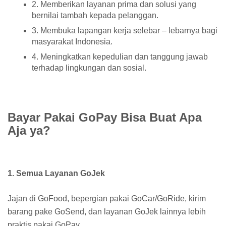
2. Memberikan layanan prima dan solusi yang
bernilai tambah kepada pelanggan.
3. Membuka lapangan kerja selebar – lebarnya bagi
masyarakat Indonesia.
4. Meningkatkan kepedulian dan tanggung jawab
terhadap lingkungan dan sosial.
Bayar Pakai GoPay Bisa Buat Apa
Aja ya?
1. Semua Layanan GoJek
Jajan di GoFood, bepergian pakai GoCar/GoRide, kirim
barang pake GoSend, dan layanan GoJek lainnya lebih
praktis pakai GoPay.