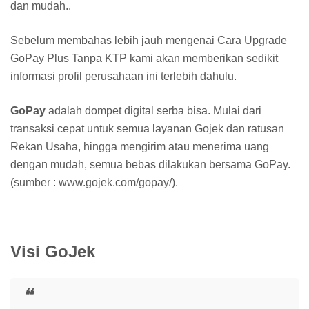
dan mudah..
Sebelum membahas lebih jauh mengenai Cara Upgrade
GoPay Plus Tanpa KTP kami akan memberikan sedikit
informasi profil perusahaan ini terlebih dahulu.
GoPay
adalah dompet digital serba bisa. Mulai dari
transaksi cepat untuk semua layanan Gojek dan ratusan
Rekan Usaha, hingga mengirim atau menerima uang
dengan mudah, semua bebas dilakukan bersama GoPay.
(sumber : www.gojek.com/gopay/).
Visi GoJek