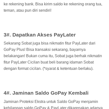
ke rekening bank. Bisa kirim saldo ke rekening orang tua,
teman, atau pun diri sendiri!
3#. Dapatkan Akses PayLater
Sekarang Sobat juga bisa nikmatin fitur PayLater dari
GoPay Plus! Bisa transaksi sekarang, bayarnya
belakangan! Bukan cuma itu, Sobat juga berhak nikmatin
fitur PayLater Cicilan buat beli barang idaman Sobat
dengan format cicilan. (*syarat & ketentuan berlaku).
4#. Jaminan Saldo GoPay Kembali
Jaminan Proteksi Ekstra untuk Saldo GoPay menjamin
kehilangan saldo GoPay & PayLater dikarenakan adanya