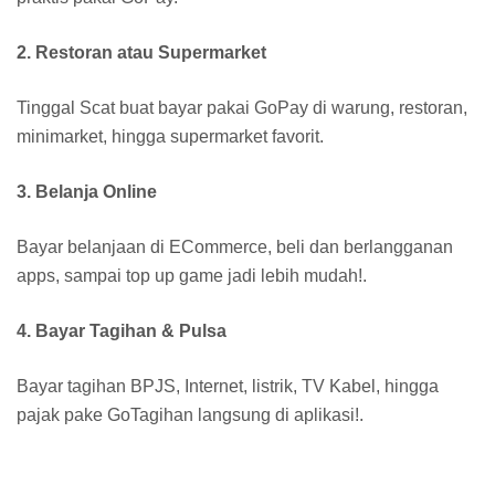
2. Restoran atau Supermarket
Tinggal Scat buat bayar pakai GoPay di warung, restoran,
minimarket, hingga supermarket favorit.
3. Belanja Online
Bayar belanjaan di ECommerce, beli dan berlangganan
apps, sampai top up game jadi lebih mudah!.
4. Bayar Tagihan & Pulsa
Bayar tagihan BPJS, Internet, listrik, TV Kabel, hingga
pajak pake GoTagihan langsung di aplikasi!.