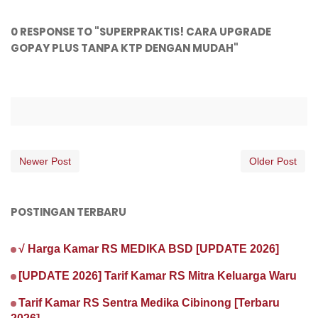
0 RESPONSE TO "SUPERPRAKTIS! CARA UPGRADE
GOPAY PLUS TANPA KTP DENGAN MUDAH"
Newer Post
Older Post
POSTINGAN TERBARU
√ Harga Kamar RS MEDIKA BSD [UPDATE 2026]
[UPDATE 2026] Tarif Kamar RS Mitra Keluarga Waru
Tarif Kamar RS Sentra Medika Cibinong [Terbaru