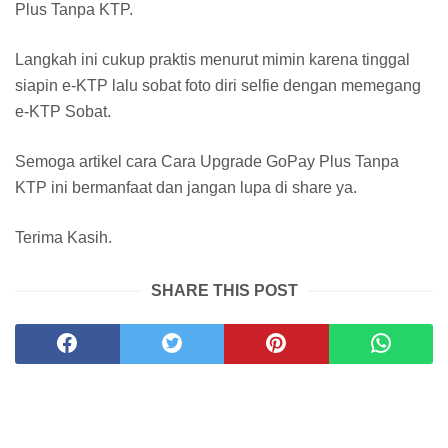
Plus Tanpa KTP.
Langkah ini cukup praktis menurut mimin karena tinggal
siapin e-KTP lalu sobat foto diri selfie dengan memegang
e-KTP Sobat.
Semoga artikel cara Cara Upgrade GoPay Plus Tanpa
KTP ini bermanfaat dan jangan lupa di share ya.
Terima Kasih.
SHARE THIS POST