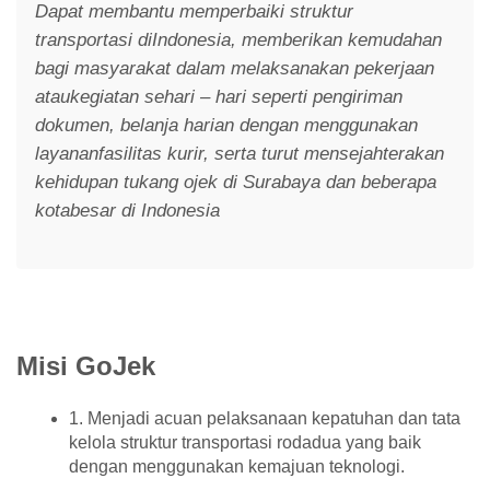
Dapat membantu memperbaiki struktur
transportasi diIndonesia, memberikan kemudahan
bagi masyarakat dalam melaksanakan pekerjaan
ataukegiatan sehari – hari seperti pengiriman
dokumen, belanja harian dengan menggunakan
layananfasilitas kurir, serta turut mensejahterakan
kehidupan tukang ojek di Surabaya dan beberapa
kotabesar di Indonesia
Misi GoJek
1. Menjadi acuan pelaksanaan kepatuhan dan tata
kelola struktur transportasi rodadua yang baik
dengan menggunakan kemajuan teknologi.