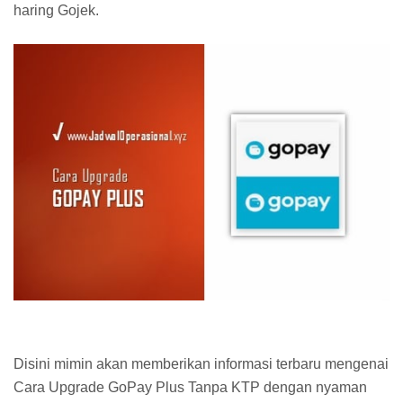
haring Gojek.
Disini mimin akan memberikan informasi terbaru mengenai
Cara Upgrade GoPay Plus Tanpa KTP dengan nyaman