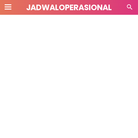
JADWALOPERASIONAL