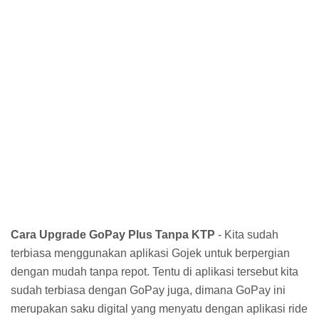
Cara Upgrade GoPay Plus Tanpa KTP
- Kita sudah
terbiasa menggunakan aplikasi Gojek untuk berpergian
dengan mudah tanpa repot. Tentu di aplikasi tersebut kita
sudah terbiasa dengan GoPay juga, dimana GoPay ini
merupakan saku digital yang menyatu dengan aplikasi ride