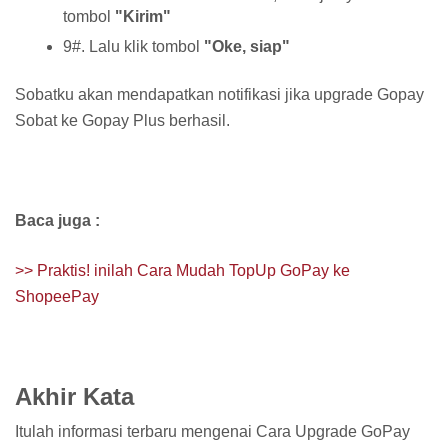
tombol
"Kirim"
9#. Lalu klik tombol
"Oke, siap"
Sobatku akan mendapatkan notifikasi jika upgrade Gopay
Sobat ke Gopay Plus berhasil.
Baca juga :
>> Praktis! inilah Cara Mudah TopUp GoPay ke
ShopeePay
Akhir Kata
Itulah informasi terbaru mengenai Cara Upgrade GoPay