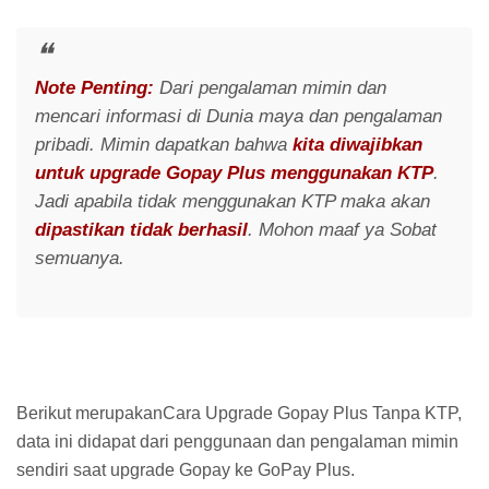
Note Penting:
Dari pengalaman mimin dan
mencari informasi di Dunia maya dan pengalaman
pribadi. Mimin dapatkan bahwa
kita diwajibkan
untuk upgrade Gopay Plus menggunakan KTP
.
Jadi apabila tidak menggunakan KTP maka akan
dipastikan tidak berhasil
. Mohon maaf ya Sobat
semuanya.
Berikut merupakanCara Upgrade Gopay Plus Tanpa KTP,
data ini didapat dari penggunaan dan pengalaman mimin
sendiri saat upgrade Gopay ke GoPay Plus.