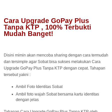
Cara Upgrade GoPay Plus
Tanpa KTP , 100% Terbukti
Mudah Banget!
Disini mimin akan mencoba sharing dengan cara termudah
dan tersimple agar Sobat bisa sukses melakukan Cara
Upgrade GoPay Plus Tanpa KTP dengan cepat. Tahapan
tersebut yakni :
Ambil Foto Identitas Sobat
Ambil foto wajah Sobat bersama kartu identitas
dengan jelas
Tahapan Cara Upgrade GoPay Plus Tanpa KTP oleh