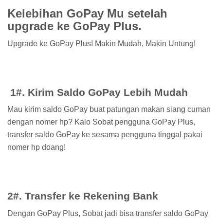
Kelebihan GoPay Mu setelah
upgrade ke GoPay Plus.
Upgrade ke GoPay Plus! Makin Mudah, Makin Untung!
1#. Kirim Saldo GoPay Lebih Mudah
Mau kirim saldo GoPay buat patungan makan siang cuman
dengan nomer hp? Kalo Sobat pengguna GoPay Plus,
transfer saldo GoPay ke sesama pengguna tinggal pakai
nomer hp doang!
2#. Transfer ke Rekening Bank
Dengan GoPay Plus, Sobat jadi bisa transfer saldo GoPay