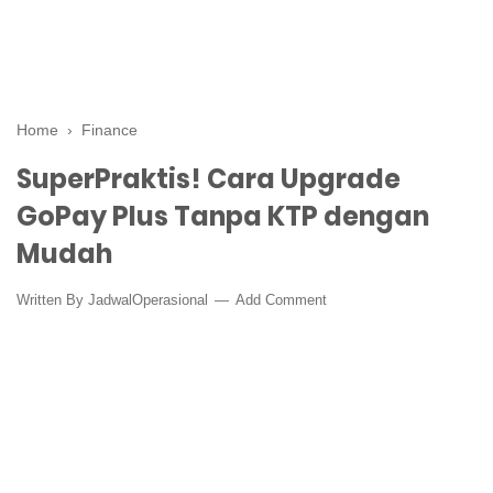
Home
›
Finance
SuperPraktis! Cara Upgrade
GoPay Plus Tanpa KTP dengan
Mudah
Written By
JadwalOperasional
Add Comment