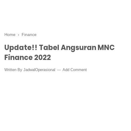
Home
›
Finance
Update!! Tabel Angsuran MNC
Finance 2022
Written By
JadwalOperasional
Add Comment