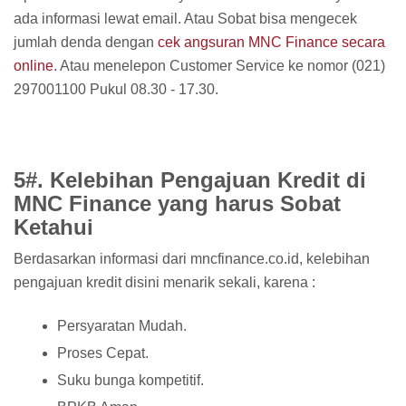
ada informasi lewat email. Atau Sobat bisa mengecek
jumlah denda dengan
cek angsuran MNC Finance secara
online
. Atau menelepon Customer Service ke nomor (021)
297001100 Pukul 08.30 - 17.30.
5#. Kelebihan Pengajuan Kredit di
MNC Finance yang harus Sobat
Ketahui
Berdasarkan informasi dari mncfinance.co.id, kelebihan
pengajuan kredit disini menarik sekali, karena :
Persyaratan Mudah.
Proses Cepat.
Suku bunga kompetitif.