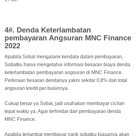
4#. Denda Keterlambatan
pembayaran Angsuran MNC Finance
2022
Apabila Sobat mengalami kendala dalam pembayaran,
Sobatku harus mengetahui informasi besaran biaya denda
keterlambatan pembayaran angsuran di MNC Finance.
Perkiraan besaran dendanya yakni sekitar 0,8% dari total
angsuran kredit per bulannya.
Cukup besar ya Sobat, jadi usahakan membayar cicilan
tepat waktu ya. Agar terhindar dari pembayaran denda
MNC Finance.
Apabila terlambat membayar nanti sobatku biasanya akan