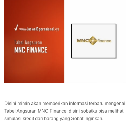
Disini mimin akan memberikan informasi terbaru mengenai
Tabel Angsuran MNC Finance, disini sobatku bisa melihat
simulasi kredit dari barang yang Sobat inginkan.