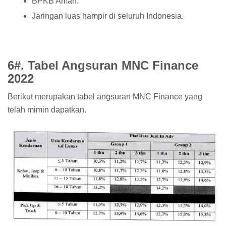
BPKB Aman.
Jaringan luas hampir di seluruh Indonesia.
6#. Tabel Angsuran MNC Finance
2022
Berikut merupakan tabel angsuran MNC Finance yang
telah mimin dapatkan.