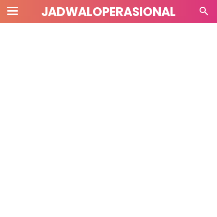
JADWALOPERASIONAL