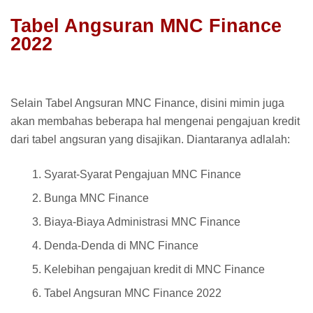
Tabel Angsuran MNC Finance
2022
Selain Tabel Angsuran MNC Finance, disini mimin juga
akan membahas beberapa hal mengenai pengajuan kredit
dari tabel angsuran yang disajikan. Diantaranya adlalah:
Syarat-Syarat Pengajuan MNC Finance
Bunga MNC Finance
Biaya-Biaya Administrasi MNC Finance
Denda-Denda di MNC Finance
Kelebihan pengajuan kredit di MNC Finance
Tabel Angsuran MNC Finance 2022