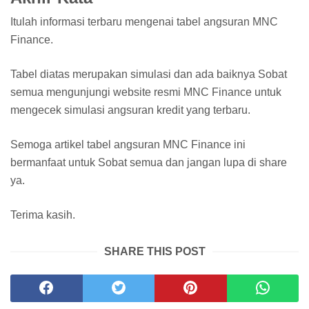
Itulah informasi terbaru mengenai tabel angsuran MNC
Finance.
Tabel diatas merupakan simulasi dan ada baiknya Sobat
semua mengunjungi website resmi MNC Finance untuk
mengecek simulasi angsuran kredit yang terbaru.
Semoga artikel tabel angsuran MNC Finance ini
bermanfaat untuk Sobat semua dan jangan lupa di share
ya.
Terima kasih.
SHARE THIS POST