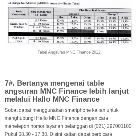
Tabel Angsuran MNC Finance 2022
7#. Bertanya mengenai table
angsuran MNC Finance lebih lanjut
melalui Hallo MNC Finance
Sobat dapat menggunakan smartphone kalian untuk
menghubungi Hallo MNC Finance dengan cara
menelepon nomor layanan pelanggan di (021) 297001100
Pukul 08.30 - 17.30. Disini kalian dapat berbicara