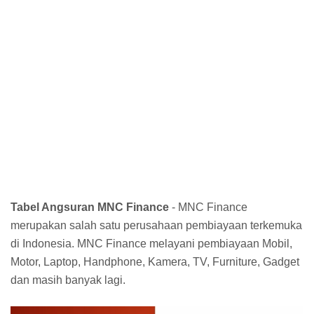
Tabel Angsuran MNC Finance
- MNC Finance
merupakan salah satu perusahaan pembiayaan terkemuka
di Indonesia. MNC Finance melayani pembiayaan Mobil,
Motor, Laptop, Handphone, Kamera, TV, Furniture, Gadget
dan masih banyak lagi.