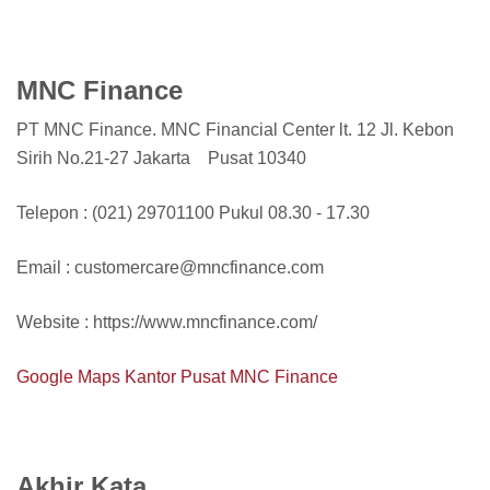
MNC Finance
PT MNC Finance. MNC Financial Center lt. 12 Jl. Kebon
Sirih No.21-27 Jakarta Pusat 10340
Telepon : (021) 29701100 Pukul 08.30 - 17.30
Email : customercare@mncfinance.com
Website : https://www.mncfinance.com/
Google Maps Kantor Pusat MNC Finance
Akhir Kata