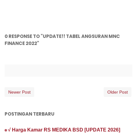
0 RESPONSE TO "UPDATE!! TABEL ANGSURAN MNC
FINANCE 2022"
Newer Post
Older Post
POSTINGAN TERBARU
√ Harga Kamar RS MEDIKA BSD [UPDATE 2026]