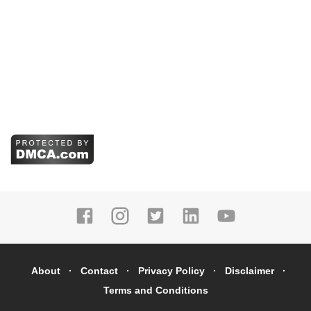
About
Contact
Privacy Policy
Disclaimer
Terms and Conditions