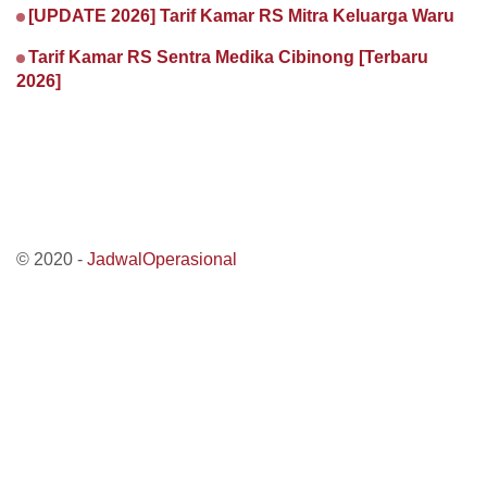
[UPDATE 2026] Tarif Kamar RS Mitra Keluarga Waru
Tarif Kamar RS Sentra Medika Cibinong [Terbaru
2026]
© 2020 -
JadwalOperasional