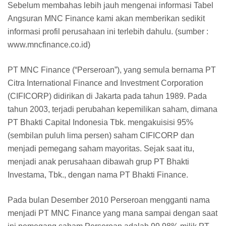
Sebelum membahas lebih jauh mengenai informasi Tabel
Angsuran MNC Finance kami akan memberikan sedikit
informasi profil perusahaan ini terlebih dahulu. (sumber :
www.mncfinance.co.id)
PT MNC Finance (“Perseroan”), yang semula bernama PT
Citra International Finance and Investment Corporation
(CIFICORP) didirikan di Jakarta pada tahun 1989. Pada
tahun 2003, terjadi perubahan kepemilikan saham, dimana
PT Bhakti Capital Indonesia Tbk. mengakuisisi 95%
(sembilan puluh lima persen) saham CIFICORP dan
menjadi pemegang saham mayoritas. Sejak saat itu,
menjadi anak perusahaan dibawah grup PT Bhakti
Investama, Tbk., dengan nama PT Bhakti Finance.
Pada bulan Desember 2010 Perseroan mengganti nama
menjadi PT MNC Finance yang mana sampai dengan saat