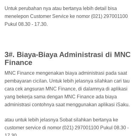
Untuk perubahan nya atau bertanya lebih detail bisa
menelepon Customer Service ke nomor (021) 297001100
Pukul 08.30 - 17.30.
3#. Biaya-Biaya Administrasi di MNC
Finance
MNC Finance mengenakan biaya administrasi pada saat
pembayaran cicilan. Untuk lebih jelasnya silahkan cari tau
cara cek angsuran MNC Finance, di dalamnya di aplikasi
yang bekerja sama dengan MNC Finance ada biaya
administrasi contohnya saat menggunakan aplikasi iSaku.
atau untuk lebih jelasnya Sobat silahkan bertanya ke
customer service di nomor (021) 297001100 Pukul 08.30 -
17.30.