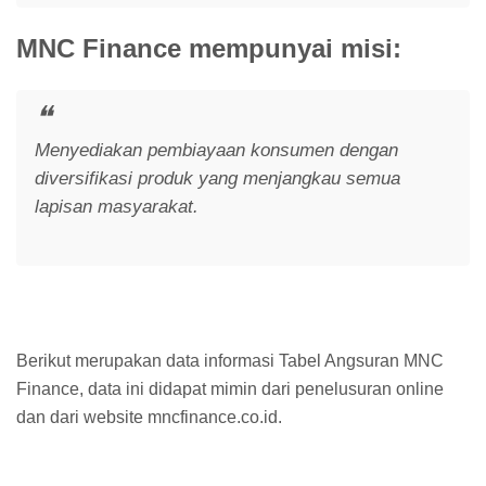
MNC Finance mempunyai misi:
Menyediakan pembiayaan konsumen dengan
diversifikasi produk yang menjangkau semua
lapisan masyarakat.
Berikut merupakan data informasi Tabel Angsuran MNC
Finance, data ini didapat mimin dari penelusuran online
dan dari website mncfinance.co.id.