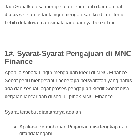
Jadi Sobatku bisa mempelajari lebih jauh dari-dari hal
diatas setelah tertarik ingin mengajukan kredit di Home.
Lebih detailnya mari simak panduannya berikut ini :
1#. Syarat-Syarat Pengajuan di MNC
Finance
Apabila sobatku ingin mengajuan kredi di MNC Finance,
Sobat perlu mengetahui beberapa persyaratan yang harus
ada dan sesuai, agar proses pengajuan kredit Sobat bisa
berjalan lancar dan di setujui pihak MNC Finance.
Syarat tersebut diantaranya adalah :
Aplikasi Permohonan Pinjaman diisi lengkap dan
ditandatangani.