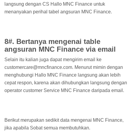
langsung dengan CS Hallo MNC Finance untuk
menanyakan perihal tabel angsuran MNC Finance.
8#. Bertanya mengenai table
angsuran MNC Finance via email
Selain itu kalian juga dapat mengirim email ke
customercare@mncfinance.com. Menurut mimin dengan
menghubungi Hallo MNC Finance langsung akan lebih
cepat respon, karena akan dihubungkan langsung dengan
operator customer Service MNC Finance daripada email.
Berikut merupakan sedikit data mengenai MNC Finance,
jika apabila Sobat semua membutuhkan.