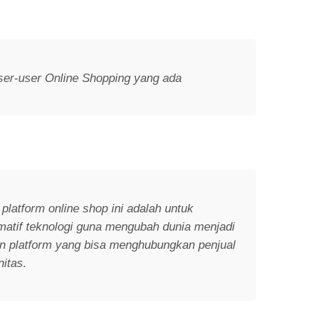
er-user Online Shopping yang ada
 platform online shop ini adalah untuk
matif teknologi guna mengubah dunia menjadi
n platform yang bisa menghubungkan penjual
itas.