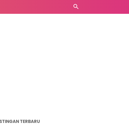
STINGAN TERBARU