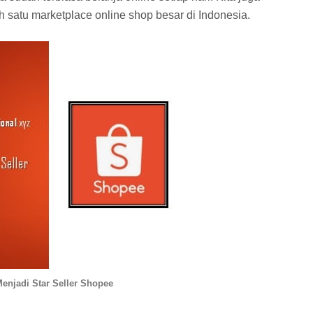
satu marketplace online shop besar di Indonesia.
enjadi Star Seller Shopee