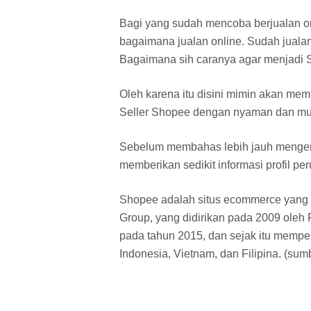
Bagi yang sudah mencoba berjualan o
bagaimana jualan online. Sudah jualan
Bagaimana sih caranya agar menjadi Sta
Oleh karena itu disini mimin akan mem
Seller Shopee dengan nyaman dan m
Sebelum membahas lebih jauh mengena
memberikan sedikit informasi profil p
Shopee adalah situs ecommerce yang 
Group, yang didirikan pada 2009 oleh F
pada tahun 2015, dan sejak itu mempe
Indonesia, Vietnam, dan Filipina. (sum