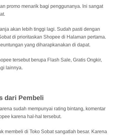
an promo menarik bagi penggunanya. Ini sangat
at.
ja akan lebih tinggi lagi. Sudah pasti dengan
 Sobat di prioritaskan Shopee di Halaman pertama.
 keuntungan yang diharapkanakan di dapat.
pee tersebut berupa Flash Sale, Gratis Ongkir,
i lainnya.
s dari Pembeli
arena sudah mempunyai rating bintang, komentar
pee karena hal-hal tersebut.
k membeli di Toko Sobat sangatlah besar. Karena