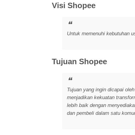
Visi Shopee
Untuk memenuhi kebutuhan us
Tujuan Shopee
Tujuan yang ingin dicapai oleh
menjadikan kekuatan transfor
lebih baik dengan menyediaka
dan pembeli dalam satu komun