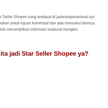
 Seller Shopee yang terdapat di jadwaloperasional.xyz
bukan untuk tujuan komersial dan atau transaksi lainnya.
tuk menampilkan informasi seakurat mungkin.
ta jadi Star Seller Shopee ya?