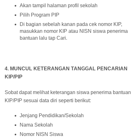
Akan tampil halaman profil sekolah
Pilih Program PIP
Di bagian sebelah kanan pada cek nomor KIP,
masukkan nomor KIP atau NISN siswa penerima
bantuan lalu tap Cari.
4. MUNCUL KETERANGAN TANGGAL PENCARIAN
KIP/PIP
Sobat dapat melihat keterangan siswa penerima bantuan
KIP/PIP sesuai data diri seperti berikut:
Jenjang Pendidikan/Sekolah
Nama Sekolah
Nomor NISN Siswa