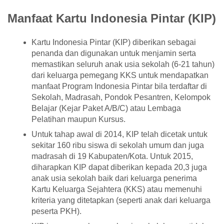
Manfaat Kartu Indonesia Pintar (KIP)
Kartu Indonesia Pintar (KIP) diberikan sebagai
penanda dan digunakan untuk menjamin serta
memastikan seluruh anak usia sekolah (6-21 tahun)
dari keluarga pemegang KKS untuk mendapatkan
manfaat Program Indonesia Pintar bila terdaftar di
Sekolah, Madrasah, Pondok Pesantren, Kelompok
Belajar (Kejar Paket A/B/C) atau Lembaga
Pelatihan maupun Kursus.
Untuk tahap awal di 2014, KIP telah dicetak untuk
sekitar 160 ribu siswa di sekolah umum dan juga
madrasah di 19 Kabupaten/Kota. Untuk 2015,
diharapkan KIP dapat diberikan kepada 20,3 juga
anak usia sekolah baik dari keluarga penerima
Kartu Keluarga Sejahtera (KKS) atau memenuhi
kriteria yang ditetapkan (seperti anak dari keluarga
peserta PKH).