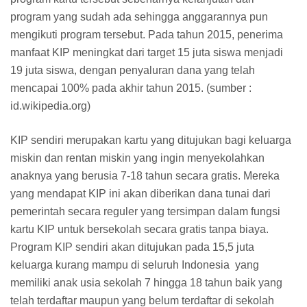
program yang sudah ada sehingga anggarannya pun
mengikuti program tersebut. Pada tahun 2015, penerima
manfaat KIP meningkat dari target 15 juta siswa menjadi
19 juta siswa, dengan penyaluran dana yang telah
mencapai 100% pada akhir tahun 2015. (sumber :
id.wikipedia.org)
KIP sendiri merupakan kartu yang ditujukan bagi keluarga
miskin dan rentan miskin yang ingin menyekolahkan
anaknya yang berusia 7-18 tahun secara gratis. Mereka
yang mendapat KIP ini akan diberikan dana tunai dari
pemerintah secara reguler yang tersimpan dalam fungsi
kartu KIP untuk bersekolah secara gratis tanpa biaya.
Program KIP sendiri akan ditujukan pada 15,5 juta
keluarga kurang mampu di seluruh Indonesia yang
memiliki anak usia sekolah 7 hingga 18 tahun baik yang
telah terdaftar maupun yang belum terdaftar di sekolah