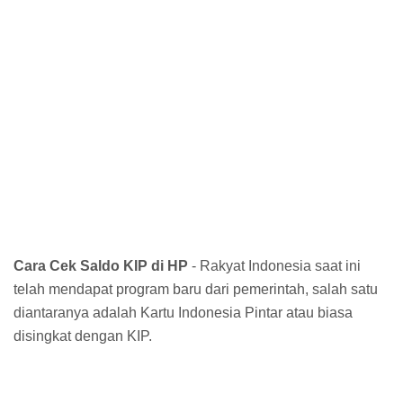
Cara Cek Saldo KIP di HP
- Rakyat Indonesia saat ini
telah mendapat program baru dari pemerintah, salah satu
diantaranya adalah Kartu Indonesia Pintar atau biasa
disingkat dengan KIP.