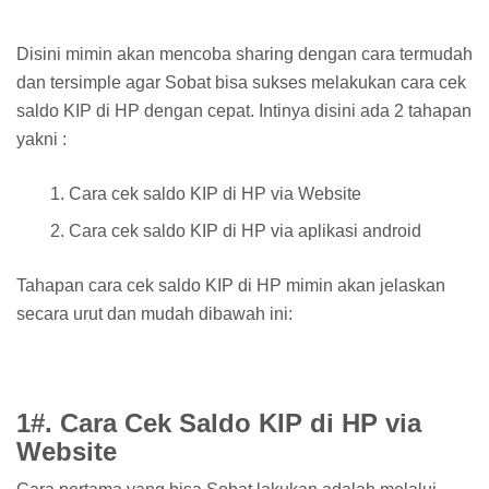
Disini mimin akan mencoba sharing dengan cara termudah
dan tersimple agar Sobat bisa sukses melakukan cara cek
saldo KIP di HP dengan cepat. Intinya disini ada 2 tahapan
yakni :
Cara cek saldo KIP di HP via Website
Cara cek saldo KIP di HP via aplikasi android
Tahapan cara cek saldo KIP di HP mimin akan jelaskan
secara urut dan mudah dibawah ini:
1#. Cara Cek Saldo KIP di HP via
Website