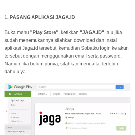
1. PASANG APLIKASI JAGA.ID
Buka menu
"Play Store"
, ketikkan
"JAGA.ID"
lalu jika
sudah menemukannya silahkan download dan instal
aplikasi Jaga.id tersebut, kemudian Sobatku login ke akun
tersebut dengan mengggunakan email serta password.
Namun jika belum punya, silahkan mendaftar terlebih
dahulu ya.