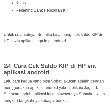
Kelas
Rekening Bank Pencairan KIP
Untuk selanjutnya, Sobatku bisa mengecek saldo KIP di
HP lewat aplikasi jaga.id di android.
2#. Cara Cek Saldo KIP di HP via
aplikasi android
Lalu cara kedua yang bisa Sobat lakukan adalah dengan
menggunakan aplikasi android yakni aplikasi Jaga.id.
Silahkan unduh aplikasi ini di playstore ya Sobatku. Ikutin
langkah-langkahnya sebagai berikut: