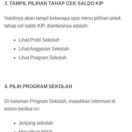
3. TAMPIL PILIHAN TAHAP CEK SALDO KIP
Nantinya akan tampil beberapa opsi menu pilihan untuk
tahap cel saldo KIP, diantaranya adalah:
Lihat Profil Sekolah
Lihat Anggaran Sekolah
Lihat Program Sekolah
4. PILIH PROGRAM SEKOLAH
Di halaman Program Sekolah, masukkan informasi di
kolom berikut ini:
Jenjang sekolah
Masukkan NISN