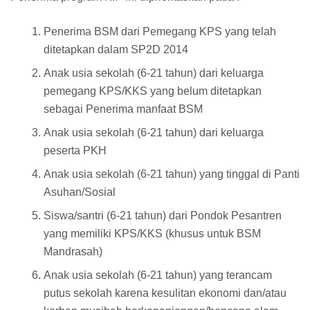
Penerima BSM dari Pemegang KPS yang telah
ditetapkan dalam SP2D 2014
Anak usia sekolah (6-21 tahun) dari keluarga
pemegang KPS/KKS yang belum ditetapkan
sebagai Penerima manfaat BSM
Anak usia sekolah (6-21 tahun) dari keluarga
peserta PKH
Anak usia sekolah (6-21 tahun) yang tinggal di Panti
Asuhan/Sosial
Siswa/santri (6-21 tahun) dari Pondok Pesantren
yang memiliki KPS/KKS (khusus untuk BSM
Mandrasah)
Anak usia sekolah (6-21 tahun) yang terancam
putus sekolah karena kesulitan ekonomi dan/atau