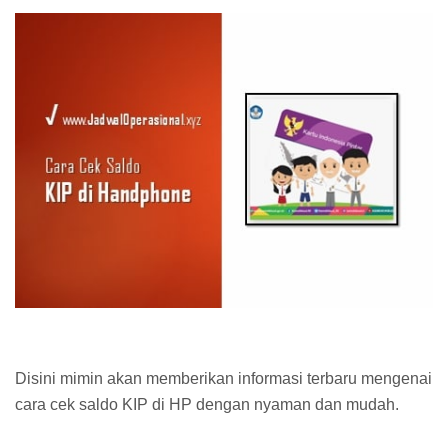
Disini mimin akan memberikan informasi terbaru mengenai
cara cek saldo KIP di HP dengan nyaman dan mudah.