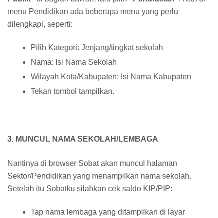
menu Pendidikan ada beberapa menu yang perlu
dilengkapi, seperti:
Pilih Kategori: Jenjang/tingkat sekolah
Nama: Isi Nama Sekolah
Wilayah Kota/Kabupaten: Isi Nama Kabupaten
Tekan tombol tampilkan.
3. MUNCUL NAMA SEKOLAH/LEMBAGA
Nantinya di browser Sobat akan muncul halaman
Sektor/Pendidikan yang menampilkan nama sekolah.
Setelah itu Sobatku silahkan cek saldo KIP/PIP:
Tap nama lembaga yang ditampilkan di layar