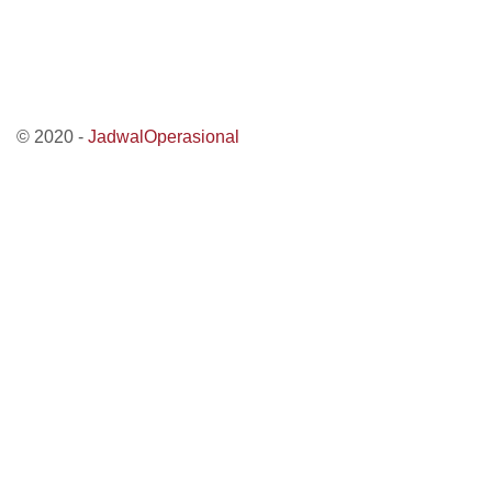
© 2020 -
JadwalOperasional