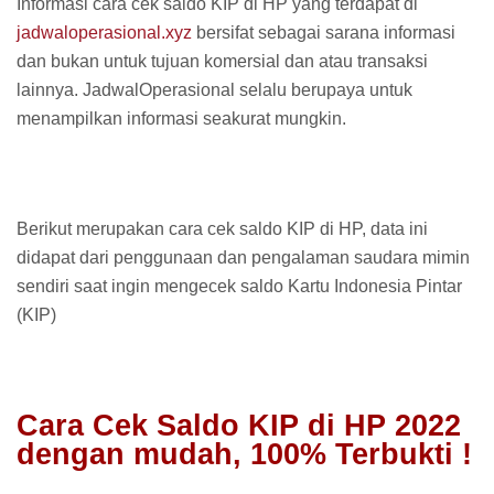
Informasi cara cek saldo KIP di HP yang terdapat di
jadwaloperasional.xyz
bersifat sebagai sarana informasi
dan bukan untuk tujuan komersial dan atau transaksi
lainnya. JadwalOperasional selalu berupaya untuk
menampilkan informasi seakurat mungkin.
Berikut merupakan cara cek saldo KIP di HP, data ini
didapat dari penggunaan dan pengalaman saudara mimin
sendiri saat ingin mengecek saldo Kartu Indonesia Pintar
(KIP)
Cara Cek Saldo KIP di HP 2022
dengan mudah, 100% Terbukti !