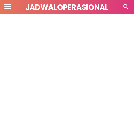
JADWALOPERASIONAL