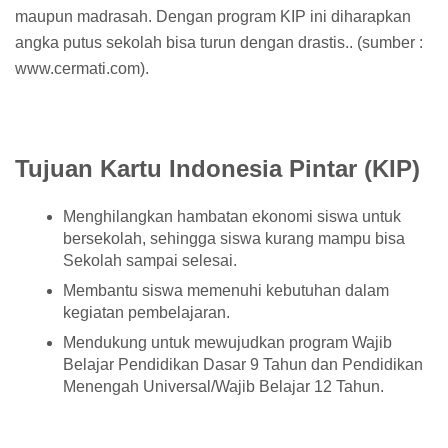
maupun madrasah. Dengan program KIP ini diharapkan
angka putus sekolah bisa turun dengan drastis.. (sumber :
www.cermati.com).
Tujuan Kartu Indonesia Pintar (KIP)
Menghilangkan hambatan ekonomi siswa untuk
bersekolah, sehingga siswa kurang mampu bisa
Sekolah sampai selesai.
Membantu siswa memenuhi kebutuhan dalam
kegiatan pembelajaran.
Mendukung untuk mewujudkan program Wajib
Belajar Pendidikan Dasar 9 Tahun dan Pendidikan
Menengah Universal/Wajib Belajar 12 Tahun.