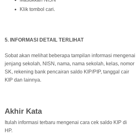
Klik tombol cari.
5. INFORMASI DETAIL TERLIHAT
Sobat akan melihat beberapa tampilan informasi mengenai
jenjang sekolah, NISN, nama, nama sekolah, kelas, nomor
SK, rekening bank pencairan saldo KIP/PIP, tanggal cair
KIP dan lainnya.
Akhir Kata
Itulah informasi terbaru mengenai cara cek saldo KIP di
HP.