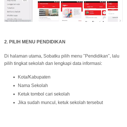
2. PILIH MENU PENDIDIKAN
Di halaman utama, Sobatku pilih menu "Pendidikan", lalu
pilih tingkat sekolah dan lengkapi data informasi:
Kota/Kabupaten
Nama Sekolah
Ketuk tombol cari sekolah
Jika sudah muncul, ketuk sekolah tersebut