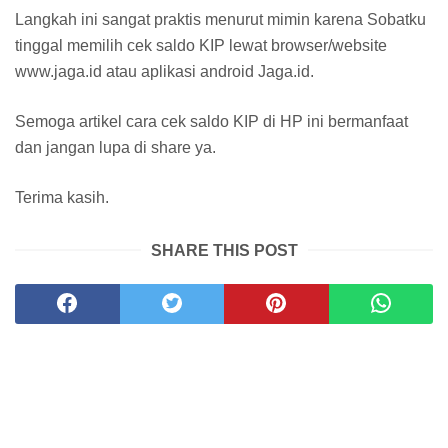
Langkah ini sangat praktis menurut mimin karena Sobatku
tinggal memilih cek saldo KIP lewat browser/website
www.jaga.id atau aplikasi android Jaga.id.
Semoga artikel cara cek saldo KIP di HP ini bermanfaat
dan jangan lupa di share ya.
Terima kasih.
SHARE THIS POST