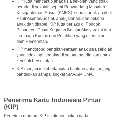
KIP juga mencakup anak usia sekolah yang tidak
berada di sekolah seperti Penyandang Masalah
Kesejahteraan Sosial (PMKS) seperti anak-anak di
Panti Asuhan/Sosial, anak jalanan, dan pekerja
anak dan difabel. KIP juga berlaku di Pondok
Pesantren, Pusat Kegiatan Belajar Masyarakat dan
Lembaga Kursus dan Pelatihan yang ditentukan
oleh Pemerintah.
KIP mendorong pengikut-sertaan anak usia sekolah
yang tidak lagi terdaftar di satuan pendidikan untuk
kembali bersekolah.
KIP menjamin keberlanjutan bantuan antar jenjang
pendidikan sampai tingkat SMA/SMK/MA.
Penerima Kartu Indonesia Pintar
(KIP)
Penerima program KIP ini diprioritaskan pada :