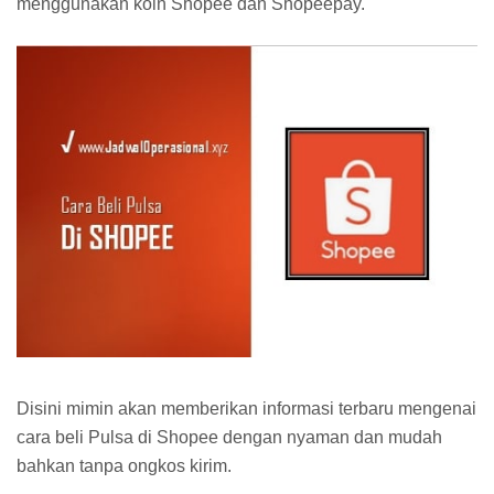
menggunakan koin Shopee dan Shopeepay.
Disini mimin akan memberikan informasi terbaru mengenai
cara beli Pulsa di Shopee dengan nyaman dan mudah
bahkan tanpa ongkos kirim.