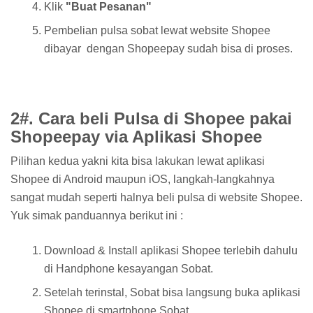
Klik
"Buat Pesanan"
Pembelian pulsa sobat lewat website Shopee
dibayar dengan Shopeepay sudah bisa di proses.
2#. Cara beli Pulsa di Shopee pakai
Shopeepay via Aplikasi Shopee
Pilihan kedua yakni kita bisa lakukan lewat aplikasi
Shopee di Android maupun iOS, langkah-langkahnya
sangat mudah seperti halnya beli pulsa di website Shopee.
Yuk simak panduannya berikut ini :
Download & Install aplikasi Shopee terlebih dahulu
di Handphone kesayangan Sobat.
Setelah terinstal, Sobat bisa langsung buka aplikasi
Shopee di smartphone Sobat.