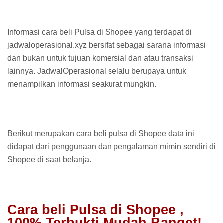
Informasi cara beli Pulsa di Shopee yang terdapat di
jadwaloperasional.xyz bersifat sebagai sarana informasi
dan bukan untuk tujuan komersial dan atau transaksi
lainnya. JadwalOperasional selalu berupaya untuk
menampilkan informasi seakurat mungkin.
Berikut merupakan cara beli pulsa di Shopee data ini
didapat dari penggunaan dan pengalaman mimin sendiri di
Shopee di saat belanja.
Cara beli Pulsa di Shopee ,
100% Terbukti Mudah Banget!