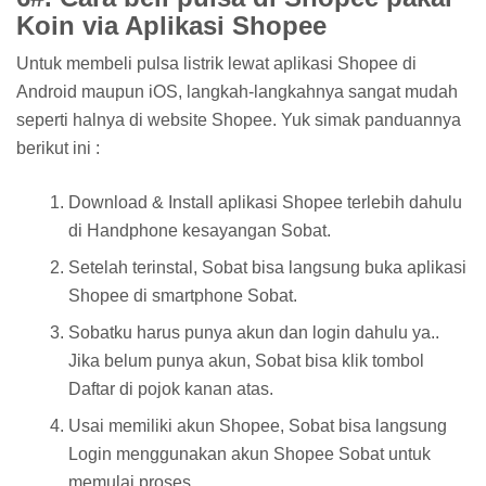
Koin via Aplikasi Shopee
Untuk membeli pulsa listrik lewat aplikasi Shopee di
Android maupun iOS, langkah-langkahnya sangat mudah
seperti halnya di website Shopee. Yuk simak panduannya
berikut ini :
Download & Install aplikasi Shopee terlebih dahulu
di Handphone kesayangan Sobat.
Setelah terinstal, Sobat bisa langsung buka aplikasi
Shopee di smartphone Sobat.
Sobatku harus punya akun dan login dahulu ya..
Jika belum punya akun, Sobat bisa klik tombol
Daftar di pojok kanan atas.
Usai memiliki akun Shopee, Sobat bisa langsung
Login menggunakan akun Shopee Sobat untuk
memulai proses.