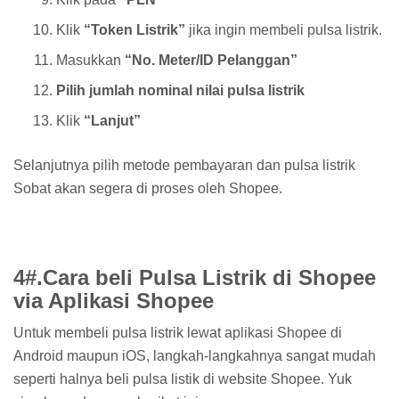
Klik
“Token Listrik”
jika ingin membeli pulsa listrik.
Masukkan
“No. Meter/ID Pelanggan”
Pilih jumlah nominal nilai pulsa listrik
Klik
“Lanjut”
Selanjutnya pilih metode pembayaran dan pulsa listrik
Sobat akan segera di proses oleh Shopee.
4#.Cara beli Pulsa Listrik di Shopee
via Aplikasi Shopee
Untuk membeli pulsa listrik lewat aplikasi Shopee di
Android maupun iOS, langkah-langkahnya sangat mudah
seperti halnya beli pulsa listik di website Shopee. Yuk