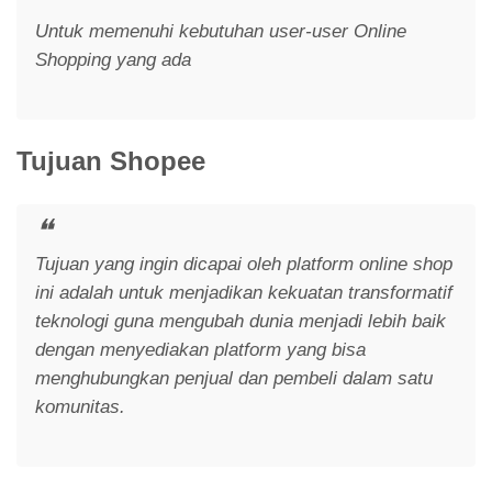
Untuk memenuhi kebutuhan user-user Online
Shopping yang ada
Tujuan Shopee
Tujuan yang ingin dicapai oleh platform online shop
ini adalah untuk menjadikan kekuatan transformatif
teknologi guna mengubah dunia menjadi lebih baik
dengan menyediakan platform yang bisa
menghubungkan penjual dan pembeli dalam satu
komunitas.