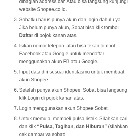
dibagian address bar. Atau bisa langsung kunjungi
website Shopee.co.id.
Sobatku harus punya akun dan login dahulu ya..
Jika belum punya akun, Sobat bisa klik tombol
Daftar
di pojok kanan atas.
Isikan nomor telepon, atau bisa tekan tombol
Facebook atau Google untuk mendaftar
menggunakan akun FB atau Google.
Input data diri sesuai identitasmu untuk membuat
akun Shopee.
Setelah punya akun Shopee, Sobat bisa langsung
klik Login di pojok kanan atas.
Login menggunakan akun Shopee Sobat.
Untuk memulai membeli pulsa listrik. Silahkan cari
dan klik
“Pulsa, Tagihan, dan Hiburan”
(silahkan
cek gambar ya sobat)