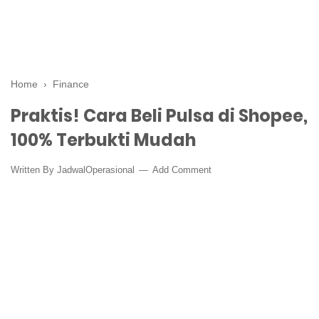
Home
›
Finance
Praktis! Cara Beli Pulsa di Shopee,
100% Terbukti Mudah
Written By
JadwalOperasional
Add Comment