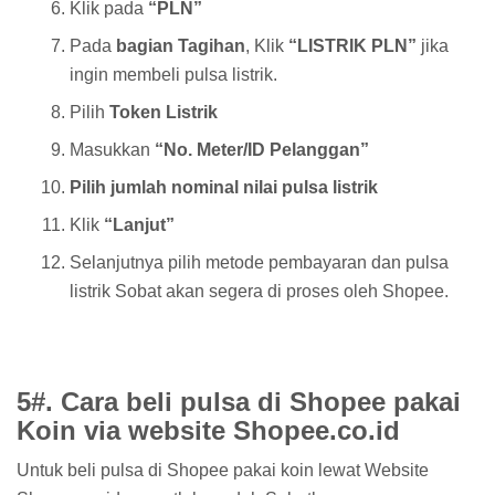
Klik pada
“PLN”
Pada
bagian Tagihan
, Klik
“LISTRIK PLN”
jika
ingin membeli pulsa listrik.
Pilih
Token Listrik
Masukkan
“No. Meter/ID Pelanggan”
Pilih jumlah nominal nilai pulsa listrik
Klik
“Lanjut”
Selanjutnya pilih metode pembayaran dan pulsa
listrik Sobat akan segera di proses oleh Shopee.
5#. Cara beli pulsa di Shopee pakai
Koin via website Shopee.co.id
Untuk beli pulsa di Shopee pakai koin lewat Website