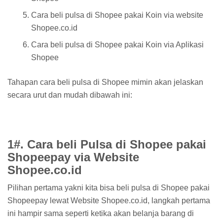
Cara beli pulsa di Shopee pakai Koin via website
Shopee.co.id
Cara beli pulsa di Shopee pakai Koin via Aplikasi
Shopee
Tahapan cara beli pulsa di Shopee mimin akan jelaskan
secara urut dan mudah dibawah ini:
1#. Cara beli Pulsa di Shopee pakai
Shopeepay via Website
Shopee.co.id
Pilihan pertama yakni kita bisa beli pulsa di Shopee pakai
Shopeepay lewat Website Shopee.co.id, langkah pertama
ini hampir sama seperti ketika akan belanja barang di