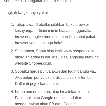
Shopee.co.id sangatlah mudah Sobatku.
langkah-langkahnya yakni :
Tahap awal, Sobatku silahkan buka browser
kesayangan. Disini mimin biasa menggunakan
browser google chrome, namun jika sobat pakai
browser yang lain juga boleh.
Setelahnya, Sobat bisa ketik www.shopee.co.id
dibagian address bar. Atau bisa langsung kunjungi
website Shopee.co.id.
Sobatku harus punya akun dan login dahulu ya..
Jika belum punya akun, Sobat bisa klik tombol
Daftar di pojok kanan atas.
Isikan nomor telepon, atau bisa tekan tombol
Facebook atau Google untuk mendaftar
menggunakan akun FB atau Google.