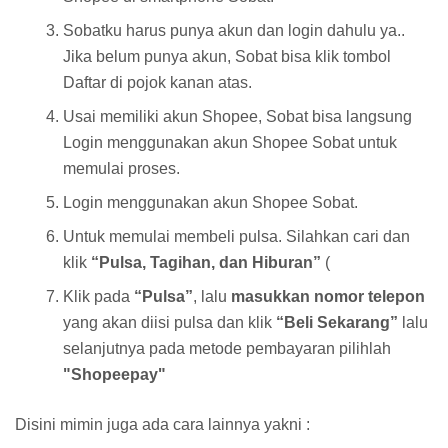
Sobatku harus punya akun dan login dahulu ya..
Jika belum punya akun, Sobat bisa klik tombol
Daftar di pojok kanan atas.
Usai memiliki akun Shopee, Sobat bisa langsung
Login menggunakan akun Shopee Sobat untuk
memulai proses.
Login menggunakan akun Shopee Sobat.
Untuk memulai membeli pulsa. Silahkan cari dan
klik
“Pulsa, Tagihan, dan Hiburan”
(
Klik pada
“Pulsa”
, lalu
masukkan nomor telepon
yang akan diisi pulsa dan klik
“Beli Sekarang”
lalu
selanjutnya pada metode pembayaran pilihlah
"Shopeepay"
Disini mimin juga ada cara lainnya yakni :