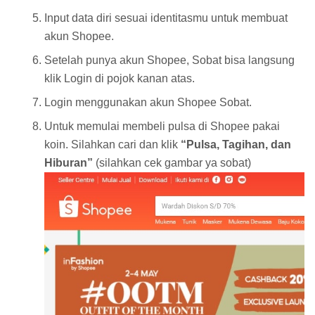
Input data diri sesuai identitasmu untuk membuat
akun Shopee.
Setelah punya akun Shopee, Sobat bisa langsung
klik Login di pojok kanan atas.
Login menggunakan akun Shopee Sobat.
Untuk memulai membeli pulsa di Shopee pakai
koin. Silahkan cari dan klik
“Pulsa, Tagihan, dan
Hiburan”
(silahkan cek gambar ya sobat)