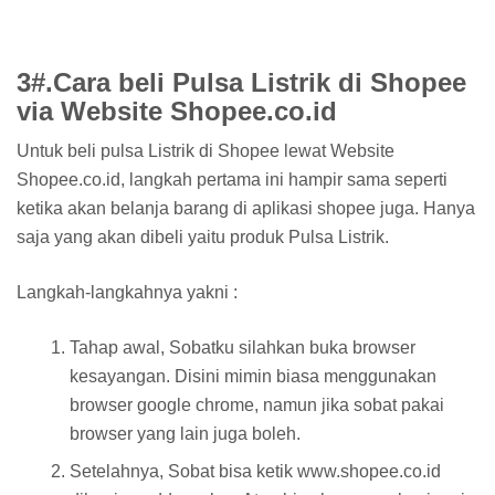
3#.Cara beli Pulsa Listrik di Shopee
via Website Shopee.co.id
Untuk beli pulsa Listrik di Shopee lewat Website
Shopee.co.id, langkah pertama ini hampir sama seperti
ketika akan belanja barang di aplikasi shopee juga. Hanya
saja yang akan dibeli yaitu produk Pulsa Listrik.
Langkah-langkahnya yakni :
Tahap awal, Sobatku silahkan buka browser
kesayangan. Disini mimin biasa menggunakan
browser google chrome, namun jika sobat pakai
browser yang lain juga boleh.
Setelahnya, Sobat bisa ketik www.shopee.co.id