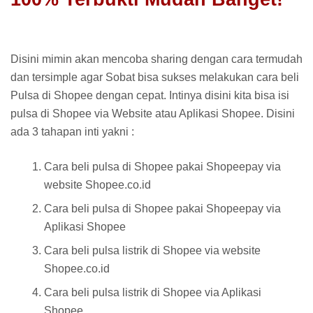
Disini mimin akan mencoba sharing dengan cara termudah
dan tersimple agar Sobat bisa sukses melakukan cara beli
Pulsa di Shopee dengan cepat. Intinya disini kita bisa isi
pulsa di Shopee via Website atau Aplikasi Shopee. Disini
ada 3 tahapan inti yakni :
Cara beli pulsa di Shopee pakai Shopeepay via
website Shopee.co.id
Cara beli pulsa di Shopee pakai Shopeepay via
Aplikasi Shopee
Cara beli pulsa listrik di Shopee via website
Shopee.co.id
Cara beli pulsa listrik di Shopee via Aplikasi
Shopee