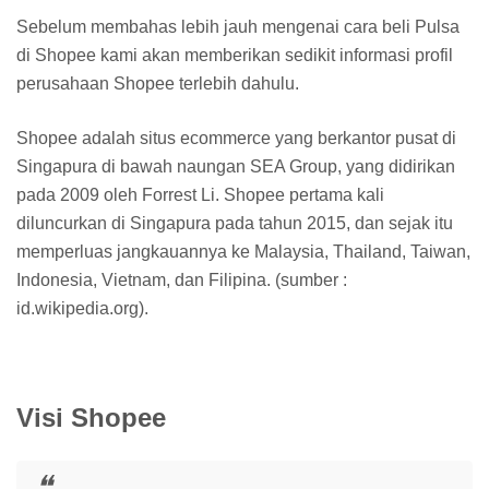
Sebelum membahas lebih jauh mengenai cara beli Pulsa
di Shopee kami akan memberikan sedikit informasi profil
perusahaan Shopee terlebih dahulu.
Shopee adalah situs ecommerce yang berkantor pusat di
Singapura di bawah naungan SEA Group, yang didirikan
pada 2009 oleh Forrest Li. Shopee pertama kali
diluncurkan di Singapura pada tahun 2015, dan sejak itu
memperluas jangkauannya ke Malaysia, Thailand, Taiwan,
Indonesia, Vietnam, dan Filipina. (sumber :
id.wikipedia.org).
Visi Shopee