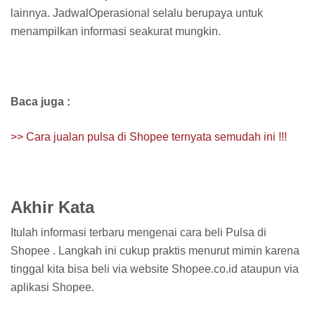
lainnya. JadwalOperasional selalu berupaya untuk
menampilkan informasi seakurat mungkin.
Baca juga :
>> Cara jualan pulsa di Shopee ternyata semudah ini !!!
Akhir Kata
Itulah informasi terbaru mengenai cara beli Pulsa di
Shopee . Langkah ini cukup praktis menurut mimin karena
tinggal kita bisa beli via website Shopee.co.id ataupun via
aplikasi Shopee.