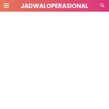
JADWALOPERASIONAL