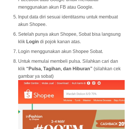
menggunakan akun FB atau Google.
Input data diri sesuai identitasmu untuk membuat
akun Shopee.
Setelah punya akun Shopee, Sobat bisa langsung
klik
Login
di pojok kanan atas.
Login menggunakan akun Shopee Sobat.
Untuk memulai membeli pulsa. Silahkan cari dan
klik
“Pulsa, Tagihan, dan Hiburan”
(silahkan cek
gambar ya sobat)