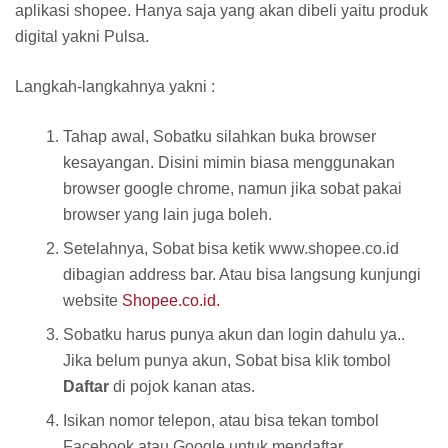
aplikasi shopee. Hanya saja yang akan dibeli yaitu produk
digital yakni Pulsa.
Langkah-langkahnya yakni :
Tahap awal, Sobatku silahkan buka browser
kesayangan. Disini mimin biasa menggunakan
browser google chrome, namun jika sobat pakai
browser yang lain juga boleh.
Setelahnya, Sobat bisa ketik www.shopee.co.id
dibagian address bar. Atau bisa langsung kunjungi
website
Shopee.co.id.
Sobatku harus punya akun dan login dahulu ya..
Jika belum punya akun, Sobat bisa klik tombol
Daftar
di pojok kanan atas.
Isikan nomor telepon, atau bisa tekan tombol
Facebook atau Google untuk mendaftar