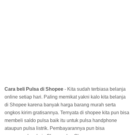
Cara beli Pulsa di Shopee
- Kita sudah terbiasa belanja
online setiap hari. Paling memikat yakni kalo kita belanja
di Shopee karena banyak harga barang murah serta
ongkos kirim gratisannya. Ternyata di shopee kita pun bisa
membeli saldo pulsa baik itu untuk pulsa handphone
ataupun pulsa listrik. Pembayarannya pun bisa