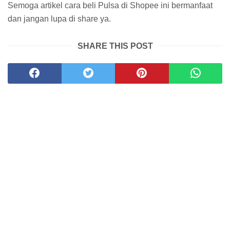
Semoga artikel cara beli Pulsa di Shopee ini bermanfaat
dan jangan lupa di share ya.
SHARE THIS POST