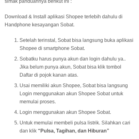
simak panduannya berikut ini :
Download & Install aplikasi Shopee terlebih dahulu di
Handphone kesayangan Sobat.
Setelah terinstal, Sobat bisa langsung buka aplikasi
Shopee di smartphone Sobat.
Sobatku harus punya akun dan login dahulu ya..
Jika belum punya akun, Sobat bisa klik tombol
Daftar di pojok kanan atas.
Usai memiliki akun Shopee, Sobat bisa langsung
Login menggunakan akun Shopee Sobat untuk
memulai proses.
Login menggunakan akun Shopee Sobat.
Untuk memulai membeli pulsa listrik. Silahkan cari
dan klik
“Pulsa, Tagihan, dan Hiburan”