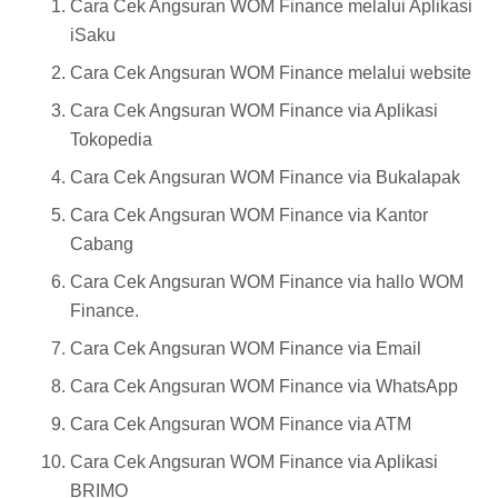
Cara Cek Angsuran WOM Finance melalui Aplikasi
iSaku
Cara Cek Angsuran WOM Finance melalui website
Cara Cek Angsuran WOM Finance via Aplikasi
Tokopedia
Cara Cek Angsuran WOM Finance via Bukalapak
Cara Cek Angsuran WOM Finance via Kantor
Cabang
Cara Cek Angsuran WOM Finance via hallo WOM
Finance.
Cara Cek Angsuran WOM Finance via Email
Cara Cek Angsuran WOM Finance via WhatsApp
Cara Cek Angsuran WOM Finance via ATM
Cara Cek Angsuran WOM Finance via Aplikasi
BRIMO