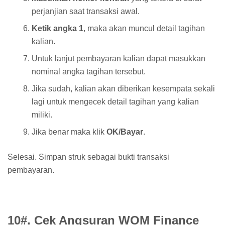
perjanjian saat transaksi awal.
Ketik angka 1
, maka akan muncul detail tagihan
kalian.
Untuk lanjut pembayaran kalian dapat masukkan
nominal angka tagihan tersebut.
Jika sudah, kalian akan diberikan kesempata sekali
lagi untuk mengecek detail tagihan yang kalian
miliki.
Jika benar maka klik
OK/Bayar
.
Selesai. Simpan struk sebagai bukti transaksi
pembayaran.
10#. Cek Angsuran WOM Finance