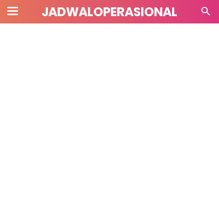
JADWALOPERASIONAL