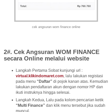
cek angsuran wom finance online
2#. Cek Angsuran WOM FINANCE
secara Online melalui website
Langkah Pertama Sobat kunjungi url :
virtual.klikindomaret.com
, lalu lakukan registasi
pada menu
“Daftar”
di pojok kanan atas. Kemudian
lakukan pendaftaran akun dengan nomor HP dan
ikuti instruknya hingga selesai.
Langkah Kedua, Lalu pada kolom pencarian ketik
“Multi Finance”
dan klik menu tersebut jika sudah
muncul.