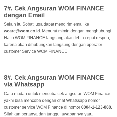
7#. Cek Angsuran WOM FINANCE
dengan Email
Selain itu Sobat juga dapat mengirim email ke
wcare@wom.co.id
. Menurut mimin dengan menghubungi
Hallo WOM FINANCE langsung akan lebih cepat respon,
karena akan dihubungkan langsung dengan operator
customer Service WOM FINANCE.
8#. Cek Angsuran WOM FINANCE
via Whatsapp
Cara mudah untuk mencoba cek angsuran WOM Finance
yakni bisa mencoba dengan chat Whatssapp nomor
customer service WOM Finance di nomor
0804-1-123-888.
Silahkan bertanya dan tunggu jawabannya yaa..