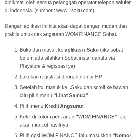
dinikmati oleh semua pelanggan operator telepon seluler
di Indonesia. (sumber : www.i-saku.com)
Dengan aplikasi ini kita akan dapat dengan mudah dan
praktis untuk cek angsuran WOM FINANCE Sobat.
Buka dan masuk ke
aplikasi i.Saku
(jika sobat
belum ada silahkan Sobat instal dahulu via
Playstore & registrasi ya)
Lakukan registrasi dengan nomor HP
Setelah itu, masuk ke i.Saku dan scroll ke bawah
lalu pilih menu
“Lihat Semua”
Pilih menu
Kredit Angsuran
Ketik di kolom pencarian
“WOM FINANCE”
lalu
akan muncul hasilnya
Pilih opsi WOM FINANCE lalu masukkan
“Nomor