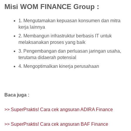
Misi WOM FINANCE Group :
1. Mengutamakan kepuasan konsumen dan mitra
kerja lainnya
2. Membangun infrastruktur berbasis IT untuk
melaksanakan proses yang baik
3. Pengembangan dan perluasan jaringan usaha,
terutama didaerah potensial
4. Mengoptimalkan kinerja perusahaan
Baca juga :
>> SuperPraktis! Cara cek angsuran ADIRA Finance
>> SuperPraktis! Cara cek angsuran BAF Finance