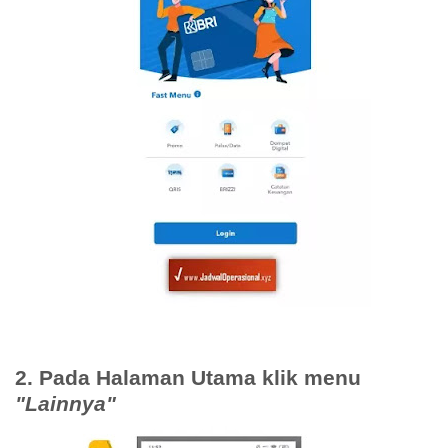
2. Pada Halaman Utama klik menu
"Lainnya"