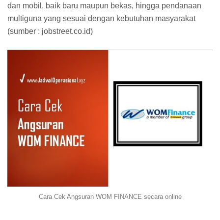
dan mobil, baik baru maupun bekas, hingga pendanaan
multiguna yang sesuai dengan kebutuhan masyarakat
(sumber : jobstreet.co.id)
Cara Cek Angsuran WOM FINANCE secara online