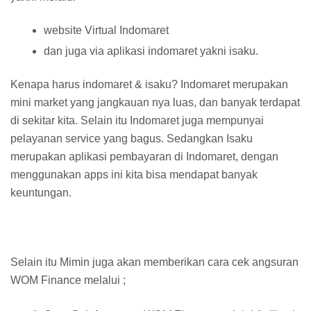
website Virtual Indomaret
dan juga via aplikasi indomaret yakni isaku.
Kenapa harus indomaret & isaku? Indomaret merupakan
mini market yang jangkauan nya luas, dan banyak terdapat
di sekitar kita. Selain itu Indomaret juga mempunyai
pelayanan service yang bagus. Sedangkan Isaku
merupakan aplikasi pembayaran di Indomaret, dengan
menggunakan apps ini kita bisa mendapat banyak
keuntungan.
Selain itu Mimin juga akan memberikan cara cek angsuran
WOM Finance melalui ;