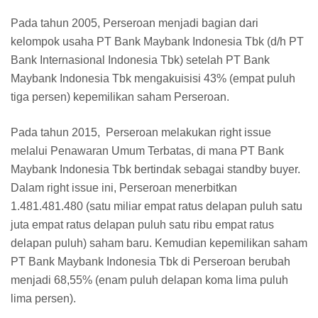
Pada tahun 2005, Perseroan menjadi bagian dari
kelompok usaha PT Bank Maybank Indonesia Tbk (d/h PT
Bank Internasional Indonesia Tbk) setelah PT Bank
Maybank Indonesia Tbk mengakuisisi 43% (empat puluh
tiga persen) kepemilikan saham Perseroan.
Pada tahun 2015, Perseroan melakukan right issue
melalui Penawaran Umum Terbatas, di mana PT Bank
Maybank Indonesia Tbk bertindak sebagai standby buyer.
Dalam right issue ini, Perseroan menerbitkan
1.481.481.480 (satu miliar empat ratus delapan puluh satu
juta empat ratus delapan puluh satu ribu empat ratus
delapan puluh) saham baru. Kemudian kepemilikan saham
PT Bank Maybank Indonesia Tbk di Perseroan berubah
menjadi 68,55% (enam puluh delapan koma lima puluh
lima persen).