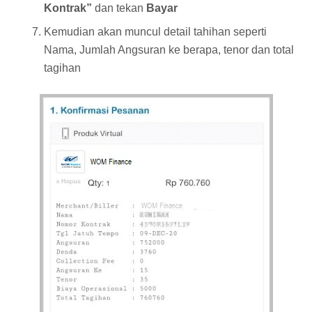
Kontrak”
dan tekan
Bayar
Kemudian akan muncul detail tahihan seperti
Nama, Jumlah Angsuran ke berapa, tenor dan total
tagihan