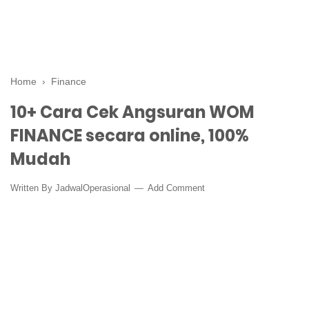
Home
›
Finance
10+ Cara Cek Angsuran WOM
FINANCE secara online, 100%
Mudah
Written By
JadwalOperasional
Add Comment