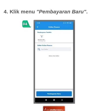
4. Klik menu
"Pembayaran Baru"
.