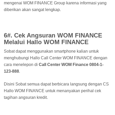
mengenai WOM FINANCE Group karena informasi yang
diberikan akan sangat lengkap.
6#. Cek Angsuran WOM FINANCE
Melalui Hallo WOM FINANCE
Sobat dapat menggunakan smartphone kalian untuk
menghubungi Hallo Call Center WOM FINANCE dengan
cara menelepon di
Call Center WOM Finance 0804-1-
123-888
.
Disini Sobat semua dapat berbicara langsung dengan CS
Hallo WOM FINANCE untuk menanyakan perihal cek
tagihan angsuran kredit.