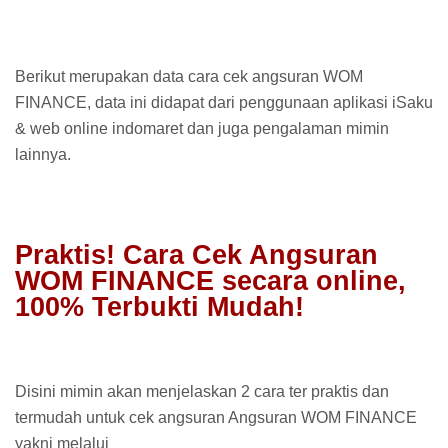
Berikut merupakan data cara cek angsuran WOM
FINANCE, data ini didapat dari penggunaan aplikasi iSaku
& web online indomaret dan juga pengalaman mimin
lainnya.
Praktis! Cara Cek Angsuran
WOM FINANCE secara online,
100% Terbukti Mudah!
Disini mimin akan menjelaskan 2 cara ter praktis dan
termudah untuk cek angsuran Angsuran WOM FINANCE
yakni melalui