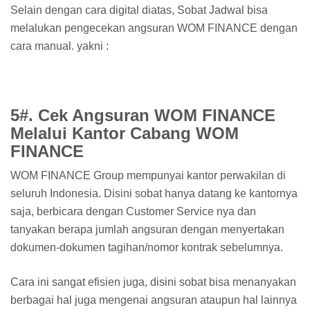
Selain dengan cara digital diatas, Sobat Jadwal bisa
melalukan pengecekan angsuran WOM FINANCE dengan
cara manual. yakni :
5#. Cek Angsuran WOM FINANCE
Melalui Kantor Cabang WOM
FINANCE
WOM FINANCE Group mempunyai kantor perwakilan di
seluruh Indonesia. Disini sobat hanya datang ke kantornya
saja, berbicara dengan Customer Service nya dan
tanyakan berapa jumlah angsuran dengan menyertakan
dokumen-dokumen tagihan/nomor kontrak sebelumnya.
Cara ini sangat efisien juga, disini sobat bisa menanyakan
berbagai hal juga mengenai angsuran ataupun hal lainnya