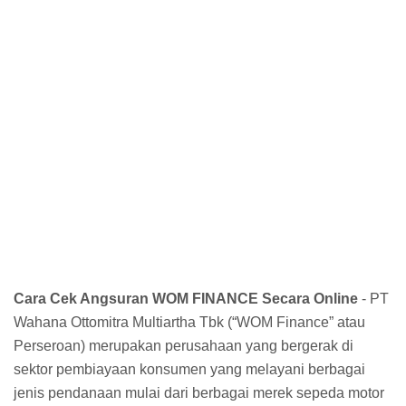
Cara Cek Angsuran WOM FINANCE Secara Online
- PT
Wahana Ottomitra Multiartha Tbk (“WOM Finance” atau
Perseroan) merupakan perusahaan yang bergerak di
sektor pembiayaan konsumen yang melayani berbagai
jenis pendanaan mulai dari berbagai merek sepeda motor