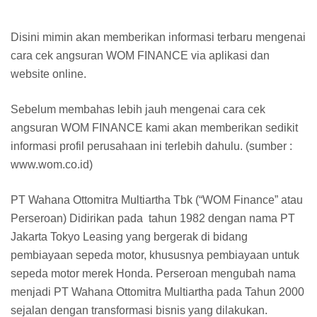
Disini mimin akan memberikan informasi terbaru mengenai
cara cek angsuran WOM FINANCE via aplikasi dan
website online.
Sebelum membahas lebih jauh mengenai cara cek
angsuran WOM FINANCE kami akan memberikan sedikit
informasi profil perusahaan ini terlebih dahulu. (sumber :
www.wom.co.id)
PT Wahana Ottomitra Multiartha Tbk (“WOM Finance” atau
Perseroan) Didirikan pada tahun 1982 dengan nama PT
Jakarta Tokyo Leasing yang bergerak di bidang
pembiayaan sepeda motor, khususnya pembiayaan untuk
sepeda motor merek Honda. Perseroan mengubah nama
menjadi PT Wahana Ottomitra Multiartha pada Tahun 2000
sejalan dengan transformasi bisnis yang dilakukan.