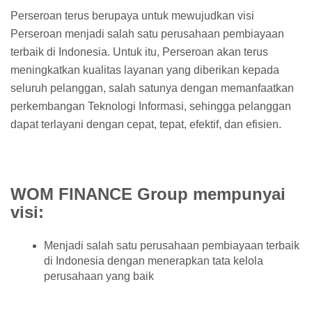
Perseroan terus berupaya untuk mewujudkan visi
Perseroan menjadi salah satu perusahaan pembiayaan
terbaik di Indonesia. Untuk itu, Perseroan akan terus
meningkatkan kualitas layanan yang diberikan kepada
seluruh pelanggan, salah satunya dengan memanfaatkan
perkembangan Teknologi Informasi, sehingga pelanggan
dapat terlayani dengan cepat, tepat, efektif, dan efisien.
WOM FINANCE Group mempunyai
visi:
Menjadi salah satu perusahaan pembiayaan terbaik
di Indonesia dengan menerapkan tata kelola
perusahaan yang baik