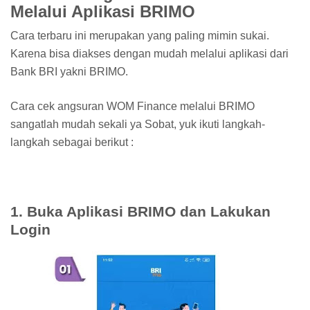
Melalui Aplikasi BRIMO
Cara terbaru ini merupakan yang paling mimin sukai.
Karena bisa diakses dengan mudah melalui aplikasi dari
Bank BRI yakni BRIMO.
Cara cek angsuran WOM Finance melalui BRIMO
sangatlah mudah sekali ya Sobat, yuk ikuti langkah-
langkah sebagai berikut :
1. Buka Aplikasi BRIMO dan Lakukan
Login