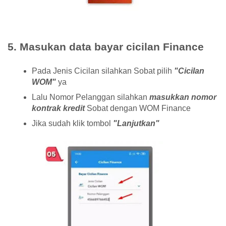
5. Masukan data bayar cicilan Finance
Pada Jenis Cicilan silahkan Sobat pilih
"Cicilan
WOM"
ya
Lalu Nomor Pelanggan silahkan
masukkan nomor
kontrak kredit
Sobat dengan WOM Finance
Jika sudah klik tombol
"Lanjutkan"