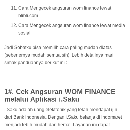
Cara Mengecek angsuran wom finance lewat
blibli.com
Cara Mengecek angsuran wom finance lewat media
sosial
Jadi Sobatku bisa memilih cara paling mudah diatas
(sebenernya mudah semua sih). Lebih detailnya mari
simak panduannya berikut ini :
1#. Cek Angsuran WOM FINANCE
melalui Aplikasi i.Saku
i.Saku adalah uang elektronik yang telah mendapat ijin
dari Bank Indonesia. Dengan i.Saku belanja di Indomaret
menjadi lebih mudah dan hemat. Layanan ini dapat