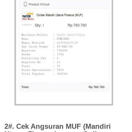
2#. Cek Angsuran MUF (Mandiri