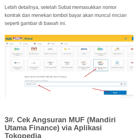
Lebih detailnya, setelah Sobat memasukkan nomor
kontrak dan menekan tombol bayar akan muncul rincian
seperti gambar di bawah ini.
3#. Cek Angsuran MUF (Mandiri
Utama Finance) via Aplikasi
Tokopedia