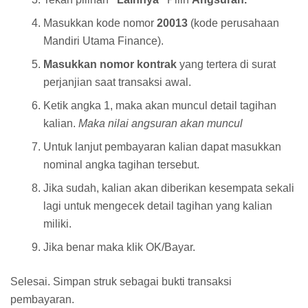
Masukkan kode nomor
20013
(kode perusahaan
Mandiri Utama Finance).
Masukkan nomor kontrak
yang tertera di surat
perjanjian saat transaksi awal.
Ketik angka 1, maka akan muncul detail tagihan
kalian.
Maka nilai angsuran akan muncul
Untuk lanjut pembayaran kalian dapat masukkan
nominal angka tagihan tersebut.
Jika sudah, kalian akan diberikan kesempata sekali
lagi untuk mengecek detail tagihan yang kalian
miliki.
Jika benar maka klik OK/Bayar.
Selesai. Simpan struk sebagai bukti transaksi
pembayaran.