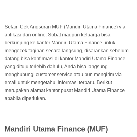
Selain Cek Angsuran MUF (Mandiri Utama Finance) via
aplikasi dan online. Sobat maupun keluarga bisa
berkunjung ke kantor Mandiri Utama Finance untuk
mengecek tagihan secara langsung, disarankan sebelum
datang bisa konfirmasi di kantor Mandiri Utama Finance
yang dituju terlebih dahulu, Anda bisa langsung
menghubungi customer service atau pun mengirim via
email untuk mengetahui informasi terbaru. Berikut
merupakan alamat kantor pusat Mandiri Utama Finance
apabila diperlukan.
Mandiri Utama Finance (MUF)