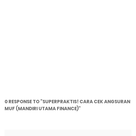
0 RESPONSE TO "SUPERPRAKTIS! CARA CEK ANGSURAN
MUF (MANDIRI UTAMA FINANCE)"