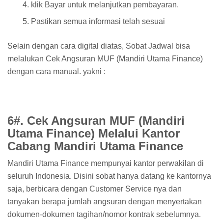
klik Bayar untuk melanjutkan pembayaran.
Pastikan semua informasi telah sesuai
Selain dengan cara digital diatas, Sobat Jadwal bisa
melalukan Cek Angsuran MUF (Mandiri Utama Finance)
dengan cara manual. yakni :
6#. Cek Angsuran MUF (Mandiri
Utama Finance) Melalui Kantor
Cabang Mandiri Utama Finance
Mandiri Utama Finance mempunyai kantor perwakilan di
seluruh Indonesia. Disini sobat hanya datang ke kantornya
saja, berbicara dengan Customer Service nya dan
tanyakan berapa jumlah angsuran dengan menyertakan
dokumen-dokumen tagihan/nomor kontrak sebelumnya.