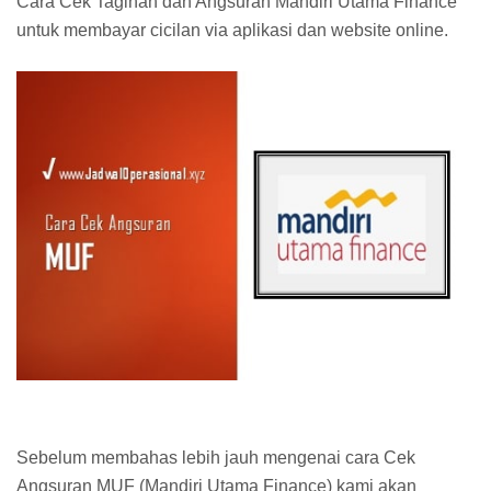
Cara Cek Tagihan dan Angsuran Mandiri Utama Finance
untuk membayar cicilan via aplikasi dan website online.
Sebelum membahas lebih jauh mengenai cara Cek
Angsuran MUF (Mandiri Utama Finance) kami akan