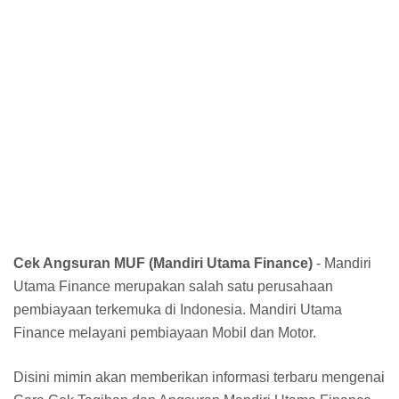
Cek Angsuran MUF (Mandiri Utama Finance)
- Mandiri
Utama Finance merupakan salah satu perusahaan
pembiayaan terkemuka di Indonesia. Mandiri Utama
Finance melayani pembiayaan Mobil dan Motor.
Disini mimin akan memberikan informasi terbaru mengenai