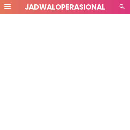
JADWALOPERASIONAL