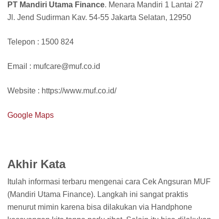
PT Mandiri Utama Finance
. Menara Mandiri 1 Lantai 27
Jl. Jend Sudirman Kav. 54-55 Jakarta Selatan, 12950
Telepon : 1500 824
Email : mufcare@muf.co.id
Website : https://www.muf.co.id/
Google Maps
Akhir Kata
Itulah informasi terbaru mengenai cara Cek Angsuran MUF
(Mandiri Utama Finance). Langkah ini sangat praktis
menurut mimin karena bisa dilakukan via Handphone