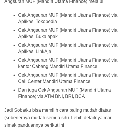
Angsuran MUF (Mandiri Utama Finance) melalui
Cek Angsuran MUF (Mandiri Utama Finance) via
Aplikasi Tokopedia
Cek Angsuran MUF (Mandiri Utama Finance) via
Aplikasi Bukalapak
Cek Angsuran MUF (Mandiri Utama Finance) via
Aplikasi LinkAja
Cek Angsuran MUF (Mandiri Utama Finance) via
kantor Cabang Mandiri Utama Finance
Cek Angsuran MUF (Mandiri Utama Finance) via
Call Center Mandiri Utama Finance.
Dan juga Cek Angsuran MUF (Mandiri Utama
Finance) via ATM BNI, BRI, BCA
Jadi Sobatku bisa memilih cara paling mudah diatas
(sebenernya mudah semua sih). Lebih detailnya mari
simak panduannya berikut ini :