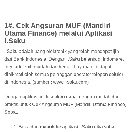
1#. Cek Angsuran MUF (Mandiri
Utama Finance) melalui Aplikasi
i.Saku
i.Saku adalah uang elektronik yang telah mendapat ijin
dari Bank Indonesia. Dengan i.Saku belanja di Indomaret
menjadi lebih mudah dan hemat. Layanan ini dapat
dinikmati oleh semua pelanggan operator telepon seluler
di Indonesia. (sumber : www.i-saku.com)
Dengan aplikasi ini kita akan dapat dengan mudah dan
praktis untuk Cek Angsuran MUF (Mandiri Utama Finance)
Sobat.
Buka dan
masuk
ke aplikasi i.Saku (jika sobat