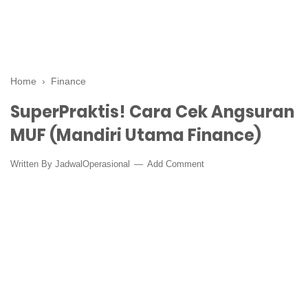
Home
›
Finance
SuperPraktis! Cara Cek Angsuran
MUF (Mandiri Utama Finance)
Written By
JadwalOperasional
Add Comment