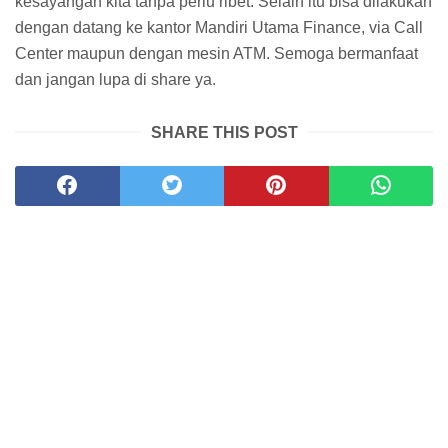
kesayangan kita tanpa perlu ribet. Selain itu bisa dilakukan
dengan datang ke kantor Mandiri Utama Finance, via Call
Center maupun dengan mesin ATM. Semoga bermanfaat
dan jangan lupa di share ya.
SHARE THIS POST