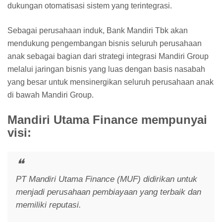
dukungan otomatisasi sistem yang terintegrasi.
Sebagai perusahaan induk, Bank Mandiri Tbk akan
mendukung pengembangan bisnis seluruh perusahaan
anak sebagai bagian dari strategi integrasi Mandiri Group
melalui jaringan bisnis yang luas dengan basis nasabah
yang besar untuk mensinergikan seluruh perusahaan anak
di bawah Mandiri Group.
Mandiri Utama Finance mempunyai
visi:
PT Mandiri Utama Finance (MUF) didirikan untuk
menjadi perusahaan pembiayaan yang terbaik dan
memiliki reputasi.