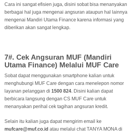
Cara ini sangat efisien juga, disini sobat bisa menanyakan
berbagai hal juga mengenai angsuran ataupun hal lainnya
mengenai Mandiri Utama Finance karena informasi yang
diberikan akan sangat lengkap.
7#. Cek Angsuran MUF (Mandiri
Utama Finance) Melalui MUF Care
Sobat dapat menggunakan smartphone kalian untuk
menghubungi MUF Care dengan cara menelepon nomor
layanan pelanggan di
1500 824
. Disini kalian dapat
berbicara langsung dengan CS MUF Care untuk
menanyakan perihal cek tagihan angsuran kredit.
Selain itu kalian juga dapat mengirim email ke
mufcare@muf.co.id
atau melalui chat TANYA MONA di