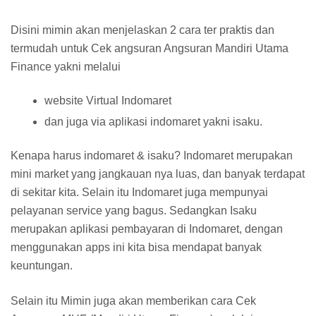
Disini mimin akan menjelaskan 2 cara ter praktis dan
termudah untuk Cek angsuran Angsuran Mandiri Utama
Finance yakni melalui
website Virtual Indomaret
dan juga via aplikasi indomaret yakni isaku.
Kenapa harus indomaret & isaku? Indomaret merupakan
mini market yang jangkauan nya luas, dan banyak terdapat
di sekitar kita. Selain itu Indomaret juga mempunyai
pelayanan service yang bagus. Sedangkan Isaku
merupakan aplikasi pembayaran di Indomaret, dengan
menggunakan apps ini kita bisa mendapat banyak
keuntungan.
Selain itu Mimin juga akan memberikan cara Cek