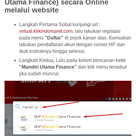
Utama Finance) secara Online
melalui website
Langkah Pertama Sobat kunjungi url :
virtual.klikindomaret.com
, lalu lakukan registasi
pada menu
“Daftar”
di pojok kanan atas. Kemudian
lakukan pendaftaran akun dengan nomor HP dan
ikuti instruknya hingga selesai.
Langkah Kedua, Lalu pada kolom pencarian ketik
“Mandiri Utama Finance”
dan klik menu tersebut
jika sudah muncul.