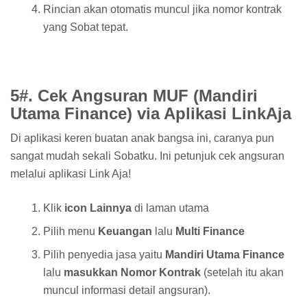
Rincian akan otomatis muncul jika nomor kontrak
yang Sobat tepat.
5#. Cek Angsuran MUF (Mandiri
Utama Finance) via Aplikasi LinkAja
Di aplikasi keren buatan anak bangsa ini, caranya pun
sangat mudah sekali Sobatku. Ini petunjuk cek angsuran
melalui aplikasi Link Aja!
Klik
icon Lainnya
di laman utama
Pilih menu
Keuangan
lalu
Multi Finance
Pilih penyedia jasa yaitu
Mandiri Utama Finance
lalu
masukkan Nomor Kontrak
(setelah itu akan
muncul informasi detail angsuran).