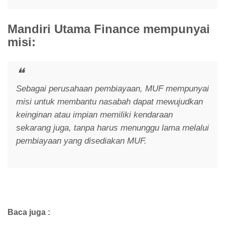
Mandiri Utama Finance mempunyai
misi:
Sebagai perusahaan pembiayaan, MUF mempunyai
misi untuk membantu nasabah dapat mewujudkan
keinginan atau impian memiliki kendaraan
sekarang juga, tanpa harus menunggu lama melalui
pembiayaan yang disediakan MUF.
Baca juga :