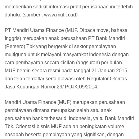
memberikan sedikit informasi profil perusahaan ini terlebih
dahulu. (sumber : www.muf.co.id)
PT Mandiri Utama Finance (MUF. Dibaca move, bahasa
Inggris) merupakan anak perusahaan PT Bank Mandiri
(Persero) Tbk yang bergerak di sektor pembiayaan
multiguna untuk melayani masyarakat Indonesia dengan
cara pembayaran secara cicilan (angsuran) per bulan.
MUF berdiri secara resmi pada tanggal 21 Januari 2015
dan telah terdaftar serta diawasi oleh Regulator Otoritas
Jasa Keuangan Nomor 29/ POJK.05/2014.
Mandiri Utama Finance (MUF) merupakan perusahaan
pembiayaan dimana merupakan salah satu anak
perusahaan bank terbesar di Indonesia, yaitu Bank Mandiri
Tbk. Orientasi bisnis MUF adalah peningkatan volume
nasabah beserta pembiayaan yang signifikan, dengan