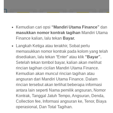
Kemudian cari opsi
“Mandiri Utama Finance”
dan
masukkan nomor kontrak tagihan
Mandiri Utama
Finance kalian, lalu tekan
Bayar.
Langkah Ketiga atau terakhir, Sobat perlu
memasukkan nomor kontrak pada kolom yang telah
disediakan, lalu tekan “Enter” atau klik
“Bayar”.
Setelah tekan tombol bayar, kalian akan melihat
rincian tagihan cicilan Mandiri Utama Finance.
Kemudian akan muncul rincian tagihan atau
angsuran dari Mandiri Utama Finance. Dalam
rincian tersebut akan terlihat beberapa informasi
antara lain seperti Nama pemilik angsuran, Nomor
Kontrak, Tanggal Jatuh Tempo, Angsuran, Denda,
Collection fee, Informasi angsuran ke, Tenor, Biaya
operasional, Dan Total Tagihan.