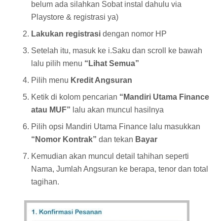
belum ada silahkan Sobat instal dahulu via
Playstore & registrasi ya)
Lakukan registrasi
dengan nomor HP
Setelah itu, masuk ke i.Saku dan scroll ke bawah
lalu pilih menu
“Lihat Semua”
Pilih menu
Kredit Angsuran
Ketik di kolom pencarian
“Mandiri Utama Finance
atau MUF”
lalu akan muncul hasilnya
Pilih opsi Mandiri Utama Finance lalu masukkan
“Nomor Kontrak”
dan tekan
Bayar
Kemudian akan muncul detail tahihan seperti
Nama, Jumlah Angsuran ke berapa, tenor dan total
tagihan.