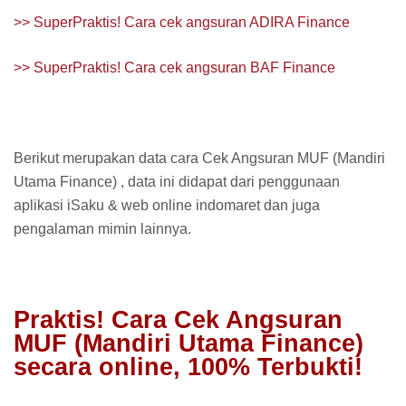
>> SuperPraktis! Cara cek angsuran ADIRA Finance
>> SuperPraktis! Cara cek angsuran BAF Finance
Berikut merupakan data cara Cek Angsuran MUF (Mandiri
Utama Finance) , data ini didapat dari penggunaan
aplikasi iSaku & web online indomaret dan juga
pengalaman mimin lainnya.
Praktis! Cara Cek Angsuran
MUF (Mandiri Utama Finance)
secara online, 100% Terbukti!