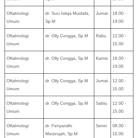
Oftalmologi
dr. Suci Istiqa Mustafa,
Jumat
18.00 -
Umum
Sp.M
19.00
Oftalmologi
dr. Olly Congga, Sp.M
Rabu
12.00 -
Umum
15.00
Oftalmologi
dr. Olly Congga, Sp.M
Kamis
16.00 -
Umum
19.00
Oftalmologi
dr. Olly Congga, Sp.M
Jumat
12.00 -
Umum
15.00
Oftalmologi
dr. Olly Congga, Sp.M
Sabtu
12.00 -
Umum
15.00
Oftalmologi
dr. Feriyandhi
Senin
08.00 -
Umum
Meizirsjah, Sp.M
15.00