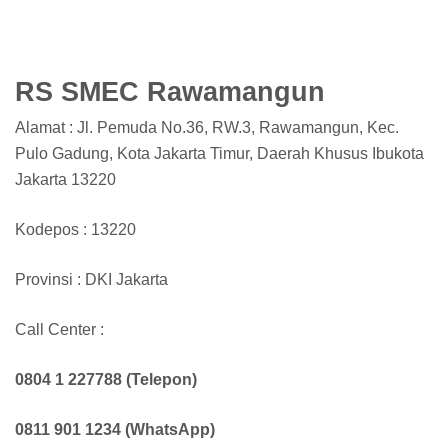
RS SMEC Rawamangun
Alamat : Jl. Pemuda No.36, RW.3, Rawamangun, Kec.
Pulo Gadung, Kota Jakarta Timur, Daerah Khusus Ibukota
Jakarta 13220
Kodepos : 13220
Provinsi : DKI Jakarta
Call Center :
0804 1 227788 (Telepon)
0811 901 1234 (WhatsApp)