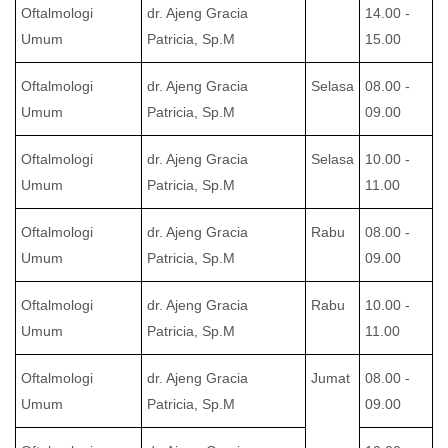
Oftalmologi
dr. Ajeng Gracia
14.00 -
Umum
Patricia, Sp.M
15.00
Oftalmologi
dr. Ajeng Gracia
Selasa
08.00 -
Umum
Patricia, Sp.M
09.00
Oftalmologi
dr. Ajeng Gracia
Selasa
10.00 -
Umum
Patricia, Sp.M
11.00
Oftalmologi
dr. Ajeng Gracia
Rabu
08.00 -
Umum
Patricia, Sp.M
09.00
Oftalmologi
dr. Ajeng Gracia
Rabu
10.00 -
Umum
Patricia, Sp.M
11.00
Oftalmologi
dr. Ajeng Gracia
Jumat
08.00 -
Umum
Patricia, Sp.M
09.00