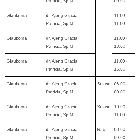
Patricia, Sp.M
09.00
Glaukoma
dr. Ajeng Gracia
11.00 -
Patricia, Sp.M
11.00
Glaukoma
dr. Ajeng Gracia
11.00 -
Patricia, Sp.M
13.00
Glaukoma
dr. Ajeng Gracia
11.00 -
Patricia, Sp.M
15.00
Glaukoma
dr. Ajeng Gracia
Selasa
08.00 -
Patricia, Sp.M
09.00
Glaukoma
dr. Ajeng Gracia
Selasa
10.00 -
Patricia, Sp.M
11.00
Glaukoma
dr. Ajeng Gracia
Rabu
08.00 -
Patricia, Sp.M
09.00