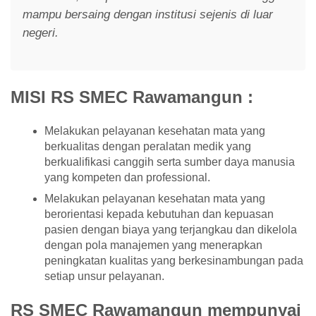
mampu bersaing dengan institusi sejenis di luar
negeri.
MISI RS SMEC Rawamangun :
Melakukan pelayanan kesehatan mata yang
berkualitas dengan peralatan medik yang
berkualifikasi canggih serta sumber daya manusia
yang kompeten dan professional.
Melakukan pelayanan kesehatan mata yang
berorientasi kepada kebutuhan dan kepuasan
pasien dengan biaya yang terjangkau dan dikelola
dengan pola manajemen yang menerapkan
peningkatan kualitas yang berkesinambungan pada
setiap unsur pelayanan.
RS SMEC Rawamangun mempunyai