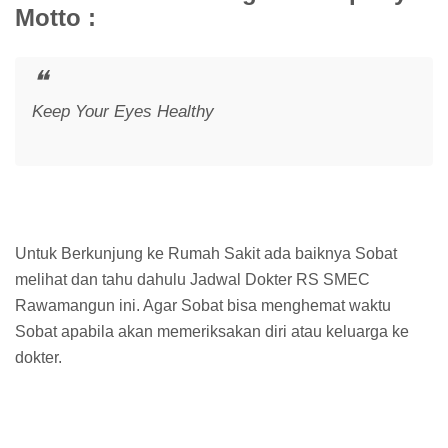
Motto :
Keep Your Eyes Healthy
Untuk Berkunjung ke Rumah Sakit ada baiknya Sobat
melihat dan tahu dahulu Jadwal Dokter RS SMEC
Rawamangun ini. Agar Sobat bisa menghemat waktu
Sobat apabila akan memeriksakan diri atau keluarga ke
dokter.