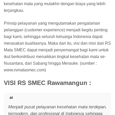
kesehatan mata yang mutakhir dengan biaya yang lebih
terjangkau.
Prinsip pelayanan yang mengutamakan pengalaman
pelanggan (customer experience) menjadi begitu penting
bagi kami, sehingga seluruh keluarga Indonesia dapat
merasakan kualitasnya. Maka dari itu, visi dan misi dari RS
Mata SMEC dapat menjadi penyemangat bagi kami untuk
ikut berkontribusi menaikkan tingkat kesehatan mata se-
Nusantara, dari Sabang hingga Merauke. (sumber :
www.rsmatasmec.com)
VISI RS SMEC Rawamangun :
Menjadi pusat pelayanan kesehatan mata terdepan,
termodern, dan profesional di Indonesia sehingga