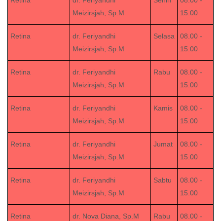
Retina
dr. Feriyandhi
Senin
08.00 -
Meizirsjah, Sp.M
15.00
Retina
dr. Feriyandhi
Selasa
08.00 -
Meizirsjah, Sp.M
15.00
Retina
dr. Feriyandhi
Rabu
08.00 -
Meizirsjah, Sp.M
15.00
Retina
dr. Feriyandhi
Kamis
08.00 -
Meizirsjah, Sp.M
15.00
Retina
dr. Feriyandhi
Jumat
08.00 -
Meizirsjah, Sp.M
15.00
Retina
dr. Feriyandhi
Sabtu
08.00 -
Meizirsjah, Sp.M
15.00
Retina
dr. Nova Diana, Sp.M
Rabu
08.00 -