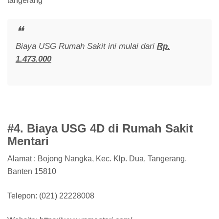
tangerang
Biaya USG Rumah Sakit ini mulai dari
Rp.
1.473.000
#4. Biaya USG 4D di Rumah Sakit
Mentari
Alamat : Bojong Nangka, Kec. Klp. Dua, Tangerang,
Banten 15810
Telepon: (021) 22228008