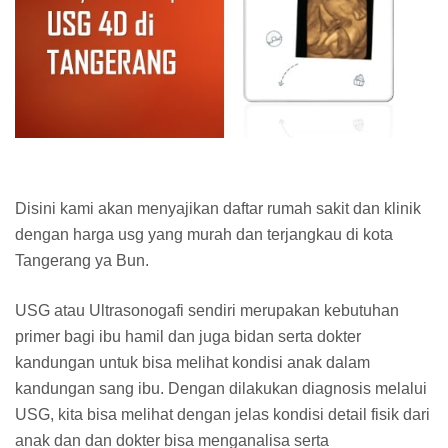
Disini kami akan menyajikan daftar rumah sakit dan klinik
dengan harga usg yang murah dan terjangkau di kota
Tangerang ya Bun.
USG atau Ultrasonogafi sendiri merupakan kebutuhan
primer bagi ibu hamil dan juga bidan serta dokter
kandungan untuk bisa melihat kondisi anak dalam
kandungan sang ibu. Dengan dilakukan diagnosis melalui
USG, kita bisa melihat dengan jelas kondisi detail fisik dari
anak dan dan dokter bisa menganalisa serta