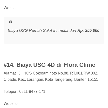
Website:
Biaya USG Rumah Sakit ini mulai dari
Rp. 255.000
#14. Biaya USG 4D di Flora Clinic
Alamat : Jl. HOS Cokroaminoto No.88, RT.001/RW.002,
Cipadu, Kec. Larangan, Kota Tangerang, Banten 15155
Telepon: 0811-8477-171
Website: