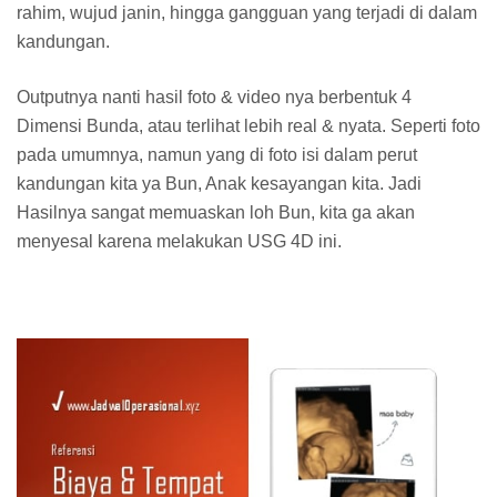
rahim, wujud janin, hingga gangguan yang terjadi di dalam
kandungan.
Outputnya nanti hasil foto & video nya berbentuk 4
Dimensi Bunda, atau terlihat lebih real & nyata. Seperti foto
pada umumnya, namun yang di foto isi dalam perut
kandungan kita ya Bun, Anak kesayangan kita. Jadi
Hasilnya sangat memuaskan loh Bun, kita ga akan
menyesal karena melakukan USG 4D ini.