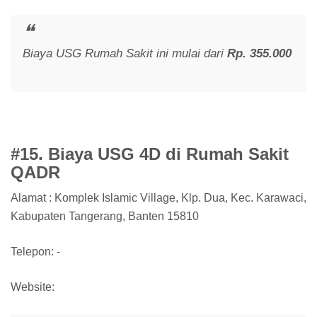
Biaya USG Rumah Sakit ini mulai dari
Rp. 355.000
#15. Biaya USG 4D di Rumah Sakit
QADR
Alamat : Komplek Islamic Village, Klp. Dua, Kec. Karawaci,
Kabupaten Tangerang, Banten 15810
Telepon: -
Website: