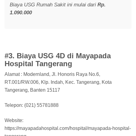
Biaya USG Rumah Sakit ini mulai dari
Rp.
1.090.000
#3. Biaya USG 4D di Mayapada
Hospital Tangerang
Alamat : Modernland, Jl. Honoris Raya No.6,
RT.001/RW.006, Klp. Indah, Kec. Tangerang, Kota
Tangerang, Banten 15117
Telepon: (021) 55781888
Website:
https://mayapadahospital.com/hospital/mayapada-hospital-