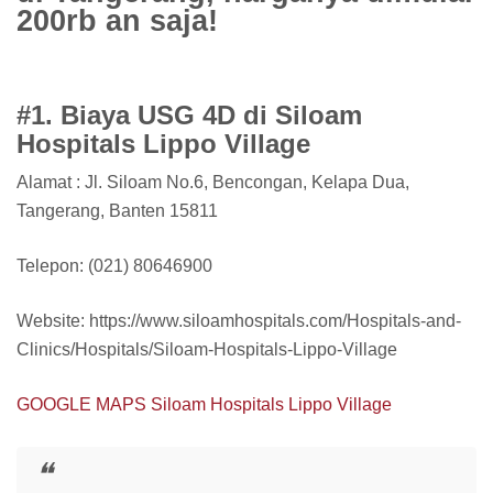
200rb an saja!
#1. Biaya USG 4D di Siloam
Hospitals Lippo Village
Alamat : Jl. Siloam No.6, Bencongan, Kelapa Dua,
Tangerang, Banten 15811
Telepon: (021) 80646900
Website: https://www.siloamhospitals.com/Hospitals-and-
Clinics/Hospitals/Siloam-Hospitals-Lippo-Village
GOOGLE MAPS Siloam Hospitals Lippo Village