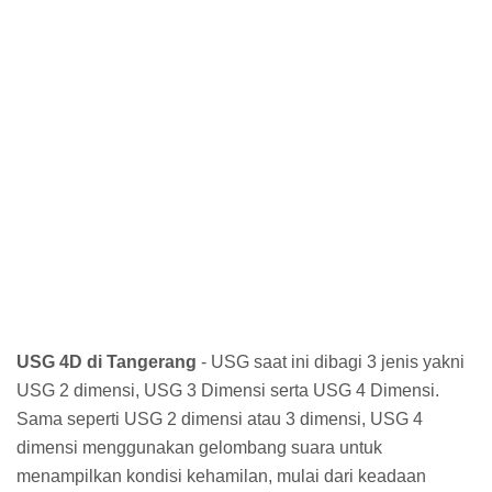
USG 4D di Tangerang
- USG saat ini dibagi 3 jenis yakni
USG 2 dimensi, USG 3 Dimensi serta USG 4 Dimensi.
Sama seperti USG 2 dimensi atau 3 dimensi, USG 4
dimensi menggunakan gelombang suara untuk
menampilkan kondisi kehamilan, mulai dari keadaan