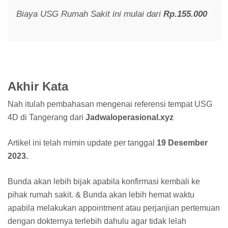
Biaya USG Rumah Sakit ini mulai dari
Rp.155.000
Akhir Kata
Nah itulah pembahasan mengenai referensi tempat USG
4D di Tangerang dari
Jadwaloperasional.xyz
Artikel ini telah mimin update per tanggal
19 Desember
2023.
Bunda akan lebih bijak apabila konfirmasi kembali ke
pihak rumah sakit. & Bunda akan lebih hemat waktu
apabila melakukan appointment atau perjanjian pertemuan
dengan dokternya terlebih dahulu agar tidak lelah