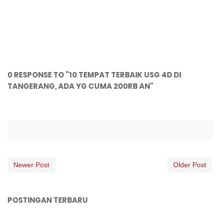
0 RESPONSE TO "10 TEMPAT TERBAIK USG 4D DI
TANGERANG, ADA YG CUMA 200RB AN"
Newer Post
Older Post
POSTINGAN TERBARU