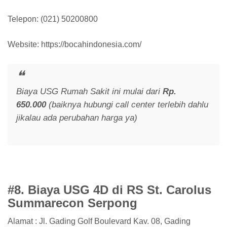
Telepon: (021) 50200800
Website: https://bocahindonesia.com/
Biaya USG Rumah Sakit ini mulai dari
Rp.
650.000
(baiknya hubungi call center terlebih dahlu
jikalau ada perubahan harga ya)
#8. Biaya USG 4D di RS St. Carolus
Summarecon Serpong
Alamat : Jl. Gading Golf Boulevard Kav. 08, Gading