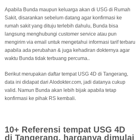
Apabila Bunda maupun keluarga akan di USG di Rumah
Sakit, disarankan sebelum datang agar konfirmasi ke
rumah sakit yang dituju terlebih dahulu, Bunda bisa
langsung menghubungi customer service atau pun
mengirim via email untuk mengetahui informasi tarif terbaru
apabila ada perubahan & juga kehadiran dokternya agar
waktu Bunda tidak terbuang percuma..
Berikut merupakan daftar tempat USG 4D di Tangerang,
data ini didapat dari Alodokter.com, jadi datanya cukup
valid. Namun Bunda akan lebih bijak apabila tetap
konfirmasi ke pihak RS kembali.
10+ Referensi tempat USG 4D
di Tangerang, harganya dimulai