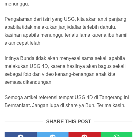
menunggu.
Pengalaman dari istri yang USG, kita akan antri panjang
apabila tidak melakukan janji/daftar terlebih dahulu,
kasihan apabila menunggu terlalu lama karena ibu hamil
akan cepat lelah.
Intinya Bunda tidak akan menyesal sama sekali apabila
melakukan USG 4D, karena hasilnya akan bagus sekali
sebagai foto dan video kenang-kenangan anak kita
semasa dikandungan.
Semoga artikel referensi tempat USG 4D di Tangerang ini
Bermanfaat. Jangan lupa di share ya Bun. Terima kasih.
SHARE THIS POST