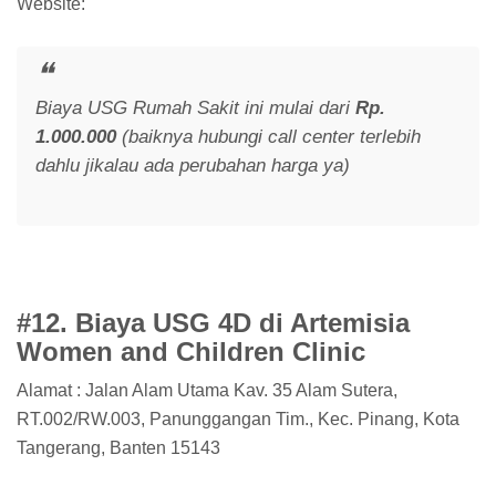
Website:
Biaya USG Rumah Sakit ini mulai dari
Rp.
1.000.000
(baiknya hubungi call center terlebih
dahlu jikalau ada perubahan harga ya)
#12. Biaya USG 4D di Artemisia
Women and Children Clinic
Alamat : Jalan Alam Utama Kav. 35 Alam Sutera,
RT.002/RW.003, Panunggangan Tim., Kec. Pinang, Kota
Tangerang, Banten 15143