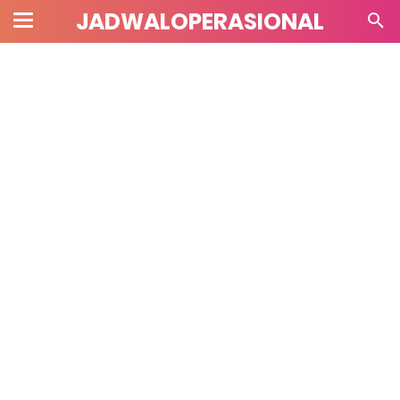
JADWALOPERASIONAL