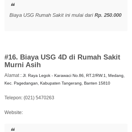
Biaya USG Rumah Sakit ini mulai dari
Rp. 250.000
#16. Biaya USG 4D di Rumah Sakit
Murni Asih
Alamat :
Jl. Raya Legok - Karawaci No.86, RT.2/RW.1, Medang,
Kec. Pagedangan, Kabupaten Tangerang, Banten 15810
Telepon: (021) 5470263
Website: