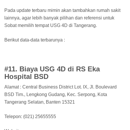
Pada update terbaru mimin akan tambahkan rumah sakit
lainnya, agar lebih banyak pilihan dan referensi untuk
Sobat memilih tempat USG 4D di Tangerang.
Berikut data-data terbarunya :
#11. Biaya USG 4D di RS Eka
Hospital BSD
Alamat : Central Business District Lot. IX, Jl. Boulevard
BSD Tim., Lengkong Gudang, Kec. Serpong, Kota
Tangerang Selatan, Banten 15321
Telepon: (021) 25655555