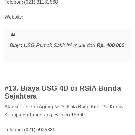
Telepon: (021) 31182868
Website:
Biaya USG Rumah Sakit ini mulai dari
Rp. 400.000
#13. Biaya USG 4D di RSIA Bunda
Sejahtera
Alamat : Jl. Puri Agung No.3, Kuta Baru, Kec. Ps. Kemis,
Kabupaten Tangerang, Banten 15560
Telepon: (021) 5925889