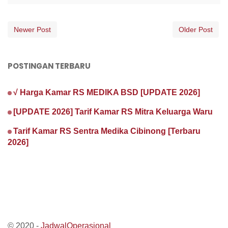
Newer Post
Older Post
POSTINGAN TERBARU
√ Harga Kamar RS MEDIKA BSD [UPDATE 2026]
[UPDATE 2026] Tarif Kamar RS Mitra Keluarga Waru
Tarif Kamar RS Sentra Medika Cibinong [Terbaru
2026]
© 2020 -
JadwalOperasional