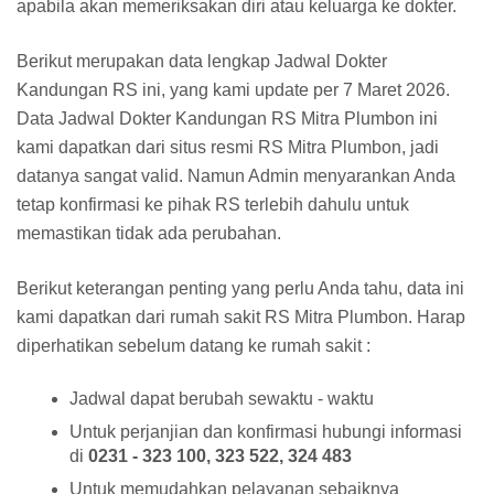
apabila akan memeriksakan diri atau keluarga ke dokter.
Berikut merupakan data lengkap Jadwal Dokter
Kandungan RS ini, yang kami update per 7 Maret 2026.
Data Jadwal Dokter Kandungan RS Mitra Plumbon ini
kami dapatkan dari situs resmi RS Mitra Plumbon, jadi
datanya sangat valid. Namun Admin menyarankan Anda
tetap konfirmasi ke pihak RS terlebih dahulu untuk
memastikan tidak ada perubahan.
Berikut keterangan penting yang perlu Anda tahu, data ini
kami dapatkan dari rumah sakit RS Mitra Plumbon. Harap
diperhatikan sebelum datang ke rumah sakit :
Jadwal dapat berubah sewaktu - waktu
Untuk perjanjian dan konfirmasi hubungi informasi
di
0231 - 323 100, 323 522, 324 483
Untuk memudahkan pelayanan sebaiknya