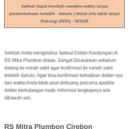
Jadwal dapat berubah sewaktu-waktu tanpa
pemberitahuan terlebih dahulu | Untuk info lebih lanjut
Hubungi (0231) - 323100
Setelah Anda mengetahui Jadwal Dokter Kandungan di
RS Mitra Plumbon diatas. Sangat Disarankan sebelum
datang ke rumah sakit agar konfirmasi ke rumah sakit
terlebih dahulu. Agar bisa konfirmasi kehadiran dokter nya
dan waktu Anda tidak akan terbuang percuma apabila
dokter berhalangan hadir. Informasi lengkapnya ada
dibawah sini.
RS Mitra Plumbon Cirebon