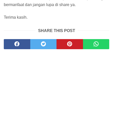
bermanfaat dan jangan lupa di share ya.
Terima kasih.
SHARE THIS POST