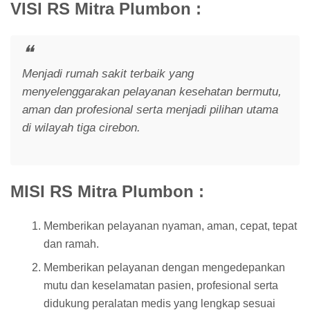
VISI RS Mitra Plumbon :
Menjadi rumah sakit terbaik yang
menyelenggarakan pelayanan kesehatan bermutu,
aman dan profesional serta menjadi pilihan utama
di wilayah tiga cirebon.
MISI RS Mitra Plumbon :
Memberikan pelayanan nyaman, aman, cepat, tepat
dan ramah.
Memberikan pelayanan dengan mengedepankan
mutu dan keselamatan pasien, profesional serta
didukung peralatan medis yang lengkap sesuai