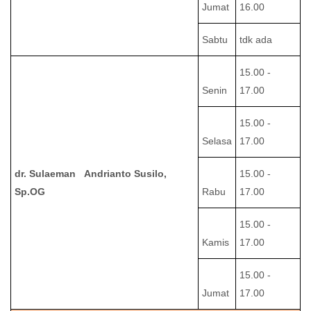
Jumat
16.00
Sabtu
tdk ada
15.00 -
Senin
17.00
15.00 -
Selasa
17.00
dr. Sulaeman Andrianto Susilo,
15.00 -
Sp.OG
Rabu
17.00
15.00 -
Kamis
17.00
15.00 -
Jumat
17.00