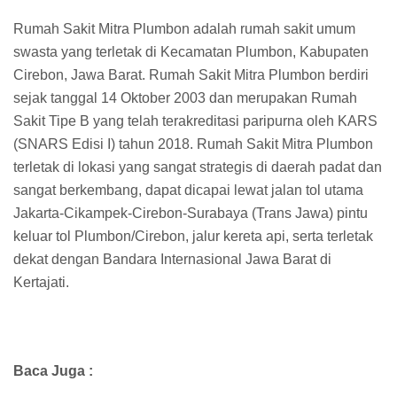
Rumah Sakit Mitra Plumbon adalah rumah sakit umum
swasta yang terletak di Kecamatan Plumbon, Kabupaten
Cirebon, Jawa Barat. Rumah Sakit Mitra Plumbon berdiri
sejak tanggal 14 Oktober 2003 dan merupakan Rumah
Sakit Tipe B yang telah terakreditasi paripurna oleh KARS
(SNARS Edisi I) tahun 2018. Rumah Sakit Mitra Plumbon
terletak di lokasi yang sangat strategis di daerah padat dan
sangat berkembang, dapat dicapai lewat jalan tol utama
Jakarta-Cikampek-Cirebon-Surabaya (Trans Jawa) pintu
keluar tol Plumbon/Cirebon, jalur kereta api, serta terletak
dekat dengan Bandara Internasional Jawa Barat di
Kertajati.
Baca Juga :