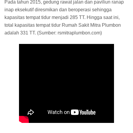
Pada tahun 2015, gedung rawat jalan dan paviliun ranap
inap eksekutif diresmikan dan beroperasi sehingga
kapasitas tempat tidur menjadi 285 TT. Hingga saat ini,
total kapasitas tempat tidur Rumah Sakit Mitra Plumbon
adalah 331 TT. (Sumber: rsmitraplumbon.com)