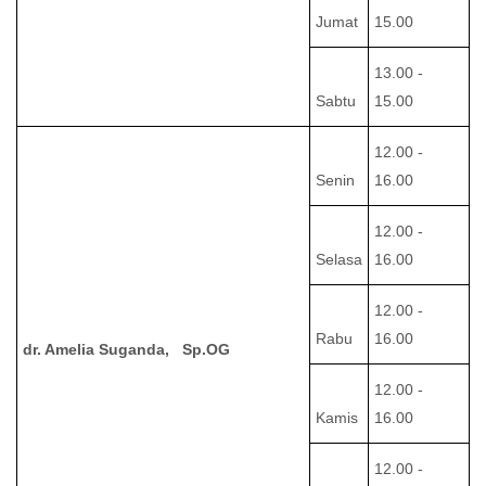
Jumat
15.00
13.00 -
Sabtu
15.00
12.00 -
Senin
16.00
12.00 -
Selasa
16.00
12.00 -
Rabu
16.00
dr. Amelia Suganda, Sp.OG
12.00 -
Kamis
16.00
12.00 -