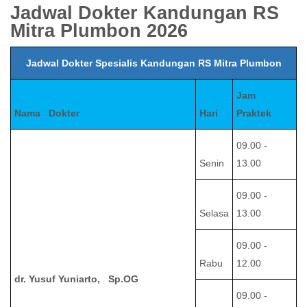
Jadwal Dokter Kandungan RS
Mitra Plumbon 2026
Jadwal Dokter Spesialis Kandungan RS Mitra Plumbon
Jam
Nama Dokter
Hari
Praktek
09.00 -
Senin
13.00
09.00 -
Selasa
13.00
09.00 -
Rabu
12.00
dr. Yusuf Yuniarto, Sp.OG
09.00 -