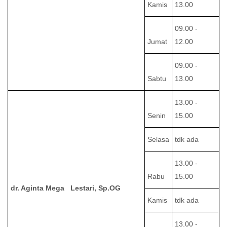
Kamis
13.00
09.00 -
Jumat
12.00
09.00 -
Sabtu
13.00
13.00 -
Senin
15.00
Selasa
tdk ada
13.00 -
Rabu
15.00
dr. Aginta Mega Lestari, Sp.OG
Kamis
tdk ada
13.00 -