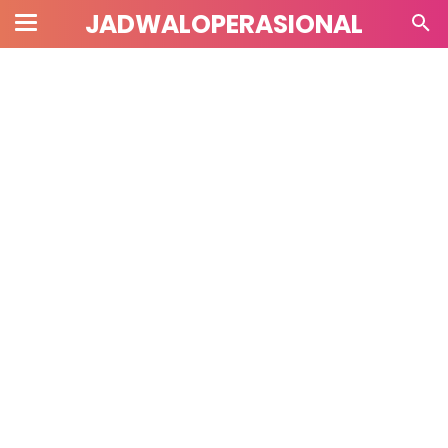
JADWALOPERASIONAL