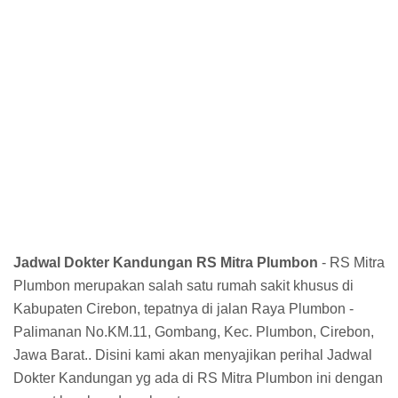
Jadwal Dokter Kandungan RS Mitra Plumbon
- RS Mitra
Plumbon merupakan salah satu rumah sakit khusus di
Kabupaten Cirebon, tepatnya di jalan Raya Plumbon -
Palimanan No.KM.11, Gombang, Kec. Plumbon, Cirebon,
Jawa Barat.. Disini kami akan menyajikan perihal Jadwal
Dokter Kandungan yg ada di RS Mitra Plumbon ini dengan