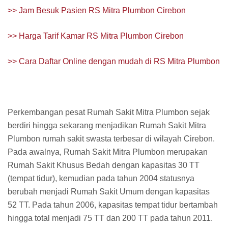
>> Jam Besuk Pasien RS Mitra Plumbon Cirebon
>> Harga Tarif Kamar RS Mitra Plumbon Cirebon
>> Cara Daftar Online dengan mudah di RS Mitra Plumbon
Perkembangan pesat Rumah Sakit Mitra Plumbon sejak
berdiri hingga sekarang menjadikan Rumah Sakit Mitra
Plumbon rumah sakit swasta terbesar di wilayah Cirebon.
Pada awalnya, Rumah Sakit Mitra Plumbon merupakan
Rumah Sakit Khusus Bedah dengan kapasitas 30 TT
(tempat tidur), kemudian pada tahun 2004 statusnya
berubah menjadi Rumah Sakit Umum dengan kapasitas
52 TT. Pada tahun 2006, kapasitas tempat tidur bertambah
hingga total menjadi 75 TT dan 200 TT pada tahun 2011.