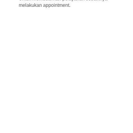
melakukan appointment.