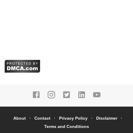
About
Contact
Privacy Policy
Disclaimer
Terms and Conditions