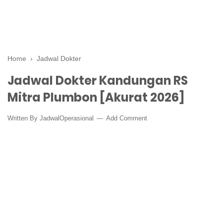
Home
›
Jadwal Dokter
Jadwal Dokter Kandungan RS
Mitra Plumbon [Akurat 2026]
Written By
JadwalOperasional
Add Comment