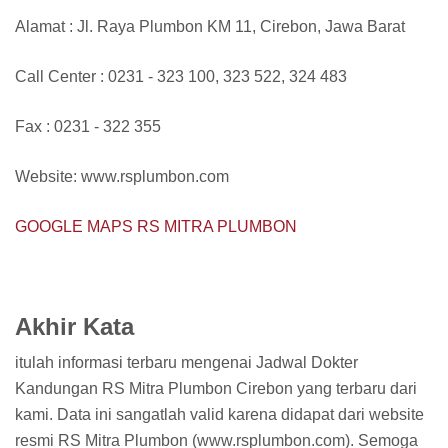
Alamat : Jl. Raya Plumbon KM 11, Cirebon, Jawa Barat
Call Center : 0231 - 323 100, 323 522, 324 483
Fax : 0231 - 322 355
Website: www.rsplumbon.com
GOOGLE MAPS RS MITRA PLUMBON
Akhir Kata
itulah informasi terbaru mengenai Jadwal Dokter
Kandungan RS Mitra Plumbon Cirebon yang terbaru dari
kami. Data ini sangatlah valid karena didapat dari website
resmi RS Mitra Plumbon (www.rsplumbon.com). Semoga