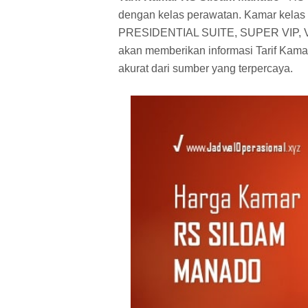
dengan kelas perawatan. Kamar kelas pe
PRESIDENTIAL SUITE, SUPER VIP, V
akan memberikan informasi Tarif Kam
akurat dari sumber yang terpercaya.