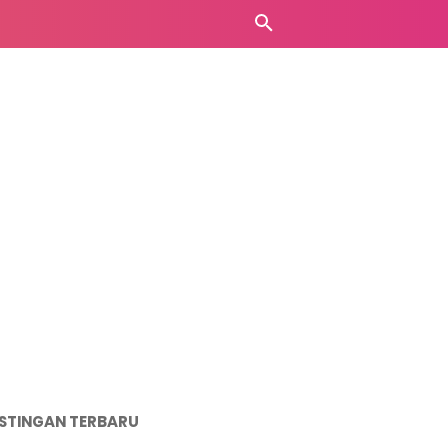
STINGAN TERBARU