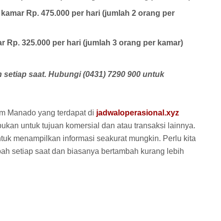
amar Rp. 475.000 per hari (jumlah 2 orang per
 Rp. 325.000 per hari (jumlah 3 orang per kamar)
ah setiap saat. Hubungi (0431) 7290 900 untuk
oam Manado yang terdapat di
jadwaloperasional.xyz
bukan untuk tujuan komersial dan atau transaksi lainnya.
tuk menampilkan informasi seakurat mungkin. Perlu kita
ubah setiap saat dan biasanya bertambah kurang lebih