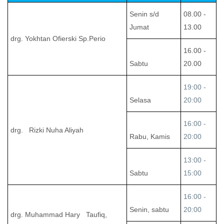
Senin s/d
08.00 -
Jumat
13.00
drg. Yokhtan Ofierski Sp.Perio
16.00 -
Sabtu
20.00
19:00 -
Selasa
20:00
16:00 -
drg. Rizki Nuha Aliyah
Rabu, Kamis
20:00
13:00 -
Sabtu
15:00
16:00 -
Senin, sabtu
20:00
drg. Muhammad Hary Taufiq,