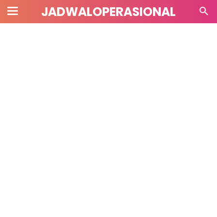
JADWALOPERASIONAL