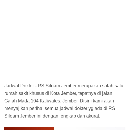
Jadwal Dokter - RS Siloam Jember merupakan salah satu
rumah sakit khusus di Kota Jember, tepatnya di jalan
Gajah Mada 104 Kaliwates, Jember. Disini kami akan
menyajikan perihal semua jadwal dokter yg ada di RS
Siloam Jember ini dengan lengkap dan akurat.