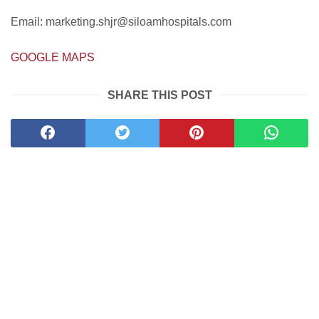
Email: marketing.shjr@siloamhospitals.com
GOOGLE MAPS
SHARE THIS POST