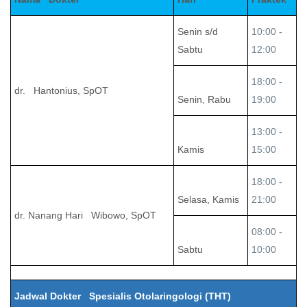
Senin s/d
10:00 -
Sabtu
12:00
18:00 -
dr. Hantonius, SpOT
Senin, Rabu
19:00
13:00 -
Kamis
15:00
18:00 -
Selasa, Kamis
21:00
dr. Nanang Hari Wibowo, SpOT
08:00 -
Sabtu
10:00
Jadwal Dokter Spesialis Otolaringologi (THT)