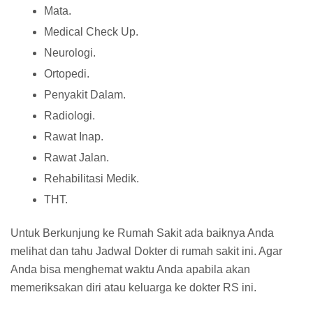
Mata.
Medical Check Up.
Neurologi.
Ortopedi.
Penyakit Dalam.
Radiologi.
Rawat Inap.
Rawat Jalan.
Rehabilitasi Medik.
THT.
Untuk Berkunjung ke Rumah Sakit ada baiknya Anda
melihat dan tahu Jadwal Dokter di rumah sakit ini. Agar
Anda bisa menghemat waktu Anda apabila akan
memeriksakan diri atau keluarga ke dokter RS ini.