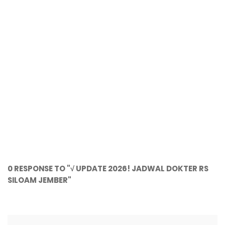
0 RESPONSE TO "√ UPDATE 2026! JADWAL DOKTER RS
SILOAM JEMBER"