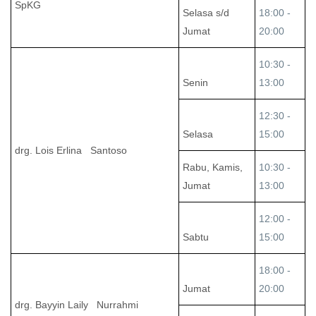
SpKG
Selasa s/d
18:00 -
Jumat
20:00
10:30 -
Senin
13:00
12:30 -
Selasa
15:00
drg. Lois Erlina Santoso
Rabu, Kamis,
10:30 -
Jumat
13:00
12:00 -
Sabtu
15:00
18:00 -
Jumat
20:00
drg. Bayyin Laily Nurrahmi