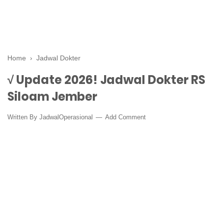
Home
›
Jadwal Dokter
√ Update 2026! Jadwal Dokter RS
Siloam Jember
Written By
JadwalOperasional
Add Comment