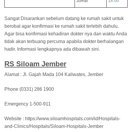
Jumat
18:00
Sangat Disarankan sebelum datang ke rumah sakit untuk
berobat agar konfirmasi ke rumah sakit terlebih dahulu.
Agar bisa konfirmasi kehadiran dokter nya dan waktu Anda
tidak akan terbuang percuma apabila dokter berhalangan
hadir. Informasi lengkapnya ada dibawah sini.
RS Siloam Jember
Alamat : Jl. Gajah Mada 104 Kaliwates, Jember
Phone (0331) 286 1900
Emergency 1-500-911
Website : https://www.siloamhospitals.com/id/Hospitals-
and-Clinics/Hospitals/Siloam-Hospitals-Jember