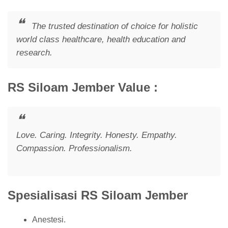
The trusted destination of choice for holistic
world class healthcare, health education and
research.
RS Siloam Jember Value :
Love. Caring. Integrity. Honesty. Empathy.
Compassion. Professionalism.
Spesialisasi RS Siloam Jember
Anestesi.