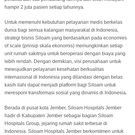
hampir 2 juta pasien setiap tahunnya.
Untuk memenuhi kebutuhan pelayanan medis berkelas
dunia bagi semua kalangan masyarakat di Indonesia,
strategi bisnis Siloam yang berdasarkan pada economies
of scale (prinsip skala ekonomis) memungkinkan setiap
unit rumah sakitnya untuk beroperasi dengan biaya yang
lebih rendah. Dengan demikian, visi perusahaan untuk
mewujudkan pelayanan kesehatan berkualitas
internasional di Indonesia yang dilandasi dengan belas
kasih ilahi dapat menjadi platform bagi Siloam untuk
meresponi transformasi sosial yang dinamis di Indonesia.
Berada di pusat kota Jember, Siloam Hospitals Jember
hadir di Kabupaten Jember sebagai bagian Siloam
Hospitals Group, jejaring rumah sakit terbesar di
Indonesia. Siloam Hospitals Jember berkomitmen untuk