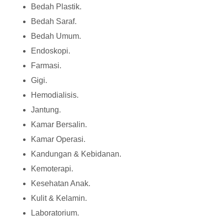
Bedah Plastik.
Bedah Saraf.
Bedah Umum.
Endoskopi.
Farmasi.
Gigi.
Hemodialisis.
Jantung.
Kamar Bersalin.
Kamar Operasi.
Kandungan & Kebidanan.
Kemoterapi.
Kesehatan Anak.
Kulit & Kelamin.
Laboratorium.