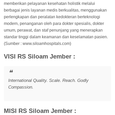
memberikan pelayanan kesehatan holistik melalui
berbagai jenis layanan medis berkualitas, menggunakan
perlengkapan dan peralatan kedokteran berteknologi
modern, penanganan oleh para dokter spesialis, dokter
umum, perawat, dan staf penunjang yang menerapkan
standar tinggi dalam keamanan dan keselamatan pasien.
(Sumber : www.siloamhospitals.com)
VISI RS Siloam Jember :
International Quality. Scale. Reach. Godly
Compassion.
MISI RS Siloam Jember :