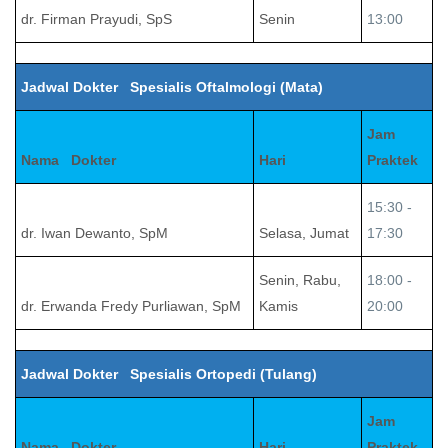
dr. Firman Prayudi, SpS
Senin
13:00
Jadwal Dokter Spesialis Oftalmologi (Mata)
Jam
Nama Dokter
Hari
Praktek
15:30 -
dr. Iwan Dewanto, SpM
Selasa, Jumat
17:30
Senin, Rabu,
18:00 -
dr. Erwanda Fredy Purliawan, SpM
Kamis
20:00
Jadwal Dokter Spesialis Ortopedi (Tulang)
Jam
Nama Dokter
Hari
Praktek