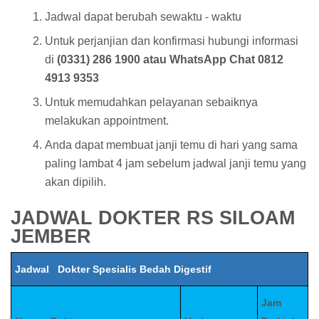
Jadwal dapat berubah sewaktu - waktu
Untuk perjanjian dan konfirmasi hubungi informasi
di
(0331) 286 1900 atau WhatsApp Chat 0812
4913 9353
Untuk memudahkan pelayanan sebaiknya
melakukan appointment.
Anda dapat membuat janji temu di hari yang sama
paling lambat 4 jam sebelum jadwal janji temu yang
akan dipilih.
JADWAL DOKTER RS SILOAM
JEMBER
Jadwal Dokter Spesialis Bedah Digestif
Jam