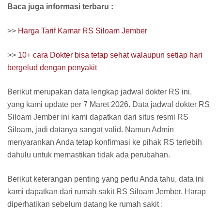
Baca juga informasi terbaru :
>>
Harga Tarif Kamar RS Siloam Jember
>>
10+ cara Dokter bisa tetap sehat walaupun setiap hari
bergelud dengan penyakit
Berikut merupakan data lengkap jadwal dokter RS ini,
yang kami update per 7 Maret 2026. Data jadwal dokter RS
Siloam Jember ini kami dapatkan dari situs resmi RS
Siloam, jadi datanya sangat valid. Namun Admin
menyarankan Anda tetap konfirmasi ke pihak RS terlebih
dahulu untuk memastikan tidak ada perubahan.
Berikut keterangan penting yang perlu Anda tahu, data ini
kami dapatkan dari rumah sakit RS Siloam Jember. Harap
diperhatikan sebelum datang ke rumah sakit :