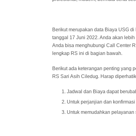
Berikut merupakan data Biaya USG di 
tanggal 17 Juni 2022. Anda akan lebih 
Anda bisa menghubungi Call Center RS 
lengkap RS ini di bagian bawah.
Berikut ada keterangan penting yang pe
RS Sari Asih Ciledug. Harap diperhati
Jadwal dan Biaya dapat beruba
Untuk perjanjian dan konfirmasi
Untuk memudahkan pelayanan s