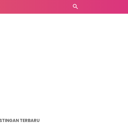
STINGAN TERBARU