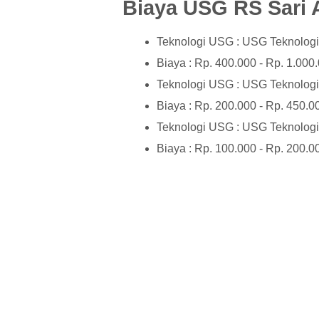
Biaya USG RS Sari 
Teknologi USG : USG Teknolog
Biaya : Rp. 400.000 - Rp. 1.000
Teknologi USG : USG Teknolog
Biaya : Rp. 200.000 - Rp. 450.0
Teknologi USG : USG Teknolog
Biaya : Rp. 100.000 - Rp. 200.0