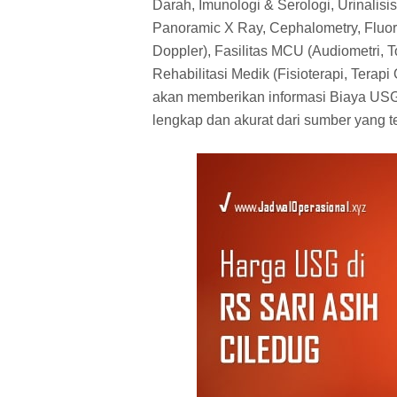
Darah, Imunologi & Serologi, Urinalisis,
Panoramic X Ray, Cephalometry, Fluo
Doppler), Fasilitas MCU (Audiometri, T
Rehabilitasi Medik (Fisioterapi, Terapi 
akan memberikan informasi Biaya USG 
lengkap dan akurat dari sumber yang t