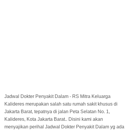
Jadwal Dokter Penyakit Dalam - RS Mitra Keluarga
Kalideres merupakan salah satu rumah sakit khusus di
Jakarta Barat, tepatnya di jalan Peta Selatan No. 1,
Kalideres, Kota Jakarta Barat.. Disini kami akan
menyajikan perihal Jadwal Dokter Penyakit Dalam yg ada