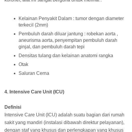
Kelainan Penyakit Dalam : tumor dengan diameter
terkecil (2mm)
Pembuluh darah diluar jantung : robekan aorta ,
aneurisma aorta, penyempitan pembuluh darah
ginjal, dan pembuluh darah tepi
Densitas tulang dan kelainan anatomi rangka
Otak
Saluran Cerna
4. Intensive Care Unit (ICU)
Definisi
Intensive Care Unit (ICU) adalah suatu bagian dari rumah
sakit yang mandiri (instalasi dibawah direktur pelayanan),
dengan staf yang khusus dan perlengkapan yang khusus