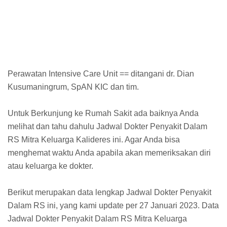
Perawatan Intensive Care Unit == ditangani dr. Dian
Kusumaningrum, SpAN KIC dan tim.
Untuk Berkunjung ke Rumah Sakit ada baiknya Anda
melihat dan tahu dahulu Jadwal Dokter Penyakit Dalam
RS Mitra Keluarga Kalideres ini. Agar Anda bisa
menghemat waktu Anda apabila akan memeriksakan diri
atau keluarga ke dokter.
Berikut merupakan data lengkap Jadwal Dokter Penyakit
Dalam RS ini, yang kami update per 27 Januari 2023. Data
Jadwal Dokter Penyakit Dalam RS Mitra Keluarga