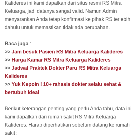
Kalideres ini kami dapatkan dari situs resmi RS Mitra
Keluarga, jadi datanya sangat valid. Namun Admin
menyarankan Anda tetap konfirmasi ke pihak RS terlebih
dahulu untuk memastikan tidak ada perubahan.
Baca juga :
>>
Jam besuk Pasien RS Mitra Keluarga Kalideres
>>
Harga Kamar RS Mitra Keluarga Kalideres
>>
Jadwal Praktek Dokter Paru RS Mitra Keluarga
Kalideres
>>
Yuk Kepoin ! 10+ rahasia dokter selalu sehat &
bertubuh ideal
Berikut keterangan penting yang perlu Anda tahu, data ini
kami dapatkan dari rumah sakit RS Mitra Keluarga
Kalideres. Harap diperhatikan sebelum datang ke rumah
sakit :