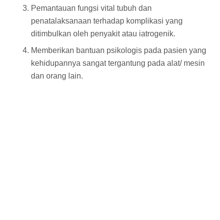
Pemantauan fungsi vital tubuh dan
penatalaksanaan terhadap komplikasi yang
ditimbulkan oleh penyakit atau iatrogenik.
Memberikan bantuan psikologis pada pasien yang
kehidupannya sangat tergantung pada alat/ mesin
dan orang lain.