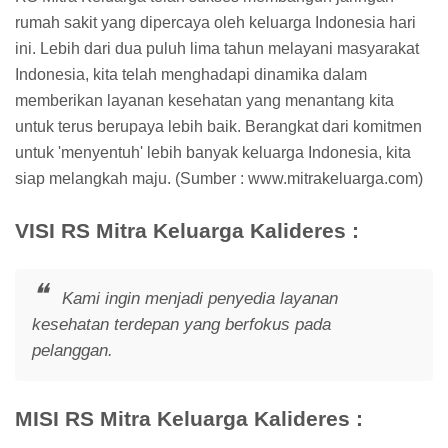
rumah sakit yang dipercaya oleh keluarga Indonesia hari
ini. Lebih dari dua puluh lima tahun melayani masyarakat
Indonesia, kita telah menghadapi dinamika dalam
memberikan layanan kesehatan yang menantang kita
untuk terus berupaya lebih baik. Berangkat dari komitmen
untuk 'menyentuh' lebih banyak keluarga Indonesia, kita
siap melangkah maju. (Sumber : www.mitrakeluarga.com)
VISI RS Mitra Keluarga Kalideres :
Kami ingin menjadi penyedia layanan
kesehatan terdepan yang berfokus pada
pelanggan.
MISI RS Mitra Keluarga Kalideres :