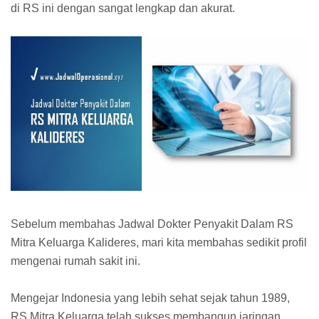
di RS ini dengan sangat lengkap dan akurat.
Sebelum membahas Jadwal Dokter Penyakit Dalam RS
Mitra Keluarga Kalideres, mari kita membahas sedikit profil
mengenai rumah sakit ini.
Mengejar Indonesia yang lebih sehat sejak tahun 1989,
RS Mitra Keluarga telah sukses membangun jaringan