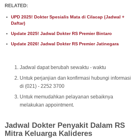
RELATED:
UPD 2025! Dokter Spesialis Mata di Cilacap (Jadwal +
Daftar)
Update 2025! Jadwal Dokter RS Premier Bintaro
Update 2026! Jadwal Dokter RS Premier Jatinegara
Jadwal dapat berubah sewaktu - waktu
Untuk perjanjian dan konfirmasi hubungi informasi
di (021) - 2252 3700
Untuk memudahkan pelayanan sebaiknya
melakukan appointment.
Jadwal Dokter Penyakit Dalam RS
Mitra Keluarga Kalideres