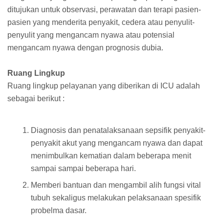
ditujukan untuk observasi, perawatan dan terapi pasien-
pasien yang menderita penyakit, cedera atau penyulit-
penyulit yang mengancam nyawa atau potensial
mengancam nyawa dengan prognosis dubia.
Ruang Lingkup
Ruang lingkup pelayanan yang diberikan di ICU adalah
sebagai berikut :
Diagnosis dan penatalaksanaan sepsifik penyakit-
penyakit akut yang mengancam nyawa dan dapat
menimbulkan kematian dalam beberapa menit
sampai sampai beberapa hari.
Memberi bantuan dan mengambil alih fungsi vital
tubuh sekaligus melakukan pelaksanaan spesifik
probelma dasar.