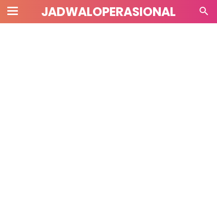
JADWALOPERASIONAL