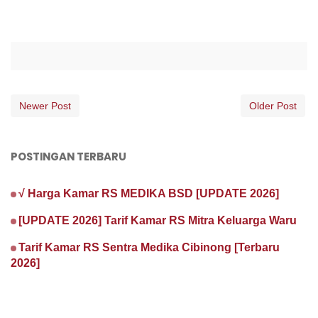
Newer Post
Older Post
POSTINGAN TERBARU
√ Harga Kamar RS MEDIKA BSD [UPDATE 2026]
[UPDATE 2026] Tarif Kamar RS Mitra Keluarga Waru
Tarif Kamar RS Sentra Medika Cibinong [Terbaru
2026]