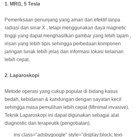
1. MRI1, 5 Tesla
Pemeriksaan penunjang yang aman dan efektif tanpa
radiasi dan sinar X , tetapi menggunakan daya magnetic
tinggi yang dapat menghasilkan gambar yang lebih tajam ,
irisan yang lebih tipis sehingga perbedaan komponen
jaringan lunak lebih jelas dan informasi lokasi kelainan
lebih cepat.
2. Laparoskopi
Metode operasi yang cukup popular di bidang kasus
bedah, kebidanan & kandungan dengan sayatan kecil
sehingga masa pemulihan lebih cepat (Minimal invasive).
Teknik Laparoskopi ini dapat digunakan sebagai alat
diagnostic dan terapeutik (pengobatan).
ins class="adsbygoogle" style="display:block; text-