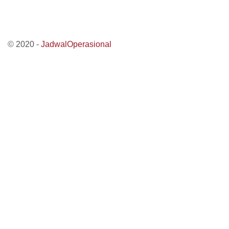
© 2020 -
JadwalOperasional