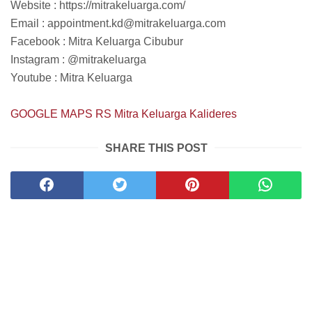
Website : https://mitrakeluarga.com/
Email : appointment.kd@mitrakeluarga.com
Facebook : Mitra Keluarga Cibubur
Instagram : @mitrakeluarga
Youtube : Mitra Keluarga
GOOGLE MAPS RS Mitra Keluarga Kalideres
SHARE THIS POST