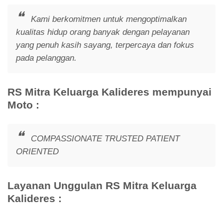
Kami berkomitmen untuk mengoptimalkan
kualitas hidup orang banyak dengan pelayanan
yang penuh kasih sayang, terpercaya dan fokus
pada pelanggan.
RS Mitra Keluarga Kalideres mempunyai
Moto :
COMPASSIONATE TRUSTED PATIENT
ORIENTED
Layanan Unggulan RS Mitra Keluarga
Kalideres :