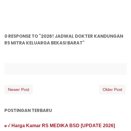
0 RESPONSE TO "2026! JADWAL DOKTER KANDUNGAN
RS MITRA KELUARGA BEKASI BARAT"
Newer Post
Older Post
POSTINGAN TERBARU
√ Harga Kamar RS MEDIKA BSD [UPDATE 2026]