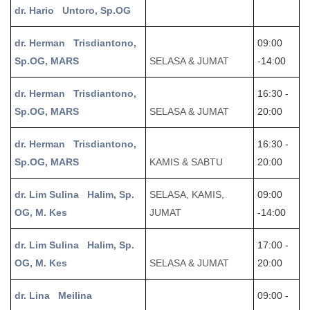
dr. Hario Untoro, Sp.OG
dr. Herman Trisdiantono,
09:00
Sp.OG, MARS
SELASA & JUMAT
-14:00
dr. Herman Trisdiantono,
16:30 -
Sp.OG, MARS
SELASA & JUMAT
20:00
dr. Herman Trisdiantono,
16:30 -
Sp.OG, MARS
KAMIS & SABTU
20:00
dr. Lim Sulina Halim, Sp.
SELASA, KAMIS,
09:00
OG, M. Kes
JUMAT
-14:00
dr. Lim Sulina Halim, Sp.
17:00 -
OG, M. Kes
SELASA & JUMAT
20:00
dr. Lina Meilina
09:00 -