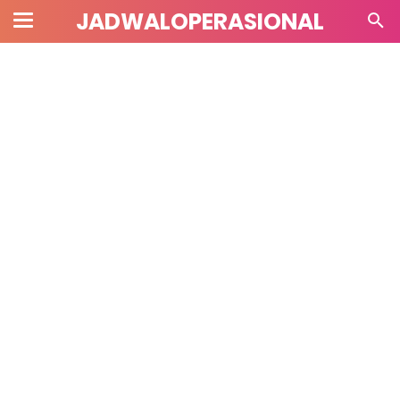
JADWALOPERASIONAL