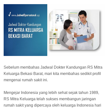
Sebelum membahas Jadwal Dokter Kandungan RS Mitra
Keluarga Bekasi Barat, mari kita membahas sedikit profil
mengenai rumah sakit ini.
Mengejar Indonesia yang lebih sehat sejak tahun 1989,
RS Mitra Keluarga telah sukses membangun jaringan
rumah sakit yang dipercaya oleh keluarga Indonesia hari