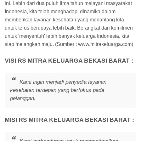
ini. Lebih dari dua puluh lima tahun melayani masyarakat
Indonesia, kita telah menghadapi dinamika dalam
memberikan layanan kesehatan yang menantang kita
untuk terus berupaya lebih baik. Berangkat dari komitmen
untuk 'menyentuh' lebih banyak keluarga Indonesia, kita
siap melangkah maju. (Sumber : www.mitrakeluarga.com)
VISI RS MITRA KELUARGA BEKASI BARAT :
Kami ingin menjadi penyedia layanan
kesehatan terdepan yang berfokus pada
pelanggan.
MISI RS MITRA KELUARGA BEKASI BARAT :