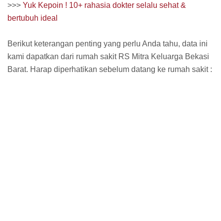
>>>
Yuk Kepoin ! 10+ rahasia dokter selalu sehat &
bertubuh ideal
Berikut keterangan penting yang perlu Anda tahu, data ini
kami dapatkan dari rumah sakit RS Mitra Keluarga Bekasi
Barat. Harap diperhatikan sebelum datang ke rumah sakit :