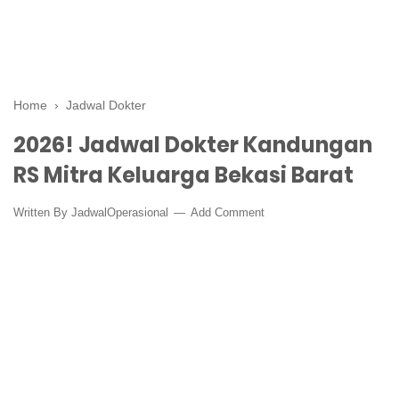
Home
›
Jadwal Dokter
2026! Jadwal Dokter Kandungan
RS Mitra Keluarga Bekasi Barat
Written By
JadwalOperasional
Add Comment