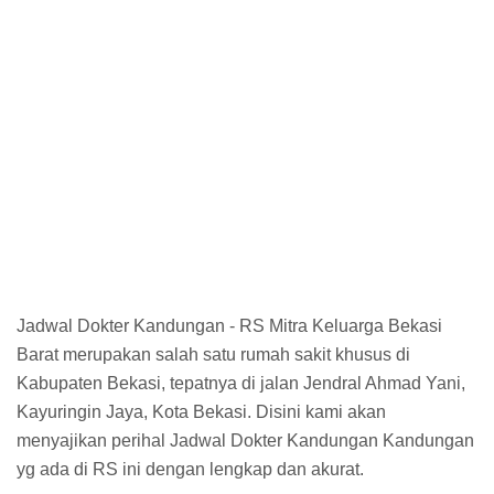
Jadwal Dokter Kandungan - RS Mitra Keluarga Bekasi
Barat merupakan salah satu rumah sakit khusus di
Kabupaten Bekasi, tepatnya di jalan Jendral Ahmad Yani,
Kayuringin Jaya, Kota Bekasi. Disini kami akan
menyajikan perihal Jadwal Dokter Kandungan Kandungan
yg ada di RS ini dengan lengkap dan akurat.