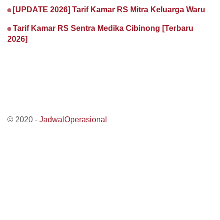
[UPDATE 2026] Tarif Kamar RS Mitra Keluarga Waru
Tarif Kamar RS Sentra Medika Cibinong [Terbaru
2026]
© 2020 -
JadwalOperasional