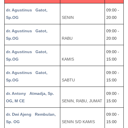
dr. Agustinus Gatot,
09:00 -
Sp.OG
SENIN
20:00
dr. Agustinus Gatot,
09:00 -
Sp.OG
RABU
20:00
dr. Agustinus Gatot,
09:00 -
Sp.OG
KAMIS
15:00
dr. Agustinus Gatot,
09:00 -
Sp.OG
SABTU
15:00
dr. Antony Atmadja, Sp.
09:00 -
OG, M CE
SENIN, RABU, JUMAT
15:00
dr. Dwi Ajeng Rembulan,
09:00 -
Sp. OG
SENIN S/D KAMIS
15:00