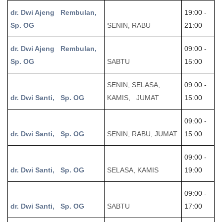
dr. Dwi Ajeng Rembulan,
19:00 -
Sp. OG
SENIN, RABU
21:00
dr. Dwi Ajeng Rembulan,
09:00 -
Sp. OG
SABTU
15:00
SENIN, SELASA,
09:00 -
dr. Dwi Santi, Sp. OG
KAMIS, JUMAT
15:00
09:00 -
dr. Dwi Santi, Sp. OG
SENIN, RABU, JUMAT
15:00
09:00 -
dr. Dwi Santi, Sp. OG
SELASA, KAMIS
19:00
09:00 -
dr. Dwi Santi, Sp. OG
SABTU
17:00