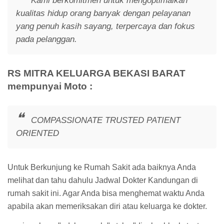
Kami berkomitmen untuk mengoptimalkan
kualitas hidup orang banyak dengan pelayanan
yang penuh kasih sayang, terpercaya dan fokus
pada pelanggan.
RS MITRA KELUARGA BEKASI BARAT
mempunyai Moto :
COMPASSIONATE TRUSTED PATIENT
ORIENTED
Untuk Berkunjung ke Rumah Sakit ada baiknya Anda
melihat dan tahu dahulu Jadwal Dokter Kandungan di
rumah sakit ini. Agar Anda bisa menghemat waktu Anda
apabila akan memeriksakan diri atau keluarga ke dokter.