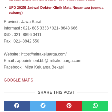
UPD 2025! Jadwal Dokter Klinik Mata Nusantara (semua
cabang)
Provinsi : Jawa Barat
Informasi : 021- 885 3333 / 021- 8848 666
IGD : 021- 8896 0411
Fax : 021- 8842 550
Website : https://mitrakeluarga.com/
Email : appointment.bb@mitrakeluarga.com
Facebook : Mitra Keluarga Bekasi
GOOGLE MAPS
SHARE THIS POST