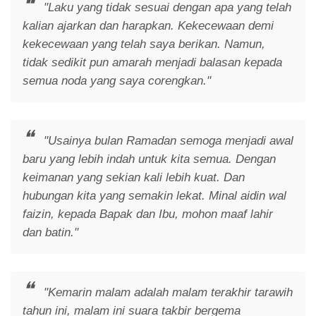
"Laku yang tidak sesuai dengan apa yang telah
kalian ajarkan dan harapkan. Kekecewaan demi
kekecewaan yang telah saya berikan. Namun,
tidak sedikit pun amarah menjadi balasan kepada
semua noda yang saya corengkan."
"Usainya bulan Ramadan semoga menjadi awal
baru yang lebih indah untuk kita semua. Dengan
keimanan yang sekian kali lebih kuat. Dan
hubungan kita yang semakin lekat. Minal aidin wal
faizin, kepada Bapak dan Ibu, mohon maaf lahir
dan batin."
"Kemarin malam adalah malam terakhir tarawih
tahun ini, malam ini suara takbir bergema