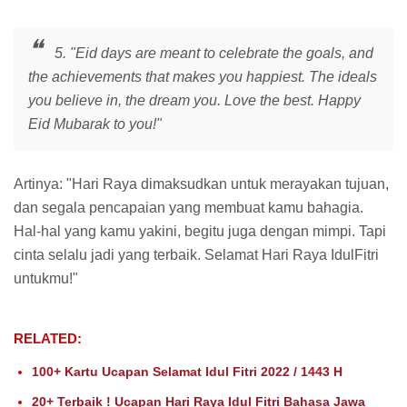
5. "Eid days are meant to celebrate the goals, and
the achievements that makes you happiest. The ideals
you believe in, the dream you. Love the best. Happy
Eid Mubarak to you!"
Artinya: "Hari Raya dimaksudkan untuk merayakan tujuan,
dan segala pencapaian yang membuat kamu bahagia.
Hal-hal yang kamu yakini, begitu juga dengan mimpi. Tapi
cinta selalu jadi yang terbaik. Selamat Hari Raya IdulFitri
untukmu!"
RELATED:
100+ Kartu Ucapan Selamat Idul Fitri 2022 / 1443 H
20+ Terbaik ! Ucapan Hari Raya Idul Fitri Bahasa Jawa