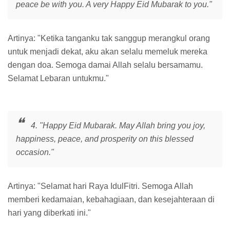
peace be with you. A very Happy Eid Mubarak to you."
Artinya: "Ketika tanganku tak sanggup merangkul orang
untuk menjadi dekat, aku akan selalu memeluk mereka
dengan doa. Semoga damai Allah selalu bersamamu.
Selamat Lebaran untukmu."
4. "Happy Eid Mubarak. May Allah bring you joy,
happiness, peace, and prosperity on this blessed
occasion."
Artinya: "Selamat hari Raya IdulFitri. Semoga Allah
memberi kedamaian, kebahagiaan, dan kesejahteraan di
hari yang diberkati ini."