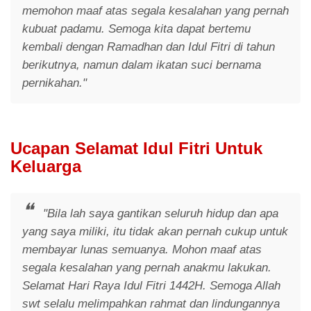
memohon maaf atas segala kesalahan yang pernah
kubuat padamu. Semoga kita dapat bertemu
kembali dengan Ramadhan dan Idul Fitri di tahun
berikutnya, namun dalam ikatan suci bernama
pernikahan."
Ucapan Selamat Idul Fitri Untuk
Keluarga
"Bila lah saya gantikan seluruh hidup dan apa
yang saya miliki, itu tidak akan pernah cukup untuk
membayar lunas semuanya. Mohon maaf atas
segala kesalahan yang pernah anakmu lakukan.
Selamat Hari Raya Idul Fitri 1442H. Semoga Allah
swt selalu melimpahkan rahmat dan lindungannya