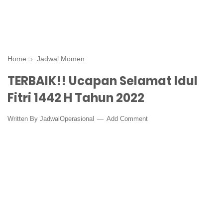
Home
›
Jadwal Momen
TERBAIK!! Ucapan Selamat Idul
Fitri 1442 H Tahun 2022
Written By
JadwalOperasional
Add Comment