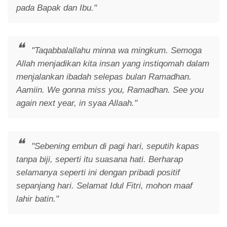
pada Bapak dan Ibu."
"Taqabbalallahu minna wa mingkum. Semoga
Allah menjadikan kita insan yang instiqomah dalam
menjalankan ibadah selepas bulan Ramadhan.
Aamiin. We gonna miss you, Ramadhan. See you
again next year, in syaa Allaah."
"Sebening embun di pagi hari, seputih kapas
tanpa biji, seperti itu suasana hati. Berharap
selamanya seperti ini dengan pribadi positif
sepanjang hari. Selamat Idul Fitri, mohon maaf
lahir batin."