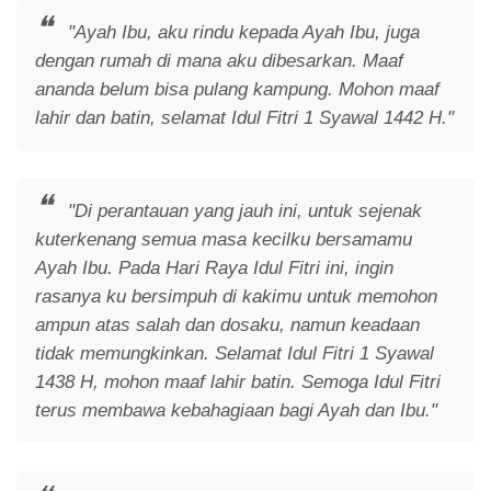
"Ayah Ibu, aku rindu kepada Ayah Ibu, juga
dengan rumah di mana aku dibesarkan. Maaf
ananda belum bisa pulang kampung. Mohon maaf
lahir dan batin, selamat Idul Fitri 1 Syawal 1442 H."
"Di perantauan yang jauh ini, untuk sejenak
kuterkenang semua masa kecilku bersamamu
Ayah Ibu. Pada Hari Raya Idul Fitri ini, ingin
rasanya ku bersimpuh di kakimu untuk memohon
ampun atas salah dan dosaku, namun keadaan
tidak memungkinkan. Selamat Idul Fitri 1 Syawal
1438 H, mohon maaf lahir batin. Semoga Idul Fitri
terus membawa kebahagiaan bagi Ayah dan Ibu."