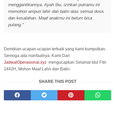
menggantikannya. Ayah Ibu, izinkan putramu ini
memohon ampun lahir dan batin atas semua dosa
dan kesalahan. Maaf anakmu ini belum bisa
pulang."
Demikian ucapan-ucapan terbaik yang kami kumpulkan.
Semoga ada manfaatnya. Kami Dari
JadwalOperasional.xyz
mengucapkan Selamat Idul Fitri
1442H, Mohon Maaf Lahir dan Batin.
SHARE THIS POST