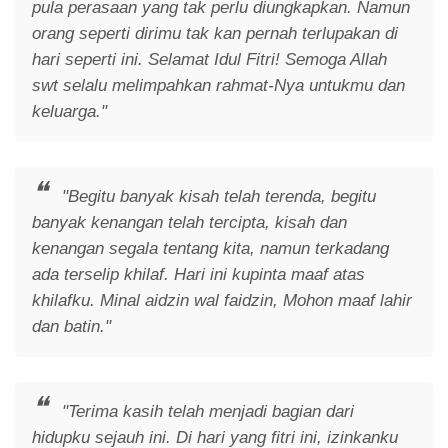
pula perasaan yang tak perlu diungkapkan. Namun
orang seperti dirimu tak kan pernah terlupakan di
hari seperti ini. Selamat Idul Fitri! Semoga Allah
swt selalu melimpahkan rahmat-Nya untukmu dan
keluarga."
"Begitu banyak kisah telah terenda, begitu
banyak kenangan telah tercipta, kisah dan
kenangan segala tentang kita, namun terkadang
ada terselip khilaf. Hari ini kupinta maaf atas
khilafku. Minal aidzin wal faidzin, Mohon maaf lahir
dan batin."
"Terima kasih telah menjadi bagian dari
hidupku sejauh ini. Di hari yang fitri ini, izinkanku