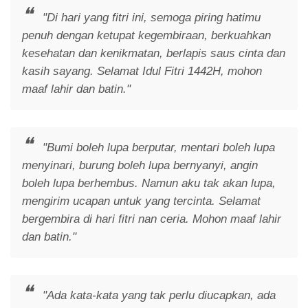
"Di hari yang fitri ini, semoga piring hatimu
penuh dengan ketupat kegembiraan, berkuahkan
kesehatan dan kenikmatan, berlapis saus cinta dan
kasih sayang. Selamat Idul Fitri 1442H, mohon
maaf lahir dan batin."
"Bumi boleh lupa berputar, mentari boleh lupa
menyinari, burung boleh lupa bernyanyi, angin
boleh lupa berhembus. Namun aku tak akan lupa,
mengirim ucapan untuk yang tercinta. Selamat
bergembira di hari fitri nan ceria. Mohon maaf lahir
dan batin."
"Ada kata-kata yang tak perlu diucapkan, ada