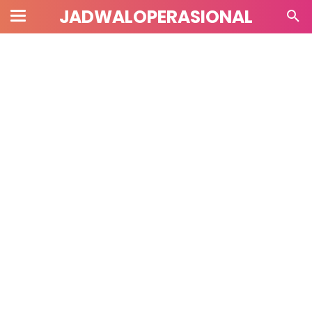
JADWALOPERASIONAL