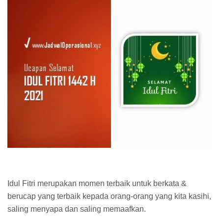
Idul Fitri merupakan momen terbaik untuk berkata &
berucap yang terbaik kepada orang-orang yang kita kasihi,
saling menyapa dan saling memaafkan.