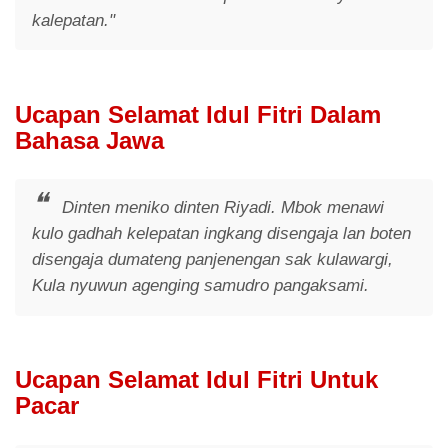
kalepatan."
Ucapan Selamat Idul Fitri Dalam
Bahasa Jawa
Dinten meniko dinten Riyadi. Mbok menawi
kulo gadhah kelepatan ingkang disengaja lan boten
disengaja dumateng panjenengan sak kulawargi,
Kula nyuwun agenging samudro pangaksami.
Ucapan Selamat Idul Fitri Untuk
Pacar