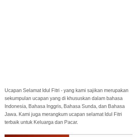
Ucapan Selamat Idul Fitri - yang kami sajikan merupakan
sekumpulan ucapan yang di khususkan dalam bahasa
Indonesia, Bahasa Inggris, Bahasa Sunda, dan Bahasa
Jawa. Kami juga merangkum ucapan selamat Idul Fitri
terbaik untuk Keluarga dan Pacar.