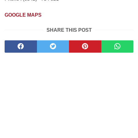
GOOGLE MAPS
SHARE THIS POST