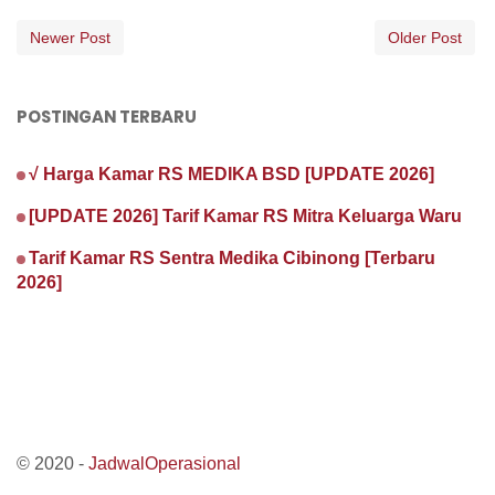
Newer Post
Older Post
POSTINGAN TERBARU
√ Harga Kamar RS MEDIKA BSD [UPDATE 2026]
[UPDATE 2026] Tarif Kamar RS Mitra Keluarga Waru
Tarif Kamar RS Sentra Medika Cibinong [Terbaru
2026]
© 2020 -
JadwalOperasional