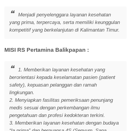
Menjadi penyelenggara layanan kesehatan
yang prima, terpercaya, serta memiliki keunggulan
kompetitif yang berkelanjutan di Kalimantan Timur.
MISI RS Pertamina Balikpapan :
1. Memberikan layanan kesehatan yang
berorientasi kepada keselamatan pasien (patient
safety), kepuasan pelanggan dan ramah
lingkungan.
2. Menyiapkan fasilitas pemeriksaan penunjang
medis sesuai dengan perkembangan ilmu
pengetahuan dan profesi kedokteran terkini.
3. Memberikan layanan kesehatan dengan budaya
“la prima” dan bernuansa 4S (Senyum, Sapa,