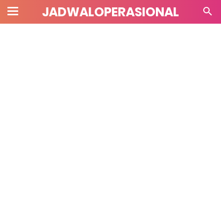
JADWALOPERASIONAL