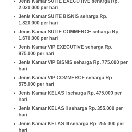
Jenis Kamar SUITE EXECUTIVE seharga Rp.
2.020.000 per hari
Jenis Kamar SUITE BISNIS seharga Rp.
1.820.000 per hari
Jenis Kamar SUITE COMMERCE seharga Rp.
1.670.000 per hari
Jenis Kamar VIP EXECUTIVE seharga Rp.
875.000 per hari
Jenis Kamar VIP BISNIS seharga Rp. 775.000 per
hari
Jenis Kamar VIP COMMERCE seharga Rp.
575.000 per hari
Jenis Kamar KELAS I seharga Rp. 475.000 per
hari
Jenis Kamar KELAS II seharga Rp. 355.000 per
hari
Jenis Kamar KELAS III seharga Rp. 255.000 per
hari