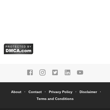
About
Contact
Privacy Policy
Disclaimer
Terms and Conditions