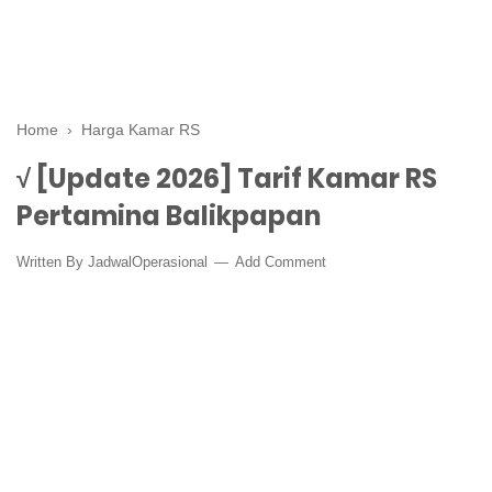
Home
›
Harga Kamar RS
√ [Update 2026] Tarif Kamar RS
Pertamina Balikpapan
Written By
JadwalOperasional
Add Comment