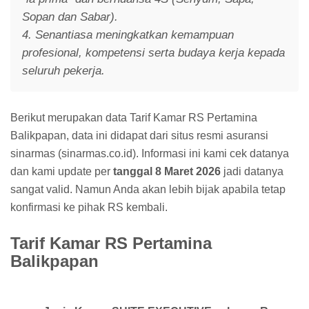
Sopan dan Sabar).
4. Senantiasa meningkatkan kemampuan
profesional, kompetensi serta budaya kerja kepada
seluruh pekerja.
Berikut merupakan data Tarif Kamar RS Pertamina
Balikpapan, data ini didapat dari situs resmi asuransi
sinarmas (sinarmas.co.id). Informasi ini kami cek datanya
dan kami update per
tanggal 8 Maret 2026
jadi datanya
sangat valid. Namun Anda akan lebih bijak apabila tetap
konfirmasi ke pihak RS kembali.
Tarif Kamar RS Pertamina
Balikpapan