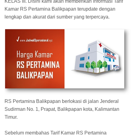
KELAS III. Disini kami akan memberikan informasi Tarif
Kamar RS Pertamina Balikpapan terupdate dengan
lengkap dan akurat dari sumber yang terpercaya.
RS Pertamina Balikpapan berlokasi di jalan Jenderal
Sudirman No. 1, Prapat, Balikpapan kota, Kalimantan
Timur.
Sebelum membahas Tarif Kamar RS Pertamina