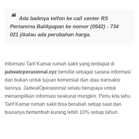
Ada baiknya telfon ke call center RS
Pertamina Balikpapan ke nomor (0542) - 734
021 jikalau ada perubahan harga.
Informasi Tarif Kamar rumah sakit yang terdapat di
jadwaloperasional.xyz
bersifat sebagai sarana informasi
dan bukan untuk tujuan komersial dan atau transaksi
lainnya. JadwalOperasional selalu berupaya untuk
menampilkan informasi seakurat mungkin. Perlu kita tahu
Tarif Kamar rumah sakit bisa berubah setiap saat dan
biasanya bertambah kurang lebih 10% setiap tahun.