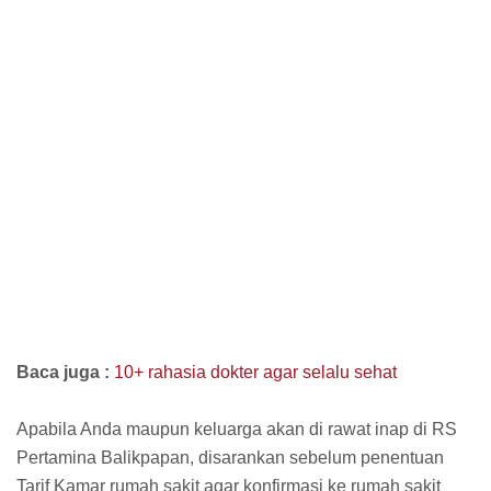
Baca juga :
10+ rahasia dokter agar selalu sehat
Apabila Anda maupun keluarga akan di rawat inap di RS
Pertamina Balikpapan, disarankan sebelum penentuan
Tarif Kamar rumah sakit agar konfirmasi ke rumah sakit