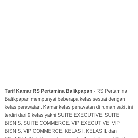
Tarif Kamar RS Pertamina Balikpapan
- RS Pertamina
Balikpapan mempunyai beberapa kelas sesuai dengan
kelas perawatan. Kamar kelas perawatan di rumah sakit ini
terdiri dari 9 kelas yakni SUITE EXECUTIVE, SUITE
BISNIS, SUITE COMMERCE, VIP EXECUTIVE, VIP
BISNIS, VIP COMMERCE, KELAS I, KELAS II, dan