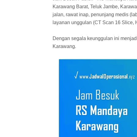
Karawang Barat, Teluk Jambe, Karawa
jalan, rawat inap, penunjang medis (labo
layanan unggulan (CT Scan 16 Slice, 
Dengan segala keunggulan ini menjad
Karawang.