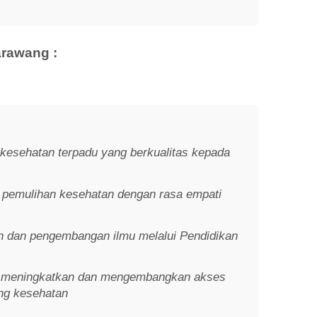
rawang :
kesehatan terpadu yang berkualitas kepada
 pemulihan kesehatan dengan rasa empati
 dan pengembangan ilmu melalui Pendidikan
 meningkatkan dan mengembangkan akses
ng kesehatan