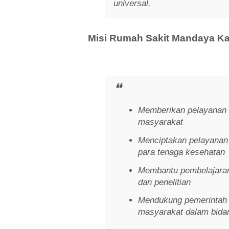
universal.
Misi Rumah Sakit Mandaya Ka
Memberikan pelayanan 
masyarakat
Menciptakan pelayanan
para tenaga kesehatan
Membantu pembelajaran
dan penelitian
Mendukung pemerintah
masyarakat dalam bida