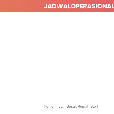
JADWALOPERASIONA
Home
›
Jam Besuk Rumah Sakit