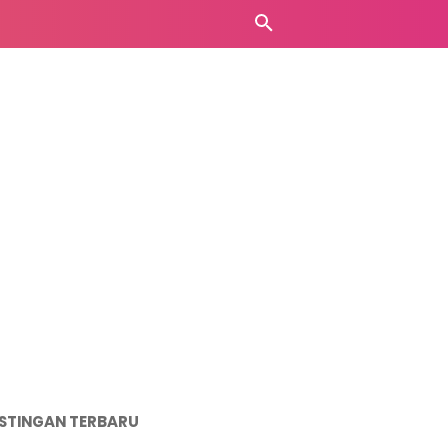
STINGAN TERBARU