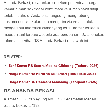
Ananda Bekasi, disarankan sebelum penentuan harga
kamar rumah sakit agar konfirmasi ke rumah sakit dituju
terlebih dahulu, Anda bisa langsung menghubungi
customer service atau pun mengirim via email untuk
mengetahui informasi kamar yang terisi, kamar tersedia
maupun tarif terbaru apabila ada perubahan. Data lengkap
informasi perihal RS Ananda Bekasi di bawah ini.
RELATED:
Tarif Kamar RS Sentra Medika Cibinong [Terbaru 2026]
Harga Kamar RS Hermina Mekarsari (Terupdate 2026)
Harga Kamar RS Roemani Semarang (Terupdate 2026)
RS ANANDA BEKASI
Alamat : Jl. Sultan Agung No. 173, Kecamatan Medan
Satria, Bekasi 17132