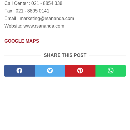
Call Center : 021 - 8854 338
Fax : 021 - 8895 0141
Email : marketing@rsananda.com
Website: www.rsananda.com
GOOGLE MAPS
SHARE THIS POST