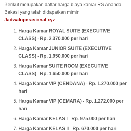
Berikut merupakan daftar harga biaya kamar RS Ananda
Bekasi yang telah didapatkan mimin
Jadwaloperasional.xyz
Harga Kamar ROYAL SUITE (EXECUTIVE
CLASS) - Rp. 2.370.000 per hari
Harga Kamar JUNIOR SUITE (EXECUTIVE
CLASS) - Rp. 1.950.000 per hari
Harga Kamar SUITE ROOM (EXECUTIVE
CLASS) - Rp. 1.650.000 per hari
Harga Kamar VIP (CENDANA) - Rp. 1.270.000 per
hari
Harga Kamar VIP (CEMARA) - Rp. 1.272.000 per
hari
Harga Kamar KELAS I - Rp. 975.000 per hari
Harga Kamar KELAS II - Rp. 670.000 per hari