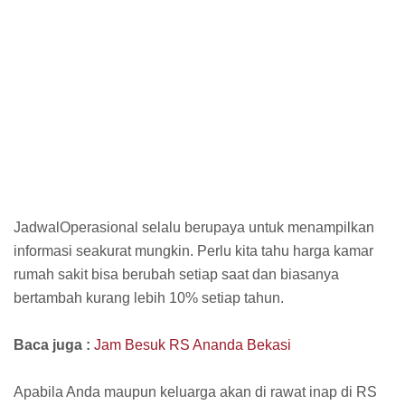
JadwalOperasional selalu berupaya untuk menampilkan
informasi seakurat mungkin. Perlu kita tahu harga kamar
rumah sakit bisa berubah setiap saat dan biasanya
bertambah kurang lebih 10% setiap tahun.
Baca juga :
Jam Besuk RS Ananda Bekasi
Apabila Anda maupun keluarga akan di rawat inap di RS