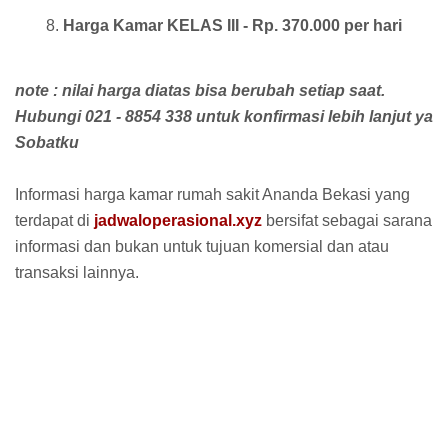
Harga Kamar KELAS III - Rp. 370.000 per hari
note : nilai harga diatas bisa berubah setiap saat.
Hubungi 021 - 8854 338 untuk konfirmasi lebih lanjut ya
Sobatku
Informasi harga kamar rumah sakit Ananda Bekasi yang
terdapat di
jadwaloperasional.xyz
bersifat sebagai sarana
informasi dan bukan untuk tujuan komersial dan atau
transaksi lainnya.