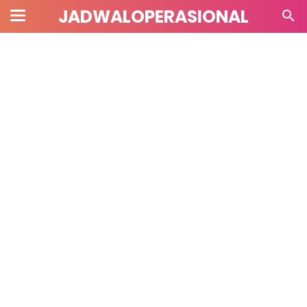
JADWALOPERASIONAL