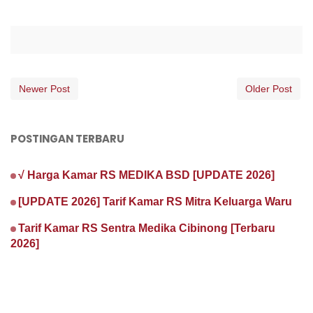
Newer Post
Older Post
POSTINGAN TERBARU
√ Harga Kamar RS MEDIKA BSD [UPDATE 2026]
[UPDATE 2026] Tarif Kamar RS Mitra Keluarga Waru
Tarif Kamar RS Sentra Medika Cibinong [Terbaru
2026]