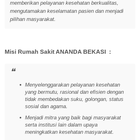
memberikan pelayanan kesehatan berkualitas,
mengutamakan keselamatan pasien dan menjadi
pilihan masyarakat.
Misi Rumah Sakit ANANDA BEKASI :
Menyelenggarakan pelayanan kesehatan
yang bermutu, rasional dan efisien dengan
tidak membedakan suku, golongan, status
sosial dan agama.
Menjadi mitra yang baik bagi masyarakat
serta institusi lain dalam upaya
meningkatkan kesehatan masyarakat.