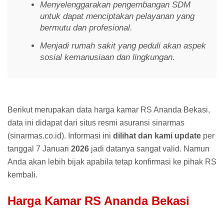
Menyelenggarakan pengembangan SDM
untuk dapat menciptakan pelayanan yang
bermutu dan profesional.
Menjadi rumah sakit yang peduli akan aspek
sosial kemanusiaan dan lingkungan.
Berikut merupakan data harga kamar RS Ananda Bekasi,
data ini didapat dari situs resmi asuransi sinarmas
(sinarmas.co.id). Informasi ini
dilihat dan kami update
per
tanggal 7 Januari
2026
jadi datanya sangat valid. Namun
Anda akan lebih bijak apabila tetap konfirmasi ke pihak RS
kembali.
Harga Kamar RS Ananda Bekasi