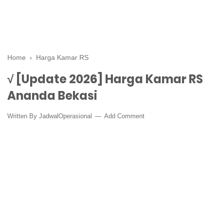
Home
›
Harga Kamar RS
√ [Update 2026] Harga Kamar RS
Ananda Bekasi
Written By
JadwalOperasional
Add Comment