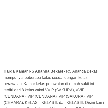
Harga Kamar RS Ananda Bekasi
- RS Ananda Bekasi
mempunyai beberapa kelas sesuai dengan kelas
perawatan. Kamar kelas perawatan di rumah sakit ini
terdiri dari 8 kelas yakni VVIP (SAKURA), VVIP
(CENDANA), VIP (CENDANA), VIP (SAKURA), VIP
(CEMARA), KELAS I, KELAS II, dan KELAS III. Disini kami