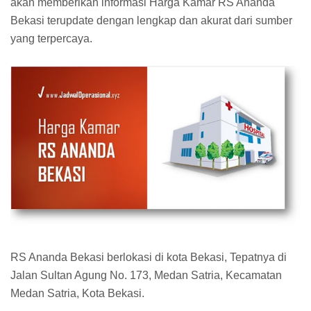
akan memberikan informasi Harga Kamar RS Ananda
Bekasi terupdate dengan lengkap dan akurat dari sumber
yang terpercaya.
RS Ananda Bekasi berlokasi di kota Bekasi, Tepatnya di
Jalan Sultan Agung No. 173, Medan Satria, Kecamatan
Medan Satria, Kota Bekasi.