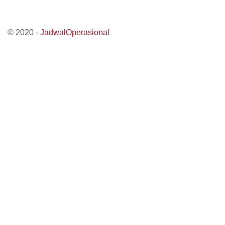
© 2020 -
JadwalOperasional