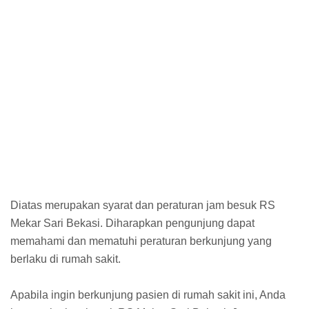
Diatas merupakan syarat dan peraturan jam besuk RS
Mekar Sari Bekasi. Diharapkan pengunjung dapat
memahami dan mematuhi peraturan berkunjung yang
berlaku di rumah sakit.
Apabila ingin berkunjung pasien di rumah sakit ini, Anda