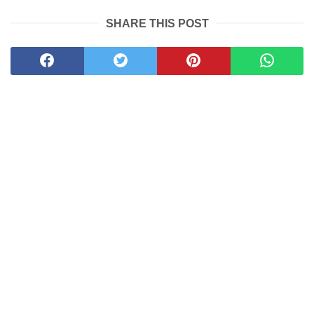
SHARE THIS POST