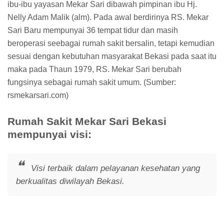
ibu-ibu yayasan Mekar Sari dibawah pimpinan ibu Hj.
Nelly Adam Malik (alm). Pada awal berdirinya RS. Mekar
Sari Baru mempunyai 36 tempat tidur dan masih
beroperasi seebagai rumah sakit bersalin, tetapi kemudian
sesuai dengan kebutuhan masyarakat Bekasi pada saat itu
maka pada Thaun 1979, RS. Mekar Sari berubah
fungsinya sebagai rumah sakit umum. (Sumber:
rsmekarsari.com)
Rumah Sakit Mekar Sari Bekasi
mempunyai visi:
Visi terbaik dalam pelayanan kesehatan yang
berkualitas diwilayah Bekasi.