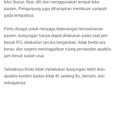
tidur (kasur, tikar, dll) dan menggunakan tempat tidur
pasien. Pengunjung juga diharapkan membuan sampah
pada tempatnya.
Perlu diingat untuk menjaga ketenangan kenyamanan
pasien, kunjungan hanya dapat dilakukan pada saat jam
besuk RS, dilakukan secara bergantian, tidak berbicara
keras, dan segera meninggalkan ruang perawatan apabila
jam besuk sudah usai.
Sebaiknya Anda tidak melakukan kunjungan lebih dulu
apabila kondisi badan tidak fit, sedang flu, demam, dan
sebagainya.