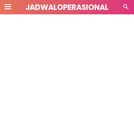
JADWALOPERASIONAL