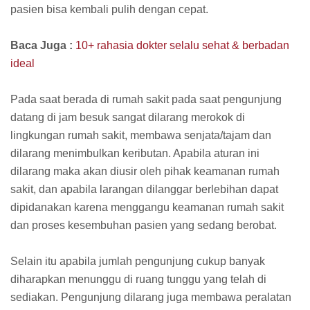
pasien bisa kembali pulih dengan cepat.
Baca Juga :
10+ rahasia dokter selalu sehat & berbadan
ideal
Pada saat berada di rumah sakit pada saat pengunjung
datang di jam besuk sangat dilarang merokok di
lingkungan rumah sakit, membawa senjata/tajam dan
dilarang menimbulkan keributan. Apabila aturan ini
dilarang maka akan diusir oleh pihak keamanan rumah
sakit, dan apabila larangan dilanggar berlebihan dapat
dipidanakan karena menggangu keamanan rumah sakit
dan proses kesembuhan pasien yang sedang berobat.
Selain itu apabila jumlah pengunjung cukup banyak
diharapkan menunggu di ruang tunggu yang telah di
sediakan. Pengunjung dilarang juga membawa peralatan