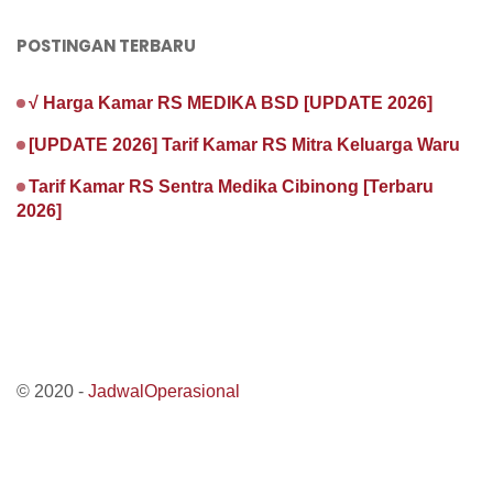
POSTINGAN TERBARU
√ Harga Kamar RS MEDIKA BSD [UPDATE 2026]
[UPDATE 2026] Tarif Kamar RS Mitra Keluarga Waru
Tarif Kamar RS Sentra Medika Cibinong [Terbaru
2026]
© 2020 -
JadwalOperasional