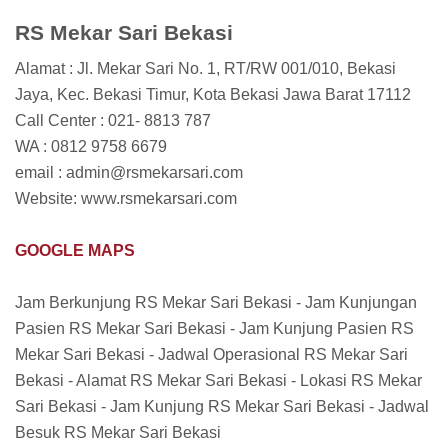
RS Mekar Sari Bekasi
Alamat : Jl. Mekar Sari No. 1, RT/RW 001/010, Bekasi
Jaya, Kec. Bekasi Timur, Kota Bekasi Jawa Barat 17112
Call Center : 021- 8813 787
WA : 0812 9758 6679
email : admin@rsmekarsari.com
Website: www.rsmekarsari.com
GOOGLE MAPS
Jam Berkunjung RS Mekar Sari Bekasi - Jam Kunjungan
Pasien RS Mekar Sari Bekasi - Jam Kunjung Pasien RS
Mekar Sari Bekasi - Jadwal Operasional RS Mekar Sari
Bekasi - Alamat RS Mekar Sari Bekasi - Lokasi RS Mekar
Sari Bekasi - Jam Kunjung RS Mekar Sari Bekasi - Jadwal
Besuk RS Mekar Sari Bekasi