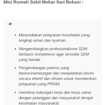
Misi Rumah Sakit Mekar Sari Bekasi :
Menyediakan pelayanan kesehatan yang
lengkap aman dan nyaman.
Mengembangkan profesionalisme SDM
berbasis kompetensi agar tersedia SDM
yang handal.
Pengembangan potensi yang
berkesinambungan dan menjalankan bisnis
secara efektif dan efisien untuk memberikan
pelayanan yang PRIMA.
membina hubungan kerja dan kerja sama
dengan pelanggan dan masyarakat derajat
kesehatan masyarakat.