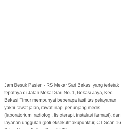
Jam Besuk Pasien - RS Mekar Sari Bekasi yang terletak
tepatnya di Jalan Mekar Sari No. 1, Bekasi Jaya, Kec.
Bekasi Timur mempunyai beberapa fasilitas pelayanan
yakni rawat jalan, rawat inap, penunjang medis
(laboratorium, radiologi, fisioterapi, instalasi farmasi), dan
layanan unggulan (poli eksekutif akupunktur, CT Scan 16