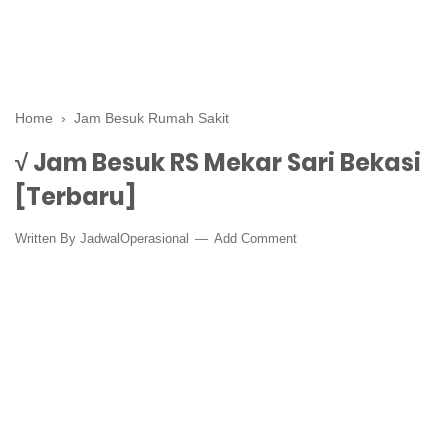
Home
›
Jam Besuk Rumah Sakit
√ Jam Besuk RS Mekar Sari Bekasi
[Terbaru]
Written By
JadwalOperasional
Add Comment