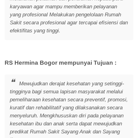
karyawan agar mampu memberikan pelayanan
yang profesional Melakukan pengelolaan Rumah
Sakit secara profesional agar tercapai efisiensi dan
efektifitas yang tinggi.
RS Hermina Bogor mempunyai Tujuan :
Mewujudkan derajat kesehatan yang setinggi-
tingginya bagi semua lapisan masyarakat melalui
pemeliharaan kesehatan secara preventif, promosi,
kuratif dan rehabilitatif yang dilaksanakan secara
menyeluruh. Mengkhususkan diri pada pelayanan
kesehatan ibu dan anak serta dapat mewujudkan
predikat Rumah Sakit Sayang Anak dan Sayang