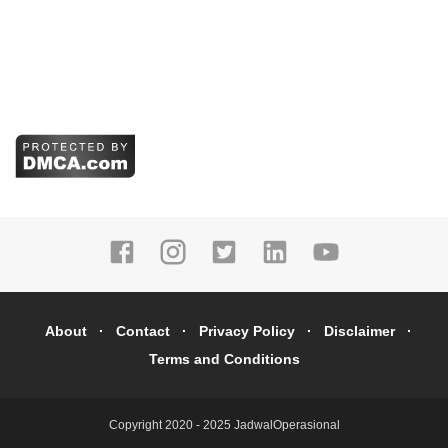
About
Contact
Privacy Policy
Disclaimer
Terms and Conditions
Copyright 2020 - 2025
JadwalOperasional