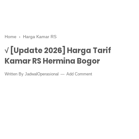
Home
›
Harga Kamar RS
√ [Update 2026] Harga Tarif
Kamar RS Hermina Bogor
Written By
JadwalOperasional
Add Comment