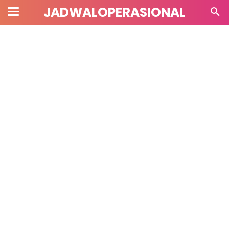
JADWALOPERASIONAL