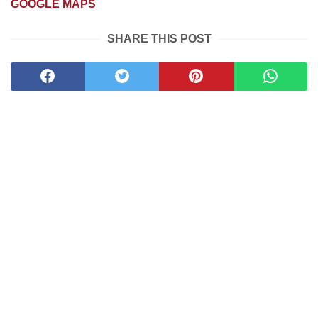
GOOGLE MAPS
SHARE THIS POST