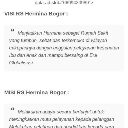
data-ad-slot="6699430989">
VISI RS Hermina Bogor :
Menjadikan Hermina sebagai Rumah Sakit
yang tumbuh, sehat dan terkemuka di wilayah
cakupannya dengan unggulan pelayanan kesehatan
Ibu dan Anak dan mampu bersaing di Era
Globalisasi.
MISI RS Hermina Bogor :
Melakukan upaya secara berlanjut untuk
meningkatkan mutu pelayanan kepada pelanggan
Melakukan pelatihan dan pendidikan kepada para