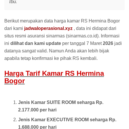
Ibu.
Berikut merupakan data harga kamar RS Hermina Bogor
dari kami
jadwaloperasional.xyz
, data ini didapat dari
situs resmi asuransi sinarmas (sinarmas.co.id). Informasi
ini
dilihat dan kami update
per tanggal 7 Maret
2026
jadi
datanya sangat valid. Namun Anda akan lebih bijak
apabila tetap konfirmasi ke pihak RS kembali.
Harga Tarif Kamar RS Hermina
Bogor
Jenis Kamar SUITE ROOM seharga Rp.
2.177.000 per hari
Jenis Kamar EXECUTIVE ROOM seharga Rp.
1.688.000 per hari