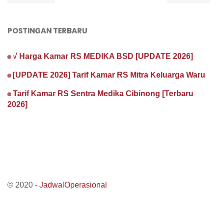
POSTINGAN TERBARU
√ Harga Kamar RS MEDIKA BSD [UPDATE 2026]
[UPDATE 2026] Tarif Kamar RS Mitra Keluarga Waru
Tarif Kamar RS Sentra Medika Cibinong [Terbaru
2026]
© 2020 -
JadwalOperasional