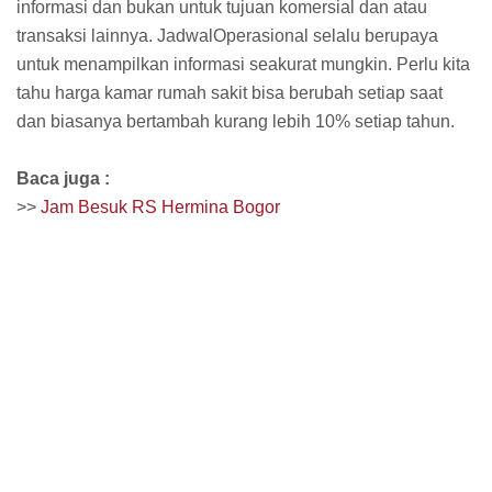
informasi dan bukan untuk tujuan komersial dan atau
transaksi lainnya. JadwalOperasional selalu berupaya
untuk menampilkan informasi seakurat mungkin. Perlu kita
tahu harga kamar rumah sakit bisa berubah setiap saat
dan biasanya bertambah kurang lebih 10% setiap tahun.
Baca juga :
>>
Jam Besuk RS Hermina Bogor