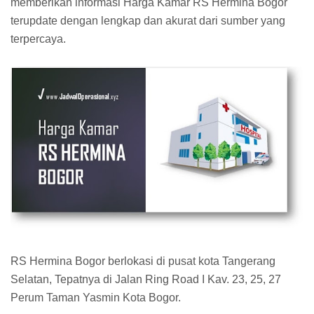
memberikan informasi Harga Kamar RS Hermina Bogor
terupdate dengan lengkap dan akurat dari sumber yang
terpercaya.
RS Hermina Bogor berlokasi di pusat kota Tangerang
Selatan, Tepatnya di Jalan Ring Road I Kav. 23, 25, 27
Perum Taman Yasmin Kota Bogor.