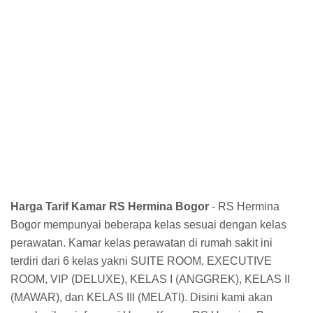
Harga Tarif Kamar RS Hermina Bogor
- RS Hermina
Bogor mempunyai beberapa kelas sesuai dengan kelas
perawatan. Kamar kelas perawatan di rumah sakit ini
terdiri dari 6 kelas yakni SUITE ROOM, EXECUTIVE
ROOM, VIP (DELUXE), KELAS I (ANGGREK), KELAS II
(MAWAR), dan KELAS III (MELATI). Disini kami akan