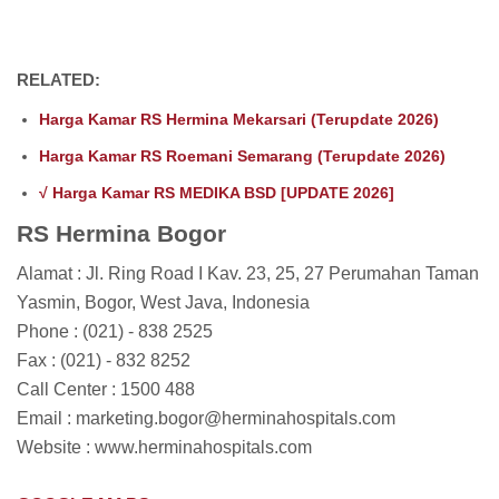
RELATED:
Harga Kamar RS Hermina Mekarsari (Terupdate 2026)
Harga Kamar RS Roemani Semarang (Terupdate 2026)
√ Harga Kamar RS MEDIKA BSD [UPDATE 2026]
RS Hermina Bogor
Alamat : Jl. Ring Road I Kav. 23, 25, 27 Perumahan Taman
Yasmin, Bogor, West Java, Indonesia
Phone : (021) - 838 2525
Fax : (021) - 832 8252
Call Center : 1500 488
Email : marketing.bogor@herminahospitals.com
Website : www.herminahospitals.com