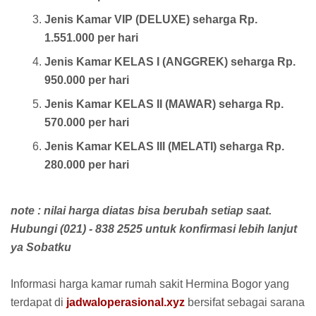
Jenis Kamar VIP (DELUXE) seharga Rp.
1.551.000 per hari
Jenis Kamar KELAS I (ANGGREK) seharga Rp.
950.000 per hari
Jenis Kamar KELAS II (MAWAR) seharga Rp.
570.000 per hari
Jenis Kamar KELAS III (MELATI) seharga Rp.
280.000 per hari
note : nilai harga diatas bisa berubah setiap saat.
Hubungi (021) - 838 2525 untuk konfirmasi lebih lanjut
ya Sobatku
Informasi harga kamar rumah sakit Hermina Bogor yang
terdapat di
jadwaloperasional.xyz
bersifat sebagai sarana