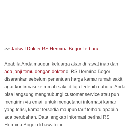
>>
Jadwal Dokter RS Hermina Bogor Terbaru
Apabila Anda maupun keluarga akan di rawat inap dan
ada janji temu dengan dokter
di RS Hermina Bogor ,
disarankan sebelum penentuan harga kamar rumah sakit
agar konfirmasi ke rumah sakit dituju terlebih dahulu, Anda
bisa langsung menghubungi customer service atau pun
mengirim via email untuk mengetahui informasi kamar
yang terisi, kamar tersedia maupun tarif terbaru apabila
ada perubahan. Data lengkap informasi perihal RS
Hermina Bogor di bawah ini.