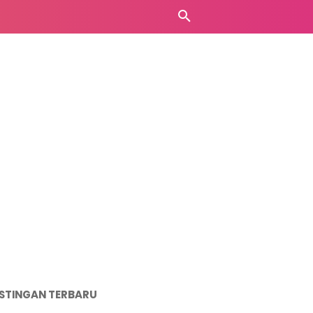
STINGAN TERBARU