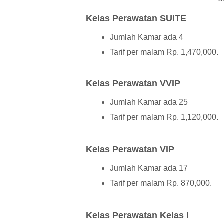
Kelas Perawatan SUITE
Jumlah Kamar ada 4
Tarif per malam Rp. 1,470,000.
Kelas Perawatan VVIP
Jumlah Kamar ada 25
Tarif per malam Rp. 1,120,000.
Kelas Perawatan VIP
Jumlah Kamar ada 17
Tarif per malam Rp. 870,000.
Kelas Perawatan Kelas I