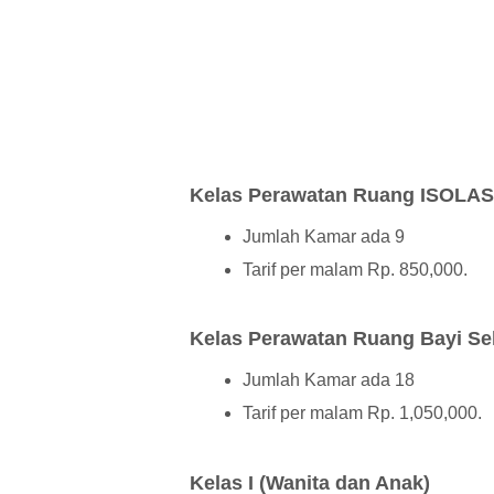
Kelas Perawatan Ruang ISOLA
Jumlah Kamar ada 9
Tarif per malam Rp. 850,000.
Kelas Perawatan Ruang Bayi Se
Jumlah Kamar ada 18
Tarif per malam Rp. 1,050,000.
Kelas I (Wanita dan Anak)