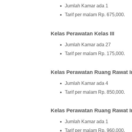
Jumlah Kamar ada 1
Tarif per malam Rp. 675,000.
Kelas Perawatan Kelas III
Jumlah Kamar ada 27
Tarif per malam Rp. 175,000.
Kelas Perawatan Ruang Rawat In
Jumlah Kamar ada 4
Tarif per malam Rp. 850,000.
Kelas Perawatan Ruang Rawat In
Jumlah Kamar ada 1
Tarif per malam Rp. 960,000.