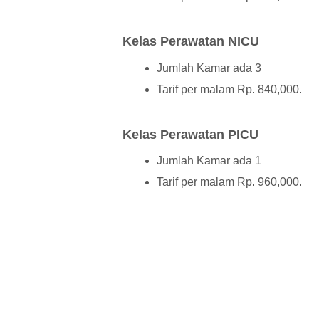
Kelas Perawatan NICU
Jumlah Kamar ada 3
Tarif per malam Rp. 840,000.
Kelas Perawatan PICU
Jumlah Kamar ada 1
Tarif per malam Rp. 960,000.