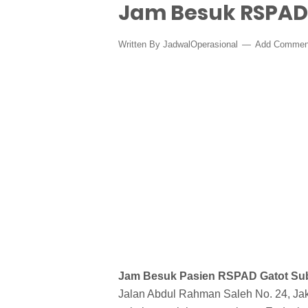
Jam Besuk RSPAD 
Written By
JadwalOperasional
Add Commen
Jam Besuk Pasien RSPAD Gatot Su
Jalan Abdul Rahman Saleh No. 24, Jak