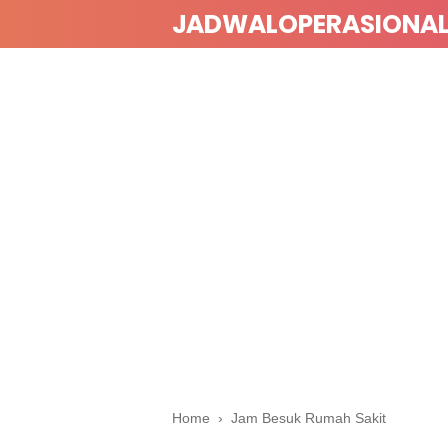
JADWALOPERASIONA
Home
›
Jam Besuk Rumah Sakit