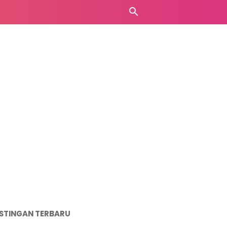
STINGAN TERBARU