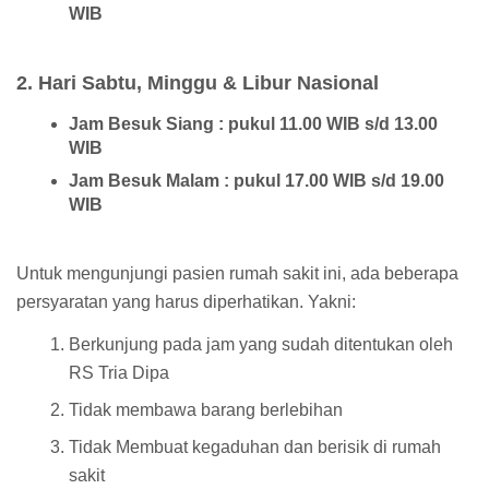
WIB
2. Hari Sabtu, Minggu & Libur Nasional
Jam Besuk Siang : pukul 11.00 WIB s/d 13.00
WIB
Jam Besuk Malam : pukul 17.00 WIB s/d 19.00
WIB
Untuk mengunjungi pasien rumah sakit ini, ada beberapa
persyaratan yang harus diperhatikan. Yakni:
Berkunjung pada jam yang sudah ditentukan oleh
RS Tria Dipa
Tidak membawa barang berlebihan
Tidak Membuat kegaduhan dan berisik di rumah
sakit