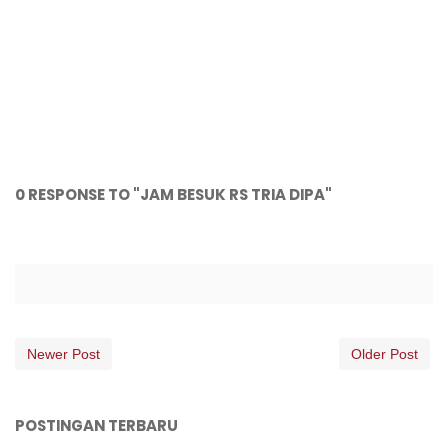
0 RESPONSE TO "JAM BESUK RS TRIA DIPA"
Newer Post
Older Post
POSTINGAN TERBARU