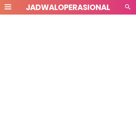
JADWALOPERASIONAL