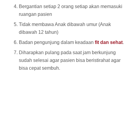
Bergantian setiap 2 orang setiap akan memasuki
ruangan pasien
Tidak membawa Anak dibawah umur (Anak
dibawah 12 tahun)
Badan pengunjung dalam keadaan
fit dan sehat
.
Diharapkan pulang pada saat jam berkunjung
sudah selesai agar pasien bisa beristirahat agar
bisa cepat sembuh.