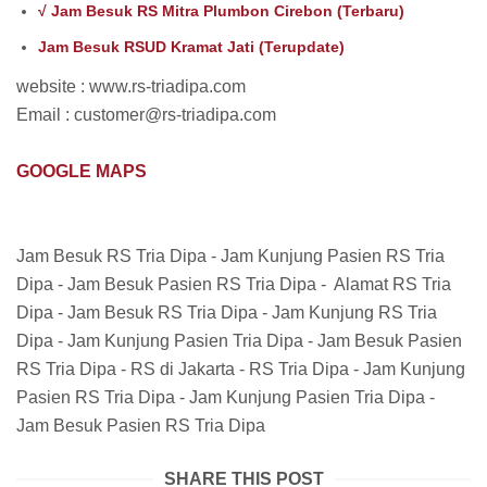
√ Jam Besuk RS Mitra Plumbon Cirebon (Terbaru)
Jam Besuk RSUD Kramat Jati (Terupdate)
website : www.rs-triadipa.com
Email : customer@rs-triadipa.com
GOOGLE MAPS
Jam Besuk RS Tria Dipa - Jam Kunjung Pasien RS Tria
Dipa - Jam Besuk Pasien RS Tria Dipa - Alamat RS Tria
Dipa - Jam Besuk RS Tria Dipa - Jam Kunjung RS Tria
Dipa - Jam Kunjung Pasien Tria Dipa - Jam Besuk Pasien
RS Tria Dipa - RS di Jakarta - RS Tria Dipa - Jam Kunjung
Pasien RS Tria Dipa - Jam Kunjung Pasien Tria Dipa -
Jam Besuk Pasien RS Tria Dipa
SHARE THIS POST