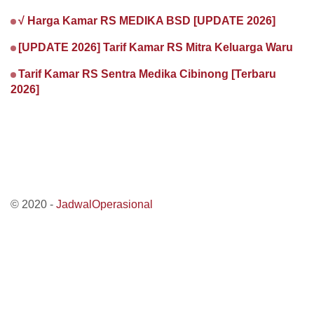
√ Harga Kamar RS MEDIKA BSD [UPDATE 2026]
[UPDATE 2026] Tarif Kamar RS Mitra Keluarga Waru
Tarif Kamar RS Sentra Medika Cibinong [Terbaru
2026]
© 2020 -
JadwalOperasional