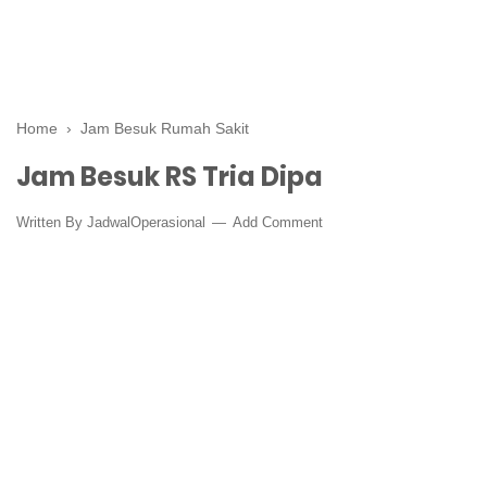
Home
›
Jam Besuk Rumah Sakit
Jam Besuk RS Tria Dipa
Written By
JadwalOperasional
Add Comment