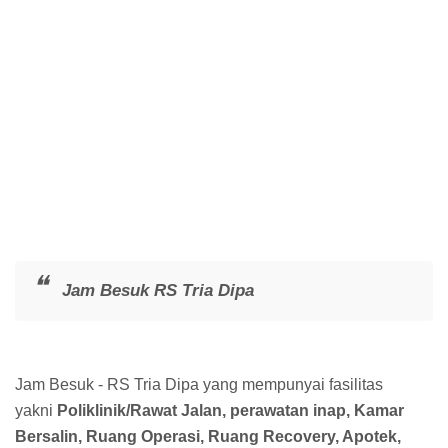
Jam Besuk RS Tria Dipa
Jam Besuk - RS Tria Dipa yang mempunyai fasilitas
yakni
Poliklinik/Rawat Jalan, perawatan inap, Kamar
Bersalin, Ruang Operasi, Ruang Recovery, Apotek,