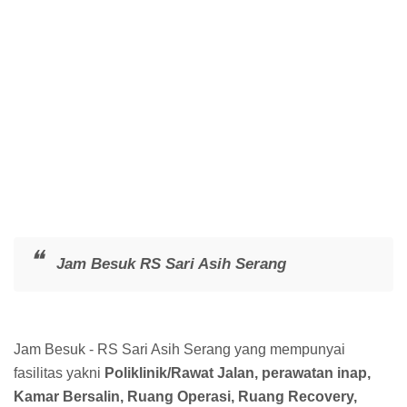
Jam Besuk RS Sari Asih Serang
Jam Besuk - RS Sari Asih Serang yang mempunyai
fasilitas yakni
Poliklinik/Rawat Jalan, perawatan inap,
Kamar Bersalin, Ruang Operasi, Ruang Recovery,