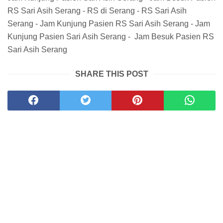
RS Sari Asih Serang - RS di Serang - RS Sari Asih
Serang - Jam Kunjung Pasien RS Sari Asih Serang - Jam
Kunjung Pasien Sari Asih Serang - Jam Besuk Pasien RS
Sari Asih Serang
SHARE THIS POST