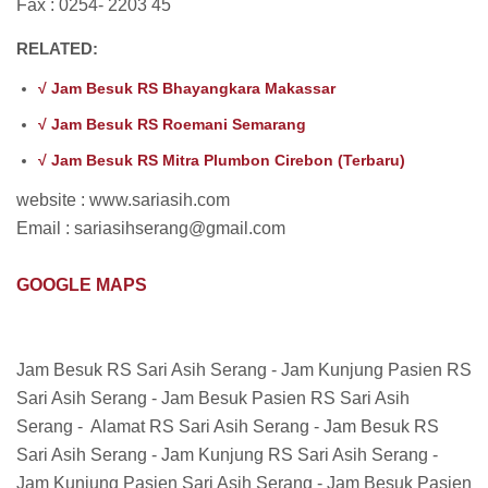
Fax : 0254- 2203 45
RELATED:
√ Jam Besuk RS Bhayangkara Makassar
√ Jam Besuk RS Roemani Semarang
√ Jam Besuk RS Mitra Plumbon Cirebon (Terbaru)
website : www.sariasih.com
Email : sariasihserang@gmail.com
GOOGLE MAPS
Jam Besuk RS Sari Asih Serang - Jam Kunjung Pasien RS
Sari Asih Serang - Jam Besuk Pasien RS Sari Asih
Serang - Alamat RS Sari Asih Serang - Jam Besuk RS
Sari Asih Serang - Jam Kunjung RS Sari Asih Serang -
Jam Kunjung Pasien Sari Asih Serang - Jam Besuk Pasien