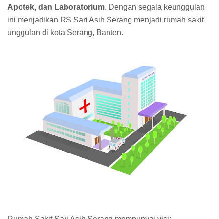
Apotek, dan Laboratorium
. Dengan segala keunggulan
ini menjadikan RS Sari Asih Serang menjadi rumah sakit
unggulan di kota Serang, Banten.
Rumah Sakit Sari Asih Serang mempunyai visi: