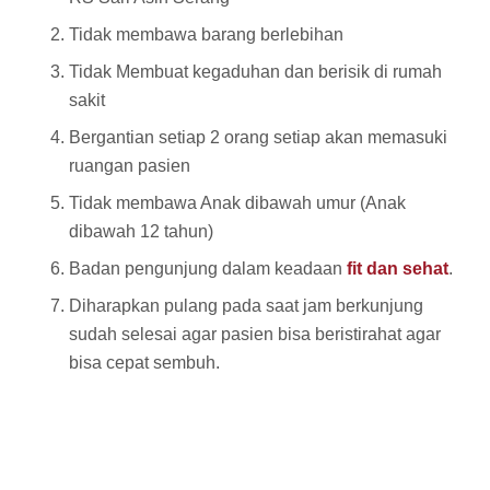
Tidak membawa barang berlebihan
Tidak Membuat kegaduhan dan berisik di rumah
sakit
Bergantian setiap 2 orang setiap akan memasuki
ruangan pasien
Tidak membawa Anak dibawah umur (Anak
dibawah 12 tahun)
Badan pengunjung dalam keadaan
fit dan sehat
.
Diharapkan pulang pada saat jam berkunjung
sudah selesai agar pasien bisa beristirahat agar
bisa cepat sembuh.