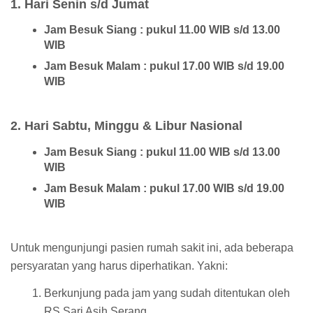
1. Hari Senin s/d Jumat
Jam Besuk Siang : pukul 11.00 WIB s/d 13.00
WIB
Jam Besuk Malam : pukul 17.00 WIB s/d 19.00
WIB
2. Hari Sabtu, Minggu & Libur Nasional
Jam Besuk Siang : pukul 11.00 WIB s/d 13.00
WIB
Jam Besuk Malam : pukul 17.00 WIB s/d 19.00
WIB
Untuk mengunjungi pasien rumah sakit ini, ada beberapa
persyaratan yang harus diperhatikan. Yakni:
Berkunjung pada jam yang sudah ditentukan oleh
RS Sari Asih Serang