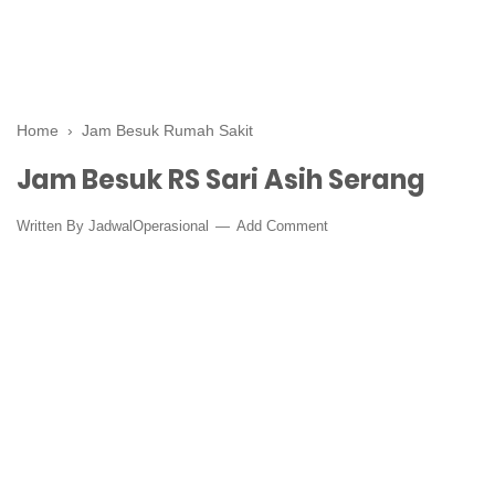
Home
›
Jam Besuk Rumah Sakit
Jam Besuk RS Sari Asih Serang
Written By
JadwalOperasional
Add Comment