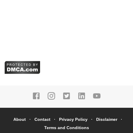
About
Contact
Privacy Policy
Disclaimer
Terms and Conditions