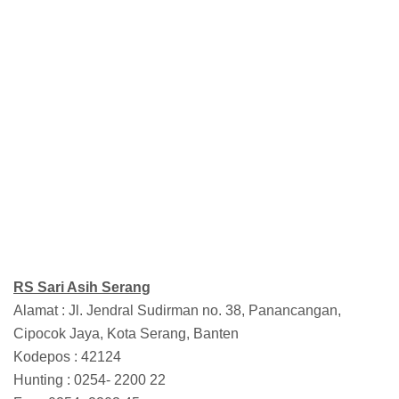
RS Sari Asih Serang
Alamat : Jl. Jendral Sudirman no. 38, Panancangan,
Cipocok Jaya, Kota Serang, Banten
Kodepos : 42124
Hunting : 0254- 2200 22