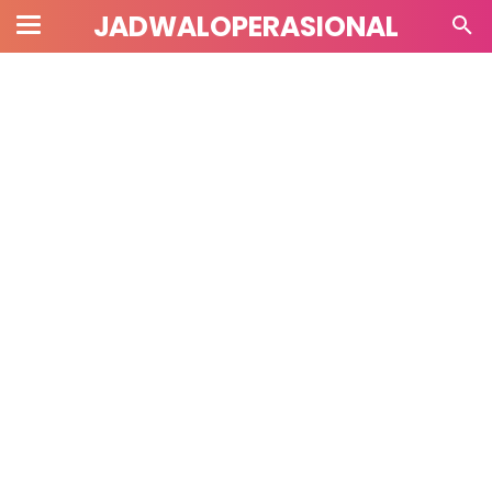
JADWALOPERASIONAL