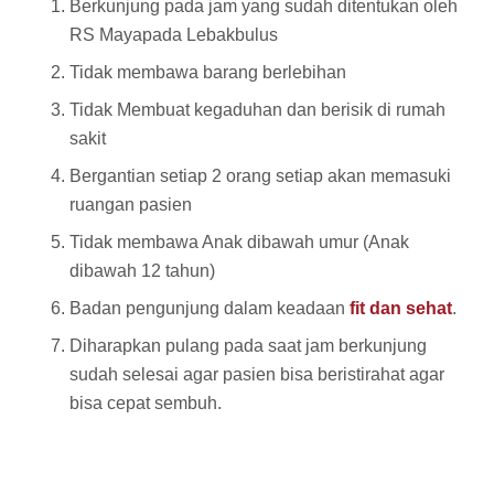
Berkunjung pada jam yang sudah ditentukan oleh
RS Mayapada Lebakbulus
Tidak membawa barang berlebihan
Tidak Membuat kegaduhan dan berisik di rumah
sakit
Bergantian setiap 2 orang setiap akan memasuki
ruangan pasien
Tidak membawa Anak dibawah umur (Anak
dibawah 12 tahun)
Badan pengunjung dalam keadaan
fit dan sehat
.
Diharapkan pulang pada saat jam berkunjung
sudah selesai agar pasien bisa beristirahat agar
bisa cepat sembuh.