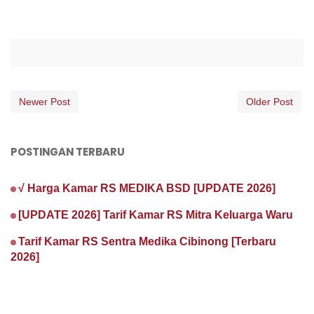
Newer Post
Older Post
POSTINGAN TERBARU
√ Harga Kamar RS MEDIKA BSD [UPDATE 2026]
[UPDATE 2026] Tarif Kamar RS Mitra Keluarga Waru
Tarif Kamar RS Sentra Medika Cibinong [Terbaru
2026]