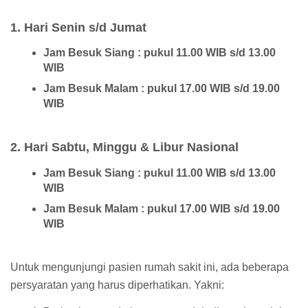
1. Hari Senin s/d Jumat
Jam Besuk Siang : pukul 11.00 WIB s/d 13.00
WIB
Jam Besuk Malam : pukul 17.00 WIB s/d 19.00
WIB
2. Hari Sabtu, Minggu & Libur Nasional
Jam Besuk Siang : pukul 11.00 WIB s/d 13.00
WIB
Jam Besuk Malam : pukul 17.00 WIB s/d 19.00
WIB
Untuk mengunjungi pasien rumah sakit ini, ada beberapa
persyaratan yang harus diperhatikan. Yakni: