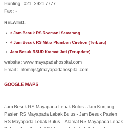
Hunting : 021- 2921 7777
Fax : -
RELATED:
√ Jam Besuk RS Roemani Semarang
√ Jam Besuk RS Mitra Plumbon Cirebon (Terbaru)
Jam Besuk RSUD Kramat Jati (Terupdate)
website : www.mayapadahospital.com
Email : infomhjs@mayapadahospital.com
GOOGLE MAPS
Jam Besuk RS Mayapada Lebak Bulus - Jam Kunjung
Pasien RS Mayapada Lebak Bulus - Jam Besuk Pasien
RS Mayapada Lebak Bulus - Alamat RS Mayapada Lebak