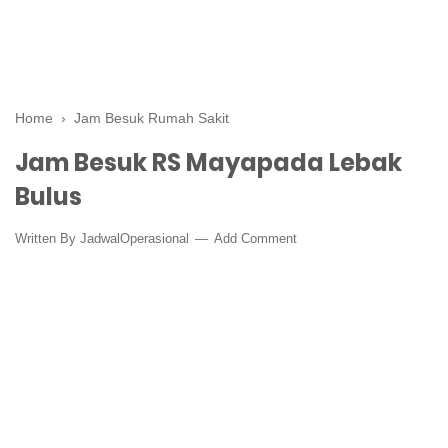
Home
›
Jam Besuk Rumah Sakit
Jam Besuk RS Mayapada Lebak
Bulus
Written By
JadwalOperasional
Add Comment