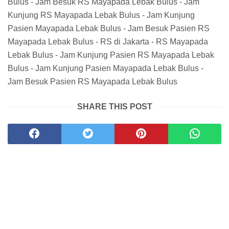
Bulus - Jam Besuk RS Mayapada Lebak Bulus - Jam
Kunjung RS Mayapada Lebak Bulus - Jam Kunjung
Pasien Mayapada Lebak Bulus - Jam Besuk Pasien RS
Mayapada Lebak Bulus - RS di Jakarta - RS Mayapada
Lebak Bulus - Jam Kunjung Pasien RS Mayapada Lebak
Bulus - Jam Kunjung Pasien Mayapada Lebak Bulus -
Jam Besuk Pasien RS Mayapada Lebak Bulus
SHARE THIS POST