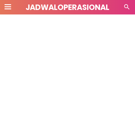
JADWALOPERASIONAL