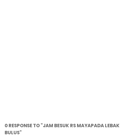
0 RESPONSE TO "JAM BESUK RS MAYAPADA LEBAK
BULUS"