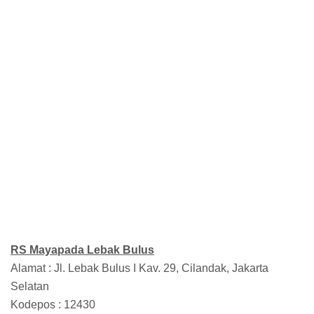
RS Mayapada Lebak Bulus
Alamat : Jl. Lebak Bulus I Kav. 29, Cilandak, Jakarta
Selatan
Kodepos : 12430