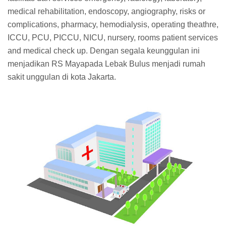
medical rehabilitation, endoscopy, angiography, risks or
complications, pharmacy, hemodialysis, operating theathre,
ICCU, PCU, PICCU, NICU, nursery, rooms patient services
and medical check up. Dengan segala keunggulan ini
menjadikan RS Mayapada Lebak Bulus menjadi rumah
sakit unggulan di kota Jakarta.