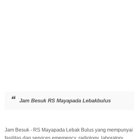
Jam Besuk RS Mayapada Lebakbulus
Jam Besuk - RS Mayapada Lebak Bulus yang mempunyai
fasilitas dan services emergency, radiology, laboratory,