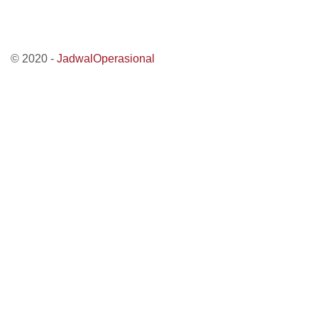
© 2020 -
JadwalOperasional