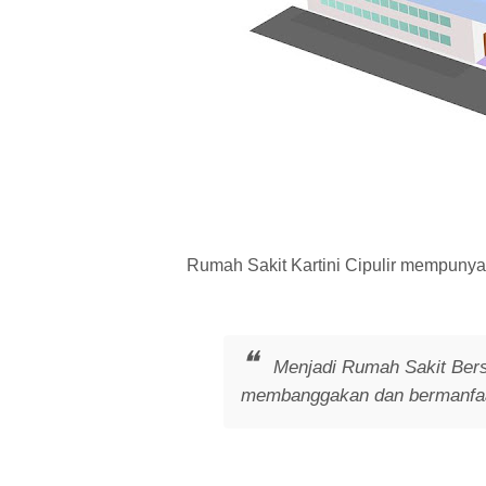
Rumah Sakit Kartini Cipulir mempunyai 
Menjadi Rumah Sakit Bers
membanggakan dan bermanfa