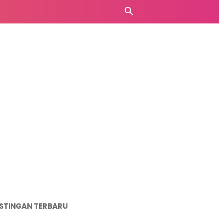
STINGAN TERBARU