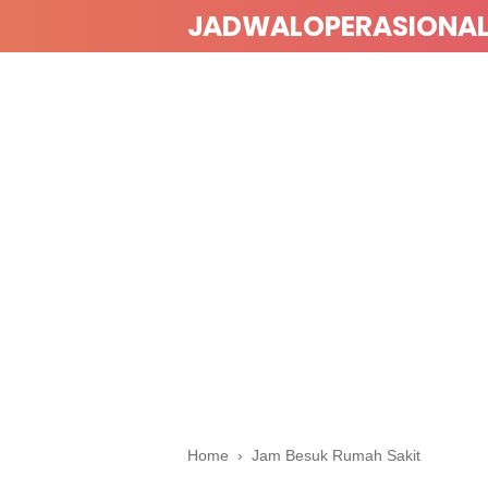
JADWALOPERASIONA
Home
›
Jam Besuk Rumah Sakit