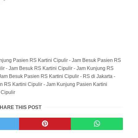
njung Pasien RS Kartini Cipulir - Jam Besuk Pasien RS
pulir - Jam Besuk RS Kartini Cipulir - Jam Kunjung RS
Jam Besuk Pasien RS Kartini Cipulir - RS di Jakarta -
n RS Kartini Cipulir - Jam Kunjung Pasien Kartini
Cipulir
HARE THIS POST