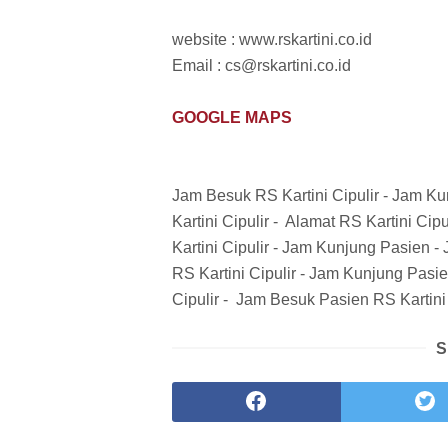
website : www.rskartini.co.id
Email : cs@rskartini.co.id
GOOGLE MAPS
Jam Besuk RS Kartini Cipulir - Jam Ku
Kartini Cipulir - Alamat RS Kartini Ci
Kartini Cipulir - Jam Kunjung Pasien - 
RS Kartini Cipulir - Jam Kunjung Pasie
Cipulir - Jam Besuk Pasien RS Kartini 
S