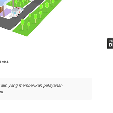
visi:
alin yang memberikan pelayanan
at.