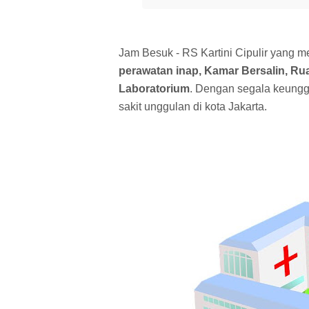
Jam Besuk - RS Kartini Cipulir yang m
perawatan inap, Kamar Bersalin, Ru
Laboratorium
. Dengan segala keunggu
sakit unggulan di kota Jakarta.