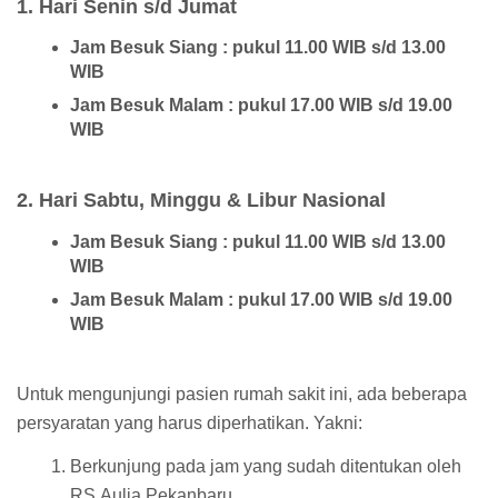
1. Hari Senin s/d Jumat
Jam Besuk Siang : pukul 11.00 WIB s/d 13.00
WIB
Jam Besuk Malam : pukul 17.00 WIB s/d 19.00
WIB
2. Hari Sabtu, Minggu & Libur Nasional
Jam Besuk Siang : pukul 11.00 WIB s/d 13.00
WIB
Jam Besuk Malam : pukul 17.00 WIB s/d 19.00
WIB
Untuk mengunjungi pasien rumah sakit ini, ada beberapa
persyaratan yang harus diperhatikan. Yakni:
Berkunjung pada jam yang sudah ditentukan oleh
RS Aulia Pekanbaru