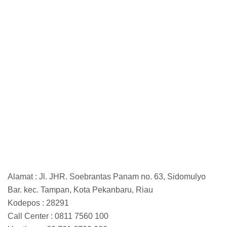
Alamat : Jl. JHR. Soebrantas Panam no. 63, Sidomulyo
Bar. kec. Tampan, Kota Pekanbaru, Riau
Kodepos : 28291
Call Center : 0811 7560 100