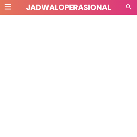
JADWALOPERASIONAL