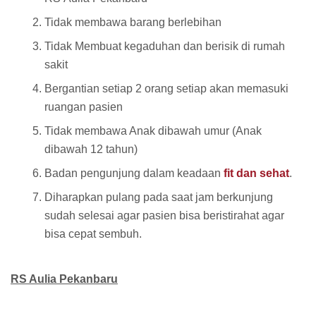
Tidak membawa barang berlebihan
Tidak Membuat kegaduhan dan berisik di rumah
sakit
Bergantian setiap 2 orang setiap akan memasuki
ruangan pasien
Tidak membawa Anak dibawah umur (Anak
dibawah 12 tahun)
Badan pengunjung dalam keadaan
fit dan sehat
.
Diharapkan pulang pada saat jam berkunjung
sudah selesai agar pasien bisa beristirahat agar
bisa cepat sembuh.
RS Aulia Pekanbaru