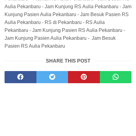
Aulia Pekanbaru - Jam Kunjung RS Aulia Pekanbaru - Jam
Kunjung Pasien Aulia Pekanbaru - Jam Besuk Pasien RS
Aulia Pekanbaru - RS di Pekanbaru - RS Aulia
Pekanbaru - Jam Kunjung Pasien RS Aulia Pekanbaru -
Jam Kunjung Pasien Aulia Pekanbaru - Jam Besuk
Pasien RS Aulia Pekanbaru
SHARE THIS POST