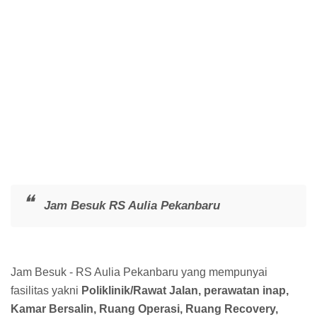
Jam Besuk RS Aulia Pekanbaru
Jam Besuk - RS Aulia Pekanbaru yang mempunyai
fasilitas yakni
Poliklinik/Rawat Jalan, perawatan inap,
Kamar Bersalin, Ruang Operasi, Ruang Recovery,