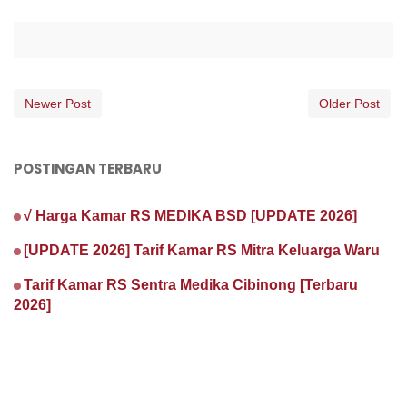
Newer Post
Older Post
POSTINGAN TERBARU
√ Harga Kamar RS MEDIKA BSD [UPDATE 2026]
[UPDATE 2026] Tarif Kamar RS Mitra Keluarga Waru
Tarif Kamar RS Sentra Medika Cibinong [Terbaru
2026]