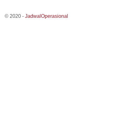
© 2020 -
JadwalOperasional