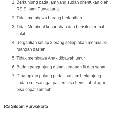
Berkunjung pada jam yang sudah ditentukan oleh
RS Siloam Purwakarta
Tidak membawa barang berlebihan
Tidak Membuat kegaduhan dan berisik di rumah
sakit
Bergantian setiap 2 orang setiap akan memasuki
ruangan pasien
Tidak membawa Anak dibawah umur
Badan pengunjung dalam keadaan fit dan sehat.
Diharapkan pulang pada saat jam berkunjung
sudah selesai agar pasien bisa beristirahat agar
bisa cepat sembuh.
RS Siloam Purwakarta