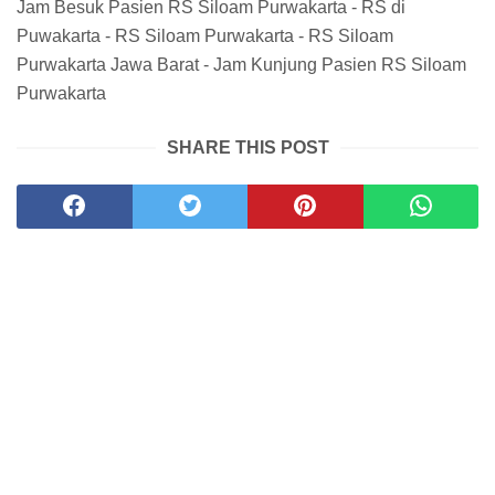
Jam Besuk Pasien RS Siloam Purwakarta - RS di
Puwakarta - RS Siloam Purwakarta - RS Siloam
Purwakarta Jawa Barat - Jam Kunjung Pasien RS Siloam
Purwakarta
SHARE THIS POST