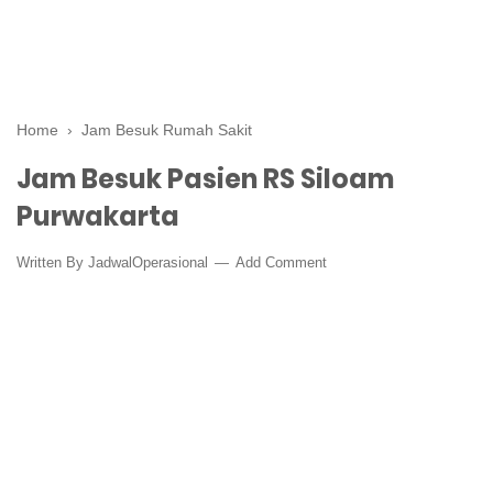
Home
›
Jam Besuk Rumah Sakit
Jam Besuk Pasien RS Siloam
Purwakarta
Written By
JadwalOperasional
Add Comment