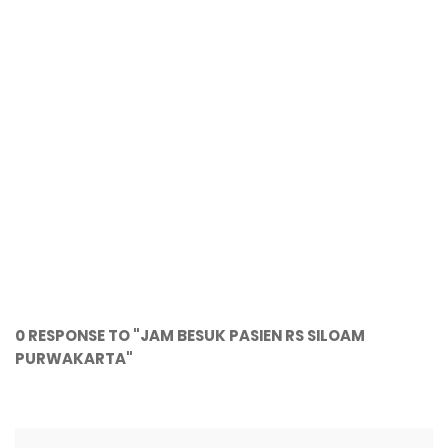
0 RESPONSE TO "JAM BESUK PASIEN RS SILOAM
PURWAKARTA"