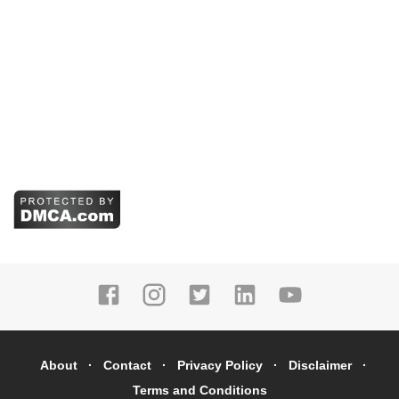
About
Contact
Privacy Policy
Disclaimer
Terms and Conditions