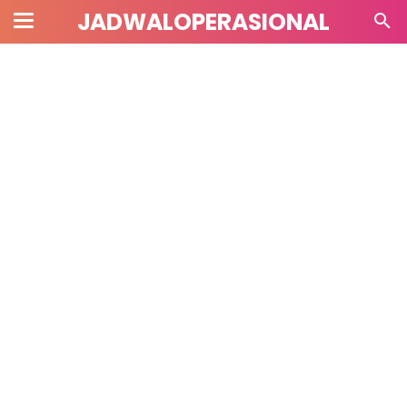
JADWALOPERASIONAL