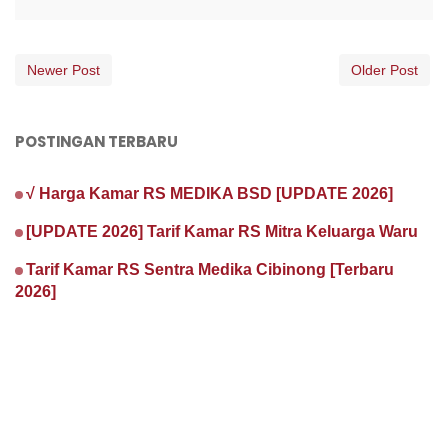
Newer Post
Older Post
POSTINGAN TERBARU
√ Harga Kamar RS MEDIKA BSD [UPDATE 2026]
[UPDATE 2026] Tarif Kamar RS Mitra Keluarga Waru
Tarif Kamar RS Sentra Medika Cibinong [Terbaru
2026]