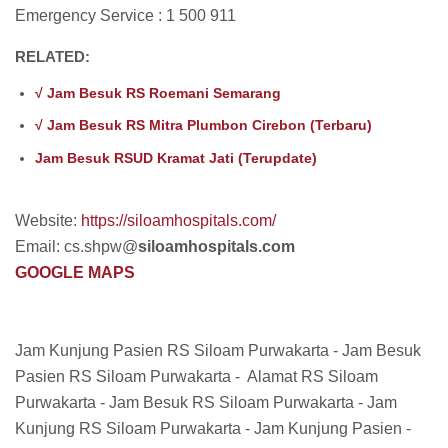
Emergency Service : 1 500 911
RELATED:
√ Jam Besuk RS Roemani Semarang
√ Jam Besuk RS Mitra Plumbon Cirebon (Terbaru)
Jam Besuk RSUD Kramat Jati (Terupdate)
Website:
https://siloamhospitals.com/
Email: cs.shpw@
siloamhospitals.com
GOOGLE MAPS
Jam Kunjung Pasien RS Siloam Purwakarta - Jam Besuk
Pasien RS Siloam Purwakarta - Alamat RS Siloam
Purwakarta - Jam Besuk RS Siloam Purwakarta - Jam
Kunjung RS Siloam Purwakarta - Jam Kunjung Pasien -