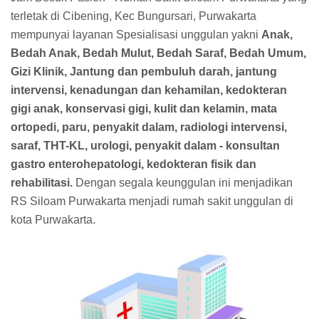
terletak di Cibening, Kec Bungursari, Purwakarta
mempunyai layanan Spesialisasi unggulan yakni
Anak,
Bedah Anak, Bedah Mulut, Bedah Saraf, Bedah Umum,
Gizi Klinik, Jantung dan pembuluh darah, jantung
intervensi, kenadungan dan kehamilan, kedokteran
gigi anak, konservasi gigi, kulit dan kelamin, mata
ortopedi, paru, penyakit dalam, radiologi intervensi,
saraf, THT-KL, urologi, penyakit dalam - konsultan
gastro enterohepatologi, kedokteran fisik dan
rehabilitasi.
Dengan segala keunggulan ini menjadikan
RS Siloam Purwakarta menjadi rumah sakit unggulan di
kota Purwakarta.