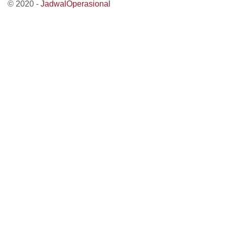
© 2020 -
JadwalOperasional