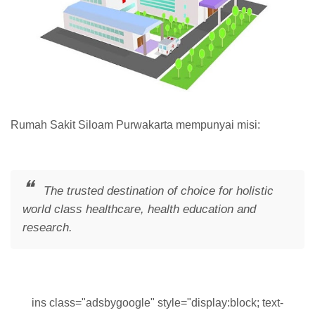
Rumah Sakit Siloam Purwakarta mempunyai misi:
The trusted destination of choice for holistic
world class healthcare, health education and
research.
ins class="adsbygoogle" style="display:block; text-