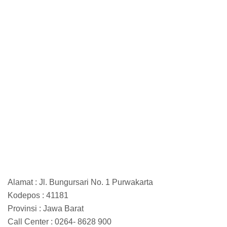
Alamat : Jl. Bungursari No. 1 Purwakarta
Kodepos : 41181
Provinsi : Jawa Barat
Call Center : 0264- 8628 900