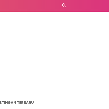
STINGAN TERBARU