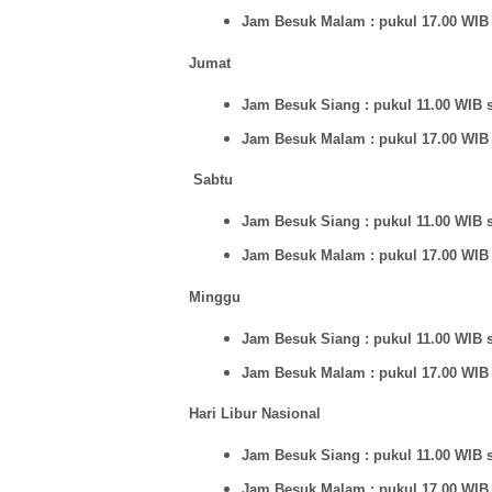
Jam Besuk Malam : pukul 17.00 WIB
Jumat
Jam Besuk Siang : pukul 11.00 WIB 
Jam Besuk Malam : pukul 17.00 WIB
Sabtu
Jam Besuk Siang : pukul 11.00 WIB 
Jam Besuk Malam : pukul 17.00 WIB
Minggu
Jam Besuk Siang : pukul 11.00 WIB 
Jam Besuk Malam : pukul 17.00 WIB
Hari Libur Nasional
Jam Besuk Siang : pukul 11.00 WIB 
Jam Besuk Malam : pukul 17.00 WIB