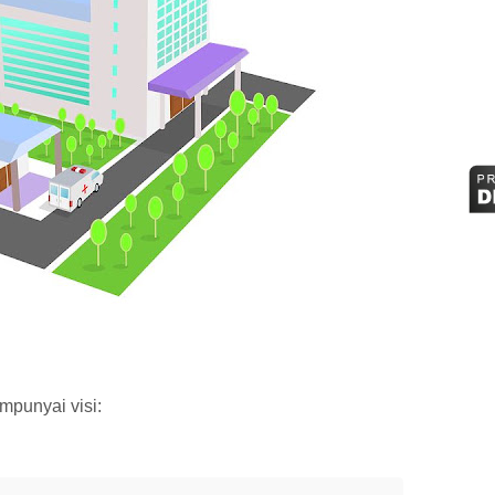
punyai visi: