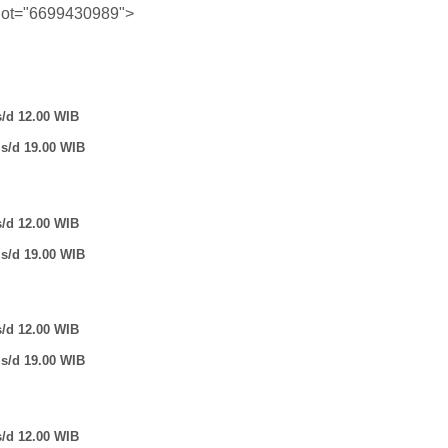
lot="6699430989">
s/d 12.00 WIB
 s/d 19.00 WIB
s/d 12.00 WIB
 s/d 19.00 WIB
s/d 12.00 WIB
 s/d 19.00 WIB
s/d 12.00 WIB