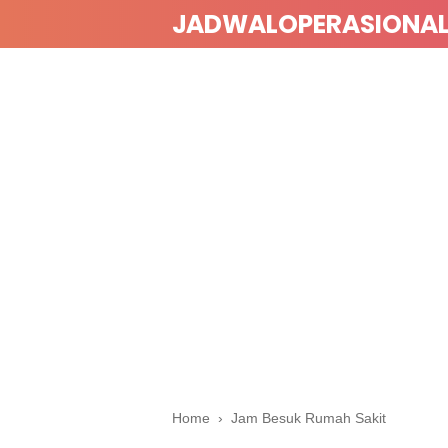
JADWALOPERASIONA
Home
›
Jam Besuk Rumah Sakit