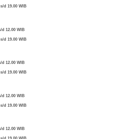
 s/d 19.00 WIB
s/d 12.00 WIB
 s/d 19.00 WIB
s/d 12.00 WIB
 s/d 19.00 WIB
s/d 12.00 WIB
 s/d 19.00 WIB
s/d 12.00 WIB
 s/d 19.00 WIB