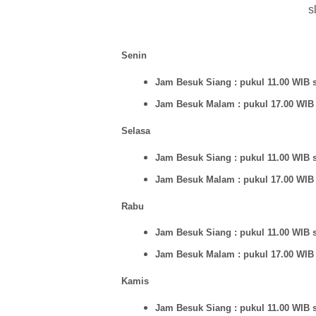
s
Senin
Jam Besuk Siang : pukul 11.00 WIB 
Jam Besuk Malam : pukul 17.00 WIB
Selasa
Jam Besuk Siang : pukul 11.00 WIB 
Jam Besuk Malam : pukul 17.00 WIB
Rabu
Jam Besuk Siang : pukul 11.00 WIB 
Jam Besuk Malam : pukul 17.00 WIB
Kamis
Jam Besuk Siang : pukul 11.00 WIB 