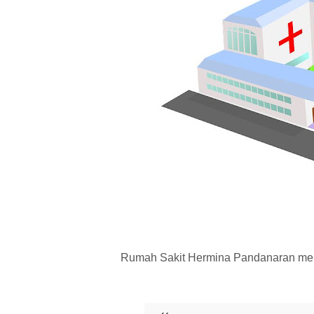
Rumah Sakit Hermina Pandanaran mem