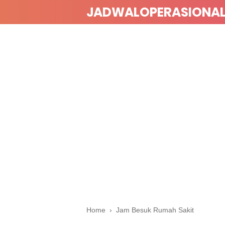
JADWALOPERASIONA
Home
›
Jam Besuk Rumah Sakit