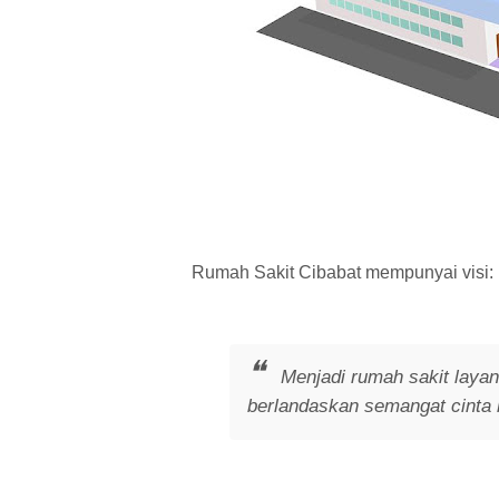
Rumah Sakit Cibabat mempunyai visi:
Menjadi rumah sakit layana
berlandaskan semangat cinta 