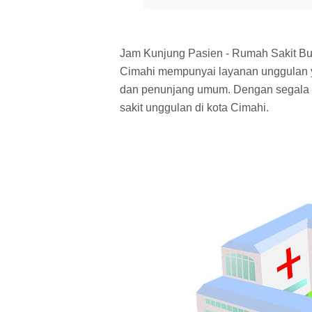
Jam Kunjung Pasien - Rumah Sakit Bu
Cimahi mempunyai layanan unggulan y
dan penunjang umum. Dengan segala 
sakit unggulan di kota Cimahi.