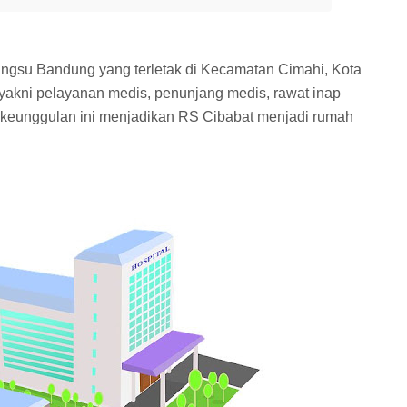
ngsu Bandung yang terletak di Kecamatan Cimahi, Kota
akni pelayanan medis, penunjang medis, rawat inap
keunggulan ini menjadikan RS Cibabat menjadi rumah