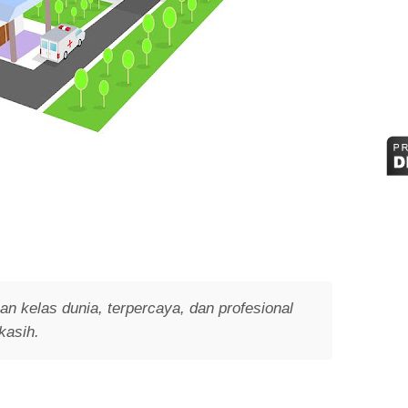
n kelas dunia, terpercaya, dan profesional
kasih.