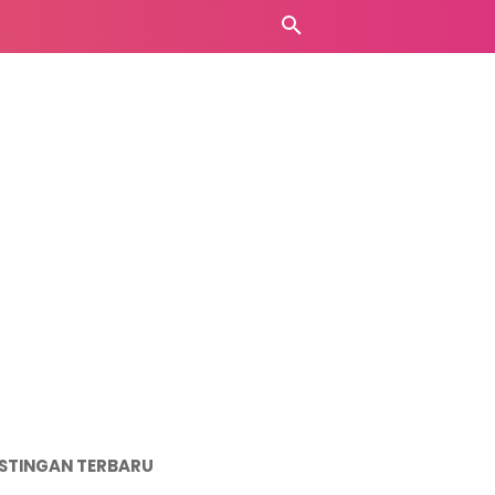
STINGAN TERBARU