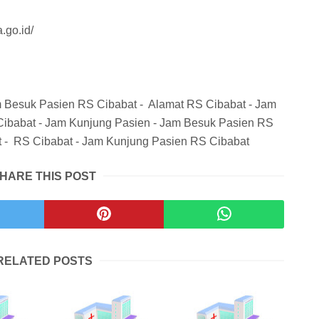
.go.id/
 Besuk Pasien RS Cibabat - Alamat RS Cibabat - Jam
ibabat - Jam Kunjung Pasien - Jam Besuk Pasien RS
t - RS Cibabat - Jam Kunjung Pasien RS Cibabat
HARE THIS POST
RELATED POSTS