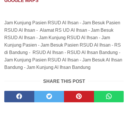
GOOGLE MAPS
Jam Kunjung Pasien RSUD Al Ihsan - Jam Besuk Pasien
RSUD Al Ihsan - Alamat RS UD Al Ihsan - Jam Besuk
RSUD Al Ihsan - Jam Kunjung RSUD Al Ihsan - Jam
Kunjung Pasien - Jam Besuk Pasien RSUD Al Ihsan - RS
di Bandung - RSUD Al Ihsan - RSUD Al Ihsan Bandung -
Jam Kunjung Pasien RSUD Al Ihsan - Jam Besuk Al Ihsan
Bandung - Jam Kunjung Al Ihsan Bandung
SHARE THIS POST