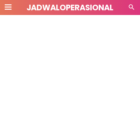
JADWALOPERASIONAL