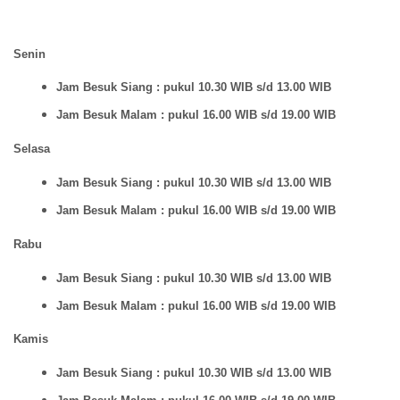
Senin
Jam Besuk Siang : pukul 10.30 WIB s/d 13.00 WIB
Jam Besuk Malam : pukul 16.00 WIB s/d 19.00 WIB
Selasa
Jam Besuk Siang : pukul 10.30 WIB s/d 13.00 WIB
Jam Besuk Malam : pukul 16.00 WIB s/d 19.00 WIB
Rabu
Jam Besuk Siang : pukul 10.30 WIB s/d 13.00 WIB
Jam Besuk Malam : pukul 16.00 WIB s/d 19.00 WIB
Kamis
Jam Besuk Siang : pukul 10.30 WIB s/d 13.00 WIB