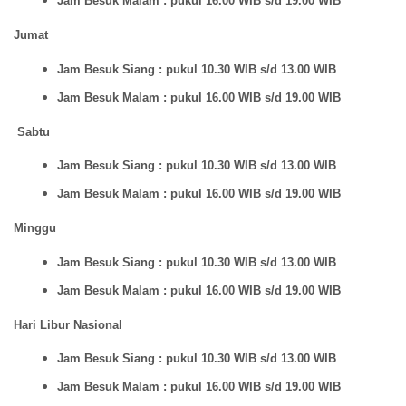
Jam Besuk Malam : pukul 16.00 WIB s/d 19.00 WIB
Jumat
Jam Besuk Siang : pukul 10.30 WIB s/d 13.00 WIB
Jam Besuk Malam : pukul 16.00 WIB s/d 19.00 WIB
Sabtu
Jam Besuk Siang : pukul 10.30 WIB s/d 13.00 WIB
Jam Besuk Malam : pukul 16.00 WIB s/d 19.00 WIB
Minggu
Jam Besuk Siang : pukul 10.30 WIB s/d 13.00 WIB
Jam Besuk Malam : pukul 16.00 WIB s/d 19.00 WIB
Hari Libur Nasional
Jam Besuk Siang : pukul 10.30 WIB s/d 13.00 WIB
Jam Besuk Malam : pukul 16.00 WIB s/d 19.00 WIB