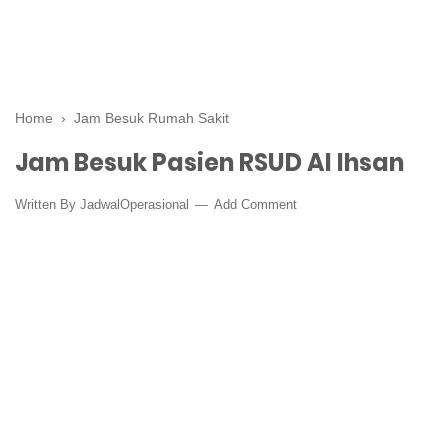
Home
›
Jam Besuk Rumah Sakit
Jam Besuk Pasien RSUD Al Ihsan
Written By
JadwalOperasional
Add Comment