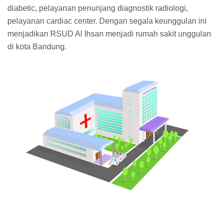
diabetic, pelayanan penunjang diagnostik radiologi,
pelayanan cardiac center. Dengan segala keunggulan ini
menjadikan RSUD Al Ihsan menjadi rumah sakit unggulan
di kota Bandung.