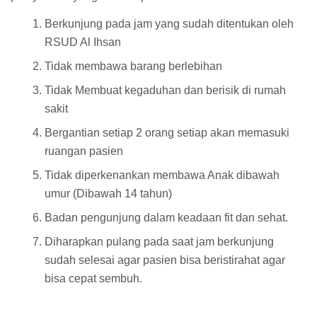
Berkunjung pada jam yang sudah ditentukan oleh
RSUD Al Ihsan
Tidak membawa barang berlebihan
Tidak Membuat kegaduhan dan berisik di rumah
sakit
Bergantian setiap 2 orang setiap akan memasuki
ruangan pasien
Tidak diperkenankan membawa Anak dibawah
umur (Dibawah 14 tahun)
Badan pengunjung dalam keadaan fit dan sehat.
Diharapkan pulang pada saat jam berkunjung
sudah selesai agar pasien bisa beristirahat agar
bisa cepat sembuh.