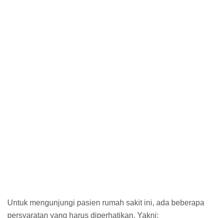
Untuk mengunjungi pasien rumah sakit ini, ada beberapa
persyaratan yang harus diperhatikan. Yakni: