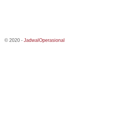
© 2020 -
JadwalOperasional