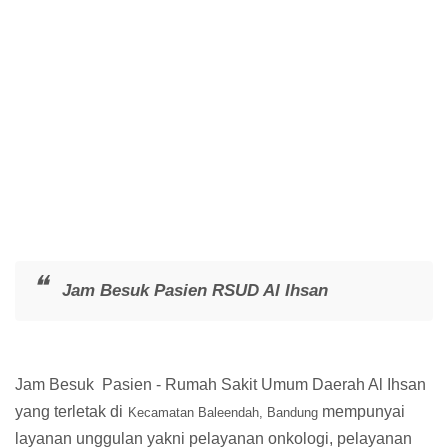
Jam Besuk Pasien RSUD Al Ihsan
Jam Besuk Pasien - Rumah Sakit Umum Daerah Al Ihsan
yang terletak di
mempunyai
Kecamatan Baleendah, Bandung
layanan unggulan yakni pelayanan onkologi, pelayanan