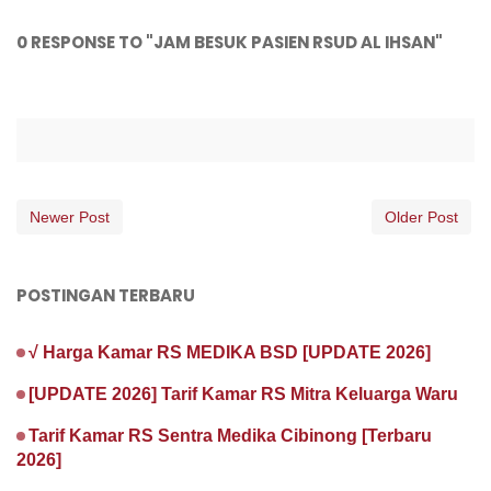
0 RESPONSE TO "JAM BESUK PASIEN RSUD AL IHSAN"
Newer Post
Older Post
POSTINGAN TERBARU
√ Harga Kamar RS MEDIKA BSD [UPDATE 2026]
[UPDATE 2026] Tarif Kamar RS Mitra Keluarga Waru
Tarif Kamar RS Sentra Medika Cibinong [Terbaru
2026]