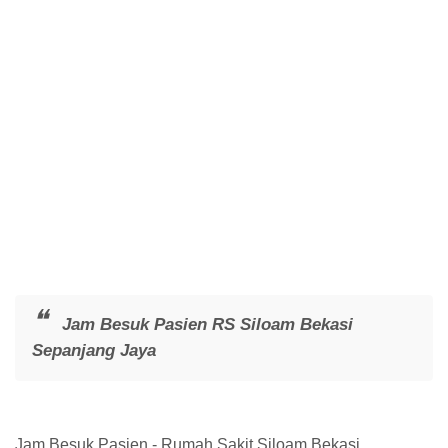
Jam Besuk Pasien RS Siloam Bekasi
Sepanjang Jaya
Jam Besuk Pasien - Rumah Sakit Siloam Bekasi