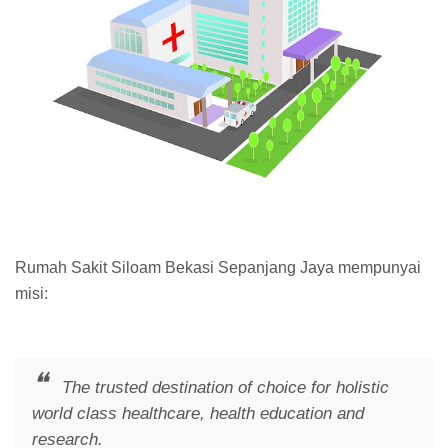
Rumah Sakit Siloam Bekasi Sepanjang Jaya mempunyai
misi:
The trusted destination of choice for holistic
world class healthcare, health education and
research.