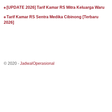
[UPDATE 2026] Tarif Kamar RS Mitra Keluarga Waru
Tarif Kamar RS Sentra Medika Cibinong [Terbaru
2026]
© 2020 -
JadwalOperasional