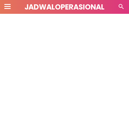
JADWALOPERASIONAL