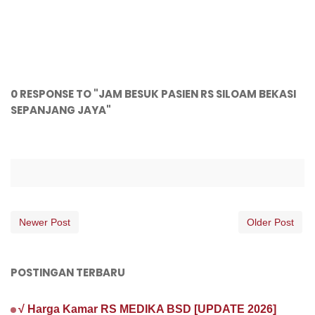
0 RESPONSE TO "JAM BESUK PASIEN RS SILOAM BEKASI
SEPANJANG JAYA"
Newer Post
Older Post
POSTINGAN TERBARU
√ Harga Kamar RS MEDIKA BSD [UPDATE 2026]