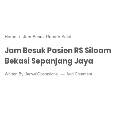
Home
›
Jam Besuk Rumah Sakit
Jam Besuk Pasien RS Siloam
Bekasi Sepanjang Jaya
Written By
JadwalOperasional
Add Comment