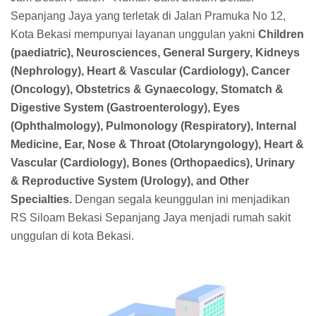
Sepanjang Jaya yang terletak di Jalan Pramuka No 12,
Kota Bekasi mempunyai layanan unggulan yakni
Children
(paediatric), Neurosciences, General Surgery, Kidneys
(Nephrology), Heart & Vascular (Cardiology), Cancer
(Oncology), Obstetrics & Gynaecology, Stomatch &
Digestive System (Gastroenterology), Eyes
(Ophthalmology), Pulmonology (Respiratory), Internal
Medicine, Ear, Nose & Throat (Otolaryngology), Heart &
Vascular (Cardiology), Bones (Orthopaedics), Urinary
& Reproductive System (Urology), and Other
Specialties.
Dengan segala keunggulan ini menjadikan
RS Siloam Bekasi Sepanjang Jaya menjadi rumah sakit
unggulan di kota Bekasi.