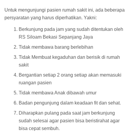
Untuk mengunjungi pasien rumah sakit ini, ada beberapa
persyaratan yang harus diperhatikan. Yakni:
Berkunjung pada jam yang sudah ditentukan oleh
RS Siloam Bekasi Sepanjang Jaya
Tidak membawa barang berlebihan
Tidak Membuat kegaduhan dan berisik di rumah
sakit
Bergantian setiap 2 orang setiap akan memasuki
ruangan pasien
Tidak membawa Anak dibawah umur
Badan pengunjung dalam keadaan fit dan sehat.
Diharapkan pulang pada saat jam berkunjung
sudah selesai agar pasien bisa beristirahat agar
bisa cepat sembuh.