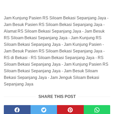
Jam Kunjung Pasien RS Siloam Bekasi Sepanjang Jaya -
Jam Besuk Pasien RS Siloam Bekasi Sepanjang Jaya -
Alamat RS Siloam Bekasi Sepanjang Jaya - Jam Besuk
RS Siloam Bekasi Sepanjang Jaya - Jam Kunjung RS
Siloam Bekasi Sepanjang Jaya - Jam Kunjung Pasien -
Jam Besuk Pasien RS Siloam Bekasi Sepanjang Jaya -
RS di Bekasi - RS Siloam Bekasi Sepanjang Jaya - RS
Siloam Bekasi Sepanjang Jaya - Jam Kunjung Pasien RS
Siloam Bekasi Sepanjang Jaya - Jam Besuk Siloam
Bekasi Sepanjang Jaya - Jam Jenguk Siloam Bekasi
Sepanjang Jaya
SHARE THIS POST