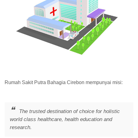
Rumah Sakit Putra Bahagia Cirebon mempunyai misi:
The trusted destination of choice for holistic
world class healthcare, health education and
research.