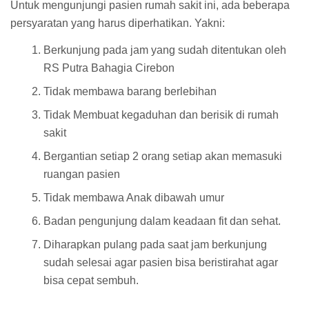
Untuk mengunjungi pasien rumah sakit ini, ada beberapa
persyaratan yang harus diperhatikan. Yakni:
Berkunjung pada jam yang sudah ditentukan oleh
RS Putra Bahagia Cirebon
Tidak membawa barang berlebihan
Tidak Membuat kegaduhan dan berisik di rumah
sakit
Bergantian setiap 2 orang setiap akan memasuki
ruangan pasien
Tidak membawa Anak dibawah umur
Badan pengunjung dalam keadaan fit dan sehat.
Diharapkan pulang pada saat jam berkunjung
sudah selesai agar pasien bisa beristirahat agar
bisa cepat sembuh.