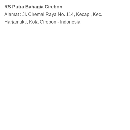
RS
Putra Bahagia Cirebon
Alamat : Jl. Ciremai Raya No. 114, Kecapi, Kec.
Harjamukti, Kota Cirebon - Indonesia