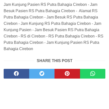
Jam Kunjung Pasien RS Putra Bahagia Cirebon - Jam
Besuk Pasien RS Putra Bahagia Cirebon - Alamat RS
Putra Bahagia Cirebon - Jam Besuk RS Putra Bahagia
Cirebon - Jam Kunjung RS Putra Bahagia Cirebon - Jam
Kunjung Pasien - Jam Besuk Pasien RS Putra Bahagia
Cirebon - RS di Cirebon - RS Putra Bahagia Cirebon - RS
Putra Bahagia Cirebon - Jam Kunjung Pasien RS Putra
Bahagia Cirebon
SHARE THIS POST