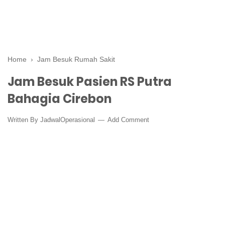
Home
›
Jam Besuk Rumah Sakit
Jam Besuk Pasien RS Putra
Bahagia Cirebon
Written By
JadwalOperasional
Add Comment