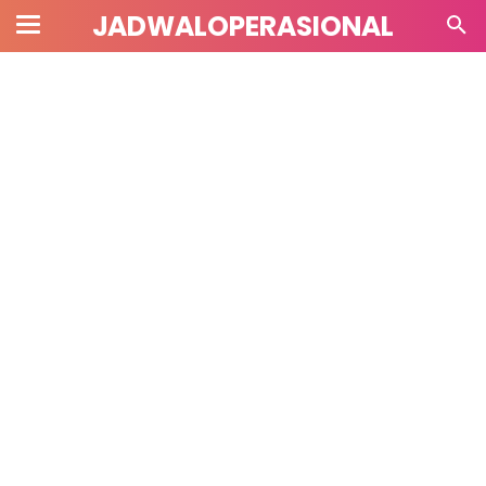
JADWALOPERASIONAL