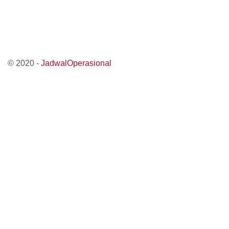
© 2020 -
JadwalOperasional