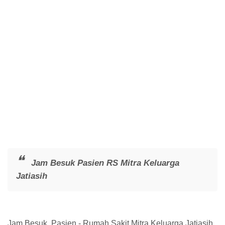
Jam Besuk Pasien RS Mitra Keluarga
Jatiasih
Jam Besuk Pasien - Rumah Sakit Mitra Keluarga Jatiasih