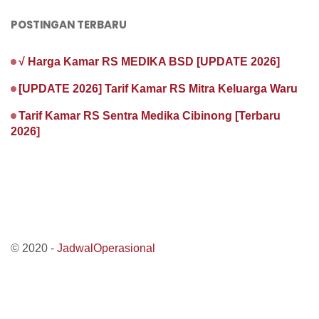
POSTINGAN TERBARU
√ Harga Kamar RS MEDIKA BSD [UPDATE 2026]
[UPDATE 2026] Tarif Kamar RS Mitra Keluarga Waru
Tarif Kamar RS Sentra Medika Cibinong [Terbaru
2026]
© 2020 -
JadwalOperasional