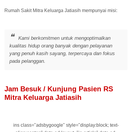
Rumah Sakit Mitra Keluarga Jatiasih mempunyai misi:
Kami berkomitmen untuk mengoptimalkan
kualitas hidup orang banyak dengan pelayanan
yang penuh kasih sayang, terpercaya dan fokus
pada pelanggan.
Jam Besuk / Kunjung Pasien RS
Mitra Keluarga
Jatiasih
ins class="adsbygoogle" style="display:block; text-