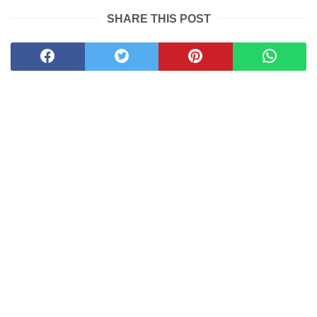
SHARE THIS POST