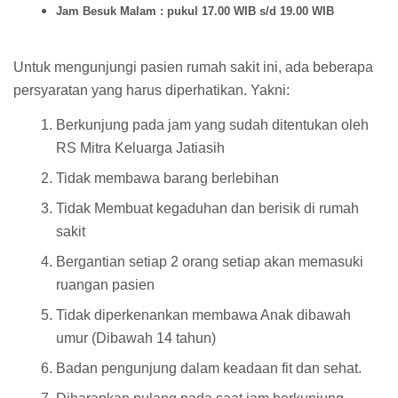
Jam Besuk Malam : pukul 17.00 WIB s/d 19.00 WIB
Untuk mengunjungi pasien rumah sakit ini, ada beberapa
persyaratan yang harus diperhatikan. Yakni:
Berkunjung pada jam yang sudah ditentukan oleh
RS Mitra Keluarga Jatiasih
Tidak membawa barang berlebihan
Tidak Membuat kegaduhan dan berisik di rumah
sakit
Bergantian setiap 2 orang setiap akan memasuki
ruangan pasien
Tidak diperkenankan membawa Anak dibawah
umur (Dibawah 14 tahun)
Badan pengunjung dalam keadaan fit dan sehat.