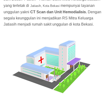
yang terletak di
mempunyai layanan
Jatiasih, Kota Bekasi
unggulan yakni
CT Scan dan Unit Hemodialisis.
Dengan
segala keunggulan ini menjadikan RS Mitra Keluarga
Jatiasih menjadi rumah sakit unggulan di kota Bekasi.