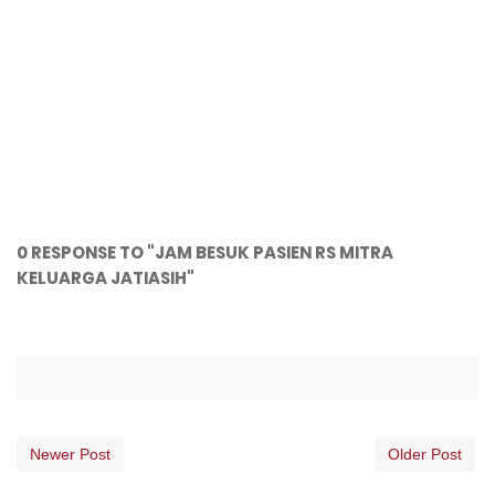
0 RESPONSE TO "JAM BESUK PASIEN RS MITRA
KELUARGA JATIASIH"
Newer Post
Older Post