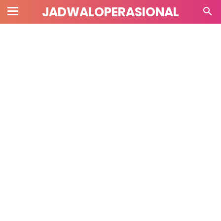
JADWALOPERASIONAL