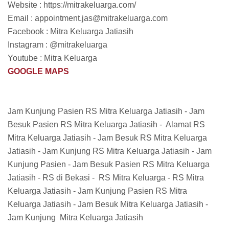
Website : https://mitrakeluarga.com/
Email : appointment.jas@mitrakeluarga.com
Facebook : Mitra Keluarga Jatiasih
Instagram : @mitrakeluarga
Youtube : Mitra Keluarga
GOOGLE MAPS
Jam Kunjung Pasien RS Mitra Keluarga Jatiasih - Jam
Besuk Pasien RS Mitra Keluarga Jatiasih - Alamat RS
Mitra Keluarga Jatiasih - Jam Besuk RS Mitra Keluarga
Jatiasih - Jam Kunjung RS Mitra Keluarga Jatiasih - Jam
Kunjung Pasien - Jam Besuk Pasien RS Mitra Keluarga
Jatiasih - RS di Bekasi - RS Mitra Keluarga - RS Mitra
Keluarga Jatiasih - Jam Kunjung Pasien RS Mitra
Keluarga Jatiasih - Jam Besuk Mitra Keluarga Jatiasih -
Jam Kunjung Mitra Keluarga Jatiasih