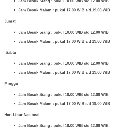
Jam Besuk Siang : pukul 10.00 WIB s/d 12.00 WIB
Jam Besuk Malam : pukul 17.00 WIB s/d 19.00 WIB
Jumat
Jam Besuk Siang : pukul 10.00 WIB s/d 12.00 WIB
Jam Besuk Malam : pukul 17.00 WIB s/d 19.00 WIB
Sabtu
Jam Besuk Siang : pukul 10.00 WIB s/d 12.00 WIB
Jam Besuk Malam : pukul 17.00 WIB s/d 19.00 WIB
Minggu
Jam Besuk Siang : pukul 10.00 WIB s/d 12.00 WIB
Jam Besuk Malam : pukul 17.00 WIB s/d 19.00 WIB
Hari Libur Nasional
Jam Besuk Siang : pukul 10.00 WIB s/d 12.00 WIB