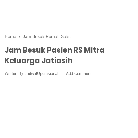
Home
›
Jam Besuk Rumah Sakit
Jam Besuk Pasien RS Mitra
Keluarga Jatiasih
Written By
JadwalOperasional
Add Comment