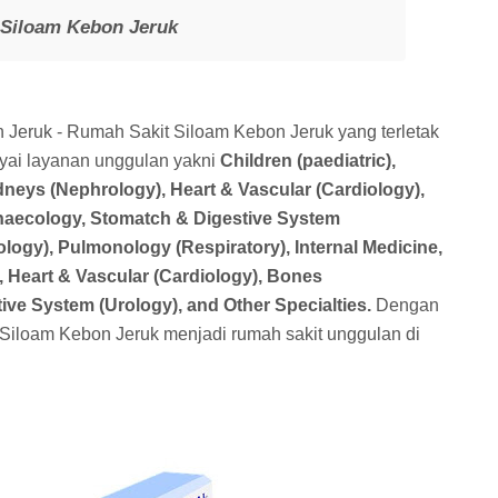
 Siloam Kebon Jeruk
Jeruk - Rumah Sakit Siloam Kebon Jeruk yang terletak
yai layanan unggulan yakni
Children (paediatric),
neys (Nephrology), Heart & Vascular (Cardiology),
naecology, Stomatch & Digestive System
logy), Pulmonology (Respiratory), Internal Medicine,
, Heart & Vascular (Cardiology), Bones
ive System (Urology), and Other Specialties.
Dengan
Siloam Kebon Jeruk menjadi rumah sakit unggulan di