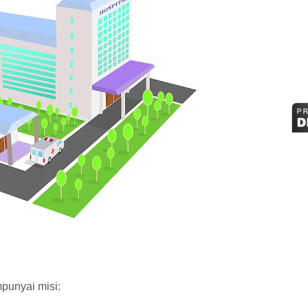
punyai misi: