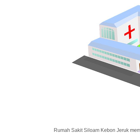
Rumah Sakit Siloam Kebon Jeruk mem