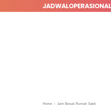
JADWALOPERASIONA
Home
›
Jam Besuk Rumah Sakit