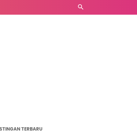
STINGAN TERBARU