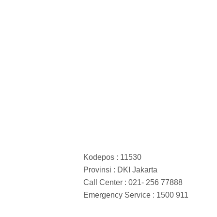
Kodepos : 11530
Provinsi : DKI Jakarta
Call Center : 021- 256 77888
Emergency Service : 1500 911