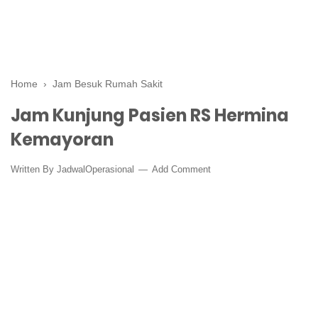
Home
›
Jam Besuk Rumah Sakit
Jam Kunjung Pasien RS Hermina
Kemayoran
Written By
JadwalOperasional
Add Comment