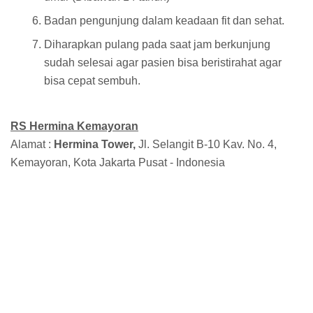
Badan pengunjung dalam keadaan fit dan sehat.
Diharapkan pulang pada saat jam berkunjung
sudah selesai agar pasien bisa beristirahat agar
bisa cepat sembuh.
RS Hermina Kemayoran
Alamat :
Hermina Tower,
Jl. Selangit B-10 Kav. No. 4,
Kemayoran, Kota Jakarta Pusat - Indonesia