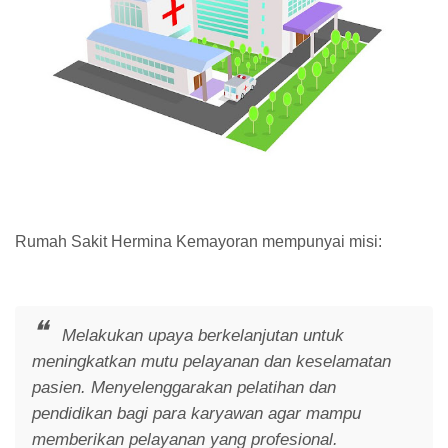
Rumah Sakit Hermina Kemayoran mempunyai misi:
Melakukan upaya berkelanjutan untuk
meningkatkan mutu pelayanan dan keselamatan
pasien. Menyelenggarakan pelatihan dan
pendidikan bagi para karyawan agar mampu
memberikan pelayanan yang profesional.