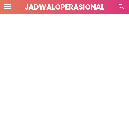
JADWALOPERASIONAL