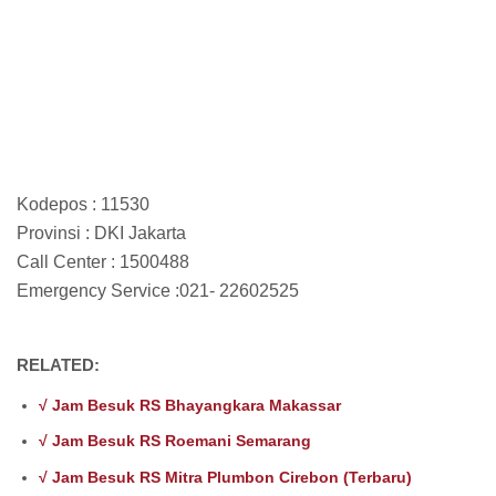
Kodepos : 11530
Provinsi : DKI Jakarta
Call Center : 1500488
Emergency Service :021- 22602525
RELATED:
√ Jam Besuk RS Bhayangkara Makassar
√ Jam Besuk RS Roemani Semarang
√ Jam Besuk RS Mitra Plumbon Cirebon (Terbaru)