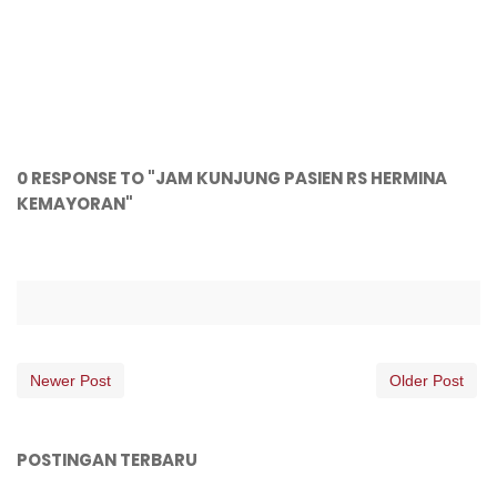
0 RESPONSE TO "JAM KUNJUNG PASIEN RS HERMINA
KEMAYORAN"
Newer Post
Older Post
POSTINGAN TERBARU