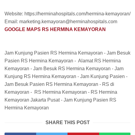
Website: https://herminahospitals.com/hermina-kemayoran/
Email: marketing.kemayoran@herminahospitals.com
GOOGLE MAPS RS HERMINA KEMAYORAN
Jam Kunjung Pasien RS Hermina Kemayoran - Jam Besuk
Pasien RS Hermina Kemayoran - Alamat RS Hermina
Kemayoran - Jam Besuk RS Hermina Kemayoran - Jam
Kunjung RS Hermina Kemayoran - Jam Kunjung Pasien -
Jam Besuk Pasien RS Hermina Kemayoran - RS di
Kemayoran - RS Hermina Kemayoran - RS Hermina
Kemayoran Jakarta Pusat - Jam Kunjung Pasien RS
Hermina Kemayoran
SHARE THIS POST