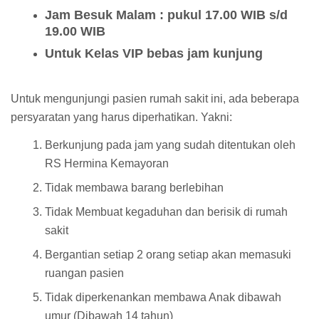
Jam Besuk Malam : pukul 17.00 WIB s/d
19.00 WIB
Untuk Kelas VIP bebas jam kunjung
Untuk mengunjungi pasien rumah sakit ini, ada beberapa
persyaratan yang harus diperhatikan. Yakni:
Berkunjung pada jam yang sudah ditentukan oleh
RS Hermina Kemayoran
Tidak membawa barang berlebihan
Tidak Membuat kegaduhan dan berisik di rumah
sakit
Bergantian setiap 2 orang setiap akan memasuki
ruangan pasien
Tidak diperkenankan membawa Anak dibawah
umur (Dibawah 14 tahun)