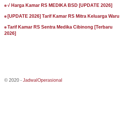
√ Harga Kamar RS MEDIKA BSD [UPDATE 2026]
[UPDATE 2026] Tarif Kamar RS Mitra Keluarga Waru
Tarif Kamar RS Sentra Medika Cibinong [Terbaru
2026]
© 2020 -
JadwalOperasional