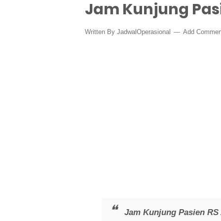
Jam Kunjung Pas
Written By
JadwalOperasional
Add Commen
Jam Kunjung Pasien RS