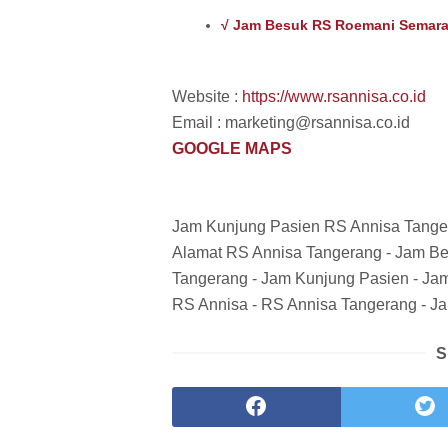
√ Jam Besuk RS Roemani Semar
Website :
https://www.rsannisa.co.id
Email : marketing@rsannisa.co.id
GOOGLE MAPS
Jam Kunjung Pasien RS Annisa Tange
Alamat RS Annisa Tangerang - Jam B
Tangerang - Jam Kunjung Pasien - Ja
RS Annisa - RS Annisa Tangerang - J
S