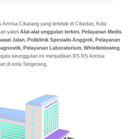
Annisa Cikarang yang terletak di Cibodas, Kota
lan yakni
Alat-alat unggulan terkini, Pelayanan Medis
Rawat Jalan, Poliklinik Spesialis Anggrek, Pelayanan
odiagnostik, Pelayanan Laboratorium, Whistleblowing
gala keunggulan ini menjadikan RS RS Annisa
an di kota Tangerang.