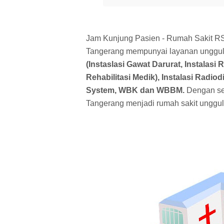
Jam Kunjung Pasien - Rumah Sakit RS 
Tangerang mempunyai layanan unggu
(Instaslasi Gawat Darurat, Instalasi 
Rehabilitasi Medik), Instalasi Radi
System, WBK dan WBBM.
Dengan se
Tangerang menjadi rumah sakit unggul