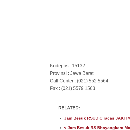
Kodepos : 15132
Provinsi : Jawa Barat
Call Center : (021) 552 5564
Fax : (021) 5579 1563
RELATED:
Jam Besuk RSUD Ciracas JAKTIM
√ Jam Besuk RS Bhayangkara Ma