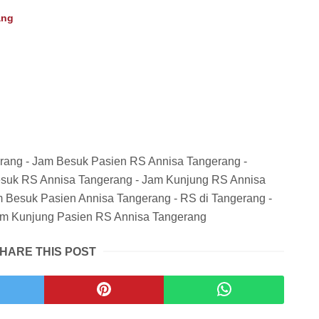
ang
rang - Jam Besuk Pasien RS Annisa Tangerang -
esuk RS Annisa Tangerang - Jam Kunjung RS Annisa
m Besuk Pasien Annisa Tangerang - RS di Tangerang -
am Kunjung Pasien RS Annisa Tangerang
HARE THIS POST