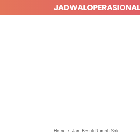
JADWALOPERASIONA
Home
›
Jam Besuk Rumah Sakit